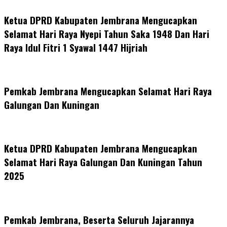
Ketua DPRD Kabupaten Jembrana Mengucapkan
Selamat Hari Raya Nyepi Tahun Saka 1948 Dan Hari
Raya Idul Fitri 1 Syawal 1447 Hijriah
Pemkab Jembrana Mengucapkan Selamat Hari Raya
Galungan Dan Kuningan
Ketua DPRD Kabupaten Jembrana Mengucapkan
Selamat Hari Raya Galungan Dan Kuningan Tahun
2025
Pemkab Jembrana, Beserta Seluruh Jajarannya