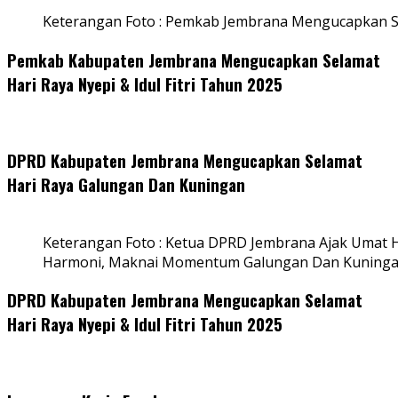
Keterangan Foto : Pemkab Jembrana Mengucapkan S
Pemkab Kabupaten Jembrana Mengucapkan Selamat
Hari Raya Nyepi & Idul Fitri Tahun 2025
DPRD Kabupaten Jembrana Mengucapkan Selamat
Hari Raya Galungan Dan Kuningan
Keterangan Foto : Ketua DPRD Jembrana Ajak Umat
Harmoni, Maknai Momentum Galungan Dan Kuning
DPRD Kabupaten Jembrana Mengucapkan Selamat
Hari Raya Nyepi & Idul Fitri Tahun 2025