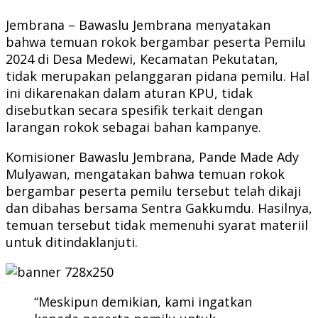
Jembrana – Bawaslu Jembrana menyatakan
bahwa temuan rokok bergambar peserta Pemilu
2024 di Desa Medewi, Kecamatan Pekutatan,
tidak merupakan pelanggaran pidana pemilu. Hal
ini dikarenakan dalam aturan KPU, tidak
disebutkan secara spesifik terkait dengan
larangan rokok sebagai bahan kampanye.
Komisioner Bawaslu Jembrana, Pande Made Ady
Mulyawan, mengatakan bahwa temuan rokok
bergambar peserta pemilu tersebut telah dikaji
dan dibahas bersama Sentra Gakkumdu. Hasilnya,
temuan tersebut tidak memenuhi syarat materiil
untuk ditindaklanjuti.
“Meskipun demikian, kami ingatkan