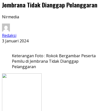
Jembrana Tidak Dianggap Pelanggaran
Nirmedia
Redaksi
3 Januari 2024
Keterangan Foto : Rokok Bergambar Peserta
Pemilu di Jembrana Tidak Dianggap
Pelanggaran