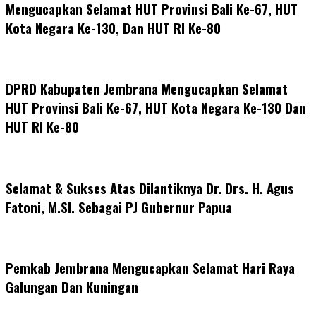
Mengucapkan Selamat HUT Provinsi Bali Ke-67, HUT
Kota Negara Ke-130, Dan HUT RI Ke-80
DPRD Kabupaten Jembrana Mengucapkan Selamat
HUT Provinsi Bali Ke-67, HUT Kota Negara Ke-130 Dan
HUT RI Ke-80
Selamat & Sukses Atas Dilantiknya Dr. Drs. H. Agus
Fatoni, M.SI. Sebagai PJ Gubernur Papua
Pemkab Jembrana Mengucapkan Selamat Hari Raya
Galungan Dan Kuningan