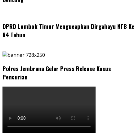
DPRD Lombok Timur Mengucapkan Dirgahayu NTB Ke
64 Tahun
Polres Jembrana Gelar Press Release Kasus
Pencurian