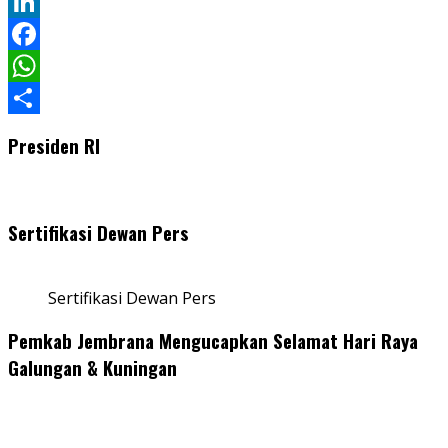
Twitter
LinkedIn
Facebook
WhatsApp
Share
Presiden RI
Sertifikasi Dewan Pers
Sertifikasi Dewan Pers
Pemkab Jembrana Mengucapkan Selamat Hari Raya
Galungan & Kuningan