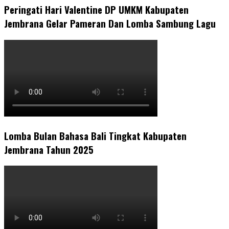
Peringati Hari Valentine DP UMKM Kabupaten
Jembrana Gelar Pameran Dan Lomba Sambung Lagu
Lomba Bulan Bahasa Bali Tingkat Kabupaten
Jembrana Tahun 2025