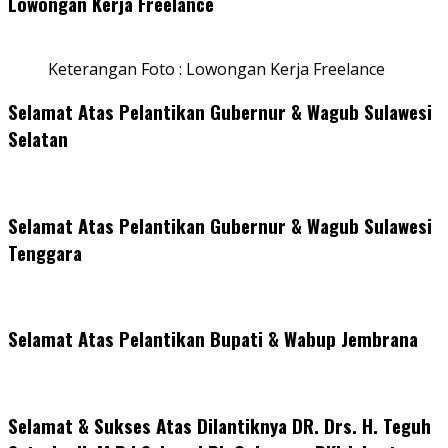
Lowongan Kerja Freelance
Keterangan Foto : Lowongan Kerja Freelance
Selamat Atas Pelantikan Gubernur & Wagub Sulawesi
Selatan
Selamat Atas Pelantikan Gubernur & Wagub Sulawesi
Tenggara
Selamat Atas Pelantikan Bupati & Wabup Jembrana
Selamat & Sukses Atas Dilantiknya DR. Drs. H. Teguh