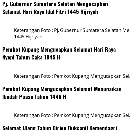
Pj. Gubernur Sumatera Selatan Mengucapkan
Selamat Hari Raya Idul Fitri 1445 Hijriyah
Keterangan Foto : Pj. Gubernur Sumatera Selatan Men
1445 Hijriyah
Pemkot Kupang Mengucapkan Selamat Hari Raya
Nyepi Tahun Caka 1945 H
Keterangan Foto : Pemkot Kupang Mengucapkan Sel
Pemkot Kupang Mengucapkan Selamat Menunaikan
Ibadah Puasa Tahun 1446 H
Keterangan Foto : Pemkot Kupang Mengucapkan Se
Selamat Ulang Tahun Dirjen Dukcapil Kemendagri