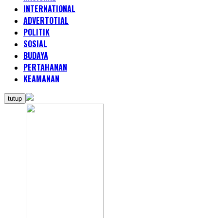
INTERNATIONAL
ADVERTOTIAL
POLITIK
SOSIAL
BUDAYA
PERTAHANAN
KEAMANAN
tutup