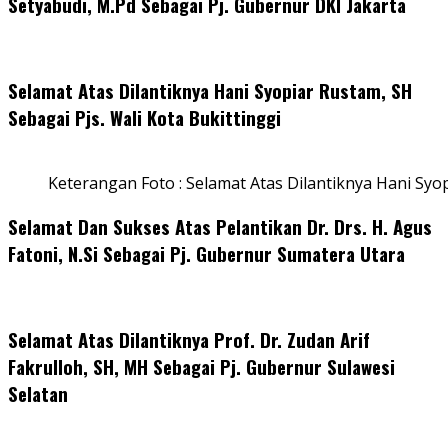
Setyabudi, M.Pd Sebagai Pj. Gubernur DKI Jakarta
Selamat Atas Dilantiknya Hani Syopiar Rustam, SH
Sebagai Pjs. Wali Kota Bukittinggi
Keterangan Foto : Selamat Atas Dilantiknya Hani Syo
Selamat Dan Sukses Atas Pelantikan Dr. Drs. H. Agus
Fatoni, N.Si Sebagai Pj. Gubernur Sumatera Utara
Selamat Atas Dilantiknya Prof. Dr. Zudan Arif
Fakrulloh, SH, MH Sebagai Pj. Gubernur Sulawesi
Selatan