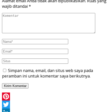
Alamat email Anda tidak akan dipublikasikan.
Ruas yang
wajib ditandai
*
Simpan nama, email, dan situs web saya pada
peramban ini untuk komentar saya berikutnya.
Pinterest