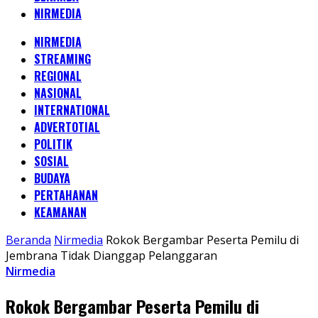
NIRMEDIA
NIRMEDIA
STREAMING
REGIONAL
NASIONAL
INTERNATIONAL
ADVERTOTIAL
POLITIK
SOSIAL
BUDAYA
PERTAHANAN
KEAMANAN
Beranda
Nirmedia
Rokok Bergambar Peserta Pemilu di
Jembrana Tidak Dianggap Pelanggaran
Nirmedia
Rokok Bergambar Peserta Pemilu di