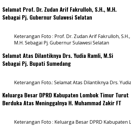
Selamat Prof. Dr. Zudan Arif Fakrulloh, S.H., M.H.
Sebagai Pj. Gubernur Sulawesi Selatan
Keterangan Foto : Prof. Dr. Zudan Arif Fakrulloh, S.H.,
M.H. Sebagai Pj. Gubernur Sulawesi Selatan
Selamat Atas Dilantiknya Drs. Yudia Ramli, M.Si
Sebagai Pj. Bupati Sumedang
Keterangan Foto.: Selamat Atas Dilantiknya Drs. Yudi
Keluarga Besar DPRD Kabupaten Lombok Timur Turut
Berduka Atas Meninggalnya H. Muhammad Zakir FT
Keterangan Foto : Keluarga Besar DPRD Kabupaten