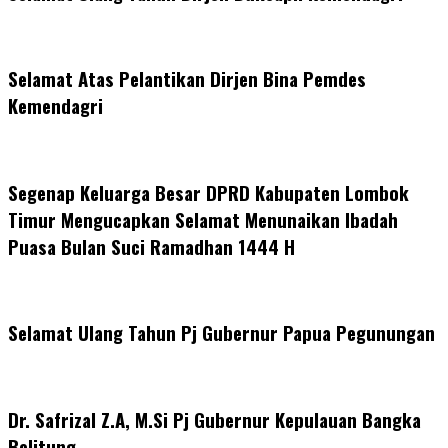
Selamat Atas Pelantikan Dirjen Bina Pemdes
Kemendagri
Segenap Keluarga Besar DPRD Kabupaten Lombok
Timur Mengucapkan Selamat Menunaikan Ibadah
Puasa Bulan Suci Ramadhan 1444 H
Selamat Ulang Tahun Pj Gubernur Papua Pegunungan
Dr. Safrizal Z.A, M.Si Pj Gubernur Kepulauan Bangka
Belitung