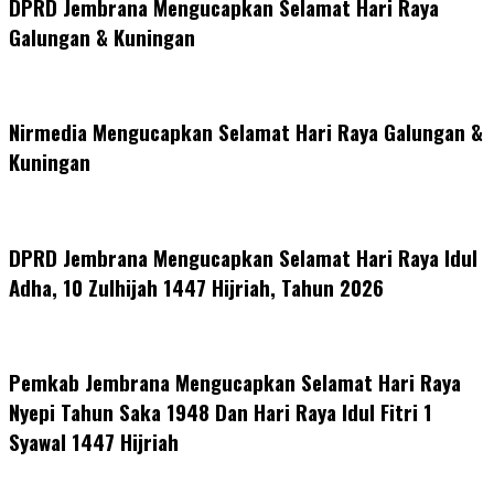
DPRD Jembrana Mengucapkan Selamat Hari Raya
Galungan & Kuningan
Nirmedia Mengucapkan Selamat Hari Raya Galungan &
Kuningan
DPRD Jembrana Mengucapkan Selamat Hari Raya Idul
Adha, 10 Zulhijah 1447 Hijriah, Tahun 2026
Pemkab Jembrana Mengucapkan Selamat Hari Raya
Nyepi Tahun Saka 1948 Dan Hari Raya Idul Fitri 1
Syawal 1447 Hijriah