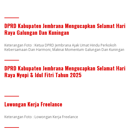
DPRD Kabupaten Jembrana Mengucapkan Selamat Hari
Raya Galungan Dan Kuningan
Keterangan Foto : Ketua DPRD Jembrana Ajak Umat Hindu Perkokoh
Kebersamaan Dan Harmoni, Maknai Momentum Galungan Dan Kuningan
DPRD Kabupaten Jembrana Mengucapkan Selamat Hari
Raya Nyepi & Idul Fitri Tahun 2025
Lowongan Kerja Freelance
Keterangan Foto : Lowongan Kerja Freelance