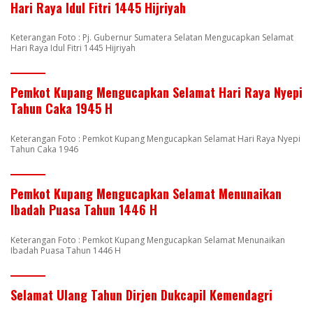
Hari Raya Idul Fitri 1445 Hijriyah
Keterangan Foto : Pj. Gubernur Sumatera Selatan Mengucapkan Selamat
Hari Raya Idul Fitri 1445 Hijriyah
Pemkot Kupang Mengucapkan Selamat Hari Raya Nyepi
Tahun Caka 1945 H
Keterangan Foto : Pemkot Kupang Mengucapkan Selamat Hari Raya Nyepi
Tahun Caka 1946
Pemkot Kupang Mengucapkan Selamat Menunaikan
Ibadah Puasa Tahun 1446 H
Keterangan Foto : Pemkot Kupang Mengucapkan Selamat Menunaikan
Ibadah Puasa Tahun 1446 H
Selamat Ulang Tahun Dirjen Dukcapil Kemendagri