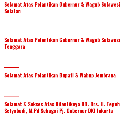
Selamat Atas Pelantikan Gubernur & Wagub Sulawesi
Selatan
Selamat Atas Pelantikan Gubernur & Wagub Sulawesi
Tenggara
Selamat Atas Pelantikan Bupati & Wabup Jembrana
Selamat & Sukses Atas Dilantiknya DR. Drs. H. Teguh
Setyabudi, M.Pd Sebagai Pj. Gubernur DKI Jakarta