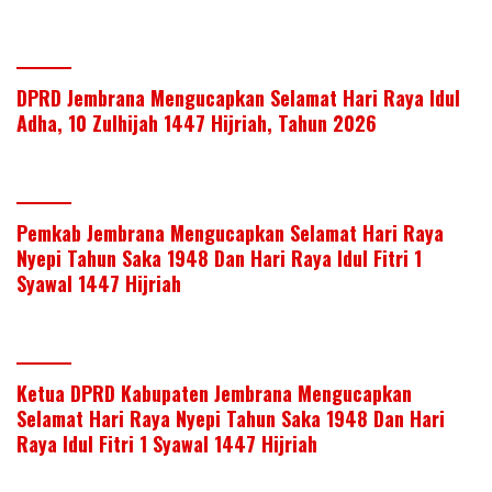
DPRD Jembrana Mengucapkan Selamat Hari Raya Idul
Adha, 10 Zulhijah 1447 Hijriah, Tahun 2026
Pemkab Jembrana Mengucapkan Selamat Hari Raya
Nyepi Tahun Saka 1948 Dan Hari Raya Idul Fitri 1
Syawal 1447 Hijriah
Ketua DPRD Kabupaten Jembrana Mengucapkan
Selamat Hari Raya Nyepi Tahun Saka 1948 Dan Hari
Raya Idul Fitri 1 Syawal 1447 Hijriah