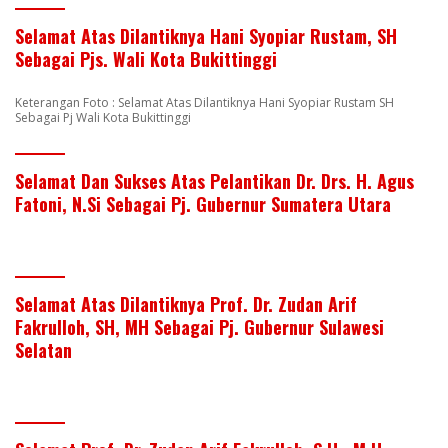
Selamat Atas Dilantiknya Hani Syopiar Rustam, SH
Sebagai Pjs. Wali Kota Bukittinggi
Keterangan Foto : Selamat Atas Dilantiknya Hani Syopiar Rustam SH
Sebagai Pj Wali Kota Bukittinggi
Selamat Dan Sukses Atas Pelantikan Dr. Drs. H. Agus
Fatoni, N.Si Sebagai Pj. Gubernur Sumatera Utara
Selamat Atas Dilantiknya Prof. Dr. Zudan Arif
Fakrulloh, SH, MH Sebagai Pj. Gubernur Sulawesi
Selatan