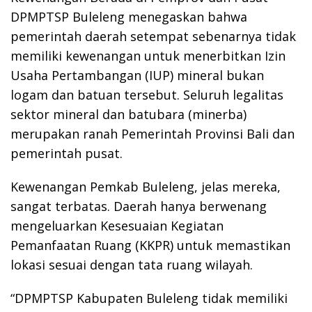
DPMPTSP Buleleng menegaskan bahwa
pemerintah daerah setempat sebenarnya tidak
memiliki kewenangan untuk menerbitkan Izin
Usaha Pertambangan (IUP) mineral bukan
logam dan batuan tersebut. Seluruh legalitas
sektor mineral dan batubara (minerba)
merupakan ranah Pemerintah Provinsi Bali dan
pemerintah pusat.
Kewenangan Pemkab Buleleng, jelas mereka,
sangat terbatas. Daerah hanya berwenang
mengeluarkan Kesesuaian Kegiatan
Pemanfaatan Ruang (KKPR) untuk memastikan
lokasi sesuai dengan tata ruang wilayah.
“DPMPTSP Kabupaten Buleleng tidak memiliki