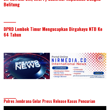
Belitung
DPRD Lombok Timur Mengucapkan Dirgahayu NTB Ke
64 Tahun
Polres Jembrana Gelar Press Release Kasus Pencurian
Pemutar