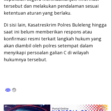
tersebut dan melakukan pendalaman sesuai
ketentuan aturan yang berlaku.
Di sisi lain, Kasatreskrim Polres Buleleng hingga
saat ini belum memberikan respons atau
konfirmasi resmi terkait langkah hukum yang
akan diambil oleh polres setempat dalam
menyikapi persoalan galian C di wilayah
hukumnya tersebut.