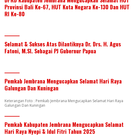
Provinsi Bali Ke-67, HUT Kota Negara Ke-130 Dan HUT
RI Ke-80
Selamat & Sukses Atas Dilantiknya Dr. Drs. H. Agus
Fatoni, M.SI. Sebagai PJ Gubernur Papua
Pemkab Jembrana Mengucapkan Selamat Hari Raya
Galungan Dan Kuningan
Keterangan Foto : Pemkab Jembrana Mengucapkan Selamat Hari Raya
Galungan Dan Kuningan
Pemkab Kabupaten Jembrana Mengucapkan Selamat
Hari Raya Nyepi & Idul Fitri Tahun 2025