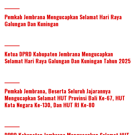
Pemkab Jembrana Mengucapkan Selamat Hari Raya
Galungan Dan Kuningan
Ketua DPRD Kabupaten Jembrana Mengucapkan
Selamat Hari Raya Galungan Dan Kuningan Tahun 2025
Pemkab Jembrana, Beserta Seluruh Jajarannya
Mengucapkan Selamat HUT Provinsi Bali Ke-67, HUT
Kota Negara Ke-130, Dan HUT RI Ke-80
DPRD Kabupaten Jembrana Mengucapkan Selamat HUT