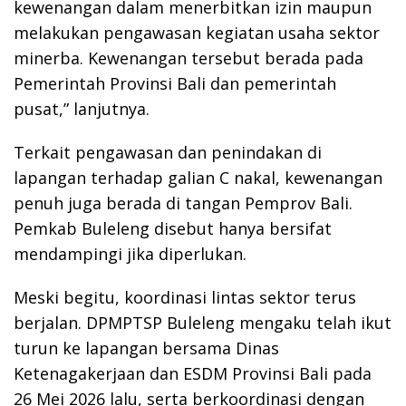
kewenangan dalam menerbitkan izin maupun
melakukan pengawasan kegiatan usaha sektor
minerba. Kewenangan tersebut berada pada
Pemerintah Provinsi Bali dan pemerintah
pusat,” lanjutnya.
Terkait pengawasan dan penindakan di
lapangan terhadap galian C nakal, kewenangan
penuh juga berada di tangan Pemprov Bali.
Pemkab Buleleng disebut hanya bersifat
mendampingi jika diperlukan.
Meski begitu, koordinasi lintas sektor terus
berjalan. DPMPTSP Buleleng mengaku telah ikut
turun ke lapangan bersama Dinas
Ketenagakerjaan dan ESDM Provinsi Bali pada
26 Mei 2026 lalu, serta berkoordinasi dengan