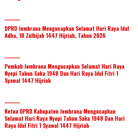
DPRD Jembrana Mengucapkan Selamat Hari Raya Idul
Adha, 10 Zulhijah 1447 Hijriah, Tahun 2026
Pemkab Jembrana Mengucapkan Selamat Hari Raya
Nyepi Tahun Saka 1948 Dan Hari Raya Idul Fitri 1
Syawal 1447 Hijriah
Ketua DPRD Kabupaten Jembrana Mengucapkan
Selamat Hari Raya Nyepi Tahun Saka 1948 Dan Hari
Raya Idul Fitri 1 Syawal 1447 Hijriah