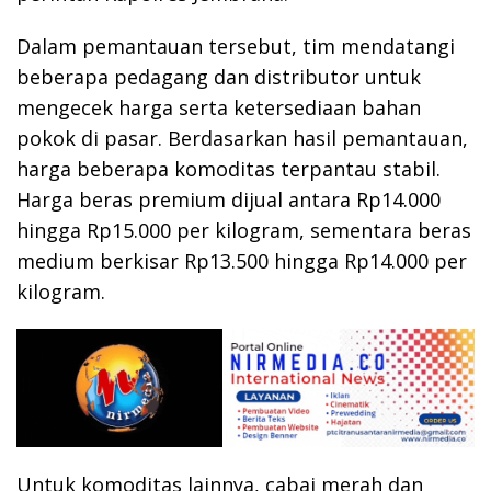
Dalam pemantauan tersebut, tim mendatangi
beberapa pedagang dan distributor untuk
mengecek harga serta ketersediaan bahan
pokok di pasar. Berdasarkan hasil pemantauan,
harga beberapa komoditas terpantau stabil.
Harga beras premium dijual antara Rp14.000
hingga Rp15.000 per kilogram, sementara beras
medium berkisar Rp13.500 hingga Rp14.000 per
kilogram.
Untuk komoditas lainnya, cabai merah dan