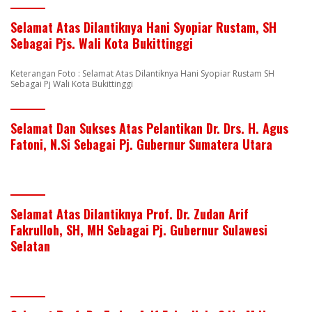
Selamat Atas Dilantiknya Hani Syopiar Rustam, SH
Sebagai Pjs. Wali Kota Bukittinggi
Keterangan Foto : Selamat Atas Dilantiknya Hani Syopiar Rustam SH
Sebagai Pj Wali Kota Bukittinggi
Selamat Dan Sukses Atas Pelantikan Dr. Drs. H. Agus
Fatoni, N.Si Sebagai Pj. Gubernur Sumatera Utara
Selamat Atas Dilantiknya Prof. Dr. Zudan Arif
Fakrulloh, SH, MH Sebagai Pj. Gubernur Sulawesi
Selatan