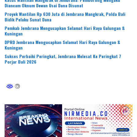
Diancam Oknum Dewan Usai Dana Disunat
Proyek Wantilan Rp 630 Juta di Jembrana Mangkrak, Polda Bali
Bidik Pelaku Sunat Dana
Pemkab Jembrana Mengucapkan Selamat Hari Raya Galungan &
Kuningan
DPRD Jembrana Mengucapkan Selamat Hari Raya Galungan &
Kuningan
Sukses Perbaiki Peringkat, Jembrana Melesat Ke Peringkat 7
Porjar Bali 2026