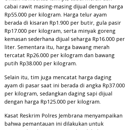
cabai rawit masing-masing dijual dengan harga
Rp55.000 per kilogram. Harga telur ayam
berada di kisaran Rp1.900 per butir, gula pasir
Rp17.000 per kilogram, serta minyak goreng
kemasan sederhana dijual seharga Rp16.000 per
liter. Sementara itu, harga bawang merah
tercatat Rp26.000 per kilogram dan bawang
putih Rp38.000 per kilogram.
Selain itu, tim juga mencatat harga daging
ayam di pasar saat ini berada di angka Rp37.000
per kilogram, sedangkan daging sapi dijual
dengan harga Rp125.000 per kilogram.
Kasat Reskrim Polres Jembrana menyampaikan
bahwa pemantauan ini dilakukan untuk