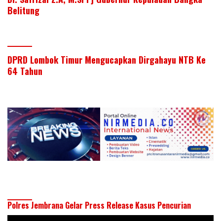
Belitung
DPRD Lombok Timur Mengucapkan Dirgahayu NTB Ke
64 Tahun
Polres Jembrana Gelar Press Release Kasus Pencurian
Pemutar