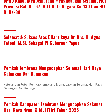
DPRD Kabupaten Jembrana Mengucapkan Selamat HUT
Provinsi Bali Ke-67, HUT Kota Negara Ke-130 Dan HUT
RI Ke-80
Selamat & Sukses Atas Dilantiknya Dr. Drs. H. Agus
Fatoni, M.SI. Sebagai PJ Gubernur Papua
Pemkab Jembrana Mengucapkan Selamat Hari Raya
Galungan Dan Kuningan
Keterangan Foto : Pemkab Jembrana Mengucapkan Selamat Hari Raya
Galungan Dan Kuningan
Pemkab Kabupaten Jembrana Mengucapkan Selamat
Hari Raya Nyepi & Idul Fitri Tahun 2025