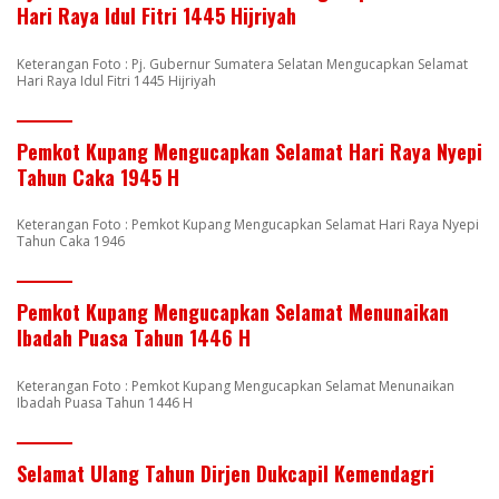
Hari Raya Idul Fitri 1445 Hijriyah
Keterangan Foto : Pj. Gubernur Sumatera Selatan Mengucapkan Selamat
Hari Raya Idul Fitri 1445 Hijriyah
Pemkot Kupang Mengucapkan Selamat Hari Raya Nyepi
Tahun Caka 1945 H
Keterangan Foto : Pemkot Kupang Mengucapkan Selamat Hari Raya Nyepi
Tahun Caka 1946
Pemkot Kupang Mengucapkan Selamat Menunaikan
Ibadah Puasa Tahun 1446 H
Keterangan Foto : Pemkot Kupang Mengucapkan Selamat Menunaikan
Ibadah Puasa Tahun 1446 H
Selamat Ulang Tahun Dirjen Dukcapil Kemendagri