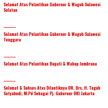
Selamat Atas Pelantikan Gubernur & Wagub Sulawesi
Selatan
Selamat Atas Pelantikan Gubernur & Wagub Sulawesi
Tenggara
Selamat Atas Pelantikan Bupati & Wabup Jembrana
Selamat & Sukses Atas Dilantiknya DR. Drs. H. Teguh
Setyabudi, M.Pd Sebagai Pj. Gubernur DKI Jakarta