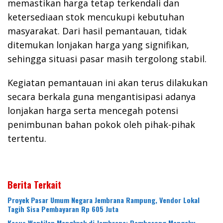
memastikan harga tetap terkendali dan
ketersediaan stok mencukupi kebutuhan
masyarakat. Dari hasil pemantauan, tidak
ditemukan lonjakan harga yang signifikan,
sehingga situasi pasar masih tergolong stabil.
Kegiatan pemantauan ini akan terus dilakukan
secara berkala guna mengantisipasi adanya
lonjakan harga serta mencegah potensi
penimbunan bahan pokok oleh pihak-pihak
tertentu.
Berita Terkait
Proyek Pasar Umum Negara Jembrana Rampung, Vendor Lokal
Tagih Sisa Pembayaran Rp 605 Juta
Kasus Wantilan Mangkrak di Jembrana: Pemborong Mengaku