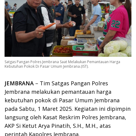
Satgas Pangan Polres Jembrana Saat Melakukan Pemantauan Harga
Kebutuhan Pokok Di Pasar Umum Jembrana.(IST).
JEMBRANA
– Tim Satgas Pangan Polres
Jembrana melakukan pemantauan harga
kebutuhan pokok di Pasar Umum Jembrana
pada Sabtu, 1 Maret 2025. Kegiatan ini dipimpin
langsung oleh Kasat Reskrim Polres Jembrana,
AKP Si Ketut Arya Pinatih, S.H., M.H., atas
perintah Kapolres Jembrana.