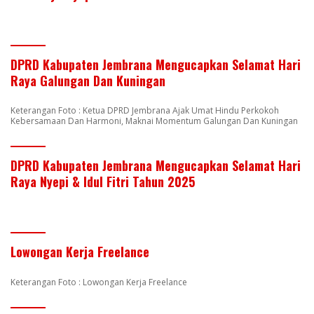
DPRD Kabupaten Jembrana Mengucapkan Selamat Hari
Raya Galungan Dan Kuningan
Keterangan Foto : Ketua DPRD Jembrana Ajak Umat Hindu Perkokoh
Kebersamaan Dan Harmoni, Maknai Momentum Galungan Dan Kuningan
DPRD Kabupaten Jembrana Mengucapkan Selamat Hari
Raya Nyepi & Idul Fitri Tahun 2025
Lowongan Kerja Freelance
Keterangan Foto : Lowongan Kerja Freelance