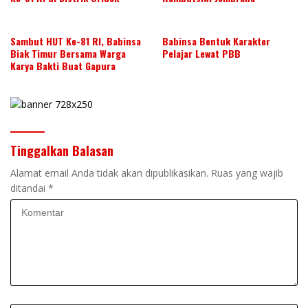
Sambut HUT Ke-81 RI, Babinsa
Babinsa Bentuk Karakter
Biak Timur Bersama Warga
Pelajar Lewat PBB
Karya Bakti Buat Gapura
Tinggalkan Balasan
Alamat email Anda tidak akan dipublikasikan.
Ruas yang wajib
ditandai
*