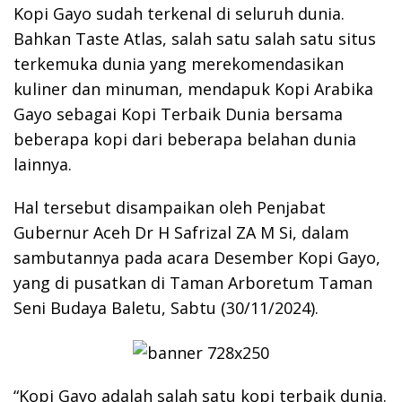
Kopi Gayo sudah terkenal di seluruh dunia.
Bahkan Taste Atlas, salah satu salah satu situs
terkemuka dunia yang merekomendasikan
kuliner dan minuman, mendapuk Kopi Arabika
Gayo sebagai Kopi Terbaik Dunia bersama
beberapa kopi dari beberapa belahan dunia
lainnya.
Hal tersebut disampaikan oleh Penjabat
Gubernur Aceh Dr H Safrizal ZA M Si, dalam
sambutannya pada acara Desember Kopi Gayo,
yang di pusatkan di Taman Arboretum Taman
Seni Budaya Baletu, Sabtu (30/11/2024).
“Kopi Gayo adalah salah satu kopi terbaik dunia.