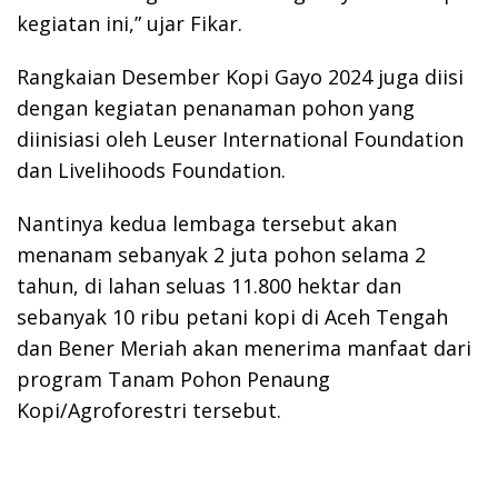
kegiatan ini,” ujar Fikar.
Rangkaian Desember Kopi Gayo 2024 juga diisi
dengan kegiatan penanaman pohon yang
diinisiasi oleh Leuser International Foundation
dan Livelihoods Foundation.
Nantinya kedua lembaga tersebut akan
menanam sebanyak 2 juta pohon selama 2
tahun, di lahan seluas 11.800 hektar dan
sebanyak 10 ribu petani kopi di Aceh Tengah
dan Bener Meriah akan menerima manfaat dari
program Tanam Pohon Penaung
Kopi/Agroforestri tersebut.