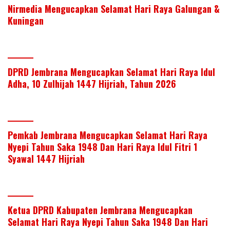
Nirmedia Mengucapkan Selamat Hari Raya Galungan &
Kuningan
DPRD Jembrana Mengucapkan Selamat Hari Raya Idul
Adha, 10 Zulhijah 1447 Hijriah, Tahun 2026
Pemkab Jembrana Mengucapkan Selamat Hari Raya
Nyepi Tahun Saka 1948 Dan Hari Raya Idul Fitri 1
Syawal 1447 Hijriah
Ketua DPRD Kabupaten Jembrana Mengucapkan
Selamat Hari Raya Nyepi Tahun Saka 1948 Dan Hari