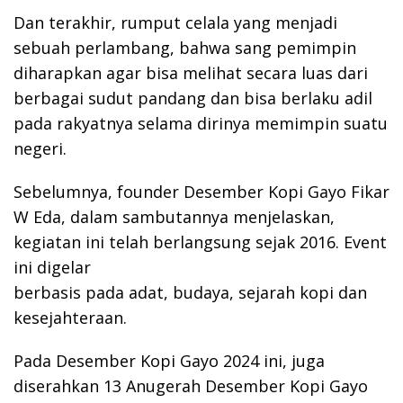
Dan terakhir, rumput celala yang menjadi
sebuah perlambang, bahwa sang pemimpin
diharapkan agar bisa melihat secara luas dari
berbagai sudut pandang dan bisa berlaku adil
pada rakyatnya selama dirinya memimpin suatu
negeri.
Sebelumnya, founder Desember Kopi Gayo Fikar
W Eda, dalam sambutannya menjelaskan,
kegiatan ini telah berlangsung sejak 2016. Event
ini digelar
berbasis pada adat, budaya, sejarah kopi dan
kesejahteraan.
Pada Desember Kopi Gayo 2024 ini, juga
diserahkan 13 Anugerah Desember Kopi Gayo