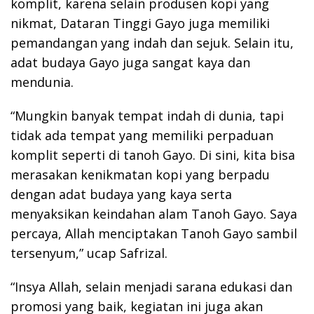
komplit, karena selain produsen kopi yang
nikmat, Dataran Tinggi Gayo juga memiliki
pemandangan yang indah dan sejuk. Selain itu,
adat budaya Gayo juga sangat kaya dan
mendunia.
“Mungkin banyak tempat indah di dunia, tapi
tidak ada tempat yang memiliki perpaduan
komplit seperti di tanoh Gayo. Di sini, kita bisa
merasakan kenikmatan kopi yang berpadu
dengan adat budaya yang kaya serta
menyaksikan keindahan alam Tanoh Gayo. Saya
percaya, Allah menciptakan Tanoh Gayo sambil
tersenyum,” ucap Safrizal.
“Insya Allah, selain menjadi sarana edukasi dan
promosi yang baik, kegiatan ini juga akan