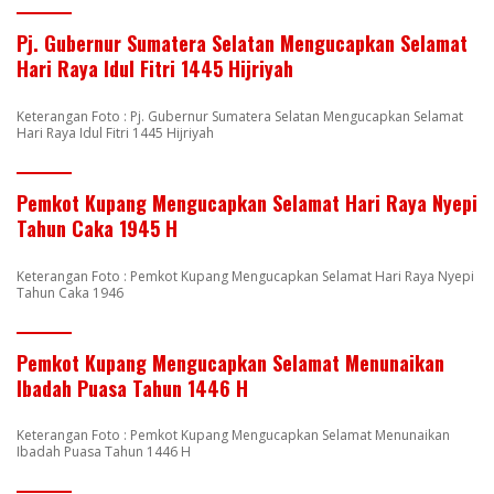
Pj. Gubernur Sumatera Selatan Mengucapkan Selamat
Hari Raya Idul Fitri 1445 Hijriyah
Keterangan Foto : Pj. Gubernur Sumatera Selatan Mengucapkan Selamat
Hari Raya Idul Fitri 1445 Hijriyah
Pemkot Kupang Mengucapkan Selamat Hari Raya Nyepi
Tahun Caka 1945 H
Keterangan Foto : Pemkot Kupang Mengucapkan Selamat Hari Raya Nyepi
Tahun Caka 1946
Pemkot Kupang Mengucapkan Selamat Menunaikan
Ibadah Puasa Tahun 1446 H
Keterangan Foto : Pemkot Kupang Mengucapkan Selamat Menunaikan
Ibadah Puasa Tahun 1446 H