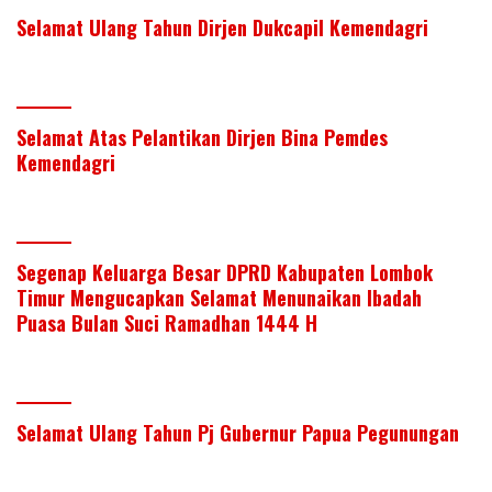
Selamat Ulang Tahun Dirjen Dukcapil Kemendagri
Selamat Atas Pelantikan Dirjen Bina Pemdes
Kemendagri
Segenap Keluarga Besar DPRD Kabupaten Lombok
Timur Mengucapkan Selamat Menunaikan Ibadah
Puasa Bulan Suci Ramadhan 1444 H
Selamat Ulang Tahun Pj Gubernur Papua Pegunungan