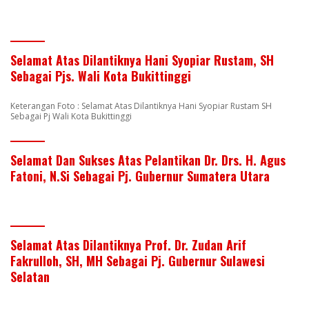
Selamat Atas Dilantiknya Hani Syopiar Rustam, SH
Sebagai Pjs. Wali Kota Bukittinggi
Keterangan Foto : Selamat Atas Dilantiknya Hani Syopiar Rustam SH
Sebagai Pj Wali Kota Bukittinggi
Selamat Dan Sukses Atas Pelantikan Dr. Drs. H. Agus
Fatoni, N.Si Sebagai Pj. Gubernur Sumatera Utara
Selamat Atas Dilantiknya Prof. Dr. Zudan Arif
Fakrulloh, SH, MH Sebagai Pj. Gubernur Sulawesi
Selatan