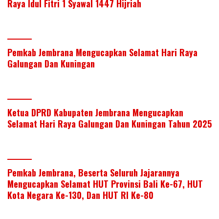
Raya Idul Fitri 1 Syawal 1447 Hijriah
Pemkab Jembrana Mengucapkan Selamat Hari Raya
Galungan Dan Kuningan
Ketua DPRD Kabupaten Jembrana Mengucapkan
Selamat Hari Raya Galungan Dan Kuningan Tahun 2025
Pemkab Jembrana, Beserta Seluruh Jajarannya
Mengucapkan Selamat HUT Provinsi Bali Ke-67, HUT
Kota Negara Ke-130, Dan HUT RI Ke-80