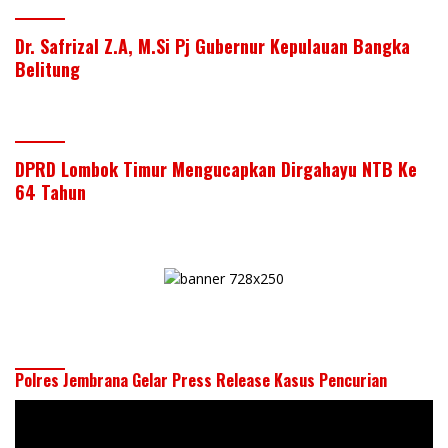
Dr. Safrizal Z.A, M.Si Pj Gubernur Kepulauan Bangka
Belitung
DPRD Lombok Timur Mengucapkan Dirgahayu NTB Ke
64 Tahun
Polres Jembrana Gelar Press Release Kasus Pencurian
Pemutar
Video