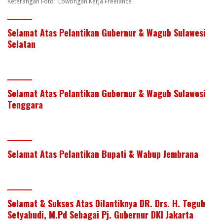
Keterangan Foto : Lowongan Kerja Freelance
Selamat Atas Pelantikan Gubernur & Wagub Sulawesi
Selatan
Selamat Atas Pelantikan Gubernur & Wagub Sulawesi
Tenggara
Selamat Atas Pelantikan Bupati & Wabup Jembrana
Selamat & Sukses Atas Dilantiknya DR. Drs. H. Teguh
Setyabudi, M.Pd Sebagai Pj. Gubernur DKI Jakarta