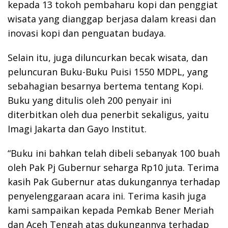
kepada 13 tokoh pembaharu kopi dan penggiat
wisata yang dianggap berjasa dalam kreasi dan
inovasi kopi dan penguatan budaya.
Selain itu, juga diluncurkan becak wisata, dan
peluncuran Buku-Buku Puisi 1550 MDPL, yang
sebahagian besarnya bertema tentang Kopi.
Buku yang ditulis oleh 200 penyair ini
diterbitkan oleh dua penerbit sekaligus, yaitu
Imagi Jakarta dan Gayo Institut.
“Buku ini bahkan telah dibeli sebanyak 100 buah
oleh Pak Pj Gubernur seharga Rp10 juta. Terima
kasih Pak Gubernur atas dukungannya terhadap
penyelenggaraan acara ini. Terima kasih juga
kami sampaikan kepada Pemkab Bener Meriah
dan Aceh Tengah atas dukungannya terhadap