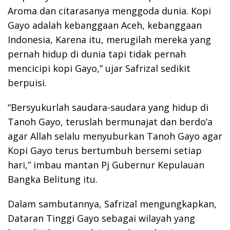
Aroma dan citarasanya menggoda dunia. Kopi
Gayo adalah kebanggaan Aceh, kebanggaan
Indonesia, Karena itu, merugilah mereka yang
pernah hidup di dunia tapi tidak pernah
mencicipi kopi Gayo,” ujar Safrizal sedikit
berpuisi.
“Bersyukurlah saudara-saudara yang hidup di
Tanoh Gayo, teruslah bermunajat dan berdo’a
agar Allah selalu menyuburkan Tanoh Gayo agar
Kopi Gayo terus bertumbuh bersemi setiap
hari,” imbau mantan Pj Gubernur Kepulauan
Bangka Belitung itu.
Dalam sambutannya, Safrizal mengungkapkan,
Dataran Tinggi Gayo sebagai wilayah yang