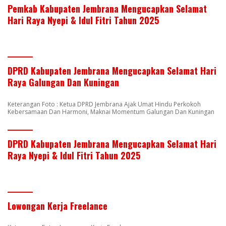
Pemkab Kabupaten Jembrana Mengucapkan Selamat
Hari Raya Nyepi & Idul Fitri Tahun 2025
DPRD Kabupaten Jembrana Mengucapkan Selamat Hari
Raya Galungan Dan Kuningan
Keterangan Foto : Ketua DPRD Jembrana Ajak Umat Hindu Perkokoh
Kebersamaan Dan Harmoni, Maknai Momentum Galungan Dan Kuningan
DPRD Kabupaten Jembrana Mengucapkan Selamat Hari
Raya Nyepi & Idul Fitri Tahun 2025
Lowongan Kerja Freelance