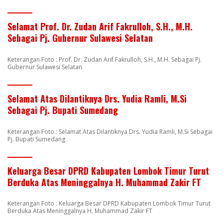
Selamat Prof. Dr. Zudan Arif Fakrulloh, S.H., M.H.
Sebagai Pj. Gubernur Sulawesi Selatan
Keterangan Foto : Prof. Dr. Zudan Arif Fakrulloh, S.H., M.H. Sebagai Pj.
Gubernur Sulawesi Selatan
Selamat Atas Dilantiknya Drs. Yudia Ramli, M.Si
Sebagai Pj. Bupati Sumedang
Keterangan Foto.: Selamat Atas Dilantiknya Drs. Yudia Ramli, M.Si Sebagai
Pj. Bupati Sumedang
Keluarga Besar DPRD Kabupaten Lombok Timur Turut
Berduka Atas Meninggalnya H. Muhammad Zakir FT
Keterangan Foto : Keluarga Besar DPRD Kabupaten Lombok Timur Turut
Berduka Atas Meninggalnya H. Muhammad Zakir FT