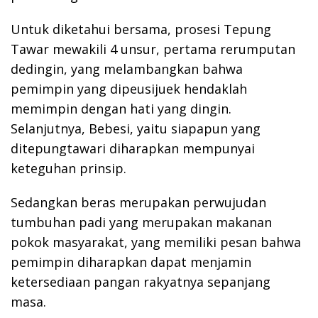
Untuk diketahui bersama, prosesi Tepung
Tawar mewakili 4 unsur, pertama rerumputan
dedingin, yang melambangkan bahwa
pemimpin yang dipeusijuek hendaklah
memimpin dengan hati yang dingin.
Selanjutnya, Bebesi, yaitu siapapun yang
ditepungtawari diharapkan mempunyai
keteguhan prinsip.
Sedangkan beras merupakan perwujudan
tumbuhan padi yang merupakan makanan
pokok masyarakat, yang memiliki pesan bahwa
pemimpin diharapkan dapat menjamin
ketersediaan pangan rakyatnya sepanjang
masa.