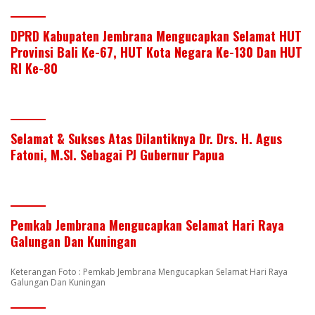
DPRD Kabupaten Jembrana Mengucapkan Selamat HUT
Provinsi Bali Ke-67, HUT Kota Negara Ke-130 Dan HUT
RI Ke-80
Selamat & Sukses Atas Dilantiknya Dr. Drs. H. Agus
Fatoni, M.SI. Sebagai PJ Gubernur Papua
Pemkab Jembrana Mengucapkan Selamat Hari Raya
Galungan Dan Kuningan
Keterangan Foto : Pemkab Jembrana Mengucapkan Selamat Hari Raya
Galungan Dan Kuningan