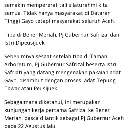
semakin mempererat tali silaturahmi kita
semua. Tidak hanya masyarakat di Dataran
Tinggi Gayo tetapi masyarakat seluruh Aceh.
Tiba di Bener Meriah, Pj Gubernur Safrizal dan
Istri Dipeusijuek
Sebelumnya sesaat setelah tiba di Taman
Arboretum, Pj Gubernur Safrizal beserta Istri
Safriati yang datang mengenakan pakaian adat
Gayo, disambut dengan prosesi adat Tepung
Tawar atau Peusijuek.
Sebagaimana diketahui, ini merupakan
kunjungan kerja pertama Safrizal ke Bener
Meriah, pasca dilantik sebagai Pj Gubernur Aceh
pada 22 Agustus lalu.