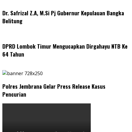
Dr. Safrizal Z.A, M.Si Pj Gubernur Kepulauan Bangka
Belitung
DPRD Lombok Timur Mengucapkan Dirgahayu NTB Ke
64 Tahun
Polres Jembrana Gelar Press Release Kasus
Pencurian