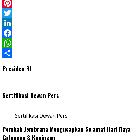
Pinterest
Twitter
LinkedIn
Facebook
WhatsApp
Share
Presiden RI
Sertifikasi Dewan Pers
Sertifikasi Dewan Pers
Pemkab Jembrana Mengucapkan Selamat Hari Raya
Galungan & Kuningan