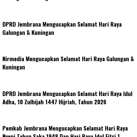
DPRD Jembrana Mengucapkan Selamat Hari Raya
Galungan & Kuningan
Nirmedia Mengucapkan Selamat Hari Raya Galungan &
Kuningan
DPRD Jembrana Mengucapkan Selamat Hari Raya Idul
Adha, 10 Zulhijah 1447 Hijriah, Tahun 2026
Pemkab Jembrana Mengucapkan Selamat Hari Raya
Nyepi Tahun Saka 1948 Dan Hari Raya Idul Fitri 1