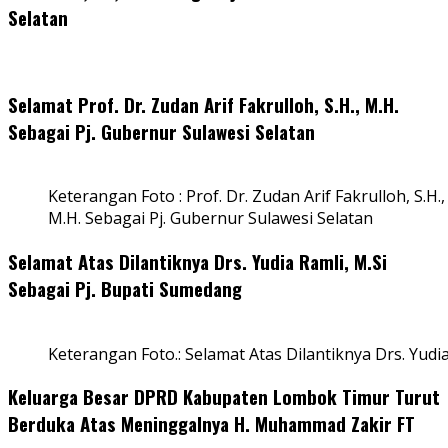
Selatan
Selamat Prof. Dr. Zudan Arif Fakrulloh, S.H., M.H.
Sebagai Pj. Gubernur Sulawesi Selatan
Keterangan Foto : Prof. Dr. Zudan Arif Fakrulloh, S.H.,
M.H. Sebagai Pj. Gubernur Sulawesi Selatan
Selamat Atas Dilantiknya Drs. Yudia Ramli, M.Si
Sebagai Pj. Bupati Sumedang
Keterangan Foto.: Selamat Atas Dilantiknya Drs. Yudi
Keluarga Besar DPRD Kabupaten Lombok Timur Turut
Berduka Atas Meninggalnya H. Muhammad Zakir FT