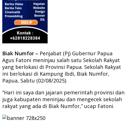
Biak Numfor –
Penjabat (Pj) Gubernur Papua
Agus Fatoni meninjau salah satu Sekolah Rakyat
yang berlokasi di Provinsi Papua. Sekolah Rakyat
ini berlokasi di Kampung Ibdi, Biak Numfor,
Papua, Sabtu (02/08/2025).
“Hari ini saya dan jajaran pemerintah provinsi dan
juga kabupaten meninjau dan mengecek sekolah
rakyat yang ada di Biak Numfor,” ucap Fatoni.