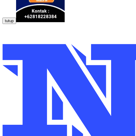
tutup