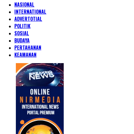
NASIONAL
INTERNATIONAL
ADVERTOTIAL
POLITIK
SOSIAL
BUDAYA
PERTAHANAN
KEAMANAN