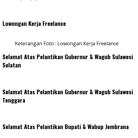
Lowongan Kerja Freelance
Keterangan Foto : Lowongan Kerja Freelance
Selamat Atas Pelantikan Gubernur & Wagub Sulawesi
Selatan
Selamat Atas Pelantikan Gubernur & Wagub Sulawesi
Tenggara
Selamat Atas Pelantikan Bupati & Wabup Jembrana