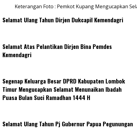
Keterangan Foto : Pemkot Kupang Mengucapkan Se
Selamat Ulang Tahun Dirjen Dukcapil Kemendagri
Selamat Atas Pelantikan Dirjen Bina Pemdes
Kemendagri
Segenap Keluarga Besar DPRD Kabupaten Lombok
Timur Mengucapkan Selamat Menunaikan Ibadah
Puasa Bulan Suci Ramadhan 1444 H
Selamat Ulang Tahun Pj Gubernur Papua Pegunungan