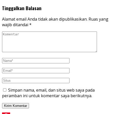
Tinggalkan Balasan
Alamat email Anda tidak akan dipublikasikan.
Ruas yang
wajib ditandai
*
Simpan nama, email, dan situs web saya pada
peramban ini untuk komentar saya berikutnya.