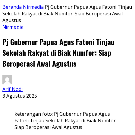
Beranda
Nirmedia
Pj Gubernur Papua Agus Fatoni Tinjau
Sekolah Rakyat di Biak Numfor: Siap Beroperasi Awal
Agustus
Nirmedia
Pj Gubernur Papua Agus Fatoni Tinjau
Sekolah Rakyat di Biak Numfor: Siap
Beroperasi Awal Agustus
Arif Nodi
3 Agustus 2025
keterangan foto: Pj Gubernur Papua Agus
Fatoni Tinjau Sekolah Rakyat di Biak Numfor:
Siap Beroperasi Awal Agustus