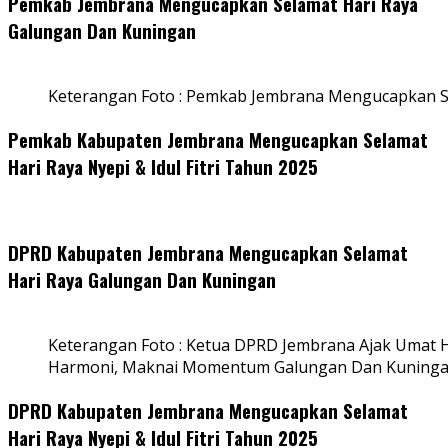
Pemkab Jembrana Mengucapkan Selamat Hari Raya
Galungan Dan Kuningan
Keterangan Foto : Pemkab Jembrana Mengucapkan S
Pemkab Kabupaten Jembrana Mengucapkan Selamat
Hari Raya Nyepi & Idul Fitri Tahun 2025
DPRD Kabupaten Jembrana Mengucapkan Selamat
Hari Raya Galungan Dan Kuningan
Keterangan Foto : Ketua DPRD Jembrana Ajak Umat
Harmoni, Maknai Momentum Galungan Dan Kuning
DPRD Kabupaten Jembrana Mengucapkan Selamat
Hari Raya Nyepi & Idul Fitri Tahun 2025