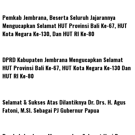
Pemkab Jembrana, Beserta Seluruh Jajarannya
Mengucapkan Selamat HUT Provinsi Bali Ke-67, HUT
Kota Negara Ke-130, Dan HUT RI Ke-80
DPRD Kabupaten Jembrana Mengucapkan Selamat
HUT Provinsi Bali Ke-67, HUT Kota Negara Ke-130 Dan
HUT RI Ke-80
Selamat & Sukses Atas Dilantiknya Dr. Drs. H. Agus
Fatoni, M.SI. Sebagai PJ Gubernur Papua