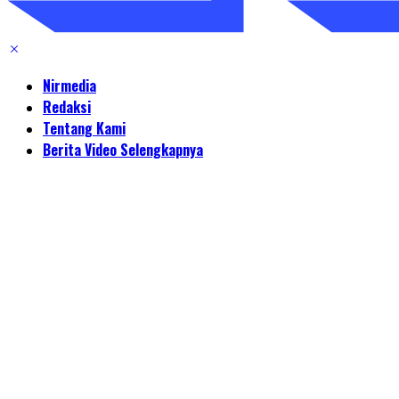
Nirmedia
Redaksi
Tentang Kami
Berita Video Selengkapnya