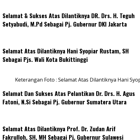
Selamat & Sukses Atas Dilantiknya DR. Drs. H. Teguh
Setyabudi, M.Pd Sebagai Pj. Gubernur DKI Jakarta
Selamat Atas Dilantiknya Hani Syopiar Rustam, SH
Sebagai Pjs. Wali Kota Bukittinggi
Keterangan Foto : Selamat Atas Dilantiknya Hani Syo
Selamat Dan Sukses Atas Pelantikan Dr. Drs. H. Agus
Fatoni, N.Si Sebagai Pj. Gubernur Sumatera Utara
Selamat Atas Dilantiknya Prof. Dr. Zudan Arif
Fakrulloh, SH, MH Sebagai Pj. Gubernur Sulawesi