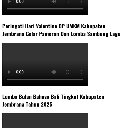
Peringati Hari Valentine DP UMKM Kabupaten
Jembrana Gelar Pameran Dan Lomba Sambung Lagu
Lomba Bulan Bahasa Bali Tingkat Kabupaten
Jembrana Tahun 2025