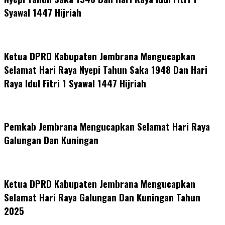
Syawal 1447 Hijriah
Ketua DPRD Kabupaten Jembrana Mengucapkan
Selamat Hari Raya Nyepi Tahun Saka 1948 Dan Hari
Raya Idul Fitri 1 Syawal 1447 Hijriah
Pemkab Jembrana Mengucapkan Selamat Hari Raya
Galungan Dan Kuningan
Ketua DPRD Kabupaten Jembrana Mengucapkan
Selamat Hari Raya Galungan Dan Kuningan Tahun
2025