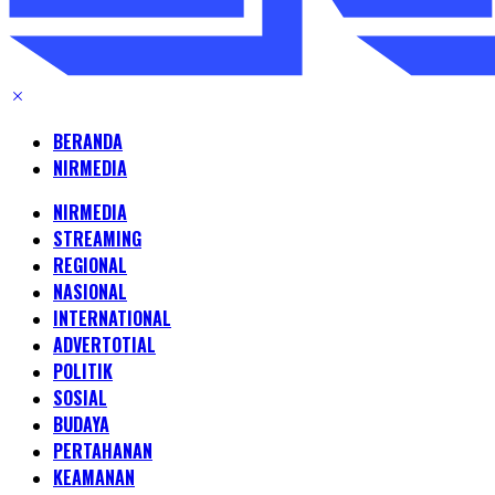
BERANDA
NIRMEDIA
NIRMEDIA
STREAMING
REGIONAL
NASIONAL
INTERNATIONAL
ADVERTOTIAL
POLITIK
SOSIAL
BUDAYA
PERTAHANAN
KEAMANAN