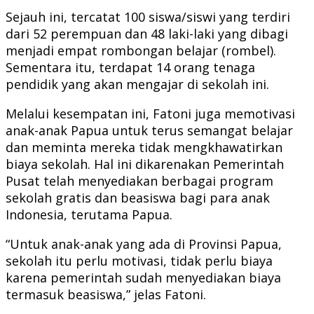
Sejauh ini, tercatat 100 siswa/siswi yang terdiri
dari 52 perempuan dan 48 laki-laki yang dibagi
menjadi empat rombongan belajar (rombel).
Sementara itu, terdapat 14 orang tenaga
pendidik yang akan mengajar di sekolah ini.
Melalui kesempatan ini, Fatoni juga memotivasi
anak-anak Papua untuk terus semangat belajar
dan meminta mereka tidak mengkhawatirkan
biaya sekolah. Hal ini dikarenakan Pemerintah
Pusat telah menyediakan berbagai program
sekolah gratis dan beasiswa bagi para anak
Indonesia, terutama Papua.
“Untuk anak-anak yang ada di Provinsi Papua,
sekolah itu perlu motivasi, tidak perlu biaya
karena pemerintah sudah menyediakan biaya
termasuk beasiswa,” jelas Fatoni.