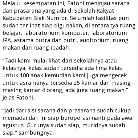
Melalui kesempatan ini, Fatoni meninjau sarana
dan prasarana yang ada di Sekolah Rakyat
Kabupaten Biak Numfor. Sejumlah fasilitas pun
sudah terlihat siap digunakan, di antaranya ruang
belajar, laboratorium komputer, laboratorium
IPA, asrama putra dan putri, auditorium, ruang
makan dan ruang ibadah.
“Tadi kami mulai lihat dari sekolahnya atau
kelasnya, kelas sudah tersedia ada lima kelas
untuk 100 anak kemudian kami juga mengecek
untuk asramanya tersedia 25 kamar dan masing-
masing kamar 4 orang, ada juga ruang makan,”
jelas Fatoni.
“Jadi dari sisi sarana dan prasarana sudah cukup
memadai dan ini siap beroperasi nanti pada awal
agustus. Gurunya sudah siap, muridnya sudah
siap,” sambungnya.