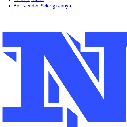
Berita Video Selengkapnya