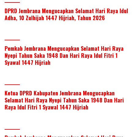
DPRD Jembrana Mengucapkan Selamat Hari Raya Idul
Adha, 10 Zulhijah 1447 Hijriah, Tahun 2026
Pemkab Jembrana Mengucapkan Selamat Hari Raya
Nyepi Tahun Saka 1948 Dan Hari Raya Idul Fitri 1
Syawal 1447 Hijriah
Ketua DPRD Kabupaten Jembrana Mengucapkan
Selamat Hari Raya Nyepi Tahun Saka 1948 Dan Hari
Raya Idul Fitri 1 Syawal 1447 Hijriah