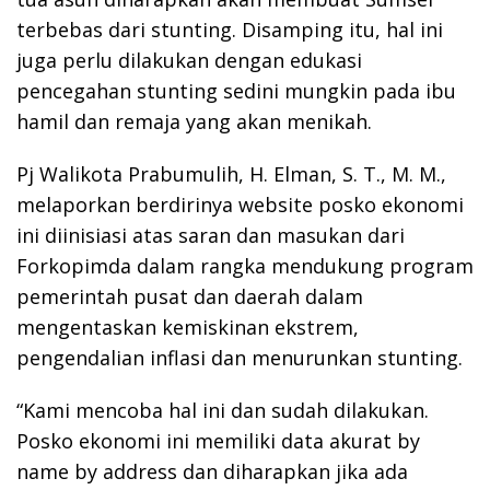
terbebas dari stunting. Disamping itu, hal ini
juga perlu dilakukan dengan edukasi
pencegahan stunting sedini mungkin pada ibu
hamil dan remaja yang akan menikah.
Pj Walikota Prabumulih, H. Elman, S. T., M. M.,
melaporkan berdirinya website posko ekonomi
ini diinisiasi atas saran dan masukan dari
Forkopimda dalam rangka mendukung program
pemerintah pusat dan daerah dalam
mengentaskan kemiskinan ekstrem,
pengendalian inflasi dan menurunkan stunting.
“Kami mencoba hal ini dan sudah dilakukan.
Posko ekonomi ini memiliki data akurat by
name by address dan diharapkan jika ada