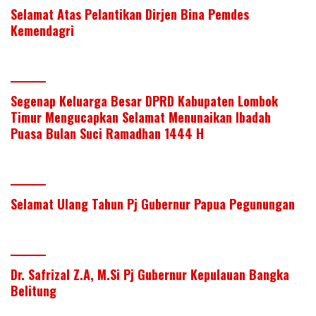
Selamat Atas Pelantikan Dirjen Bina Pemdes
Kemendagri
Segenap Keluarga Besar DPRD Kabupaten Lombok
Timur Mengucapkan Selamat Menunaikan Ibadah
Puasa Bulan Suci Ramadhan 1444 H
Selamat Ulang Tahun Pj Gubernur Papua Pegunungan
Dr. Safrizal Z.A, M.Si Pj Gubernur Kepulauan Bangka
Belitung