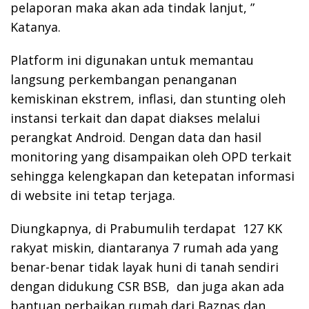
pelaporan maka akan ada tindak lanjut, ”
Katanya.
Platform ini digunakan untuk memantau
langsung perkembangan penanganan
kemiskinan ekstrem, inflasi, dan stunting oleh
instansi terkait dan dapat diakses melalui
perangkat Android. Dengan data dan hasil
monitoring yang disampaikan oleh OPD terkait
sehingga kelengkapan dan ketepatan informasi
di website ini tetap terjaga.
Diungkapnya, di Prabumulih terdapat 127 KK
rakyat miskin, diantaranya 7 rumah ada yang
benar-benar tidak layak huni di tanah sendiri
dengan didukung CSR BSB, dan juga akan ada
bantuan perbaikan rumah dari Baznas dan