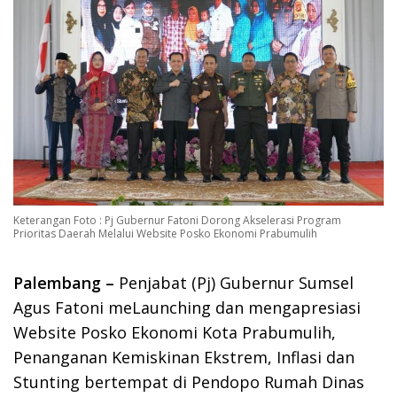
Keterangan Foto : Pj Gubernur Fatoni Dorong Akselerasi Program
Prioritas Daerah Melalui Website Posko Ekonomi Prabumulih
Palembang –
Penjabat (Pj) Gubernur Sumsel
Agus Fatoni meLaunching dan mengapresiasi
Website Posko Ekonomi Kota Prabumulih,
Penanganan Kemiskinan Ekstrem, Inflasi dan
Stunting bertempat di Pendopo Rumah Dinas