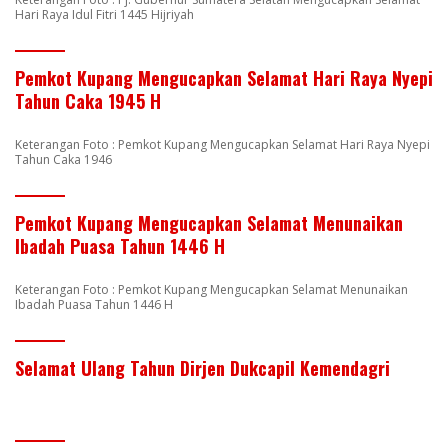
Hari Raya Idul Fitri 1445 Hijriyah
Pemkot Kupang Mengucapkan Selamat Hari Raya Nyepi
Tahun Caka 1945 H
Keterangan Foto : Pemkot Kupang Mengucapkan Selamat Hari Raya Nyepi
Tahun Caka 1946
Pemkot Kupang Mengucapkan Selamat Menunaikan
Ibadah Puasa Tahun 1446 H
Keterangan Foto : Pemkot Kupang Mengucapkan Selamat Menunaikan
Ibadah Puasa Tahun 1446 H
Selamat Ulang Tahun Dirjen Dukcapil Kemendagri