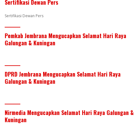
Sertifikasi Dewan Pers
k
p
Sertifikasi Dewan Pers
Pemkab Jembrana Mengucapkan Selamat Hari Raya
Galungan & Kuningan
DPRD Jembrana Mengucapkan Selamat Hari Raya
Galungan & Kuningan
Nirmedia Mengucapkan Selamat Hari Raya Galungan &
Kuningan