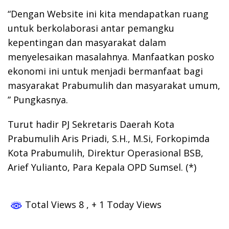
“Dengan Website ini kita mendapatkan ruang
untuk berkolaborasi antar pemangku
kepentingan dan masyarakat dalam
menyelesaikan masalahnya. Manfaatkan posko
ekonomi ini untuk menjadi bermanfaat bagi
masyarakat Prabumulih dan masyarakat umum,
” Pungkasnya.
Turut hadir PJ Sekretaris Daerah Kota
Prabumulih Aris Priadi, S.H., M.Si, Forkopimda
Kota Prabumulih, Direktur Operasional BSB,
Arief Yulianto, Para Kepala OPD Sumsel. (*)
Total Views 8
, + 1 Today Views