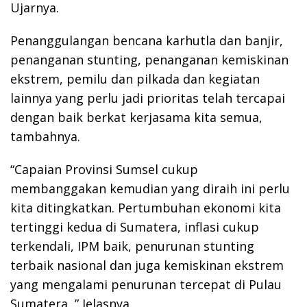
Ujarnya.
Penanggulangan bencana karhutla dan banjir,
penanganan stunting, penanganan kemiskinan
ekstrem, pemilu dan pilkada dan kegiatan
lainnya yang perlu jadi prioritas telah tercapai
dengan baik berkat kerjasama kita semua,
tambahnya.
“Capaian Provinsi Sumsel cukup
membanggakan kemudian yang diraih ini perlu
kita ditingkatkan. Pertumbuhan ekonomi kita
tertinggi kedua di Sumatera, inflasi cukup
terkendali, IPM baik, penurunan stunting
terbaik nasional dan juga kemiskinan ekstrem
yang mengalami penurunan tercepat di Pulau
Sumatera, ” Jelasnya