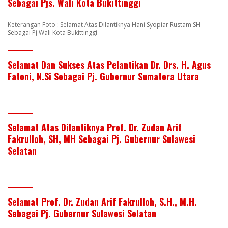
Sebagai Pjs. Wali Kota Bukittinggi
Keterangan Foto : Selamat Atas Dilantiknya Hani Syopiar Rustam SH
Sebagai Pj Wali Kota Bukittinggi
Selamat Dan Sukses Atas Pelantikan Dr. Drs. H. Agus
Fatoni, N.Si Sebagai Pj. Gubernur Sumatera Utara
Selamat Atas Dilantiknya Prof. Dr. Zudan Arif
Fakrulloh, SH, MH Sebagai Pj. Gubernur Sulawesi
Selatan
Selamat Prof. Dr. Zudan Arif Fakrulloh, S.H., M.H.
Sebagai Pj. Gubernur Sulawesi Selatan