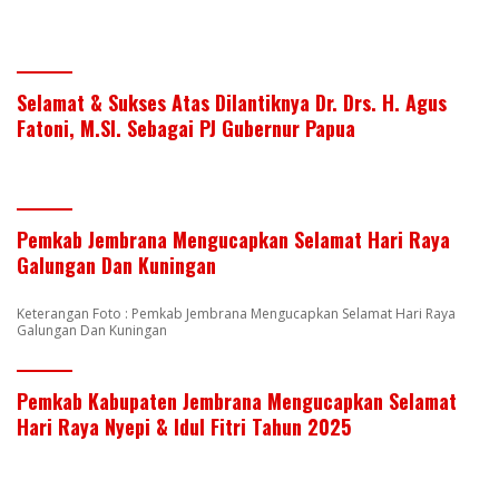
Selamat & Sukses Atas Dilantiknya Dr. Drs. H. Agus
Fatoni, M.SI. Sebagai PJ Gubernur Papua
Pemkab Jembrana Mengucapkan Selamat Hari Raya
Galungan Dan Kuningan
Keterangan Foto : Pemkab Jembrana Mengucapkan Selamat Hari Raya
Galungan Dan Kuningan
Pemkab Kabupaten Jembrana Mengucapkan Selamat
Hari Raya Nyepi & Idul Fitri Tahun 2025