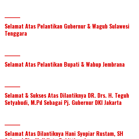
Selamat Atas Pelantikan Gubernur & Wagub Sulawesi
Tenggara
Selamat Atas Pelantikan Bupati & Wabup Jembrana
Selamat & Sukses Atas Dilantiknya DR. Drs. H. Teguh
Setyabudi, M.Pd Sebagai Pj. Gubernur DKI Jakarta
Selamat Atas Dilantiknya Hani Syopiar Rustam, SH