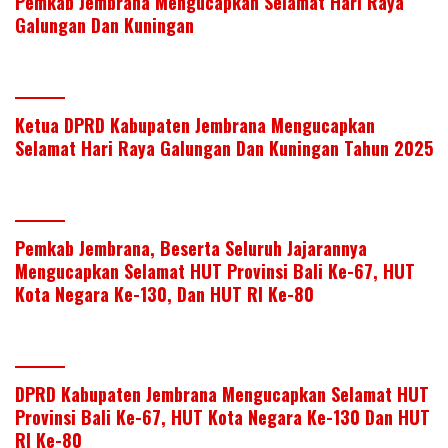
Pemkab Jembrana Mengucapkan Selamat Hari Raya
Galungan Dan Kuningan
Ketua DPRD Kabupaten Jembrana Mengucapkan
Selamat Hari Raya Galungan Dan Kuningan Tahun 2025
Pemkab Jembrana, Beserta Seluruh Jajarannya
Mengucapkan Selamat HUT Provinsi Bali Ke-67, HUT
Kota Negara Ke-130, Dan HUT RI Ke-80
DPRD Kabupaten Jembrana Mengucapkan Selamat HUT
Provinsi Bali Ke-67, HUT Kota Negara Ke-130 Dan HUT
RI Ke-80