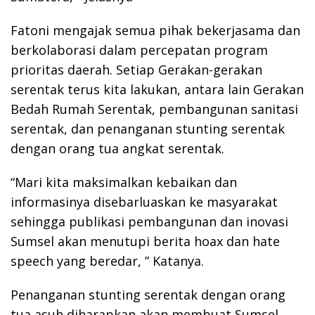
Fatoni mengajak semua pihak bekerjasama dan
berkolaborasi dalam percepatan program
prioritas daerah. Setiap Gerakan-gerakan
serentak terus kita lakukan, antara lain Gerakan
Bedah Rumah Serentak, pembangunan sanitasi
serentak, dan penanganan stunting serentak
dengan orang tua angkat serentak.
“Mari kita maksimalkan kebaikan dan
informasinya disebarluaskan ke masyarakat
sehingga publikasi pembangunan dan inovasi
Sumsel akan menutupi berita hoax dan hate
speech yang beredar, ” Katanya.
Penanganan stunting serentak dengan orang
tua asuh diharapkan akan membuat Sumsel