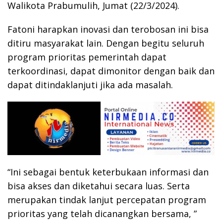
Walikota Prabumulih, Jumat (22/3/2024).
Fatoni harapkan inovasi dan terobosan ini bisa
ditiru masyarakat lain. Dengan begitu seluruh
program prioritas pemerintah dapat
terkoordinasi, dapat dimonitor dengan baik dan
dapat ditindaklanjuti jika ada masalah.
“Ini sebagai bentuk keterbukaan informasi dan
bisa akses dan diketahui secara luas. Serta
merupakan tindak lanjut percepatan program
prioritas yang telah dicanangkan bersama, ”