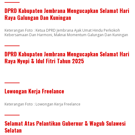
DPRD Kabupaten Jembrana Mengucapkan Selamat Hari
Raya Galungan Dan Kuningan
Keterangan Foto : Ketua DPRD Jembrana Ajak Umat Hindu Perkokoh
Kebersamaan Dan Harmoni, Maknai Momentum Galungan Dan Kuningan
DPRD Kabupaten Jembrana Mengucapkan Selamat Hari
Raya Nyepi & Idul Fitri Tahun 2025
Lowongan Kerja Freelance
Keterangan Foto : Lowongan Kerja Freelance
Selamat Atas Pelantikan Gubernur & Wagub Sulawesi
Selatan