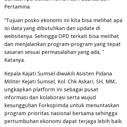
Pertamina.
“Tujuan posko ekonomi ini kita bisa melihat apa
isi data yang dibutuhkan dan update di
websitenya. Sehingga OPD terkait bisa melihat
dan menjalankan program-program yang tepat
sasaran sesuai permasalahan yang ada, ”
Katanya.
Kepala Kajati Sumsel diwakili Asisten Pidana
Militer Kejati Sumsel, Kol. Chk Askari, SH, MM.,
ungkapkan platform ini sebagai pusat
informasi dan kolaborasi serta wujud
kesungguhan Forkopimda untuk menuntaskan
program prioritas nasional bersama sehingga
pertumbuhan ekonomi dapat terjaga lebih baik.