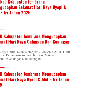
kab Kabupaten Jembrana
gucapkan Selamat Hari Raya Nyepi &
 Fitri Tahun 2025
D Kabupaten Jembrana Mengucapkan
amat Hari Raya Galungan Dan Kuningan
rangan Foto : Ketua DPRD Jembrana Ajak Umat Hindu
okoh Kebersamaan Dan Harmoni, Maknai
ntum Galungan Dan Kuningan
D Kabupaten Jembrana Mengucapkan
mat Hari Raya Nyepi & Idul Fitri Tahun
5