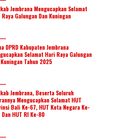
kab Jembrana Mengucapkan Selamat
i Raya Galungan Dan Kuningan
ua DPRD Kabupaten Jembrana
gucapkan Selamat Hari Raya Galungan
 Kuningan Tahun 2025
kab Jembrana, Beserta Seluruh
arannya Mengucapkan Selamat HUT
vinsi Bali Ke-67, HUT Kota Negara Ke-
, Dan HUT RI Ke-80