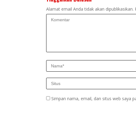
Alamat email Anda tidak akan dipublikasikan.
Simpan nama, email, dan situs web saya p