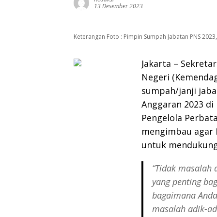
13 Desember 2023
Keterangan Foto : Pimpin Sumpah Jabatan PNS 2023
Jakarta – Sekreta
Negeri (Kemendag
sumpah/janji jaba
Anggaran 2023 di
Pengelola Perbata
mengimbau agar 
untuk mendukung 
“Tidak masalah 
yang penting bag
bagaimana Anda 
masalah adik-ad