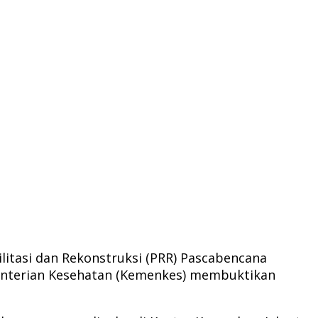
litasi dan Rekonstruksi (PRR) Pascabencana
enterian Kesehatan (Kemenkes) membuktikan