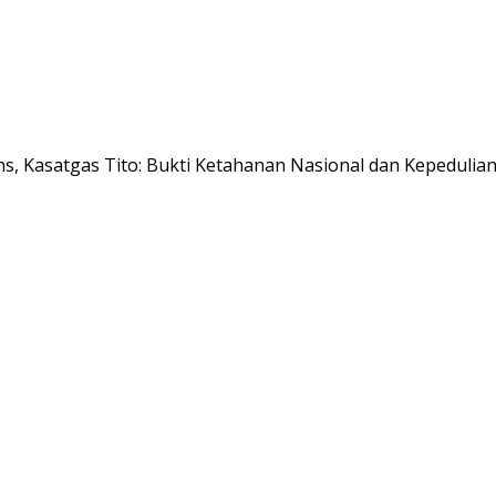
s, Kasatgas Tito: Bukti Ketahanan Nasional dan Kepedulian