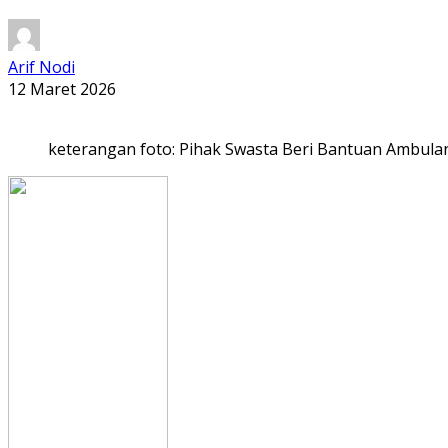
Arif Nodi
12 Maret 2026
keterangan foto: Pihak Swasta Beri Bantuan Ambulan