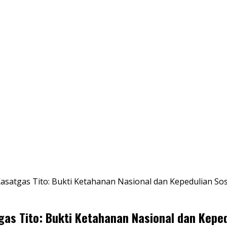
asatgas Tito: Bukti Ketahanan Nasional dan Kepedulian Sos
as Tito: Bukti Ketahanan Nasional dan Keped