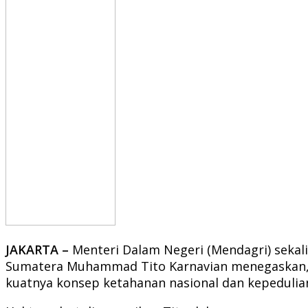
JAKARTA –
Menteri Dalam Negeri (Mendagri) sekali
Sumatera Muhammad Tito Karnavian menegaskan, 
kuatnya konsep ketahanan nasional dan kepedulian