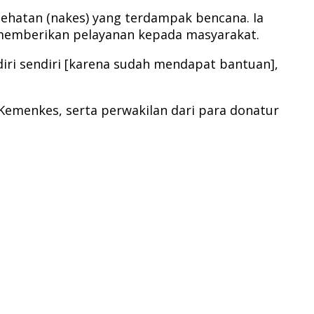
ehatan (nakes) yang terdampak bencana. Ia
memberikan pelayanan kepada masyarakat.
iri sendiri [karena sudah mendapat bantuan],
Kemenkes, serta perwakilan dari para donatur