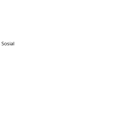
 Sosial