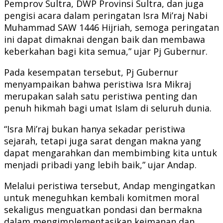
Pemprov Sultra, DWP Provinsi Sultra, dan juga
pengisi acara dalam peringatan Isra Mi’raj Nabi
Muhammad SAW 1446 Hijriah, semoga peringatan
ini dapat dimaknai dengan baik dan membawa
keberkahan bagi kita semua,” ujar Pj Gubernur.
Pada kesempatan tersebut, Pj Gubernur
menyampaikan bahwa peristiwa Isra Mikraj
merupakan salah satu peristiwa penting dan
penuh hikmah bagi umat Islam di seluruh dunia.
“Isra Mi’raj bukan hanya sekadar peristiwa
sejarah, tetapi juga sarat dengan makna yang
dapat mengarahkan dan membimbing kita untuk
menjadi pribadi yang lebih baik,” ujar Andap.
Melalui peristiwa tersebut, Andap mengingatkan
untuk meneguhkan kembali komitmen moral
sekaligus menguatkan pondasi dan bermakna
dalam mengimplementasikan keimanan dan