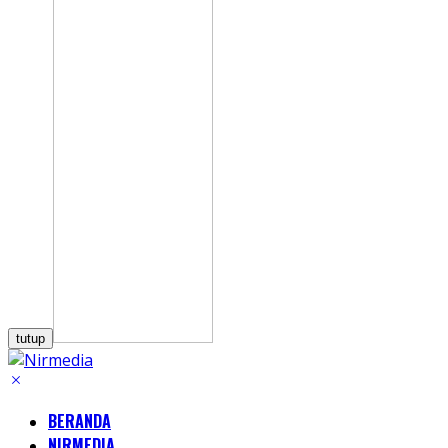
tutup
BERANDA
NIRMEDIA