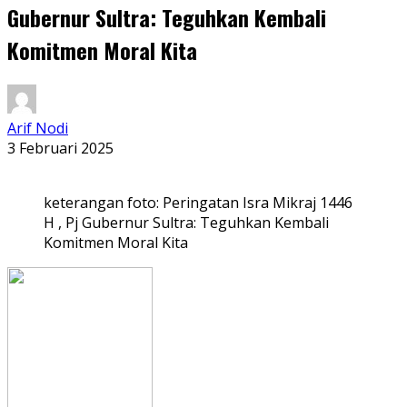
Gubernur Sultra: Teguhkan Kembali
Komitmen Moral Kita
Arif Nodi
3 Februari 2025
keterangan foto: Peringatan Isra Mikraj 1446
H , Pj Gubernur Sultra: Teguhkan Kembali
Komitmen Moral Kita