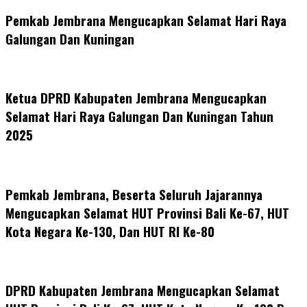
Pemkab Jembrana Mengucapkan Selamat Hari Raya
Galungan Dan Kuningan
Ketua DPRD Kabupaten Jembrana Mengucapkan
Selamat Hari Raya Galungan Dan Kuningan Tahun
2025
Pemkab Jembrana, Beserta Seluruh Jajarannya
Mengucapkan Selamat HUT Provinsi Bali Ke-67, HUT
Kota Negara Ke-130, Dan HUT RI Ke-80
DPRD Kabupaten Jembrana Mengucapkan Selamat