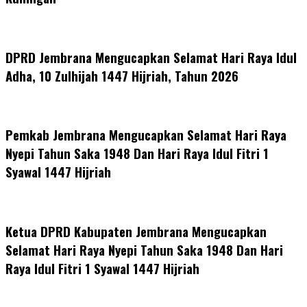
DPRD Jembrana Mengucapkan Selamat Hari Raya Idul
Adha, 10 Zulhijah 1447 Hijriah, Tahun 2026
Pemkab Jembrana Mengucapkan Selamat Hari Raya
Nyepi Tahun Saka 1948 Dan Hari Raya Idul Fitri 1
Syawal 1447 Hijriah
Ketua DPRD Kabupaten Jembrana Mengucapkan
Selamat Hari Raya Nyepi Tahun Saka 1948 Dan Hari
Raya Idul Fitri 1 Syawal 1447 Hijriah