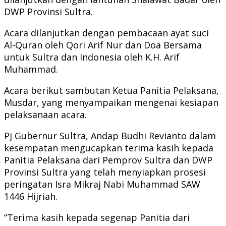
DWP Provinsi Sultra.
Acara dilanjutkan dengan pembacaan ayat suci
Al-Quran oleh Qori Arif Nur dan Doa Bersama
untuk Sultra dan Indonesia oleh K.H. Arif
Muhammad.
Acara berikut sambutan Ketua Panitia Pelaksana,
Musdar, yang menyampaikan mengenai kesiapan
pelaksanaan acara.
Pj Gubernur Sultra, Andap Budhi Revianto dalam
kesempatan mengucapkan terima kasih kepada
Panitia Pelaksana dari Pemprov Sultra dan DWP
Provinsi Sultra yang telah menyiapkan prosesi
peringatan Isra Mikraj Nabi Muhammad SAW
1446 Hijriah.
“Terima kasih kepada segenap Panitia dari