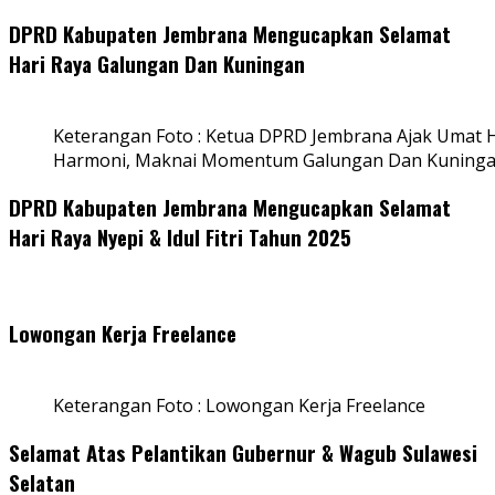
DPRD Kabupaten Jembrana Mengucapkan Selamat
Hari Raya Galungan Dan Kuningan
Keterangan Foto : Ketua DPRD Jembrana Ajak Umat
Harmoni, Maknai Momentum Galungan Dan Kuning
DPRD Kabupaten Jembrana Mengucapkan Selamat
Hari Raya Nyepi & Idul Fitri Tahun 2025
Lowongan Kerja Freelance
Keterangan Foto : Lowongan Kerja Freelance
Selamat Atas Pelantikan Gubernur & Wagub Sulawesi
Selatan