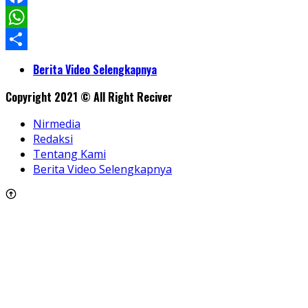
Facebook
WhatsApp
Share
Berita Video Selengkapnya
Copyright 2021 © All Right Reciver
Nirmedia
Redaksi
Tentang Kami
Berita Video Selengkapnya