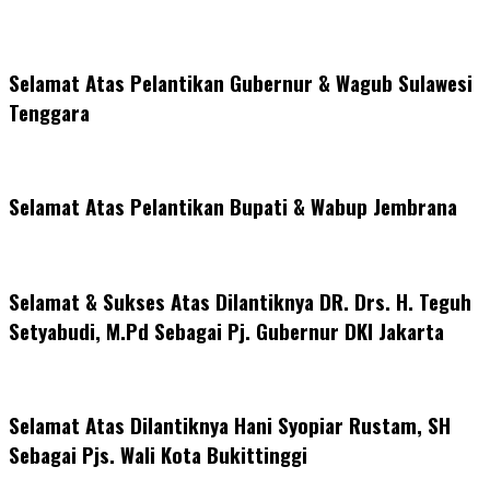
Selamat Atas Pelantikan Gubernur & Wagub Sulawesi
Tenggara
Selamat Atas Pelantikan Bupati & Wabup Jembrana
Selamat & Sukses Atas Dilantiknya DR. Drs. H. Teguh
Setyabudi, M.Pd Sebagai Pj. Gubernur DKI Jakarta
Selamat Atas Dilantiknya Hani Syopiar Rustam, SH
Sebagai Pjs. Wali Kota Bukittinggi