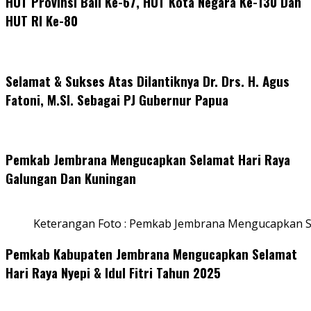
HUT Provinsi Bali Ke-67, HUT Kota Negara Ke-130 Dan
HUT RI Ke-80
Selamat & Sukses Atas Dilantiknya Dr. Drs. H. Agus
Fatoni, M.SI. Sebagai PJ Gubernur Papua
Pemkab Jembrana Mengucapkan Selamat Hari Raya
Galungan Dan Kuningan
Keterangan Foto : Pemkab Jembrana Mengucapkan S
Pemkab Kabupaten Jembrana Mengucapkan Selamat
Hari Raya Nyepi & Idul Fitri Tahun 2025