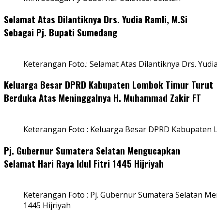
Selamat Atas Dilantiknya Drs. Yudia Ramli, M.Si
Sebagai Pj. Bupati Sumedang
Keterangan Foto.: Selamat Atas Dilantiknya Drs. Yudi
Keluarga Besar DPRD Kabupaten Lombok Timur Turut
Berduka Atas Meninggalnya H. Muhammad Zakir FT
Keterangan Foto : Keluarga Besar DPRD Kabupaten
Pj. Gubernur Sumatera Selatan Mengucapkan
Selamat Hari Raya Idul Fitri 1445 Hijriyah
Keterangan Foto : Pj. Gubernur Sumatera Selatan Men
1445 Hijriyah