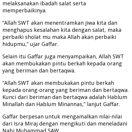
melaksanakan ibadah salat serta
memperbaikinya.
“Allah SWT akan menentramkan jiwa kita dan
menghapus kesalahan kita dengan salat, maka
perbaiki sholat mu maka Allah akan perbaiki
hidupmu,” ujar Gaffar.
Selain itu Gaffar juga menyampaikan, Allah SWT
akan membukakan pintu berkah kepada orang
yang beriman dan bertaqwa.
“Allah SWT akan membukakan pintu berkah
kepada orang-orang yang beriman dan bertaqwa.
Kunci dari beriman dan bertaqwa adalah Hablum
Minallah dan Hablum Minannas,” lanjut Gaffar.
Gaffar berpesan untuk mengamalkan nilai-nilai
dari Isra Miraj dengan mengikuti dan meneladani
Nabi Muhammad SAW.