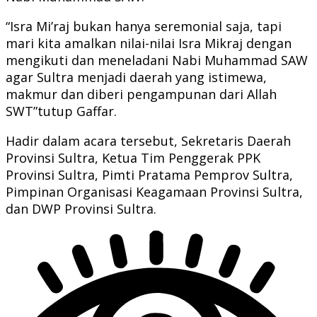
“Isra Mi’raj bukan hanya seremonial saja, tapi
mari kita amalkan nilai-nilai Isra Mikraj dengan
mengikuti dan meneladani Nabi Muhammad SAW
agar Sultra menjadi daerah yang istimewa,
makmur dan diberi pengampunan dari Allah
SWT”tutup Gaffar.
Hadir dalam acara tersebut, Sekretaris Daerah
Provinsi Sultra, Ketua Tim Penggerak PPK
Provinsi Sultra, Pimti Pratama Pemprov Sultra,
Pimpinan Organisasi Keagamaan Provinsi Sultra,
dan DWP Provinsi Sultra.