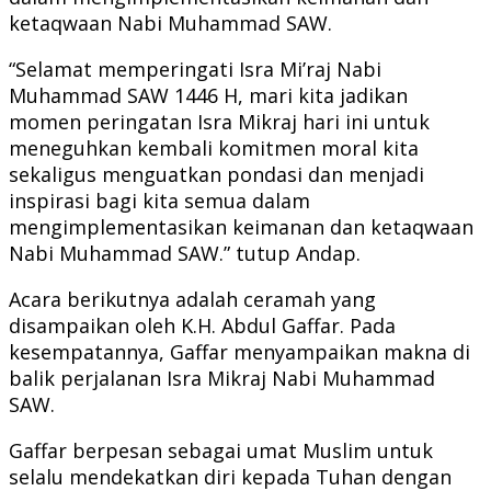
ketaqwaan Nabi Muhammad SAW.
“Selamat memperingati Isra Mi’raj Nabi
Muhammad SAW 1446 H, mari kita jadikan
momen peringatan Isra Mikraj hari ini untuk
meneguhkan kembali komitmen moral kita
sekaligus menguatkan pondasi dan menjadi
inspirasi bagi kita semua dalam
mengimplementasikan keimanan dan ketaqwaan
Nabi Muhammad SAW.” tutup Andap.
Acara berikutnya adalah ceramah yang
disampaikan oleh K.H. Abdul Gaffar. Pada
kesempatannya, Gaffar menyampaikan makna di
balik perjalanan Isra Mikraj Nabi Muhammad
SAW.
Gaffar berpesan sebagai umat Muslim untuk
selalu mendekatkan diri kepada Tuhan dengan