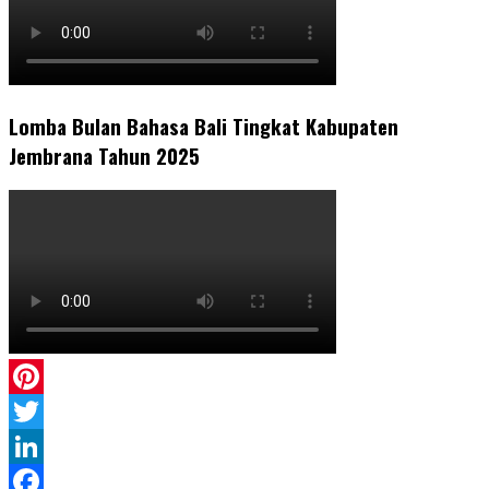
Lomba Bulan Bahasa Bali Tingkat Kabupaten
Jembrana Tahun 2025
Pinterest
Twitter
LinkedIn