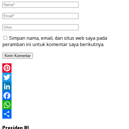
Simpan nama, email, dan situs web saya pada
peramban ini untuk komentar saya berikutnya.
Pinterest
Twitter
LinkedIn
Facebook
WhatsApp
Share
Presiden RI