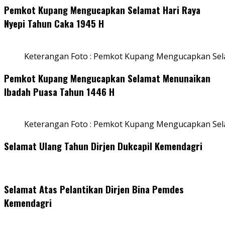
Pemkot Kupang Mengucapkan Selamat Hari Raya
Nyepi Tahun Caka 1945 H
Keterangan Foto : Pemkot Kupang Mengucapkan Sel
Pemkot Kupang Mengucapkan Selamat Menunaikan
Ibadah Puasa Tahun 1446 H
Keterangan Foto : Pemkot Kupang Mengucapkan Se
Selamat Ulang Tahun Dirjen Dukcapil Kemendagri
Selamat Atas Pelantikan Dirjen Bina Pemdes
Kemendagri