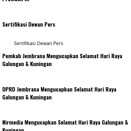
Sertifikasi Dewan Pers
Sertifikasi Dewan Pers
Pemkab Jembrana Mengucapkan Selamat Hari Raya
Galungan & Kuningan
DPRD Jembrana Mengucapkan Selamat Hari Raya
Galungan & Kuningan
Nirmedia Mengucapkan Selamat Hari Raya Galungan &
Kuningan