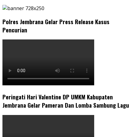
Polres Jembrana Gelar Press Release Kasus
Pencurian
Peringati Hari Valentine DP UMKM Kabupaten
Jembrana Gelar Pameran Dan Lomba Sambung Lagu