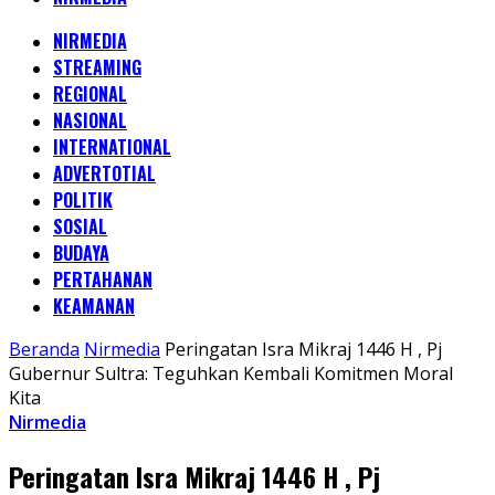
NIRMEDIA
STREAMING
REGIONAL
NASIONAL
INTERNATIONAL
ADVERTOTIAL
POLITIK
SOSIAL
BUDAYA
PERTAHANAN
KEAMANAN
Beranda
Nirmedia
Peringatan Isra Mikraj 1446 H , Pj
Gubernur Sultra: Teguhkan Kembali Komitmen Moral
Kita
Nirmedia
Peringatan Isra Mikraj 1446 H , Pj