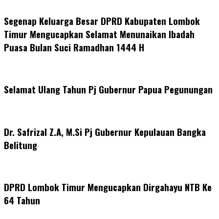
Segenap Keluarga Besar DPRD Kabupaten Lombok
Timur Mengucapkan Selamat Menunaikan Ibadah
Puasa Bulan Suci Ramadhan 1444 H
Selamat Ulang Tahun Pj Gubernur Papua Pegunungan
Dr. Safrizal Z.A, M.Si Pj Gubernur Kepulauan Bangka
Belitung
DPRD Lombok Timur Mengucapkan Dirgahayu NTB Ke
64 Tahun