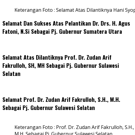
Keterangan Foto : Selamat Atas Dilantiknya Hani Syo
Selamat Dan Sukses Atas Pelantikan Dr. Drs. H. Agus
Fatoni, N.Si Sebagai Pj. Gubernur Sumatera Utara
Selamat Atas Dilantiknya Prof. Dr. Zudan Arif
Fakrulloh, SH, MH Sebagai Pj. Gubernur Sulawesi
Selatan
Selamat Prof. Dr. Zudan Arif Fakrulloh, S.H., M.H.
Sebagai Pj. Gubernur Sulawesi Selatan
Keterangan Foto : Prof. Dr. Zudan Arif Fakrulloh, S.H.,
M.H. Sebagai Pj. Gubernur Sulawesi Selatan