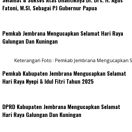
Fatoni, M.SI. Sebagai PJ Gubernur Papua
Pemkab Jembrana Mengucapkan Selamat Hari Raya
Galungan Dan Kuningan
Keterangan Foto : Pemkab Jembrana Mengucapkan S
Pemkab Kabupaten Jembrana Mengucapkan Selamat
Hari Raya Nyepi & Idul Fitri Tahun 2025
DPRD Kabupaten Jembrana Mengucapkan Selamat
Hari Raya Galungan Dan Kuningan