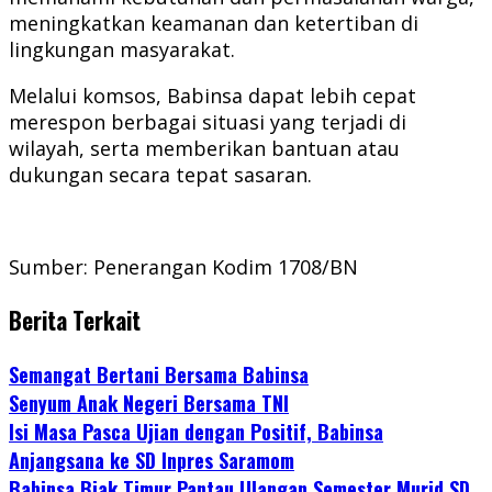
meningkatkan keamanan dan ketertiban di
lingkungan masyarakat.
Melalui komsos, Babinsa dapat lebih cepat
merespon berbagai situasi yang terjadi di
wilayah, serta memberikan bantuan atau
dukungan secara tepat sasaran.
Sumber: Penerangan Kodim 1708/BN
Berita Terkait
Semangat Bertani Bersama Babinsa
Senyum Anak Negeri Bersama TNI
Isi Masa Pasca Ujian dengan Positif, Babinsa
Anjangsana ke SD Inpres Saramom
Babinsa Biak Timur Pantau Ulangan Semester Murid SD