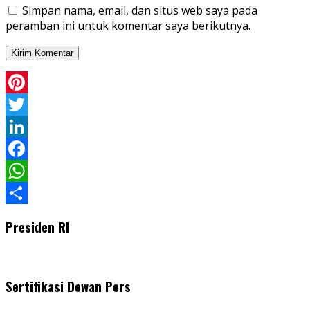
Simpan nama, email, dan situs web saya pada
peramban ini untuk komentar saya berikutnya.
Pinterest
Twitter
LinkedIn
Facebook
WhatsApp
Share
Presiden RI
Sertifikasi Dewan Pers