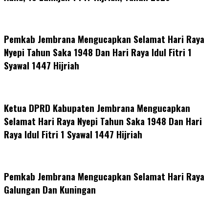
Pemkab Jembrana Mengucapkan Selamat Hari Raya
Nyepi Tahun Saka 1948 Dan Hari Raya Idul Fitri 1
Syawal 1447 Hijriah
Ketua DPRD Kabupaten Jembrana Mengucapkan
Selamat Hari Raya Nyepi Tahun Saka 1948 Dan Hari
Raya Idul Fitri 1 Syawal 1447 Hijriah
Pemkab Jembrana Mengucapkan Selamat Hari Raya
Galungan Dan Kuningan