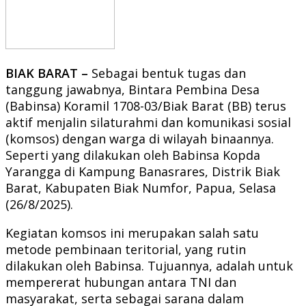
BIAK BARAT –
Sebagai bentuk tugas dan
tanggung jawabnya, Bintara Pembina Desa
(Babinsa) Koramil 1708-03/Biak Barat (BB) terus
aktif menjalin silaturahmi dan komunikasi sosial
(komsos) dengan warga di wilayah binaannya.
Seperti yang dilakukan oleh Babinsa Kopda
Yarangga di Kampung Banasrares, Distrik Biak
Barat, Kabupaten Biak Numfor, Papua, Selasa
(26/8/2025).
Kegiatan komsos ini merupakan salah satu
metode pembinaan teritorial, yang rutin
dilakukan oleh Babinsa. Tujuannya, adalah untuk
mempererat hubungan antara TNI dan
masyarakat, serta sebagai sarana dalam