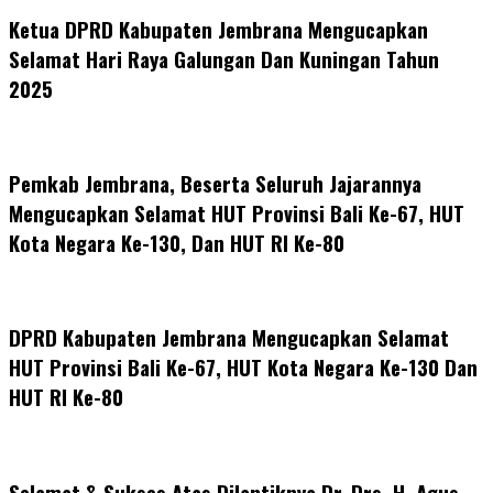
Ketua DPRD Kabupaten Jembrana Mengucapkan
Selamat Hari Raya Galungan Dan Kuningan Tahun
2025
Pemkab Jembrana, Beserta Seluruh Jajarannya
Mengucapkan Selamat HUT Provinsi Bali Ke-67, HUT
Kota Negara Ke-130, Dan HUT RI Ke-80
DPRD Kabupaten Jembrana Mengucapkan Selamat
HUT Provinsi Bali Ke-67, HUT Kota Negara Ke-130 Dan
HUT RI Ke-80
Selamat & Sukses Atas Dilantiknya Dr. Drs. H. Agus