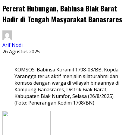
Pererat Hubungan, Babinsa Biak Barat
Hadir di Tengah Masyarakat Banasrares
Arif Nodi
26 Agustus 2025
KOMSOS: Babinsa Koramil 1708-03/BB, Kopda
Yarangga terus aktif menjalin silaturahmi dan
komsos dengan warga di wilayah binaannya di
Kampung Banasrares, Distrik Biak Barat,
Kabupaten Biak Numfor, Selasa (26/8/2025).
(Foto: Penerangan Kodim 1708/BN)