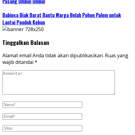
Pasang Umbul-Umbul
Babinsa Biak Barat Bantu Warga Belah Pohon Palem untuk
Lantai Pondok Kebun
Tinggalkan Balasan
Alamat email Anda tidak akan dipublikasikan.
Ruas yang
wajib ditandai
*