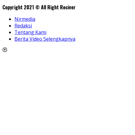
Copyright 2021 © All Right Reciver
Nirmedia
Redaksi
Tentang Kami
Berita Video Selengkapnya