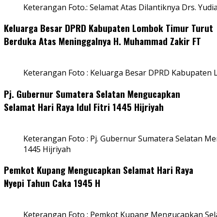
Keterangan Foto.: Selamat Atas Dilantiknya Drs. Yudi
Keluarga Besar DPRD Kabupaten Lombok Timur Turut
Berduka Atas Meninggalnya H. Muhammad Zakir FT
Keterangan Foto : Keluarga Besar DPRD Kabupaten
Pj. Gubernur Sumatera Selatan Mengucapkan
Selamat Hari Raya Idul Fitri 1445 Hijriyah
Keterangan Foto : Pj. Gubernur Sumatera Selatan Men
1445 Hijriyah
Pemkot Kupang Mengucapkan Selamat Hari Raya
Nyepi Tahun Caka 1945 H
Keterangan Foto : Pemkot Kupang Mengucapkan Sel