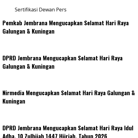
Sertifikasi Dewan Pers
Pemkab Jembrana Mengucapkan Selamat Hari Raya
Galungan & Kuningan
DPRD Jembrana Mengucapkan Selamat Hari Raya
Galungan & Kuningan
Nirmedia Mengucapkan Selamat Hari Raya Galungan &
Kuningan
DPRD Jembrana Mengucapkan Selamat Hari Raya Idul
Adha, 10 Zulhijah 1447 Hijriah, Tahun 2026