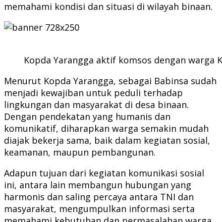
memahami kondisi dan situasi di wilayah binaan.
Kopda Yarangga aktif komsos dengan warga K
Menurut Kopda Yarangga, sebagai Babinsa sudah
menjadi kewajiban untuk peduli terhadap
lingkungan dan masyarakat di desa binaan.
Dengan pendekatan yang humanis dan
komunikatif, diharapkan warga semakin mudah
diajak bekerja sama, baik dalam kegiatan sosial,
keamanan, maupun pembangunan.
Adapun tujuan dari kegiatan komunikasi sosial
ini, antara lain membangun hubungan yang
harmonis dan saling percaya antara TNI dan
masyarakat, mengumpulkan informasi serta
memahami kebutuhan dan permasalahan warga,