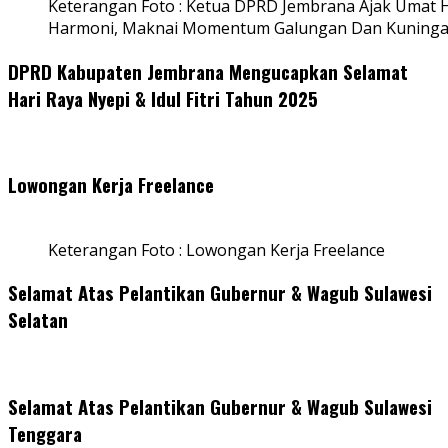
Keterangan Foto : Ketua DPRD Jembrana Ajak Umat
Harmoni, Maknai Momentum Galungan Dan Kuning
DPRD Kabupaten Jembrana Mengucapkan Selamat
Hari Raya Nyepi & Idul Fitri Tahun 2025
Lowongan Kerja Freelance
Keterangan Foto : Lowongan Kerja Freelance
Selamat Atas Pelantikan Gubernur & Wagub Sulawesi
Selatan
Selamat Atas Pelantikan Gubernur & Wagub Sulawesi
Tenggara