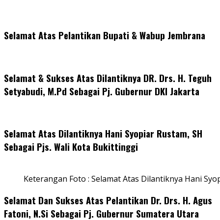
Selamat Atas Pelantikan Bupati & Wabup Jembrana
Selamat & Sukses Atas Dilantiknya DR. Drs. H. Teguh
Setyabudi, M.Pd Sebagai Pj. Gubernur DKI Jakarta
Selamat Atas Dilantiknya Hani Syopiar Rustam, SH
Sebagai Pjs. Wali Kota Bukittinggi
Keterangan Foto : Selamat Atas Dilantiknya Hani Syo
Selamat Dan Sukses Atas Pelantikan Dr. Drs. H. Agus
Fatoni, N.Si Sebagai Pj. Gubernur Sumatera Utara