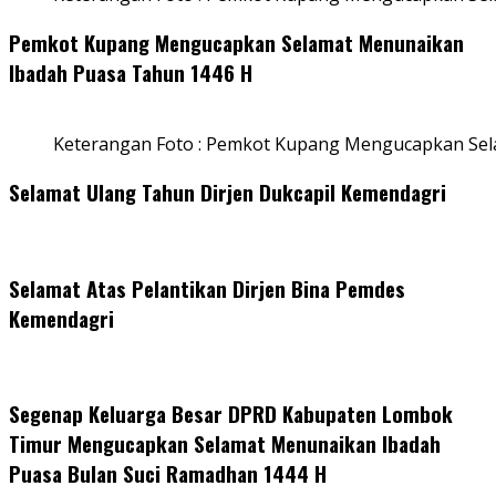
Pemkot Kupang Mengucapkan Selamat Menunaikan
Ibadah Puasa Tahun 1446 H
Keterangan Foto : Pemkot Kupang Mengucapkan Se
Selamat Ulang Tahun Dirjen Dukcapil Kemendagri
Selamat Atas Pelantikan Dirjen Bina Pemdes
Kemendagri
Segenap Keluarga Besar DPRD Kabupaten Lombok
Timur Mengucapkan Selamat Menunaikan Ibadah
Puasa Bulan Suci Ramadhan 1444 H