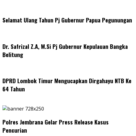
Selamat Ulang Tahun Pj Gubernur Papua Pegunungan
Dr. Safrizal Z.A, M.Si Pj Gubernur Kepulauan Bangka
Belitung
DPRD Lombok Timur Mengucapkan Dirgahayu NTB Ke
64 Tahun
Polres Jembrana Gelar Press Release Kasus
Pencurian