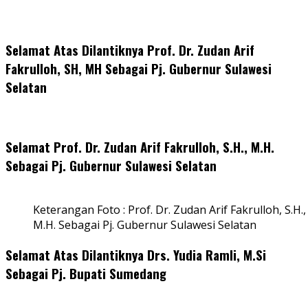
Selamat Atas Dilantiknya Prof. Dr. Zudan Arif
Fakrulloh, SH, MH Sebagai Pj. Gubernur Sulawesi
Selatan
Selamat Prof. Dr. Zudan Arif Fakrulloh, S.H., M.H.
Sebagai Pj. Gubernur Sulawesi Selatan
Keterangan Foto : Prof. Dr. Zudan Arif Fakrulloh, S.H.,
M.H. Sebagai Pj. Gubernur Sulawesi Selatan
Selamat Atas Dilantiknya Drs. Yudia Ramli, M.Si
Sebagai Pj. Bupati Sumedang