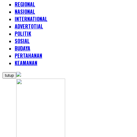
REGIONAL
NASIONAL
INTERNATIONAL
ADVERTOTIAL
POLITIK
SOSIAL
BUDAYA
PERTAHANAN
KEAMANAN
tutup