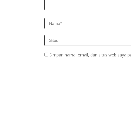
Simpan nama, email, dan situs web saya p