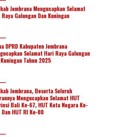
kab Jembrana Mengucapkan Selamat
i Raya Galungan Dan Kuningan
ua DPRD Kabupaten Jembrana
gucapkan Selamat Hari Raya Galungan
 Kuningan Tahun 2025
kab Jembrana, Beserta Seluruh
arannya Mengucapkan Selamat HUT
vinsi Bali Ke-67, HUT Kota Negara Ke-
, Dan HUT RI Ke-80