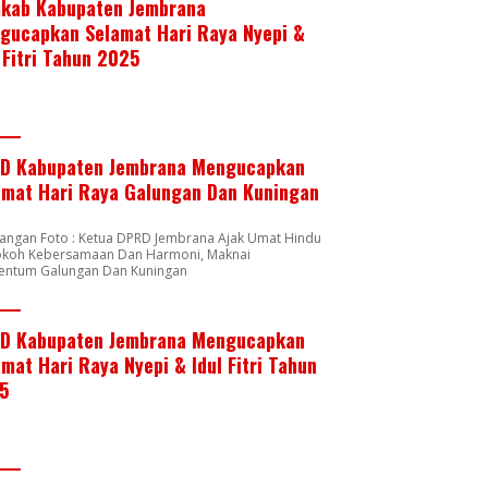
kab Kabupaten Jembrana
gucapkan Selamat Hari Raya Nyepi &
 Fitri Tahun 2025
D Kabupaten Jembrana Mengucapkan
amat Hari Raya Galungan Dan Kuningan
rangan Foto : Ketua DPRD Jembrana Ajak Umat Hindu
okoh Kebersamaan Dan Harmoni, Maknai
ntum Galungan Dan Kuningan
D Kabupaten Jembrana Mengucapkan
mat Hari Raya Nyepi & Idul Fitri Tahun
5