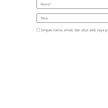
Simpan nama, email, dan situs web saya p