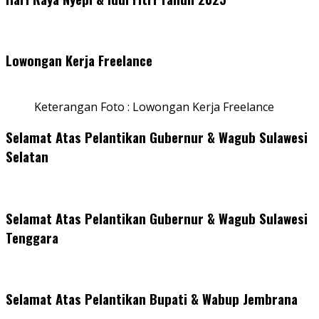
Lowongan Kerja Freelance
Keterangan Foto : Lowongan Kerja Freelance
Selamat Atas Pelantikan Gubernur & Wagub Sulawesi
Selatan
Selamat Atas Pelantikan Gubernur & Wagub Sulawesi
Tenggara
Selamat Atas Pelantikan Bupati & Wabup Jembrana