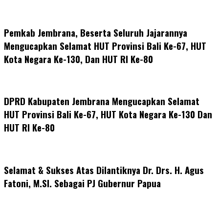
Pemkab Jembrana, Beserta Seluruh Jajarannya
Mengucapkan Selamat HUT Provinsi Bali Ke-67, HUT
Kota Negara Ke-130, Dan HUT RI Ke-80
DPRD Kabupaten Jembrana Mengucapkan Selamat
HUT Provinsi Bali Ke-67, HUT Kota Negara Ke-130 Dan
HUT RI Ke-80
Selamat & Sukses Atas Dilantiknya Dr. Drs. H. Agus
Fatoni, M.SI. Sebagai PJ Gubernur Papua