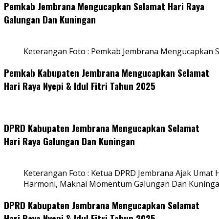
Pemkab Jembrana Mengucapkan Selamat Hari Raya
Galungan Dan Kuningan
Keterangan Foto : Pemkab Jembrana Mengucapkan S
Pemkab Kabupaten Jembrana Mengucapkan Selamat
Hari Raya Nyepi & Idul Fitri Tahun 2025
DPRD Kabupaten Jembrana Mengucapkan Selamat
Hari Raya Galungan Dan Kuningan
Keterangan Foto : Ketua DPRD Jembrana Ajak Umat
Harmoni, Maknai Momentum Galungan Dan Kuning
DPRD Kabupaten Jembrana Mengucapkan Selamat
Hari Raya Nyepi & Idul Fitri Tahun 2025