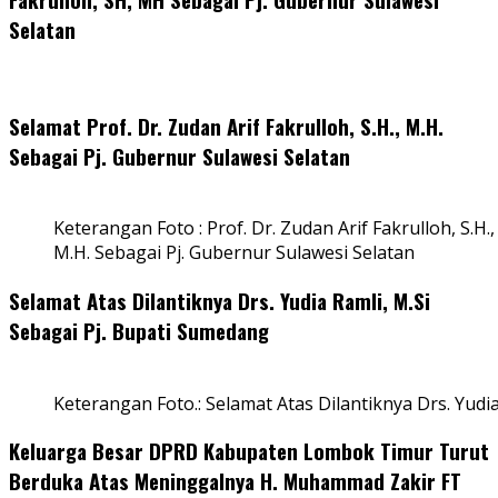
Selatan
Selamat Prof. Dr. Zudan Arif Fakrulloh, S.H., M.H.
Sebagai Pj. Gubernur Sulawesi Selatan
Keterangan Foto : Prof. Dr. Zudan Arif Fakrulloh, S.H.,
M.H. Sebagai Pj. Gubernur Sulawesi Selatan
Selamat Atas Dilantiknya Drs. Yudia Ramli, M.Si
Sebagai Pj. Bupati Sumedang
Keterangan Foto.: Selamat Atas Dilantiknya Drs. Yudi
Keluarga Besar DPRD Kabupaten Lombok Timur Turut
Berduka Atas Meninggalnya H. Muhammad Zakir FT