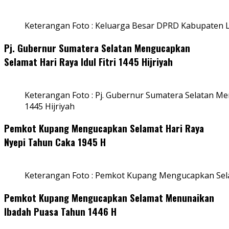
Keterangan Foto : Keluarga Besar DPRD Kabupaten
Pj. Gubernur Sumatera Selatan Mengucapkan
Selamat Hari Raya Idul Fitri 1445 Hijriyah
Keterangan Foto : Pj. Gubernur Sumatera Selatan Men
1445 Hijriyah
Pemkot Kupang Mengucapkan Selamat Hari Raya
Nyepi Tahun Caka 1945 H
Keterangan Foto : Pemkot Kupang Mengucapkan Sel
Pemkot Kupang Mengucapkan Selamat Menunaikan
Ibadah Puasa Tahun 1446 H