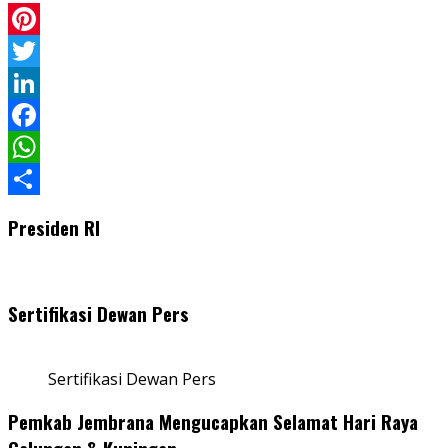
Pinterest
Twitter
LinkedIn
Facebook
WhatsApp
Share
Presiden RI
Sertifikasi Dewan Pers
Sertifikasi Dewan Pers
Pemkab Jembrana Mengucapkan Selamat Hari Raya