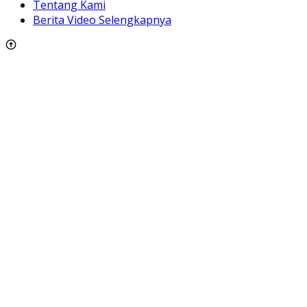
Tentang Kami
Berita Video Selengkapnya