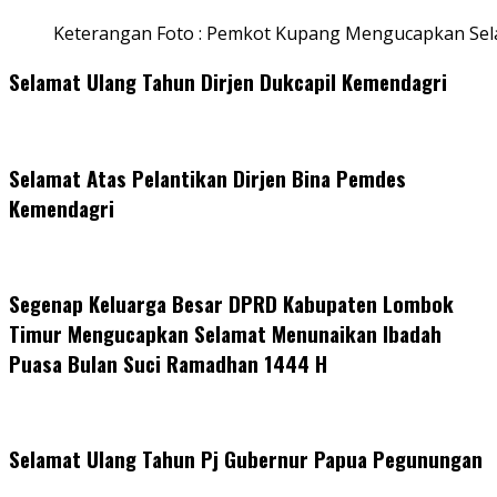
Keterangan Foto : Pemkot Kupang Mengucapkan Se
Selamat Ulang Tahun Dirjen Dukcapil Kemendagri
Selamat Atas Pelantikan Dirjen Bina Pemdes
Kemendagri
Segenap Keluarga Besar DPRD Kabupaten Lombok
Timur Mengucapkan Selamat Menunaikan Ibadah
Puasa Bulan Suci Ramadhan 1444 H
Selamat Ulang Tahun Pj Gubernur Papua Pegunungan