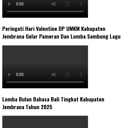
Peringati Hari Valentine DP UMKM Kabupaten
Jembrana Gelar Pameran Dan Lomba Sambung Lagu
Lomba Bulan Bahasa Bali Tingkat Kabupaten
Jembrana Tahun 2025