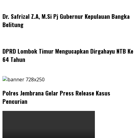
Dr. Safrizal Z.A, M.Si Pj Gubernur Kepulauan Bangka
Belitung
DPRD Lombok Timur Mengucapkan Dirgahayu NTB Ke
64 Tahun
Polres Jembrana Gelar Press Release Kasus
Pencurian