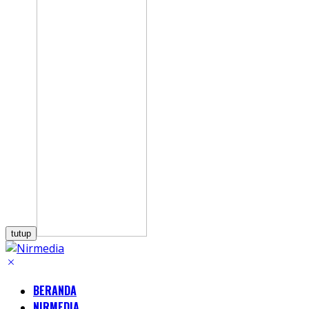
tutup
BERANDA
NIRMEDIA