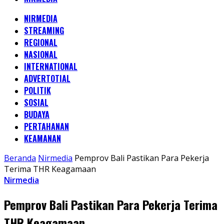
NIRMEDIA
STREAMING
REGIONAL
NASIONAL
INTERNATIONAL
ADVERTOTIAL
POLITIK
SOSIAL
BUDAYA
PERTAHANAN
KEAMANAN
Beranda
Nirmedia
Pemprov Bali Pastikan Para Pekerja
Terima THR Keagamaan
Nirmedia
Pemprov Bali Pastikan Para Pekerja Terima
THR Keagamaan