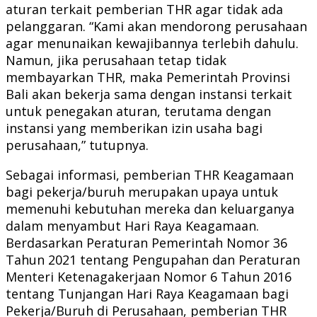
aturan terkait pemberian THR agar tidak ada
pelanggaran. “Kami akan mendorong perusahaan
agar menunaikan kewajibannya terlebih dahulu.
Namun, jika perusahaan tetap tidak
membayarkan THR, maka Pemerintah Provinsi
Bali akan bekerja sama dengan instansi terkait
untuk penegakan aturan, terutama dengan
instansi yang memberikan izin usaha bagi
perusahaan,” tutupnya.
Sebagai informasi, pemberian THR Keagamaan
bagi pekerja/buruh merupakan upaya untuk
memenuhi kebutuhan mereka dan keluarganya
dalam menyambut Hari Raya Keagamaan.
Berdasarkan Peraturan Pemerintah Nomor 36
Tahun 2021 tentang Pengupahan dan Peraturan
Menteri Ketenagakerjaan Nomor 6 Tahun 2016
tentang Tunjangan Hari Raya Keagamaan bagi
Pekerja/Buruh di Perusahaan, pemberian THR