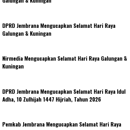
Galungan & Kuningan
DPRD Jembrana Mengucapkan Selamat Hari Raya
Galungan & Kuningan
Nirmedia Mengucapkan Selamat Hari Raya Galungan &
Kuningan
DPRD Jembrana Mengucapkan Selamat Hari Raya Idul
Adha, 10 Zulhijah 1447 Hijriah, Tahun 2026
Pemkab Jembrana Mengucapkan Selamat Hari Raya