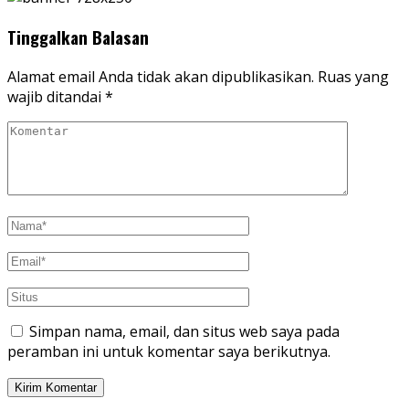
Tinggalkan Balasan
Alamat email Anda tidak akan dipublikasikan.
Ruas yang
wajib ditandai
*
Simpan nama, email, dan situs web saya pada
peramban ini untuk komentar saya berikutnya.