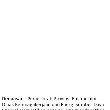
Denpasar –
Pemerintah Provinsi Bali melalui
Dinas Ketenagakerjaan dan Energi Sumber Daya