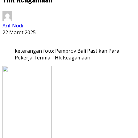
Arif Nodi
22 Maret 2025
keterangan foto: Pemprov Bali Pastikan Para
Pekerja Terima THR Keagamaan