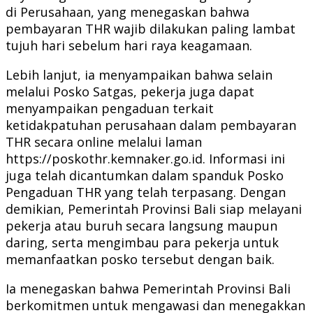
di Perusahaan, yang menegaskan bahwa
pembayaran THR wajib dilakukan paling lambat
tujuh hari sebelum hari raya keagamaan.
Lebih lanjut, ia menyampaikan bahwa selain
melalui Posko Satgas, pekerja juga dapat
menyampaikan pengaduan terkait
ketidakpatuhan perusahaan dalam pembayaran
THR secara online melalui laman
https://poskothr.kemnaker.go.id. Informasi ini
juga telah dicantumkan dalam spanduk Posko
Pengaduan THR yang telah terpasang. Dengan
demikian, Pemerintah Provinsi Bali siap melayani
pekerja atau buruh secara langsung maupun
daring, serta mengimbau para pekerja untuk
memanfaatkan posko tersebut dengan baik.
Ia menegaskan bahwa Pemerintah Provinsi Bali
berkomitmen untuk mengawasi dan menegakkan