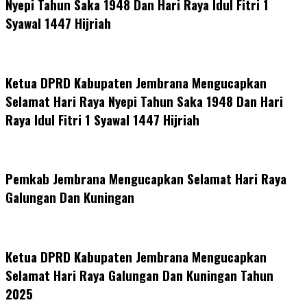
Nyepi Tahun Saka 1948 Dan Hari Raya Idul Fitri 1
Syawal 1447 Hijriah
Ketua DPRD Kabupaten Jembrana Mengucapkan
Selamat Hari Raya Nyepi Tahun Saka 1948 Dan Hari
Raya Idul Fitri 1 Syawal 1447 Hijriah
Pemkab Jembrana Mengucapkan Selamat Hari Raya
Galungan Dan Kuningan
Ketua DPRD Kabupaten Jembrana Mengucapkan
Selamat Hari Raya Galungan Dan Kuningan Tahun
2025