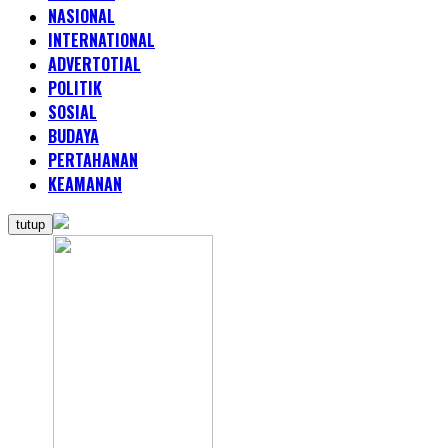
NASIONAL
INTERNATIONAL
ADVERTOTIAL
POLITIK
SOSIAL
BUDAYA
PERTAHANAN
KEAMANAN
tutup