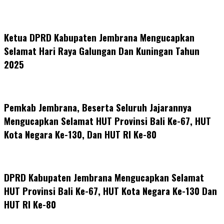
Ketua DPRD Kabupaten Jembrana Mengucapkan
Selamat Hari Raya Galungan Dan Kuningan Tahun
2025
Pemkab Jembrana, Beserta Seluruh Jajarannya
Mengucapkan Selamat HUT Provinsi Bali Ke-67, HUT
Kota Negara Ke-130, Dan HUT RI Ke-80
DPRD Kabupaten Jembrana Mengucapkan Selamat
HUT Provinsi Bali Ke-67, HUT Kota Negara Ke-130 Dan
HUT RI Ke-80