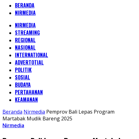
BERANDA
NIRMEDIA
NIRMEDIA
STREAMING
REGIONAL
NASIONAL
INTERNATIONAL
ADVERTOTIAL
POLITIK
SOSIAL
BUDAYA
PERTAHANAN
KEAMANAN
Beranda
Nirmedia
Pemprov Bali Lepas Program
Martabak Mudik Bareng 2025
Nirmedia