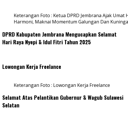
Keterangan Foto : Ketua DPRD Jembrana Ajak Umat
Harmoni, Maknai Momentum Galungan Dan Kuning
DPRD Kabupaten Jembrana Mengucapkan Selamat
Hari Raya Nyepi & Idul Fitri Tahun 2025
Lowongan Kerja Freelance
Keterangan Foto : Lowongan Kerja Freelance
Selamat Atas Pelantikan Gubernur & Wagub Sulawesi
Selatan