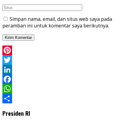
Simpan nama, email, dan situs web saya pada
peramban ini untuk komentar saya berikutnya.
Pinterest
Twitter
LinkedIn
Facebook
WhatsApp
Share
Presiden RI