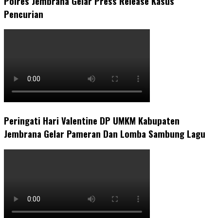
Polres Jembrana Gelar Press Release Kasus
Pencurian
Peringati Hari Valentine DP UMKM Kabupaten
Jembrana Gelar Pameran Dan Lomba Sambung Lagu