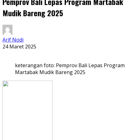
Pemprov Bali Lepas Program Martabak
Mudik Bareng 2025
Arif Nodi
24 Maret 2025
keterangan foto: Pemprov Bali Lepas Program
Martabak Mudik Bareng 2025