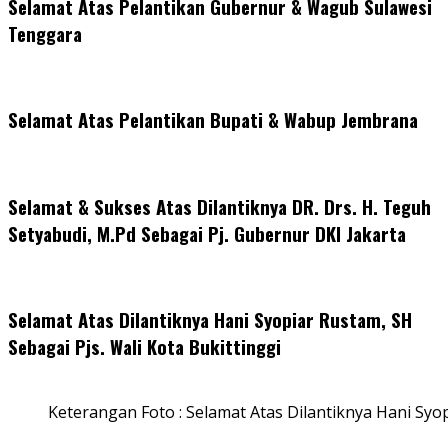
Selamat Atas Pelantikan Gubernur & Wagub Sulawesi
Tenggara
Selamat Atas Pelantikan Bupati & Wabup Jembrana
Selamat & Sukses Atas Dilantiknya DR. Drs. H. Teguh
Setyabudi, M.Pd Sebagai Pj. Gubernur DKI Jakarta
Selamat Atas Dilantiknya Hani Syopiar Rustam, SH
Sebagai Pjs. Wali Kota Bukittinggi
Keterangan Foto : Selamat Atas Dilantiknya Hani Syo