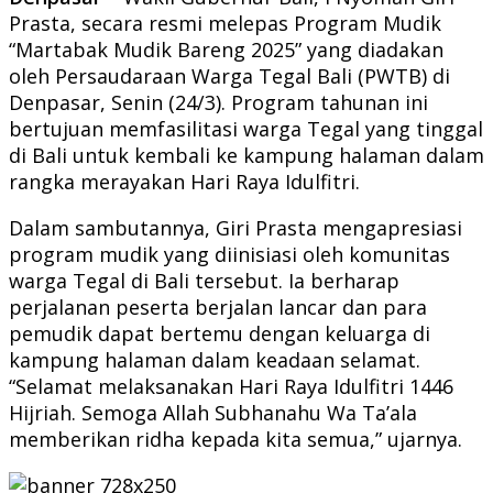
Prasta, secara resmi melepas Program Mudik
“Martabak Mudik Bareng 2025” yang diadakan
oleh Persaudaraan Warga Tegal Bali (PWTB) di
Denpasar, Senin (24/3). Program tahunan ini
bertujuan memfasilitasi warga Tegal yang tinggal
di Bali untuk kembali ke kampung halaman dalam
rangka merayakan Hari Raya Idulfitri.
Dalam sambutannya, Giri Prasta mengapresiasi
program mudik yang diinisiasi oleh komunitas
warga Tegal di Bali tersebut. Ia berharap
perjalanan peserta berjalan lancar dan para
pemudik dapat bertemu dengan keluarga di
kampung halaman dalam keadaan selamat.
“Selamat melaksanakan Hari Raya Idulfitri 1446
Hijriah. Semoga Allah Subhanahu Wa Ta’ala
memberikan ridha kepada kita semua,” ujarnya.