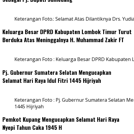
Keterangan Foto.: Selamat Atas Dilantiknya Drs. Yudi
Keluarga Besar DPRD Kabupaten Lombok Timur Turut
Berduka Atas Meninggalnya H. Muhammad Zakir FT
Keterangan Foto : Keluarga Besar DPRD Kabupaten
Pj. Gubernur Sumatera Selatan Mengucapkan
Selamat Hari Raya Idul Fitri 1445 Hijriyah
Keterangan Foto : Pj. Gubernur Sumatera Selatan Men
1445 Hijriyah
Pemkot Kupang Mengucapkan Selamat Hari Raya
Nyepi Tahun Caka 1945 H