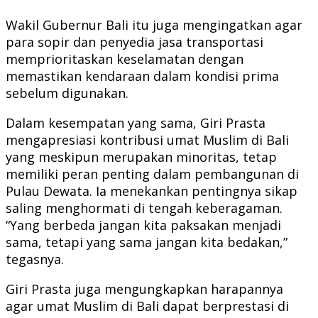
Wakil Gubernur Bali itu juga mengingatkan agar
para sopir dan penyedia jasa transportasi
memprioritaskan keselamatan dengan
memastikan kendaraan dalam kondisi prima
sebelum digunakan.
Dalam kesempatan yang sama, Giri Prasta
mengapresiasi kontribusi umat Muslim di Bali
yang meskipun merupakan minoritas, tetap
memiliki peran penting dalam pembangunan di
Pulau Dewata. Ia menekankan pentingnya sikap
saling menghormati di tengah keberagaman.
“Yang berbeda jangan kita paksakan menjadi
sama, tetapi yang sama jangan kita bedakan,”
tegasnya.
Giri Prasta juga mengungkapkan harapannya
agar umat Muslim di Bali dapat berprestasi di