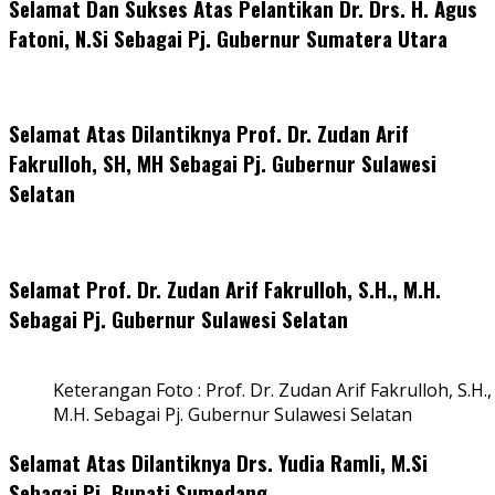
Selamat Dan Sukses Atas Pelantikan Dr. Drs. H. Agus
Fatoni, N.Si Sebagai Pj. Gubernur Sumatera Utara
Selamat Atas Dilantiknya Prof. Dr. Zudan Arif
Fakrulloh, SH, MH Sebagai Pj. Gubernur Sulawesi
Selatan
Selamat Prof. Dr. Zudan Arif Fakrulloh, S.H., M.H.
Sebagai Pj. Gubernur Sulawesi Selatan
Keterangan Foto : Prof. Dr. Zudan Arif Fakrulloh, S.H.,
M.H. Sebagai Pj. Gubernur Sulawesi Selatan
Selamat Atas Dilantiknya Drs. Yudia Ramli, M.Si
Sebagai Pj. Bupati Sumedang