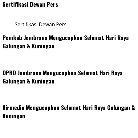
Sertifikasi Dewan Pers
Sertifikasi Dewan Pers
Pemkab Jembrana Mengucapkan Selamat Hari Raya
Galungan & Kuningan
DPRD Jembrana Mengucapkan Selamat Hari Raya
Galungan & Kuningan
Nirmedia Mengucapkan Selamat Hari Raya Galungan &
Kuningan