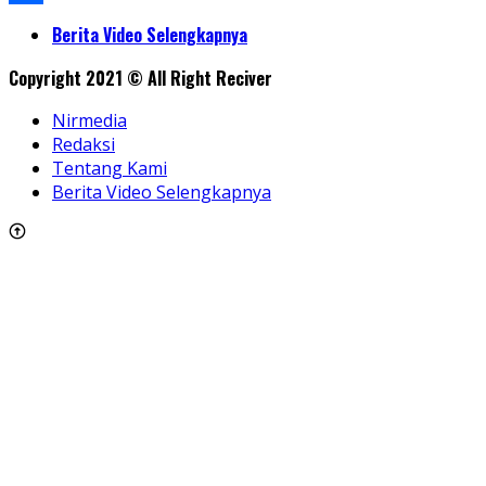
Share
Berita Video Selengkapnya
Copyright 2021 © All Right Reciver
Nirmedia
Redaksi
Tentang Kami
Berita Video Selengkapnya