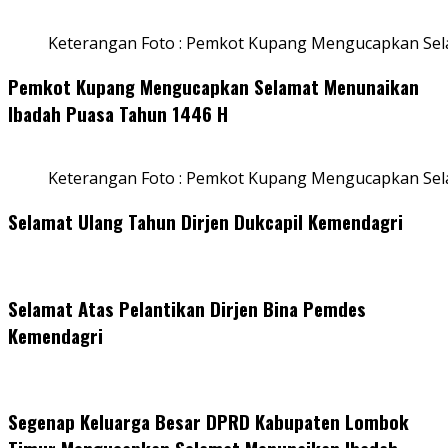
Keterangan Foto : Pemkot Kupang Mengucapkan Sel
Pemkot Kupang Mengucapkan Selamat Menunaikan
Ibadah Puasa Tahun 1446 H
Keterangan Foto : Pemkot Kupang Mengucapkan Se
Selamat Ulang Tahun Dirjen Dukcapil Kemendagri
Selamat Atas Pelantikan Dirjen Bina Pemdes
Kemendagri
Segenap Keluarga Besar DPRD Kabupaten Lombok