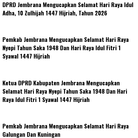
DPRD Jembrana Mengucapkan Selamat Hari Raya Idul
Adha, 10 Zulhijah 1447 Hijriah, Tahun 2026
Pemkab Jembrana Mengucapkan Selamat Hari Raya
Nyepi Tahun Saka 1948 Dan Hari Raya Idul Fitri 1
Syawal 1447 Hijriah
Ketua DPRD Kabupaten Jembrana Mengucapkan
Selamat Hari Raya Nyepi Tahun Saka 1948 Dan Hari
Raya Idul Fitri 1 Syawal 1447 Hijriah
Pemkab Jembrana Mengucapkan Selamat Hari Raya
Galungan Dan Kuningan