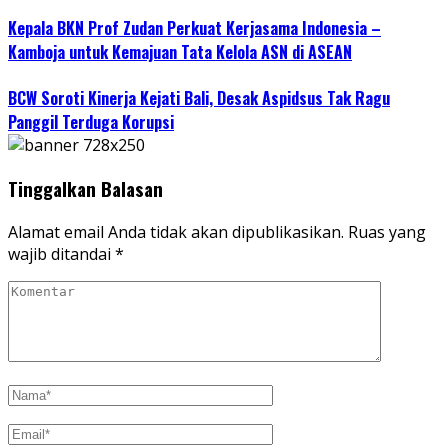
Kepala BKN Prof Zudan Perkuat Kerjasama Indonesia –
Kamboja untuk Kemajuan Tata Kelola ASN di ASEAN
BCW Soroti Kinerja Kejati Bali, Desak Aspidsus Tak Ragu
Panggil Terduga Korupsi
Tinggalkan Balasan
Alamat email Anda tidak akan dipublikasikan.
Ruas yang
wajib ditandai
*