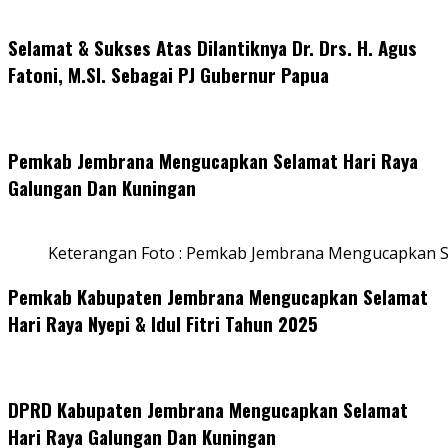
Selamat & Sukses Atas Dilantiknya Dr. Drs. H. Agus
Fatoni, M.SI. Sebagai PJ Gubernur Papua
Pemkab Jembrana Mengucapkan Selamat Hari Raya
Galungan Dan Kuningan
Keterangan Foto : Pemkab Jembrana Mengucapkan S
Pemkab Kabupaten Jembrana Mengucapkan Selamat
Hari Raya Nyepi & Idul Fitri Tahun 2025
DPRD Kabupaten Jembrana Mengucapkan Selamat
Hari Raya Galungan Dan Kuningan