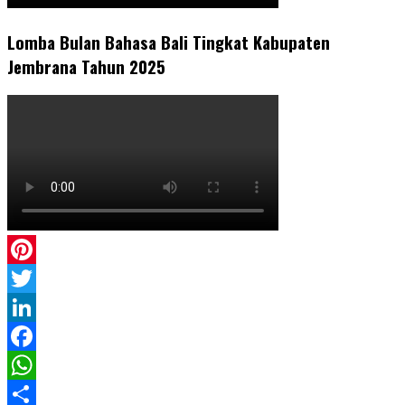
Lomba Bulan Bahasa Bali Tingkat Kabupaten
Jembrana Tahun 2025
Pinterest
Twitter
LinkedIn
Facebook
WhatsApp