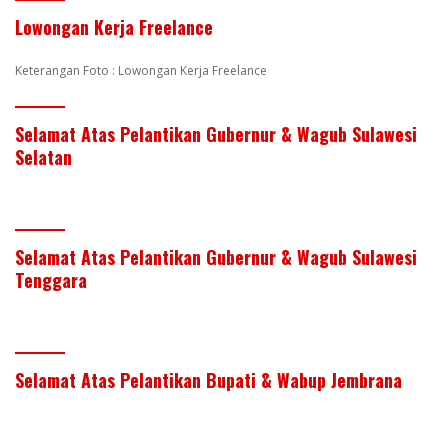
Lowongan Kerja Freelance
Keterangan Foto : Lowongan Kerja Freelance
Selamat Atas Pelantikan Gubernur & Wagub Sulawesi
Selatan
Selamat Atas Pelantikan Gubernur & Wagub Sulawesi
Tenggara
Selamat Atas Pelantikan Bupati & Wabup Jembrana