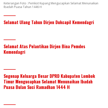
Keterangan Foto : Pemkot Kupang Mengucapkan Selamat Menunaikan
Ibadah Puasa Tahun 1446 H
Selamat Ulang Tahun Dirjen Dukcapil Kemendagri
Selamat Atas Pelantikan Dirjen Bina Pemdes
Kemendagri
Segenap Keluarga Besar DPRD Kabupaten Lombok
Timur Mengucapkan Selamat Menunaikan Ibadah
Puasa Bulan Suci Ramadhan 1444 H