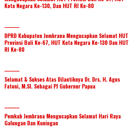
Kota Negara Ke-130, Dan HUT RI Ke-80
DPRD Kabupaten Jembrana Mengucapkan Selamat HUT
Provinsi Bali Ke-67, HUT Kota Negara Ke-130 Dan HUT
RI Ke-80
Selamat & Sukses Atas Dilantiknya Dr. Drs. H. Agus
Fatoni, M.SI. Sebagai PJ Gubernur Papua
Pemkab Jembrana Mengucapkan Selamat Hari Raya
Galungan Dan Kuningan