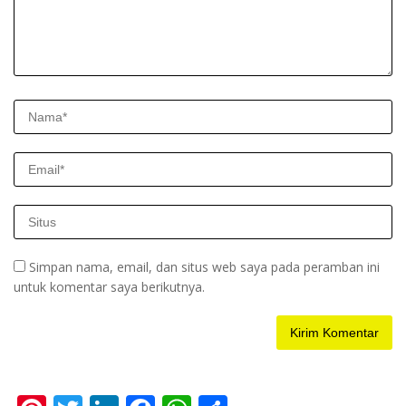
Simpan nama, email, dan situs web saya pada peramban ini
untuk komentar saya berikutnya.