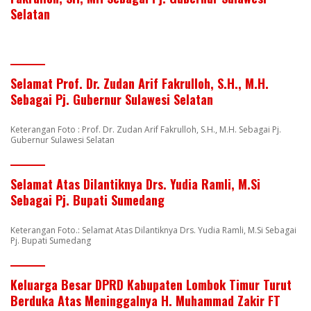
Selatan
Selamat Prof. Dr. Zudan Arif Fakrulloh, S.H., M.H.
Sebagai Pj. Gubernur Sulawesi Selatan
Keterangan Foto : Prof. Dr. Zudan Arif Fakrulloh, S.H., M.H. Sebagai Pj.
Gubernur Sulawesi Selatan
Selamat Atas Dilantiknya Drs. Yudia Ramli, M.Si
Sebagai Pj. Bupati Sumedang
Keterangan Foto.: Selamat Atas Dilantiknya Drs. Yudia Ramli, M.Si Sebagai
Pj. Bupati Sumedang
Keluarga Besar DPRD Kabupaten Lombok Timur Turut
Berduka Atas Meninggalnya H. Muhammad Zakir FT