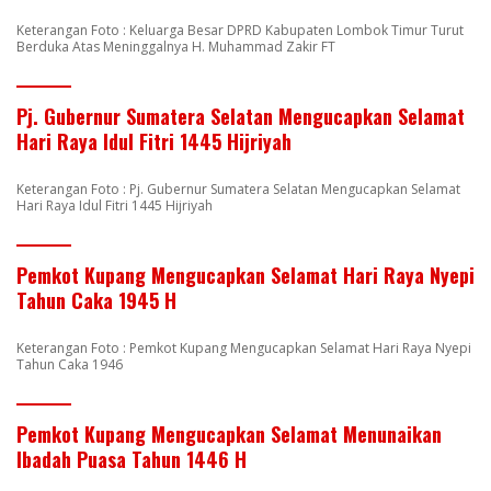
Keterangan Foto : Keluarga Besar DPRD Kabupaten Lombok Timur Turut
Berduka Atas Meninggalnya H. Muhammad Zakir FT
Pj. Gubernur Sumatera Selatan Mengucapkan Selamat
Hari Raya Idul Fitri 1445 Hijriyah
Keterangan Foto : Pj. Gubernur Sumatera Selatan Mengucapkan Selamat
Hari Raya Idul Fitri 1445 Hijriyah
Pemkot Kupang Mengucapkan Selamat Hari Raya Nyepi
Tahun Caka 1945 H
Keterangan Foto : Pemkot Kupang Mengucapkan Selamat Hari Raya Nyepi
Tahun Caka 1946
Pemkot Kupang Mengucapkan Selamat Menunaikan
Ibadah Puasa Tahun 1446 H