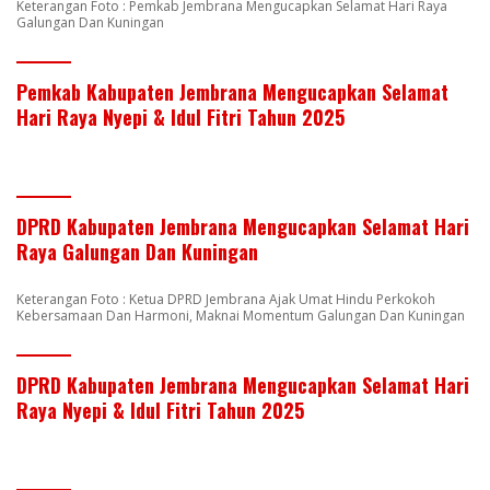
Keterangan Foto : Pemkab Jembrana Mengucapkan Selamat Hari Raya
Galungan Dan Kuningan
Pemkab Kabupaten Jembrana Mengucapkan Selamat
Hari Raya Nyepi & Idul Fitri Tahun 2025
DPRD Kabupaten Jembrana Mengucapkan Selamat Hari
Raya Galungan Dan Kuningan
Keterangan Foto : Ketua DPRD Jembrana Ajak Umat Hindu Perkokoh
Kebersamaan Dan Harmoni, Maknai Momentum Galungan Dan Kuningan
DPRD Kabupaten Jembrana Mengucapkan Selamat Hari
Raya Nyepi & Idul Fitri Tahun 2025