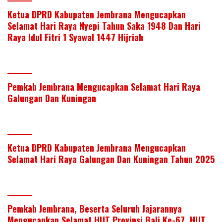
Ketua DPRD Kabupaten Jembrana Mengucapkan
Selamat Hari Raya Nyepi Tahun Saka 1948 Dan Hari
Raya Idul Fitri 1 Syawal 1447 Hijriah
Pemkab Jembrana Mengucapkan Selamat Hari Raya
Galungan Dan Kuningan
Ketua DPRD Kabupaten Jembrana Mengucapkan
Selamat Hari Raya Galungan Dan Kuningan Tahun 2025
Pemkab Jembrana, Beserta Seluruh Jajarannya
Mengucapkan Selamat HUT Provinsi Bali Ke-67, HUT