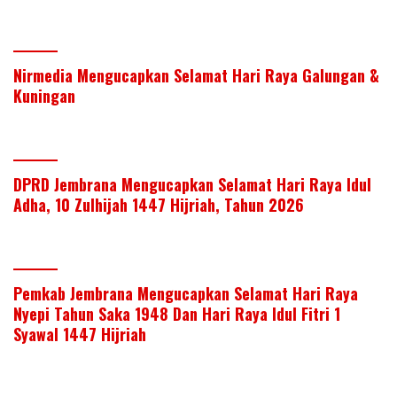
Nirmedia Mengucapkan Selamat Hari Raya Galungan &
Kuningan
DPRD Jembrana Mengucapkan Selamat Hari Raya Idul
Adha, 10 Zulhijah 1447 Hijriah, Tahun 2026
Pemkab Jembrana Mengucapkan Selamat Hari Raya
Nyepi Tahun Saka 1948 Dan Hari Raya Idul Fitri 1
Syawal 1447 Hijriah