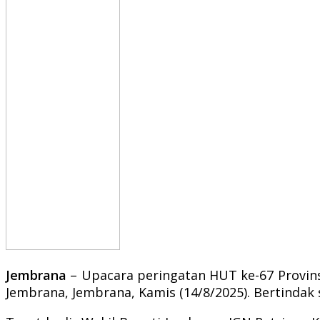
Jembrana
– Upacara peringatan HUT ke-67 Provins
Jembrana, Jembrana, Kamis (14/8/2025). Bertinda