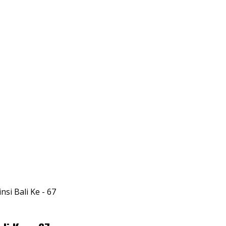
si Bali Ke - 67