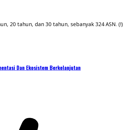
un, 20 tahun, dan 30 tahun, sebanyak 324 ASN. (!)
mentasi Dan Ekosistem Berkelanjutan