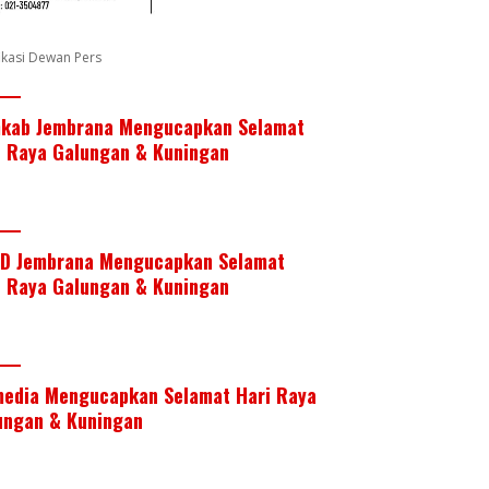
fikasi Dewan Pers
kab Jembrana Mengucapkan Selamat
i Raya Galungan & Kuningan
D Jembrana Mengucapkan Selamat
i Raya Galungan & Kuningan
media Mengucapkan Selamat Hari Raya
ungan & Kuningan