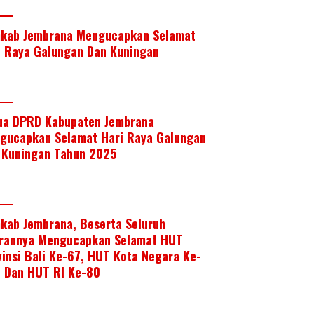
kab Jembrana Mengucapkan Selamat
i Raya Galungan Dan Kuningan
ua DPRD Kabupaten Jembrana
gucapkan Selamat Hari Raya Galungan
 Kuningan Tahun 2025
kab Jembrana, Beserta Seluruh
arannya Mengucapkan Selamat HUT
vinsi Bali Ke-67, HUT Kota Negara Ke-
, Dan HUT RI Ke-80