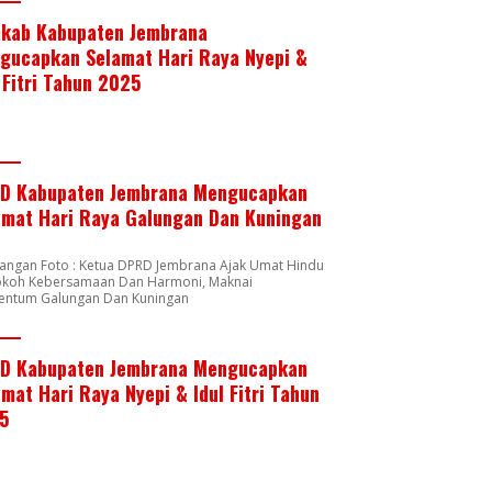
kab Kabupaten Jembrana
gucapkan Selamat Hari Raya Nyepi &
 Fitri Tahun 2025
D Kabupaten Jembrana Mengucapkan
amat Hari Raya Galungan Dan Kuningan
rangan Foto : Ketua DPRD Jembrana Ajak Umat Hindu
okoh Kebersamaan Dan Harmoni, Maknai
ntum Galungan Dan Kuningan
D Kabupaten Jembrana Mengucapkan
mat Hari Raya Nyepi & Idul Fitri Tahun
5