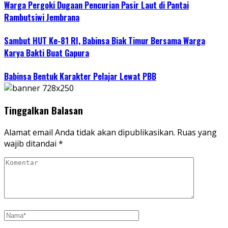
Warga Pergoki Dugaan Pencurian Pasir Laut di Pantai
Rambutsiwi Jembrana
Sambut HUT Ke-81 RI, Babinsa Biak Timur Bersama Warga
Karya Bakti Buat Gapura
Babinsa Bentuk Karakter Pelajar Lewat PBB
Tinggalkan Balasan
Alamat email Anda tidak akan dipublikasikan.
Ruas yang
wajib ditandai
*