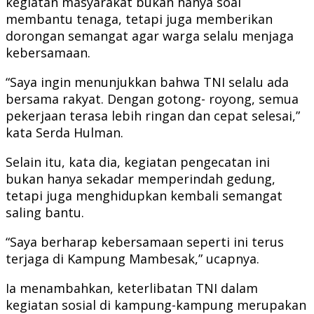
kegiatan masyarakat bukan hanya soal
membantu tenaga, tetapi juga memberikan
dorongan semangat agar warga selalu menjaga
kebersamaan.
“Saya ingin menunjukkan bahwa TNI selalu ada
bersama rakyat. Dengan gotong- royong, semua
pekerjaan terasa lebih ringan dan cepat selesai,”
kata Serda Hulman.
Selain itu, kata dia, kegiatan pengecatan ini
bukan hanya sekadar memperindah gedung,
tetapi juga menghidupkan kembali semangat
saling bantu.
“Saya berharap kebersamaan seperti ini terus
terjaga di Kampung Mambesak,” ucapnya.
Ia menambahkan, keterlibatan TNI dalam
kegiatan sosial di kampung-kampung merupakan