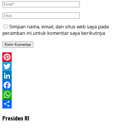
Simpan nama, email, dan situs web saya pada
peramban ini untuk komentar saya berikutnya.
Pinterest
Twitter
LinkedIn
Facebook
WhatsApp
Share
Presiden RI