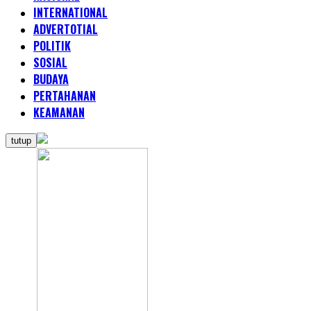
INTERNATIONAL
ADVERTOTIAL
POLITIK
SOSIAL
BUDAYA
PERTAHANAN
KEAMANAN
tutup