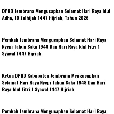
DPRD Jembrana Mengucapkan Selamat Hari Raya Idul
Adha, 10 Zulhijah 1447 Hijriah, Tahun 2026
Pemkab Jembrana Mengucapkan Selamat Hari Raya
Nyepi Tahun Saka 1948 Dan Hari Raya Idul Fitri 1
Syawal 1447 Hijriah
Ketua DPRD Kabupaten Jembrana Mengucapkan
Selamat Hari Raya Nyepi Tahun Saka 1948 Dan Hari
Raya Idul Fitri 1 Syawal 1447 Hijriah
Pemkab Jembrana Mengucapkan Selamat Hari Raya