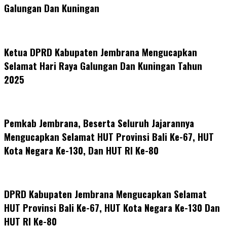
Galungan Dan Kuningan
Ketua DPRD Kabupaten Jembrana Mengucapkan
Selamat Hari Raya Galungan Dan Kuningan Tahun
2025
Pemkab Jembrana, Beserta Seluruh Jajarannya
Mengucapkan Selamat HUT Provinsi Bali Ke-67, HUT
Kota Negara Ke-130, Dan HUT RI Ke-80
DPRD Kabupaten Jembrana Mengucapkan Selamat
HUT Provinsi Bali Ke-67, HUT Kota Negara Ke-130 Dan
HUT RI Ke-80