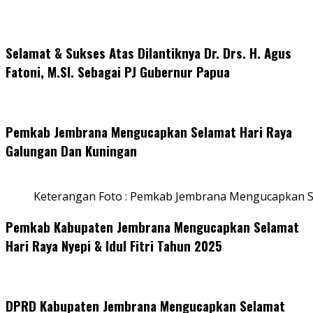
Selamat & Sukses Atas Dilantiknya Dr. Drs. H. Agus
Fatoni, M.SI. Sebagai PJ Gubernur Papua
Pemkab Jembrana Mengucapkan Selamat Hari Raya
Galungan Dan Kuningan
Keterangan Foto : Pemkab Jembrana Mengucapkan S
Pemkab Kabupaten Jembrana Mengucapkan Selamat
Hari Raya Nyepi & Idul Fitri Tahun 2025
DPRD Kabupaten Jembrana Mengucapkan Selamat