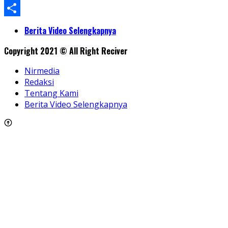
WhatsApp
Share
Berita Video Selengkapnya
Copyright 2021 © All Right Reciver
Nirmedia
Redaksi
Tentang Kami
Berita Video Selengkapnya