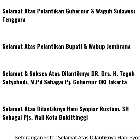
Selamat Atas Pelantikan Gubernur & Wagub Sulawesi
Tenggara
Selamat Atas Pelantikan Bupati & Wabup Jembrana
Selamat & Sukses Atas Dilantiknya DR. Drs. H. Teguh
Setyabudi, M.Pd Sebagai Pj. Gubernur DKI Jakarta
Selamat Atas Dilantiknya Hani Syopiar Rustam, SH
Sebagai Pjs. Wali Kota Bukittinggi
Keterangan Foto : Selamat Atas Dilantiknya Hani Syo