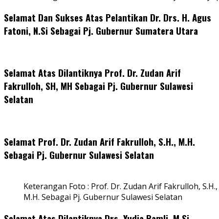
Selamat Dan Sukses Atas Pelantikan Dr. Drs. H. Agus
Fatoni, N.Si Sebagai Pj. Gubernur Sumatera Utara
Selamat Atas Dilantiknya Prof. Dr. Zudan Arif
Fakrulloh, SH, MH Sebagai Pj. Gubernur Sulawesi
Selatan
Selamat Prof. Dr. Zudan Arif Fakrulloh, S.H., M.H.
Sebagai Pj. Gubernur Sulawesi Selatan
Keterangan Foto : Prof. Dr. Zudan Arif Fakrulloh, S.H.,
M.H. Sebagai Pj. Gubernur Sulawesi Selatan
Selamat Atas Dilantiknya Drs. Yudia Ramli, M.Si