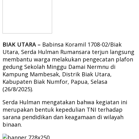
BIAK UTARA –
Babinsa Koramil 1708-02/Biak
Utara, Serda Hulman Rumansara terjun langsung
membantu warga melakukan pengecatan plafon
gedung Sekolah Minggu Damai Nermnu di
Kampung Mambesak, Distrik Biak Utara,
Kabupaten Biak Numfor, Papua, Selasa
(26/8/2025).
Serda Hulman mengatakan bahwa kegiatan ini
merupakan bentuk kepedulian TNI terhadap
sarana pendidikan dan keagamaan di wilayah
binaan.