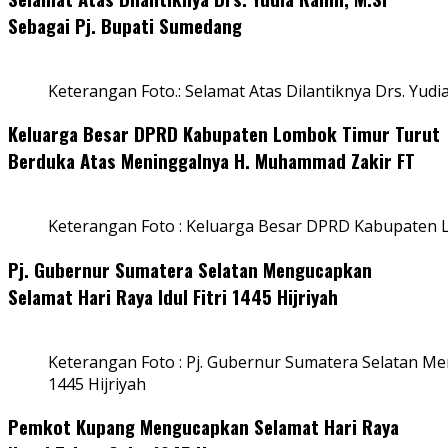
Sebagai Pj. Bupati Sumedang
Keterangan Foto.: Selamat Atas Dilantiknya Drs. Yudi
Keluarga Besar DPRD Kabupaten Lombok Timur Turut
Berduka Atas Meninggalnya H. Muhammad Zakir FT
Keterangan Foto : Keluarga Besar DPRD Kabupaten
Pj. Gubernur Sumatera Selatan Mengucapkan
Selamat Hari Raya Idul Fitri 1445 Hijriyah
Keterangan Foto : Pj. Gubernur Sumatera Selatan Men
1445 Hijriyah
Pemkot Kupang Mengucapkan Selamat Hari Raya