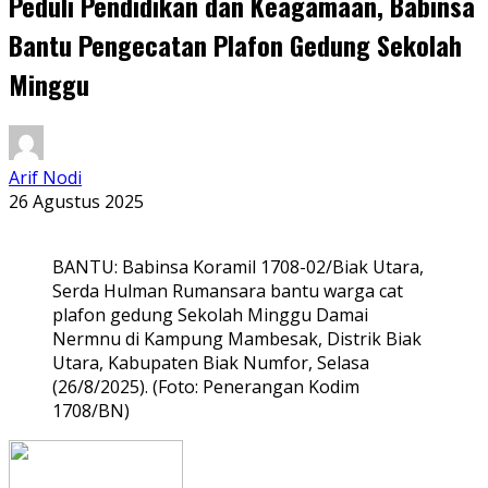
Peduli Pendidikan dan Keagamaan, Babinsa
Bantu Pengecatan Plafon Gedung Sekolah
Minggu
Arif Nodi
26 Agustus 2025
BANTU: Babinsa Koramil 1708-02/Biak Utara,
Serda Hulman Rumansara bantu warga cat
plafon gedung Sekolah Minggu Damai
Nermnu di Kampung Mambesak, Distrik Biak
Utara, Kabupaten Biak Numfor, Selasa
(26/8/2025). (Foto: Penerangan Kodim
1708/BN)