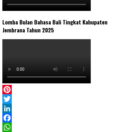
Lomba Bulan Bahasa Bali Tingkat Kabupaten
Jembrana Tahun 2025
Pinterest
Twitter
LinkedIn
Facebook