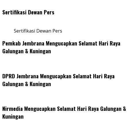
Sertifikasi Dewan Pers
Sertifikasi Dewan Pers
Pemkab Jembrana Mengucapkan Selamat Hari Raya
Galungan & Kuningan
DPRD Jembrana Mengucapkan Selamat Hari Raya
Galungan & Kuningan
Nirmedia Mengucapkan Selamat Hari Raya Galungan &
Kuningan