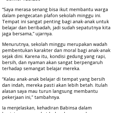
“Saya merasa senang bisa ikut membantu warga
dalam pengecatan plafon sekolah minggu ini.
Tempat ini sangat penting bagi anak-anak untuk
belajar dan beribadah, jadi sudah sepatutnya kita
jaga bersama,” ujarnya.
Menurutnya, sekolah minggu merupakan wadah
pembentukan karakter dan moral bagi anak-anak
sejak dini. Karena itu, kondisi gedung yang rapi,
bersih, dan nyaman akan sangat berpengaruh
terhadap semangat belajar mereka.
“Kalau anak-anak belajar di tempat yang bersih
dan indah, mereka pasti akan lebih betah. Itulah
alasan saya mau turun langsung membantu
pekerjaan ini,” tambahnya.
Ia menjelaskan, kehadiran Babinsa dalam