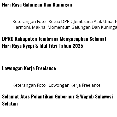
Hari Raya Galungan Dan Kuningan
Keterangan Foto : Ketua DPRD Jembrana Ajak Umat
Harmoni, Maknai Momentum Galungan Dan Kuning
DPRD Kabupaten Jembrana Mengucapkan Selamat
Hari Raya Nyepi & Idul Fitri Tahun 2025
Lowongan Kerja Freelance
Keterangan Foto : Lowongan Kerja Freelance
Selamat Atas Pelantikan Gubernur & Wagub Sulawesi
Selatan