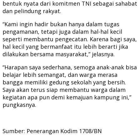
bentuk nyata dari komitmen TNI sebagai sahabat
dan pelindung rakyat.
“Kami ingin hadir bukan hanya dalam tugas
pengamanan, tetapi juga dalam hal-hal kecil
seperti membantu pengecatan. Karena bagi saya,
hal kecil yang bermanfaat itu lebih berarti jika
dilakukan bersama masyarakat,” jelasnya.
“Harapan saya sederhana, semoga anak-anak bisa
belajar lebih semangat, dan warga merasa
bangga memiliki gedung sekolah yang bersih.
Saya akan terus siap membantu warga dalam
kegiatan apa pun demi kemajuan kampung ini,”
pungkasnya.
Sumber: Penerangan Kodim 1708/BN