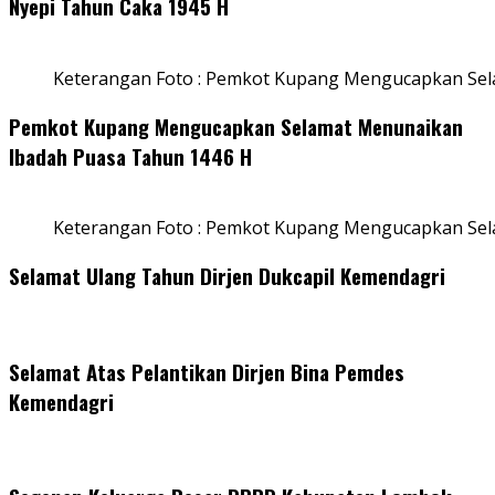
Nyepi Tahun Caka 1945 H
Keterangan Foto : Pemkot Kupang Mengucapkan Sel
Pemkot Kupang Mengucapkan Selamat Menunaikan
Ibadah Puasa Tahun 1446 H
Keterangan Foto : Pemkot Kupang Mengucapkan Se
Selamat Ulang Tahun Dirjen Dukcapil Kemendagri
Selamat Atas Pelantikan Dirjen Bina Pemdes
Kemendagri