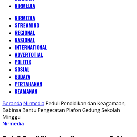
NIRMEDIA
NIRMEDIA
STREAMING
REGIONAL
NASIONAL
INTERNATIONAL
ADVERTOTIAL
POLITIK
SOSIAL
BUDAYA
PERTAHANAN
KEAMANAN
Beranda
Nirmedia
Peduli Pendidikan dan Keagamaan,
Babinsa Bantu Pengecatan Plafon Gedung Sekolah
Minggu
Nirmedia