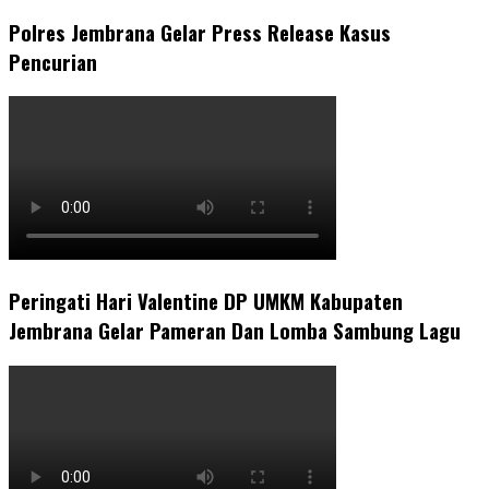
Polres Jembrana Gelar Press Release Kasus
Pencurian
Peringati Hari Valentine DP UMKM Kabupaten
Jembrana Gelar Pameran Dan Lomba Sambung Lagu