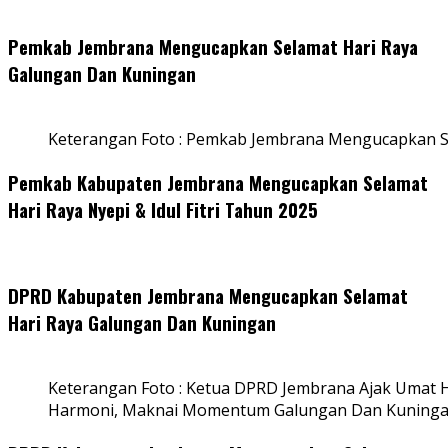
Pemkab Jembrana Mengucapkan Selamat Hari Raya
Galungan Dan Kuningan
Keterangan Foto : Pemkab Jembrana Mengucapkan S
Pemkab Kabupaten Jembrana Mengucapkan Selamat
Hari Raya Nyepi & Idul Fitri Tahun 2025
DPRD Kabupaten Jembrana Mengucapkan Selamat
Hari Raya Galungan Dan Kuningan
Keterangan Foto : Ketua DPRD Jembrana Ajak Umat
Harmoni, Maknai Momentum Galungan Dan Kuning