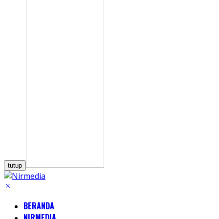
tutup
BERANDA
NIRMEDIA