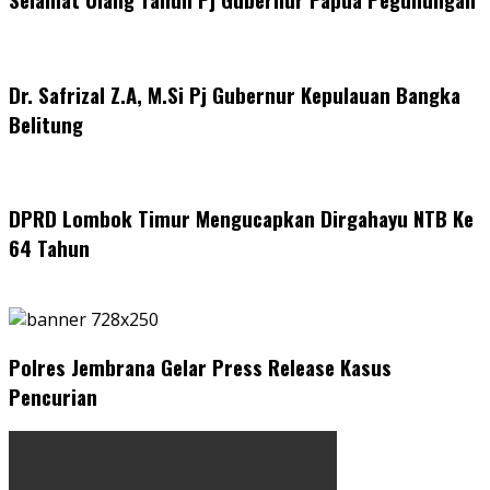
Dr. Safrizal Z.A, M.Si Pj Gubernur Kepulauan Bangka
Belitung
DPRD Lombok Timur Mengucapkan Dirgahayu NTB Ke
64 Tahun
Polres Jembrana Gelar Press Release Kasus
Pencurian