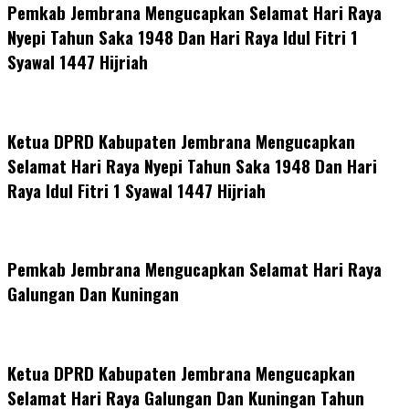
Pemkab Jembrana Mengucapkan Selamat Hari Raya
Nyepi Tahun Saka 1948 Dan Hari Raya Idul Fitri 1
Syawal 1447 Hijriah
Ketua DPRD Kabupaten Jembrana Mengucapkan
Selamat Hari Raya Nyepi Tahun Saka 1948 Dan Hari
Raya Idul Fitri 1 Syawal 1447 Hijriah
Pemkab Jembrana Mengucapkan Selamat Hari Raya
Galungan Dan Kuningan
Ketua DPRD Kabupaten Jembrana Mengucapkan
Selamat Hari Raya Galungan Dan Kuningan Tahun