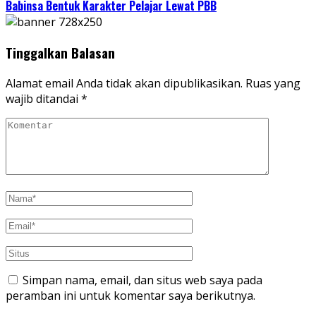
Babinsa Bentuk Karakter Pelajar Lewat PBB
Tinggalkan Balasan
Alamat email Anda tidak akan dipublikasikan.
Ruas yang
wajib ditandai
*
Simpan nama, email, dan situs web saya pada
peramban ini untuk komentar saya berikutnya.