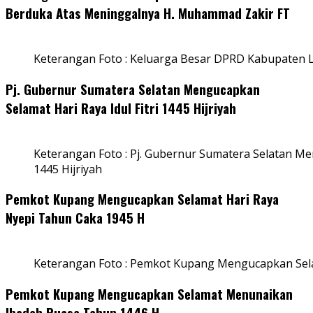
Berduka Atas Meninggalnya H. Muhammad Zakir FT
Keterangan Foto : Keluarga Besar DPRD Kabupaten
Pj. Gubernur Sumatera Selatan Mengucapkan
Selamat Hari Raya Idul Fitri 1445 Hijriyah
Keterangan Foto : Pj. Gubernur Sumatera Selatan Men
1445 Hijriyah
Pemkot Kupang Mengucapkan Selamat Hari Raya
Nyepi Tahun Caka 1945 H
Keterangan Foto : Pemkot Kupang Mengucapkan Sel
Pemkot Kupang Mengucapkan Selamat Menunaikan
Ibadah Puasa Tahun 1446 H