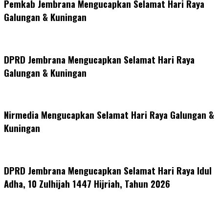
Pemkab Jembrana Mengucapkan Selamat Hari Raya
Galungan & Kuningan
DPRD Jembrana Mengucapkan Selamat Hari Raya
Galungan & Kuningan
Nirmedia Mengucapkan Selamat Hari Raya Galungan &
Kuningan
DPRD Jembrana Mengucapkan Selamat Hari Raya Idul
Adha, 10 Zulhijah 1447 Hijriah, Tahun 2026