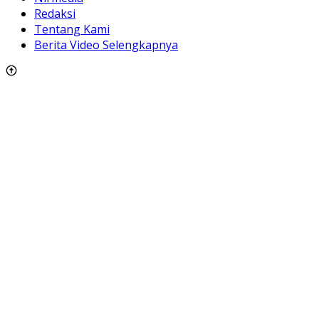
Redaksi
Tentang Kami
Berita Video Selengkapnya