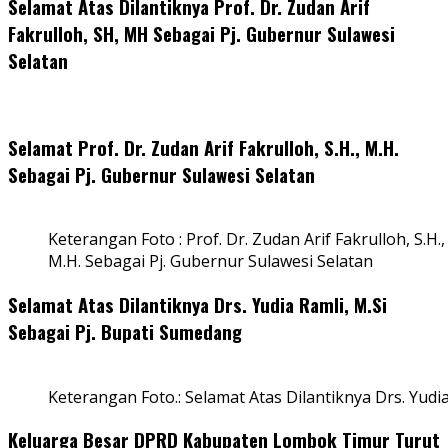
Selamat Atas Dilantiknya Prof. Dr. Zudan Arif
Fakrulloh, SH, MH Sebagai Pj. Gubernur Sulawesi
Selatan
Selamat Prof. Dr. Zudan Arif Fakrulloh, S.H., M.H.
Sebagai Pj. Gubernur Sulawesi Selatan
Keterangan Foto : Prof. Dr. Zudan Arif Fakrulloh, S.H.,
M.H. Sebagai Pj. Gubernur Sulawesi Selatan
Selamat Atas Dilantiknya Drs. Yudia Ramli, M.Si
Sebagai Pj. Bupati Sumedang
Keterangan Foto.: Selamat Atas Dilantiknya Drs. Yudi
Keluarga Besar DPRD Kabupaten Lombok Timur Turut