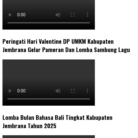
Peringati Hari Valentine DP UMKM Kabupaten
Jembrana Gelar Pameran Dan Lomba Sambung Lagu
Lomba Bulan Bahasa Bali Tingkat Kabupaten
Jembrana Tahun 2025