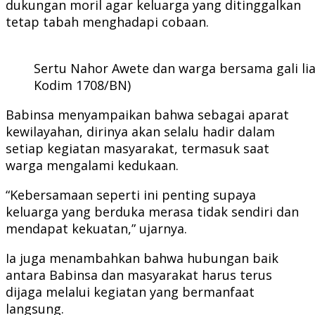
dukungan moril agar keluarga yang ditinggalkan
tetap tabah menghadapi cobaan.
Sertu Nahor Awete dan warga bersama gali li
Kodim 1708/BN)
Babinsa menyampaikan bahwa sebagai aparat
kewilayahan, dirinya akan selalu hadir dalam
setiap kegiatan masyarakat, termasuk saat
warga mengalami kedukaan.
“Kebersamaan seperti ini penting supaya
keluarga yang berduka merasa tidak sendiri dan
mendapat kekuatan,” ujarnya.
Ia juga menambahkan bahwa hubungan baik
antara Babinsa dan masyarakat harus terus
dijaga melalui kegiatan yang bermanfaat
langsung.