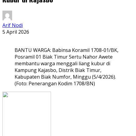
Arif Nodi
5 April 2026
BANTU WARGA: Babinsa Koramil 1708-01/BK,
Posramil 01 Biak Timur Sertu Nahor Awete
membantu warga menggali liang kubur di
Kampung Kajasbo, Distrik Biak Timur,
Kabupaten Biak Numfor, Minggu (5/4/2026).
(Foto: Penerangan Kodim 1708/BN)