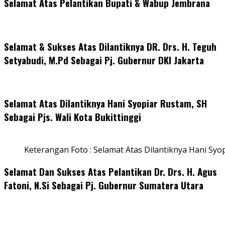
Selamat Atas Pelantikan Bupati & Wabup Jembrana
Selamat & Sukses Atas Dilantiknya DR. Drs. H. Teguh
Setyabudi, M.Pd Sebagai Pj. Gubernur DKI Jakarta
Selamat Atas Dilantiknya Hani Syopiar Rustam, SH
Sebagai Pjs. Wali Kota Bukittinggi
Keterangan Foto : Selamat Atas Dilantiknya Hani Syo
Selamat Dan Sukses Atas Pelantikan Dr. Drs. H. Agus
Fatoni, N.Si Sebagai Pj. Gubernur Sumatera Utara