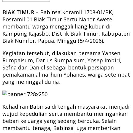
BIAK TIMUR –
Babinsa Koramil 1708-01/BK,
Posramil 01 Biak Timur Sertu Nahor Awete
membantu warga menggali liang kubur di
Kampung Kajasbo, Distrik Biak Timur, Kabupaten
Biak Numfor, Papua, Minggu (5/4/2026).
Kegiatan tersebut, dilakukan bersama Yansen
Rumpaisum, Darius Rumpaisum, Yosep Imbiri,
Sefna dan Daniel sebagai bentuk persiapan
pemakaman almarhum Yohanes, warga setempat
yang meninggal dunia.
Kehadiran Babinsa di tengah masyarakat menjadi
wujud kepedulian serta membantu meringankan
beban keluarga yang sedang berduka. Selain
membantu tenaga, Babinsa juga memberikan