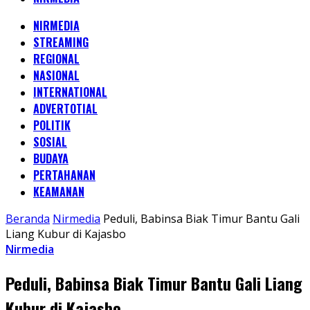
NIRMEDIA
STREAMING
REGIONAL
NASIONAL
INTERNATIONAL
ADVERTOTIAL
POLITIK
SOSIAL
BUDAYA
PERTAHANAN
KEAMANAN
Beranda
Nirmedia
Peduli, Babinsa Biak Timur Bantu Gali
Liang Kubur di Kajasbo
Nirmedia
Peduli, Babinsa Biak Timur Bantu Gali Liang
Kubur di Kajasbo