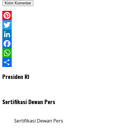
Pinterest
Twitter
LinkedIn
Facebook
WhatsApp
Share
Presiden RI
Sertifikasi Dewan Pers
Sertifikasi Dewan Pers