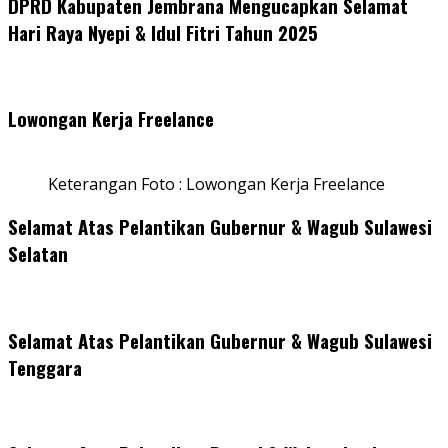
DPRD Kabupaten Jembrana Mengucapkan Selamat
Hari Raya Nyepi & Idul Fitri Tahun 2025
Lowongan Kerja Freelance
Keterangan Foto : Lowongan Kerja Freelance
Selamat Atas Pelantikan Gubernur & Wagub Sulawesi
Selatan
Selamat Atas Pelantikan Gubernur & Wagub Sulawesi
Tenggara