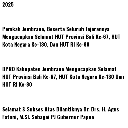
2025
Pemkab Jembrana, Beserta Seluruh Jajarannya
Mengucapkan Selamat HUT Provinsi Bali Ke-67, HUT
Kota Negara Ke-130, Dan HUT RI Ke-80
DPRD Kabupaten Jembrana Mengucapkan Selamat
HUT Provinsi Bali Ke-67, HUT Kota Negara Ke-130 Dan
HUT RI Ke-80
Selamat & Sukses Atas Dilantiknya Dr. Drs. H. Agus
Fatoni, M.SI. Sebagai PJ Gubernur Papua