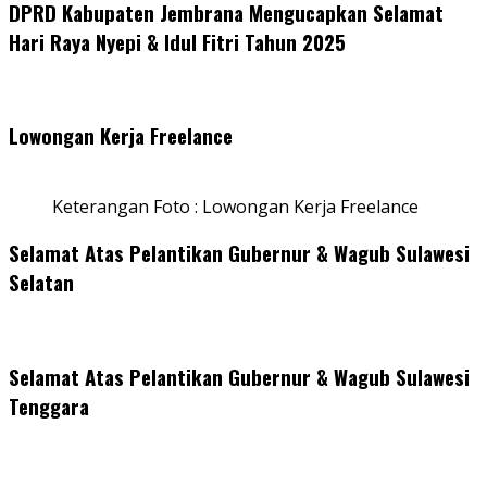
DPRD Kabupaten Jembrana Mengucapkan Selamat
Hari Raya Nyepi & Idul Fitri Tahun 2025
Lowongan Kerja Freelance
Keterangan Foto : Lowongan Kerja Freelance
Selamat Atas Pelantikan Gubernur & Wagub Sulawesi
Selatan
Selamat Atas Pelantikan Gubernur & Wagub Sulawesi
Tenggara