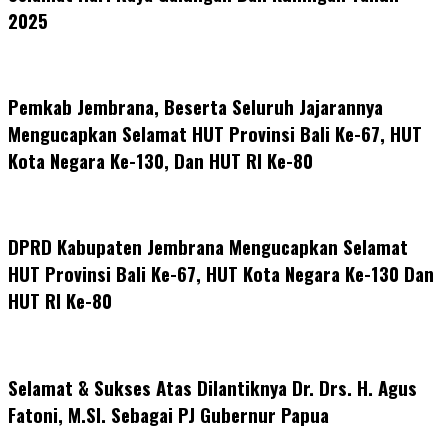
2025
Pemkab Jembrana, Beserta Seluruh Jajarannya
Mengucapkan Selamat HUT Provinsi Bali Ke-67, HUT
Kota Negara Ke-130, Dan HUT RI Ke-80
DPRD Kabupaten Jembrana Mengucapkan Selamat
HUT Provinsi Bali Ke-67, HUT Kota Negara Ke-130 Dan
HUT RI Ke-80
Selamat & Sukses Atas Dilantiknya Dr. Drs. H. Agus
Fatoni, M.SI. Sebagai PJ Gubernur Papua