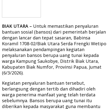
BIAK UTARA –
Untuk memastikan penyaluran
bantuan sosial (bansos) dari pemerintah berjalan
dengan lancar dan tepat sasaran, Babinsa
Koramil 1708-02/Biak Utara Serda Frengki Wetipo
melaksanakan pendampingan kegiatan
penyaluran bansos berupa uang tunai kepada
warga Kampung Saukobye, Distrik Biak Utara,
Kabupaten Biak Numfor, Provinsi Papua, Jumat
(6/3/2026).
Kegiatan penyaluran bantuan tersebut,
berlangsung dengan tertib dan dihadiri oleh
warga penerima manfaat yang telah terdata
sebelumnya. Bansos berupa uang tunai itu
diberikan kepada masyarakat guna membantu