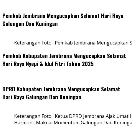
Pemkab Jembrana Mengucapkan Selamat Hari Raya
Galungan Dan Kuningan
Keterangan Foto : Pemkab Jembrana Mengucapkan S
Pemkab Kabupaten Jembrana Mengucapkan Selamat
Hari Raya Nyepi & Idul Fitri Tahun 2025
DPRD Kabupaten Jembrana Mengucapkan Selamat
Hari Raya Galungan Dan Kuningan
Keterangan Foto : Ketua DPRD Jembrana Ajak Umat
Harmoni, Maknai Momentum Galungan Dan Kuning