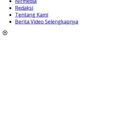
Nirmedia
Redaksi
Tentang Kami
Berita Video Selengkapnya