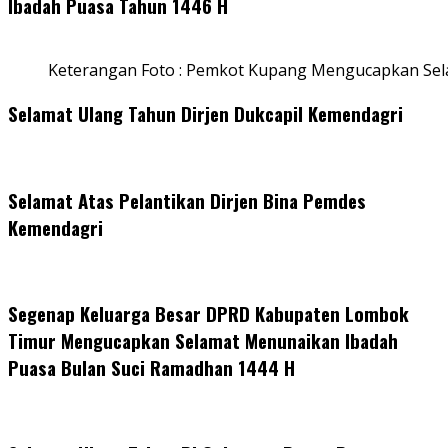
Ibadah Puasa Tahun 1446 H
Keterangan Foto : Pemkot Kupang Mengucapkan Se
Selamat Ulang Tahun Dirjen Dukcapil Kemendagri
Selamat Atas Pelantikan Dirjen Bina Pemdes
Kemendagri
Segenap Keluarga Besar DPRD Kabupaten Lombok
Timur Mengucapkan Selamat Menunaikan Ibadah
Puasa Bulan Suci Ramadhan 1444 H