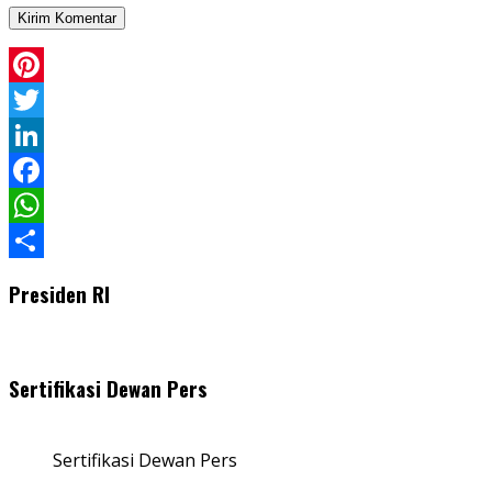
Pinterest
Twitter
LinkedIn
Facebook
WhatsApp
Share
Presiden RI
Sertifikasi Dewan Pers
Sertifikasi Dewan Pers