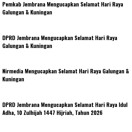
Pemkab Jembrana Mengucapkan Selamat Hari Raya
Galungan & Kuningan
DPRD Jembrana Mengucapkan Selamat Hari Raya
Galungan & Kuningan
Nirmedia Mengucapkan Selamat Hari Raya Galungan &
Kuningan
DPRD Jembrana Mengucapkan Selamat Hari Raya Idul
Adha, 10 Zulhijah 1447 Hijriah, Tahun 2026