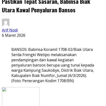
Pastikan Tepat Sasaran, Babinsa Biak
Utara Kawal Penyaluran Bansos
Arif Nodi
6 Maret 2026
BANSOS: Babinsa Koramil 1708-02/Biak Utara
Serda Frengki Wetipo melaksanakan
pendampingan dan kawal kegiatan
penyaluran bansos berupa uang tunai kepada
warga Kampung Saukobye, Distrik Biak Utara,
Kabupaten Biak Numfor, Jumat (6/3/2026).
(Foto: Penerangan Kodim 1708/BN)