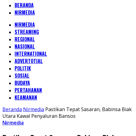
BERANDA
NIRMEDIA
NIRMEDIA
STREAMING
REGIONAL
NASIONAL
INTERNATIONAL
ADVERTOTIAL
POLITIK
SOSIAL
BUDAYA
PERTAHANAN
KEAMANAN
Beranda
Nirmedia
Pastikan Tepat Sasaran, Babinsa Biak
Utara Kawal Penyaluran Bansos
Nirmedia