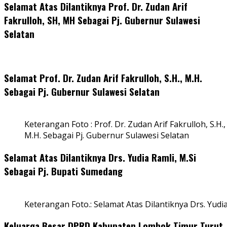
Selamat Atas Dilantiknya Prof. Dr. Zudan Arif
Fakrulloh, SH, MH Sebagai Pj. Gubernur Sulawesi
Selatan
Selamat Prof. Dr. Zudan Arif Fakrulloh, S.H., M.H.
Sebagai Pj. Gubernur Sulawesi Selatan
Keterangan Foto : Prof. Dr. Zudan Arif Fakrulloh, S.H.,
M.H. Sebagai Pj. Gubernur Sulawesi Selatan
Selamat Atas Dilantiknya Drs. Yudia Ramli, M.Si
Sebagai Pj. Bupati Sumedang
Keterangan Foto.: Selamat Atas Dilantiknya Drs. Yudi
Keluarga Besar DPRD Kabupaten Lombok Timur Turut