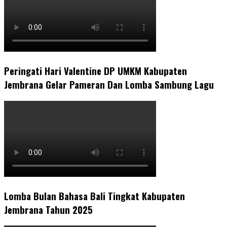
Peringati Hari Valentine DP UMKM Kabupaten
Jembrana Gelar Pameran Dan Lomba Sambung Lagu
Lomba Bulan Bahasa Bali Tingkat Kabupaten
Jembrana Tahun 2025