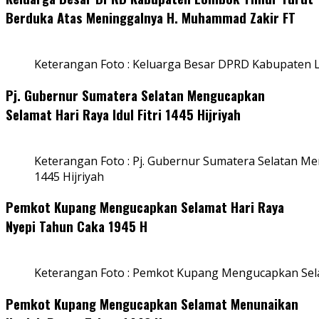
Berduka Atas Meninggalnya H. Muhammad Zakir FT
Keterangan Foto : Keluarga Besar DPRD Kabupaten
Pj. Gubernur Sumatera Selatan Mengucapkan
Selamat Hari Raya Idul Fitri 1445 Hijriyah
Keterangan Foto : Pj. Gubernur Sumatera Selatan Men
1445 Hijriyah
Pemkot Kupang Mengucapkan Selamat Hari Raya
Nyepi Tahun Caka 1945 H
Keterangan Foto : Pemkot Kupang Mengucapkan Sel
Pemkot Kupang Mengucapkan Selamat Menunaikan