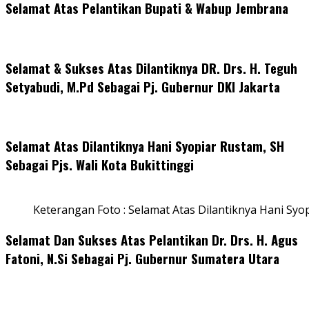
Selamat Atas Pelantikan Bupati & Wabup Jembrana
Selamat & Sukses Atas Dilantiknya DR. Drs. H. Teguh
Setyabudi, M.Pd Sebagai Pj. Gubernur DKI Jakarta
Selamat Atas Dilantiknya Hani Syopiar Rustam, SH
Sebagai Pjs. Wali Kota Bukittinggi
Keterangan Foto : Selamat Atas Dilantiknya Hani Syo
Selamat Dan Sukses Atas Pelantikan Dr. Drs. H. Agus
Fatoni, N.Si Sebagai Pj. Gubernur Sumatera Utara