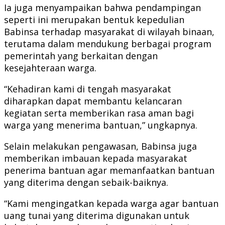
Ia juga menyampaikan bahwa pendampingan
seperti ini merupakan bentuk kepedulian
Babinsa terhadap masyarakat di wilayah binaan,
terutama dalam mendukung berbagai program
pemerintah yang berkaitan dengan
kesejahteraan warga.
“Kehadiran kami di tengah masyarakat
diharapkan dapat membantu kelancaran
kegiatan serta memberikan rasa aman bagi
warga yang menerima bantuan,” ungkapnya.
Selain melakukan pengawasan, Babinsa juga
memberikan imbauan kepada masyarakat
penerima bantuan agar memanfaatkan bantuan
yang diterima dengan sebaik-baiknya.
“Kami mengingatkan kepada warga agar bantuan
uang tunai yang diterima digunakan untuk