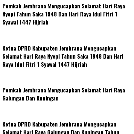
Pemkab Jembrana Mengucapkan Selamat Hari Raya
Nyepi Tahun Saka 1948 Dan Hari Raya Idul Fitri 1
Syawal 1447 Hijriah
Ketua DPRD Kabupaten Jembrana Mengucapkan
Selamat Hari Raya Nyepi Tahun Saka 1948 Dan Hari
Raya Idul Fitri 1 Syawal 1447 Hijriah
Pemkab Jembrana Mengucapkan Selamat Hari Raya
Galungan Dan Kuningan
Ketua DPRD Kabupaten Jembrana Mengucapkan
Selamat Hari Raya Galungan Dan Kuningan Tahun