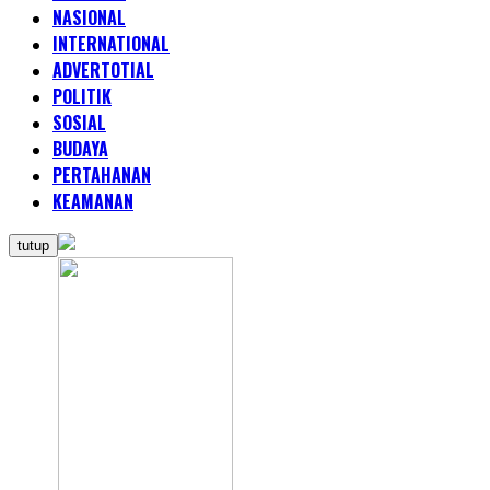
NASIONAL
INTERNATIONAL
ADVERTOTIAL
POLITIK
SOSIAL
BUDAYA
PERTAHANAN
KEAMANAN
tutup