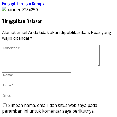
Panggil Terduga Korupsi
Tinggalkan Balasan
Alamat email Anda tidak akan dipublikasikan.
Ruas yang
wajib ditandai
*
Simpan nama, email, dan situs web saya pada
peramban ini untuk komentar saya berikutnya.