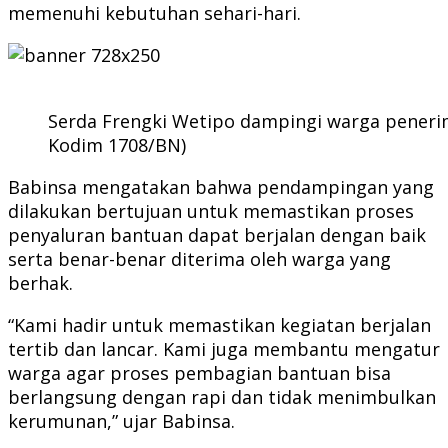
memenuhi kebutuhan sehari-hari.
Serda Frengki Wetipo dampingi warga penerim
Kodim 1708/BN)
Babinsa mengatakan bahwa pendampingan yang
dilakukan bertujuan untuk memastikan proses
penyaluran bantuan dapat berjalan dengan baik
serta benar-benar diterima oleh warga yang
berhak.
“Kami hadir untuk memastikan kegiatan berjalan
tertib dan lancar. Kami juga membantu mengatur
warga agar proses pembagian bantuan bisa
berlangsung dengan rapi dan tidak menimbulkan
kerumunan,” ujar Babinsa.