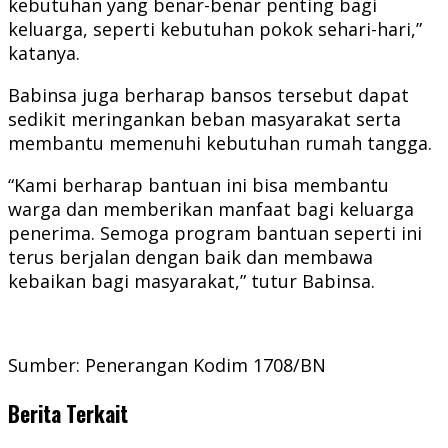
kebutuhan yang benar-benar penting bagi
keluarga, seperti kebutuhan pokok sehari-hari,”
katanya.
Babinsa juga berharap bansos tersebut dapat
sedikit meringankan beban masyarakat serta
membantu memenuhi kebutuhan rumah tangga.
“Kami berharap bantuan ini bisa membantu
warga dan memberikan manfaat bagi keluarga
penerima. Semoga program bantuan seperti ini
terus berjalan dengan baik dan membawa
kebaikan bagi masyarakat,” tutur Babinsa.
Sumber: Penerangan Kodim 1708/BN
Berita Terkait