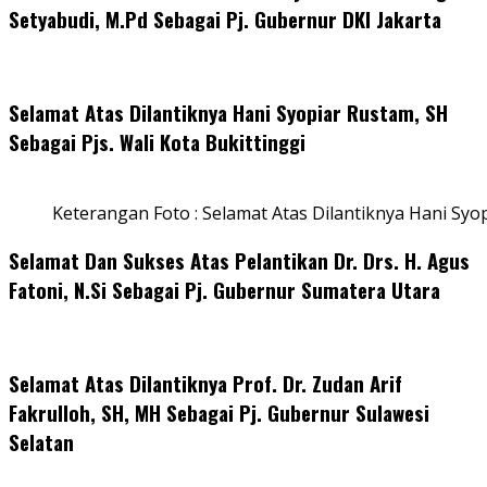
Setyabudi, M.Pd Sebagai Pj. Gubernur DKI Jakarta
Selamat Atas Dilantiknya Hani Syopiar Rustam, SH
Sebagai Pjs. Wali Kota Bukittinggi
Keterangan Foto : Selamat Atas Dilantiknya Hani Syo
Selamat Dan Sukses Atas Pelantikan Dr. Drs. H. Agus
Fatoni, N.Si Sebagai Pj. Gubernur Sumatera Utara
Selamat Atas Dilantiknya Prof. Dr. Zudan Arif
Fakrulloh, SH, MH Sebagai Pj. Gubernur Sulawesi
Selatan