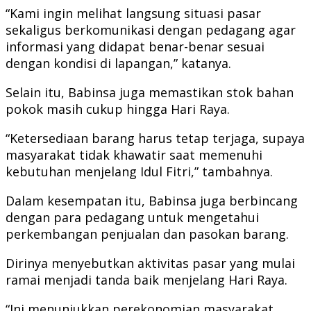
“Kami ingin melihat langsung situasi pasar
sekaligus berkomunikasi dengan pedagang agar
informasi yang didapat benar-benar sesuai
dengan kondisi di lapangan,” katanya.
Selain itu, Babinsa juga memastikan stok bahan
pokok masih cukup hingga Hari Raya.
“Ketersediaan barang harus tetap terjaga, supaya
masyarakat tidak khawatir saat memenuhi
kebutuhan menjelang Idul Fitri,” tambahnya.
Dalam kesempatan itu, Babinsa juga berbincang
dengan para pedagang untuk mengetahui
perkembangan penjualan dan pasokan barang.
Dirinya menyebutkan aktivitas pasar yang mulai
ramai menjadi tanda baik menjelang Hari Raya.
“Ini menunjukkan perekonomian masyarakat