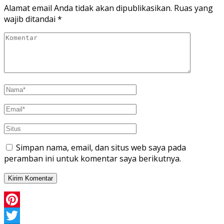
Alamat email Anda tidak akan dipublikasikan.
Ruas yang
wajib ditandai
*
Simpan nama, email, dan situs web saya pada
peramban ini untuk komentar saya berikutnya.
Pinterest