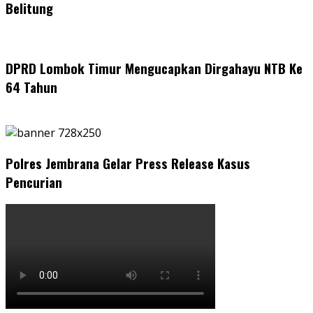
Belitung
DPRD Lombok Timur Mengucapkan Dirgahayu NTB Ke
64 Tahun
Polres Jembrana Gelar Press Release Kasus
Pencurian