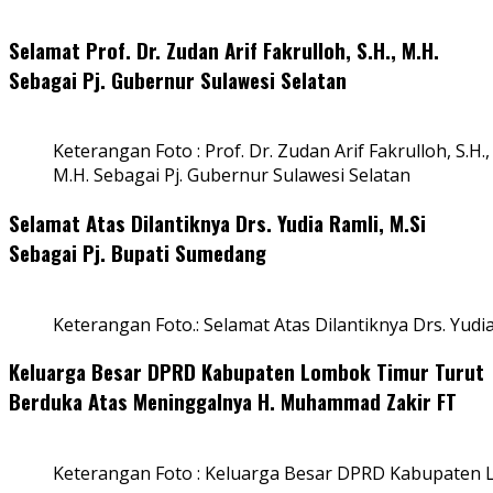
Selamat Prof. Dr. Zudan Arif Fakrulloh, S.H., M.H.
Sebagai Pj. Gubernur Sulawesi Selatan
Keterangan Foto : Prof. Dr. Zudan Arif Fakrulloh, S.H.,
M.H. Sebagai Pj. Gubernur Sulawesi Selatan
Selamat Atas Dilantiknya Drs. Yudia Ramli, M.Si
Sebagai Pj. Bupati Sumedang
Keterangan Foto.: Selamat Atas Dilantiknya Drs. Yudi
Keluarga Besar DPRD Kabupaten Lombok Timur Turut
Berduka Atas Meninggalnya H. Muhammad Zakir FT
Keterangan Foto : Keluarga Besar DPRD Kabupaten