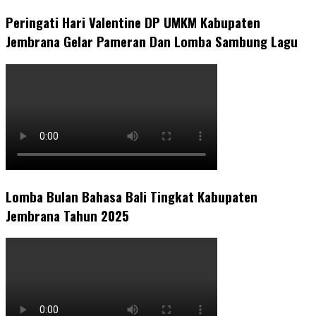
Peringati Hari Valentine DP UMKM Kabupaten
Jembrana Gelar Pameran Dan Lomba Sambung Lagu
Lomba Bulan Bahasa Bali Tingkat Kabupaten
Jembrana Tahun 2025