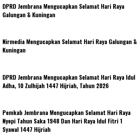
DPRD Jembrana Mengucapkan Selamat Hari Raya
Galungan & Kuningan
Nirmedia Mengucapkan Selamat Hari Raya Galungan &
Kuningan
DPRD Jembrana Mengucapkan Selamat Hari Raya Idul
Adha, 10 Zulhijah 1447 Hijriah, Tahun 2026
Pemkab Jembrana Mengucapkan Selamat Hari Raya
Nyepi Tahun Saka 1948 Dan Hari Raya Idul Fitri 1
Syawal 1447 Hijriah