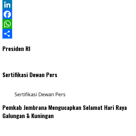
Twitter
LinkedIn
Facebook
WhatsApp
Share
Presiden RI
Sertifikasi Dewan Pers
Sertifikasi Dewan Pers
Pemkab Jembrana Mengucapkan Selamat Hari Raya
Galungan & Kuningan