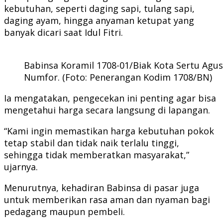
kebutuhan, seperti daging sapi, tulang sapi,
daging ayam, hingga anyaman ketupat yang
banyak dicari saat Idul Fitri.
Babinsa Koramil 1708-01/Biak Kota Sertu Agus
Numfor. (Foto: Penerangan Kodim 1708/BN)
Ia mengatakan, pengecekan ini penting agar bisa
mengetahui harga secara langsung di lapangan.
“Kami ingin memastikan harga kebutuhan pokok
tetap stabil dan tidak naik terlalu tinggi,
sehingga tidak memberatkan masyarakat,”
ujarnya.
Menurutnya, kehadiran Babinsa di pasar juga
untuk memberikan rasa aman dan nyaman bagi
pedagang maupun pembeli.