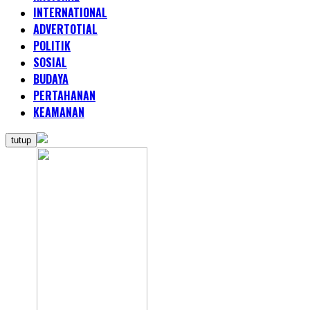
INTERNATIONAL
ADVERTOTIAL
POLITIK
SOSIAL
BUDAYA
PERTAHANAN
KEAMANAN
tutup