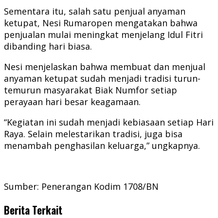
Sementara itu, salah satu penjual anyaman
ketupat, Nesi Rumaropen mengatakan bahwa
penjualan mulai meningkat menjelang Idul Fitri
dibanding hari biasa.
Nesi menjelaskan bahwa membuat dan menjual
anyaman ketupat sudah menjadi tradisi turun-
temurun masyarakat Biak Numfor setiap
perayaan hari besar keagamaan.
“Kegiatan ini sudah menjadi kebiasaan setiap Hari
Raya. Selain melestarikan tradisi, juga bisa
menambah penghasilan keluarga,” ungkapnya.
Sumber: Penerangan Kodim 1708/BN
Berita Terkait