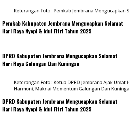
Keterangan Foto : Pemkab Jembrana Mengucapkan S
Pemkab Kabupaten Jembrana Mengucapkan Selamat
Hari Raya Nyepi & Idul Fitri Tahun 2025
DPRD Kabupaten Jembrana Mengucapkan Selamat
Hari Raya Galungan Dan Kuningan
Keterangan Foto : Ketua DPRD Jembrana Ajak Umat
Harmoni, Maknai Momentum Galungan Dan Kuning
DPRD Kabupaten Jembrana Mengucapkan Selamat
Hari Raya Nyepi & Idul Fitri Tahun 2025