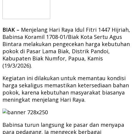
BIAK –
Menjelang Hari Raya Idul Fitri 1447 Hijriah,
Babinsa Koramil 1708-01/Biak Kota Sertu Agus
Bintara melakukan pengecekan harga kebutuhan
pokok di Pasar Lama Biak, Distrik Pandoi,
Kabupaten Biak Numfor, Papua, Kamis
(19/3/2026).
Kegiatan ini dilakukan untuk memantau kondisi
harga sekaligus memastikan ketersediaan bahan
pokok, karena kebutuhan masyarakat biasanya
meningkat menjelang Hari Raya.
Babinsa turun langsung ke pasar dan menyapa
para pedagang. Ia mengecek berbagai