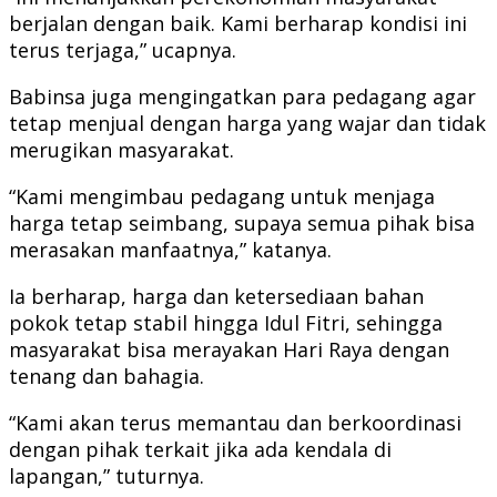
berjalan dengan baik. Kami berharap kondisi ini
terus terjaga,” ucapnya.
Babinsa juga mengingatkan para pedagang agar
tetap menjual dengan harga yang wajar dan tidak
merugikan masyarakat.
“Kami mengimbau pedagang untuk menjaga
harga tetap seimbang, supaya semua pihak bisa
merasakan manfaatnya,” katanya.
Ia berharap, harga dan ketersediaan bahan
pokok tetap stabil hingga Idul Fitri, sehingga
masyarakat bisa merayakan Hari Raya dengan
tenang dan bahagia.
“Kami akan terus memantau dan berkoordinasi
dengan pihak terkait jika ada kendala di
lapangan,” tuturnya.