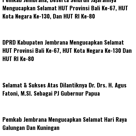
Mengucapkan Selamat HUT Provinsi Bali Ke-67, HUT
Kota Negara Ke-130, Dan HUT RI Ke-80
DPRD Kabupaten Jembrana Mengucapkan Selamat
HUT Provinsi Bali Ke-67, HUT Kota Negara Ke-130 Dan
HUT RI Ke-80
Selamat & Sukses Atas Dilantiknya Dr. Drs. H. Agus
Fatoni, M.SI. Sebagai PJ Gubernur Papua
Pemkab Jembrana Mengucapkan Selamat Hari Raya
Galungan Dan Kuningan