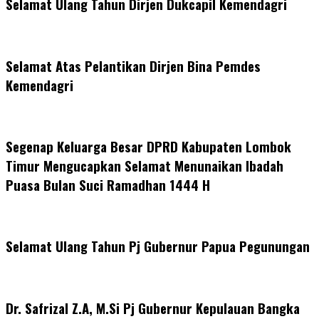
Selamat Ulang Tahun Dirjen Dukcapil Kemendagri
Selamat Atas Pelantikan Dirjen Bina Pemdes
Kemendagri
Segenap Keluarga Besar DPRD Kabupaten Lombok
Timur Mengucapkan Selamat Menunaikan Ibadah
Puasa Bulan Suci Ramadhan 1444 H
Selamat Ulang Tahun Pj Gubernur Papua Pegunungan
Dr. Safrizal Z.A, M.Si Pj Gubernur Kepulauan Bangka