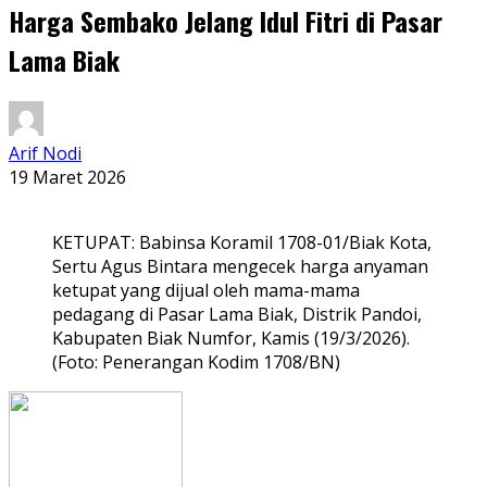
Harga Sembako Jelang Idul Fitri di Pasar
Lama Biak
Arif Nodi
19 Maret 2026
KETUPAT: Babinsa Koramil 1708-01/Biak Kota,
Sertu Agus Bintara mengecek harga anyaman
ketupat yang dijual oleh mama-mama
pedagang di Pasar Lama Biak, Distrik Pandoi,
Kabupaten Biak Numfor, Kamis (19/3/2026).
(Foto: Penerangan Kodim 1708/BN)