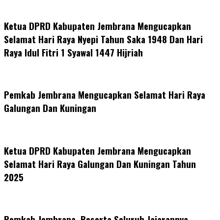
Ketua DPRD Kabupaten Jembrana Mengucapkan
Selamat Hari Raya Nyepi Tahun Saka 1948 Dan Hari
Raya Idul Fitri 1 Syawal 1447 Hijriah
Pemkab Jembrana Mengucapkan Selamat Hari Raya
Galungan Dan Kuningan
Ketua DPRD Kabupaten Jembrana Mengucapkan
Selamat Hari Raya Galungan Dan Kuningan Tahun
2025
Pemkab Jembrana, Beserta Seluruh Jajarannya