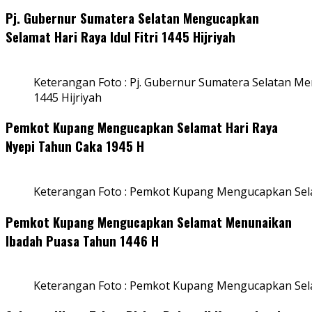
Pj. Gubernur Sumatera Selatan Mengucapkan
Selamat Hari Raya Idul Fitri 1445 Hijriyah
Keterangan Foto : Pj. Gubernur Sumatera Selatan Men
1445 Hijriyah
Pemkot Kupang Mengucapkan Selamat Hari Raya
Nyepi Tahun Caka 1945 H
Keterangan Foto : Pemkot Kupang Mengucapkan Sel
Pemkot Kupang Mengucapkan Selamat Menunaikan
Ibadah Puasa Tahun 1446 H
Keterangan Foto : Pemkot Kupang Mengucapkan Se