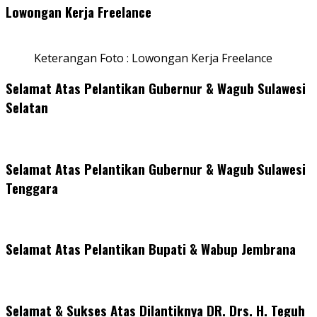
Lowongan Kerja Freelance
Keterangan Foto : Lowongan Kerja Freelance
Selamat Atas Pelantikan Gubernur & Wagub Sulawesi
Selatan
Selamat Atas Pelantikan Gubernur & Wagub Sulawesi
Tenggara
Selamat Atas Pelantikan Bupati & Wabup Jembrana
Selamat & Sukses Atas Dilantiknya DR. Drs. H. Teguh