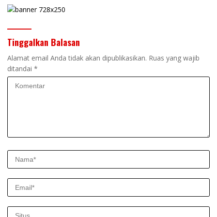
Tinggalkan Balasan
Alamat email Anda tidak akan dipublikasikan.
Ruas yang wajib
ditandai
*