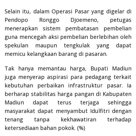
Selain itu, dalam Operasi Pasar yang digelar di
Pendopo Ronggo Djoemeno, petugas
menerapkan sistem pembatasan pembelian
guna mencegah aksi pembelian berlebihan oleh
spekulan maupun tengkulak yang dapat
memicu kelangkaan barang di pasaran.
Tak hanya memantau harga, Bupati Madiun
juga menyerap aspirasi para pedagang terkait
kebutuhan perbaikan infrastruktur pasar. Ia
berharap stabilitas harga pangan di Kabupaten
Madiun dapat terus terjaga sehingga
masyarakat dapat menyambut Idulfitri dengan
tenang tanpa kekhawatiran terhadap
ketersediaan bahan pokok. (%)