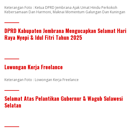
Keterangan Foto : Ketua DPRD Jembrana Ajak Umat Hindu Perkokoh
Kebersamaan Dan Harmoni, Maknai Momentum Galungan Dan Kuningan
DPRD Kabupaten Jembrana Mengucapkan Selamat Hari
Raya Nyepi & Idul Fitri Tahun 2025
Lowongan Kerja Freelance
Keterangan Foto : Lowongan Kerja Freelance
Selamat Atas Pelantikan Gubernur & Wagub Sulawesi
Selatan