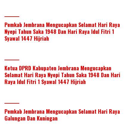
Pemkab Jembrana Mengucapkan Selamat Hari Raya
Nyepi Tahun Saka 1948 Dan Hari Raya Idul Fitri 1
Syawal 1447 Hijriah
Ketua DPRD Kabupaten Jembrana Mengucapkan
Selamat Hari Raya Nyepi Tahun Saka 1948 Dan Hari
Raya Idul Fitri 1 Syawal 1447 Hijriah
Pemkab Jembrana Mengucapkan Selamat Hari Raya
Galungan Dan Kuningan