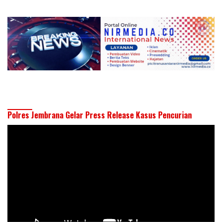
Polres Jembrana Gelar Press Release Kasus Pencurian
Pemutar
Video