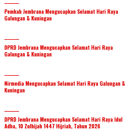
Pemkab Jembrana Mengucapkan Selamat Hari Raya
Galungan & Kuningan
DPRD Jembrana Mengucapkan Selamat Hari Raya
Galungan & Kuningan
Nirmedia Mengucapkan Selamat Hari Raya Galungan &
Kuningan
DPRD Jembrana Mengucapkan Selamat Hari Raya Idul
Adha, 10 Zulhijah 1447 Hijriah, Tahun 2026