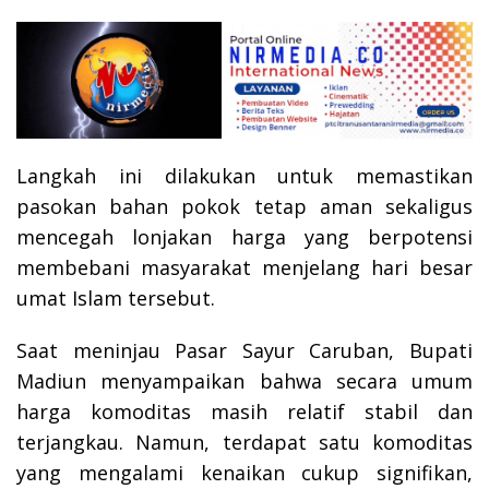
Langkah ini dilakukan untuk memastikan
pasokan bahan pokok tetap aman sekaligus
mencegah lonjakan harga yang berpotensi
membebani masyarakat menjelang hari besar
umat Islam tersebut.
Saat meninjau Pasar Sayur Caruban, Bupati
Madiun menyampaikan bahwa secara umum
harga komoditas masih relatif stabil dan
terjangkau. Namun, terdapat satu komoditas
yang mengalami kenaikan cukup signifikan,