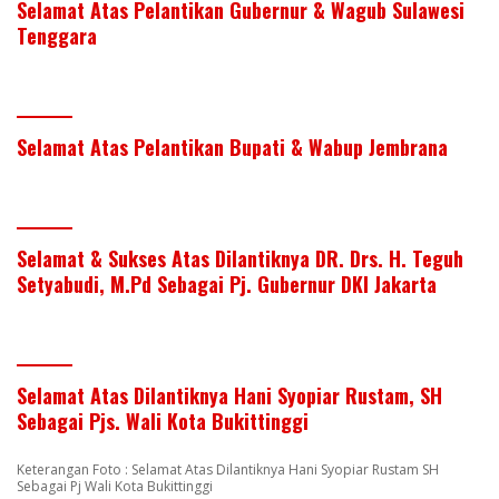
Selamat Atas Pelantikan Gubernur & Wagub Sulawesi
Tenggara
Selamat Atas Pelantikan Bupati & Wabup Jembrana
Selamat & Sukses Atas Dilantiknya DR. Drs. H. Teguh
Setyabudi, M.Pd Sebagai Pj. Gubernur DKI Jakarta
Selamat Atas Dilantiknya Hani Syopiar Rustam, SH
Sebagai Pjs. Wali Kota Bukittinggi
Keterangan Foto : Selamat Atas Dilantiknya Hani Syopiar Rustam SH
Sebagai Pj Wali Kota Bukittinggi