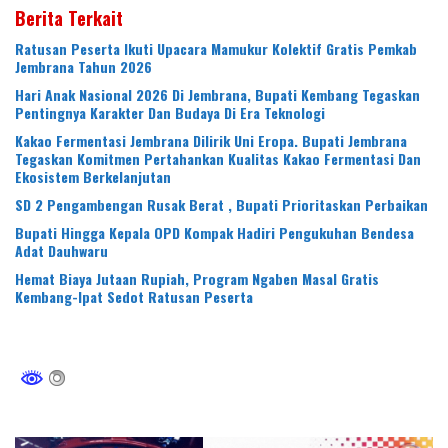
Berita Terkait
Ratusan Peserta Ikuti Upacara Mamukur Kolektif Gratis Pemkab
Jembrana Tahun 2026
Hari Anak Nasional 2026 Di Jembrana, Bupati Kembang Tegaskan
Pentingnya Karakter Dan Budaya Di Era Teknologi
Kakao Fermentasi Jembrana Dilirik Uni Eropa. Bupati Jembrana
Tegaskan Komitmen Pertahankan Kualitas Kakao Fermentasi Dan
Ekosistem Berkelanjutan
SD 2 Pengambengan Rusak Berat , Bupati Prioritaskan Perbaikan
Bupati Hingga Kepala OPD Kompak Hadiri Pengukuhan Bendesa
Adat Dauhwaru
Hemat Biaya Jutaan Rupiah, Program Ngaben Masal Gratis
Kembang-Ipat Sedot Ratusan Peserta