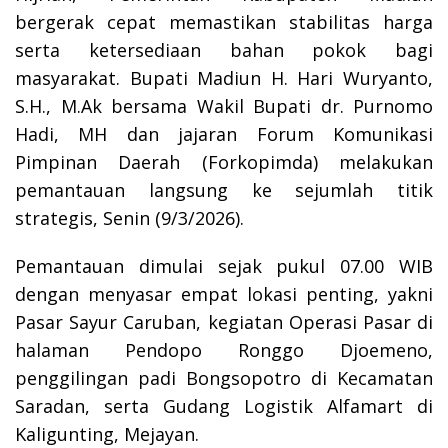
bergerak cepat memastikan stabilitas harga
serta ketersediaan bahan pokok bagi
masyarakat. Bupati Madiun H. Hari Wuryanto,
S.H., M.Ak bersama Wakil Bupati dr. Purnomo
Hadi, MH dan jajaran Forum Komunikasi
Pimpinan Daerah (Forkopimda) melakukan
pemantauan langsung ke sejumlah titik
strategis, Senin (9/3/2026).
Pemantauan dimulai sejak pukul 07.00 WIB
dengan menyasar empat lokasi penting, yakni
Pasar Sayur Caruban, kegiatan Operasi Pasar di
halaman Pendopo Ronggo Djoemeno,
penggilingan padi Bongsopotro di Kecamatan
Saradan, serta Gudang Logistik Alfamart di
Kaligunting, Mejayan.