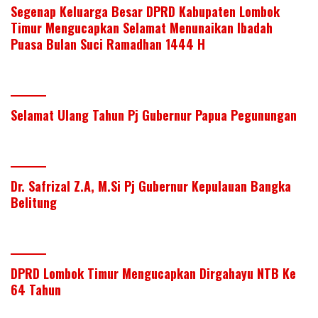
Segenap Keluarga Besar DPRD Kabupaten Lombok
Timur Mengucapkan Selamat Menunaikan Ibadah
Puasa Bulan Suci Ramadhan 1444 H
Selamat Ulang Tahun Pj Gubernur Papua Pegunungan
Dr. Safrizal Z.A, M.Si Pj Gubernur Kepulauan Bangka
Belitung
DPRD Lombok Timur Mengucapkan Dirgahayu NTB Ke
64 Tahun