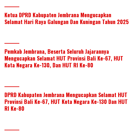
Ketua DPRD Kabupaten Jembrana Mengucapkan
Selamat Hari Raya Galungan Dan Kuningan Tahun 2025
Pemkab Jembrana, Beserta Seluruh Jajarannya
Mengucapkan Selamat HUT Provinsi Bali Ke-67, HUT
Kota Negara Ke-130, Dan HUT RI Ke-80
DPRD Kabupaten Jembrana Mengucapkan Selamat HUT
Provinsi Bali Ke-67, HUT Kota Negara Ke-130 Dan HUT
RI Ke-80