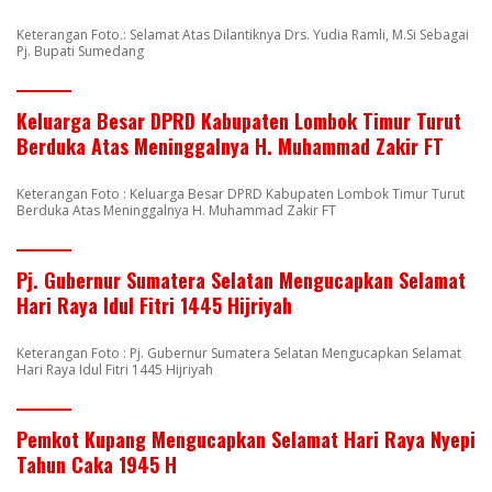
Keterangan Foto.: Selamat Atas Dilantiknya Drs. Yudia Ramli, M.Si Sebagai
Pj. Bupati Sumedang
Keluarga Besar DPRD Kabupaten Lombok Timur Turut
Berduka Atas Meninggalnya H. Muhammad Zakir FT
Keterangan Foto : Keluarga Besar DPRD Kabupaten Lombok Timur Turut
Berduka Atas Meninggalnya H. Muhammad Zakir FT
Pj. Gubernur Sumatera Selatan Mengucapkan Selamat
Hari Raya Idul Fitri 1445 Hijriyah
Keterangan Foto : Pj. Gubernur Sumatera Selatan Mengucapkan Selamat
Hari Raya Idul Fitri 1445 Hijriyah
Pemkot Kupang Mengucapkan Selamat Hari Raya Nyepi
Tahun Caka 1945 H