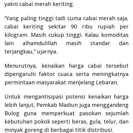
yakni cabai merah keriting.
“Yang paling tinggi tadi cuma cabai merah saja,
cabai keriting sekitar 90 ribu rupiah per
kilogram. Masih cukup tinggi. Kalau komoditas
lain alhamdulillah masih standar dan
terjangkau,” ujarnya.
Menurutnya, kenaikan harga cabai tersebut
dipengaruhi faktor cuaca serta meningkatnya
permintaan masyarakat menjelang Lebaran.
Untuk mengantisipasi potensi kenaikan harga
lebih lanjut, Pemkab Madiun juga menggandeng
Bulog guna memperkuat pasokan sejumlah
kebutuhan pokok seperti beras, gula, telur, dan
minyak goreng di berbagai titik distribusi.