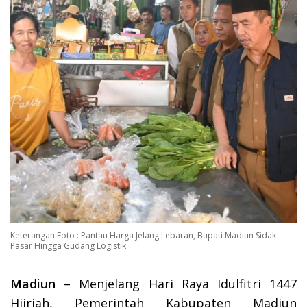
Keterangan Foto : Pantau Harga Jelang Lebaran, Bupati Madiun Sidak
Pasar Hingga Gudang Logistik
Madiun
– Menjelang Hari Raya Idulfitri 1447
Hijriah, Pemerintah Kabupaten Madiun