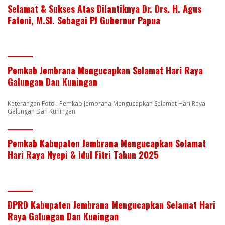
Selamat & Sukses Atas Dilantiknya Dr. Drs. H. Agus
Fatoni, M.SI. Sebagai PJ Gubernur Papua
Pemkab Jembrana Mengucapkan Selamat Hari Raya
Galungan Dan Kuningan
Keterangan Foto : Pemkab Jembrana Mengucapkan Selamat Hari Raya
Galungan Dan Kuningan
Pemkab Kabupaten Jembrana Mengucapkan Selamat
Hari Raya Nyepi & Idul Fitri Tahun 2025
DPRD Kabupaten Jembrana Mengucapkan Selamat Hari
Raya Galungan Dan Kuningan