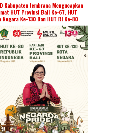
D Kabupaten Jembrana Mengucapkan
amat HUT Provinsi Bali Ke-67, HUT
a Negara Ke-130 Dan HUT RI Ke-80