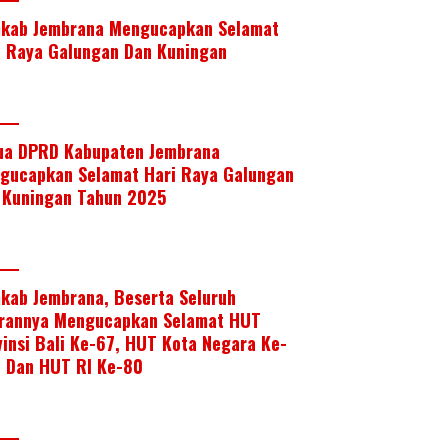
kab Jembrana Mengucapkan Selamat
i Raya Galungan Dan Kuningan
ua DPRD Kabupaten Jembrana
gucapkan Selamat Hari Raya Galungan
 Kuningan Tahun 2025
kab Jembrana, Beserta Seluruh
arannya Mengucapkan Selamat HUT
vinsi Bali Ke-67, HUT Kota Negara Ke-
, Dan HUT RI Ke-80