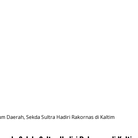
m Daerah, Sekda Sultra Hadiri Rakornas di Kaltim