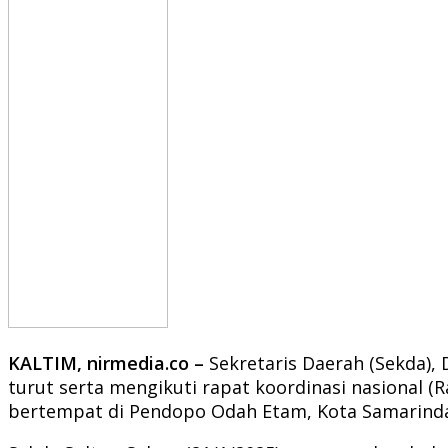
KALTIM, nirmedia.co –
Sekretaris Daerah (Sekda), 
turut serta mengikuti rapat koordinasi nasional
bertempat di Pendopo Odah Etam, Kota Samarinda,