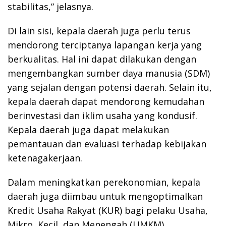
stabilitas,” jelasnya.
Di lain sisi, kepala daerah juga perlu terus
mendorong terciptanya lapangan kerja yang
berkualitas. Hal ini dapat dilakukan dengan
mengembangkan sumber daya manusia (SDM)
yang sejalan dengan potensi daerah. Selain itu,
kepala daerah dapat mendorong kemudahan
berinvestasi dan iklim usaha yang kondusif.
Kepala daerah juga dapat melakukan
pemantauan dan evaluasi terhadap kebijakan
ketenagakerjaan.
Dalam meningkatkan perekonomian, kepala
daerah juga diimbau untuk mengoptimalkan
Kredit Usaha Rakyat (KUR) bagi pelaku Usaha,
Mikro, Kecil, dan Menengah (UMKM).