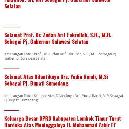
Selatan
Selamat Prof. Dr. Zudan Arif Fakrulloh, S.H., M.H.
Sebagai Pj. Gubernur Sulawesi Selatan
Keterangan Foto : Prof. Dr. Zudan Arif Fakrulloh, S.H., M.H. Sebagai Pj.
Gubernur Sulawesi Selatan
Selamat Atas Dilantiknya Drs. Yudia Ramli, M.Si
Sebagai Pj. Bupati Sumedang
Keterangan Foto.: Selamat Atas Dilantiknya Drs. Yudia Ramli, M.Si Sebagai
Pj. Bupati Sumedang
Keluarga Besar DPRD Kabupaten Lombok Timur Turut
Berduka Atas Meninggalnya H. Muhammad Zakir FT