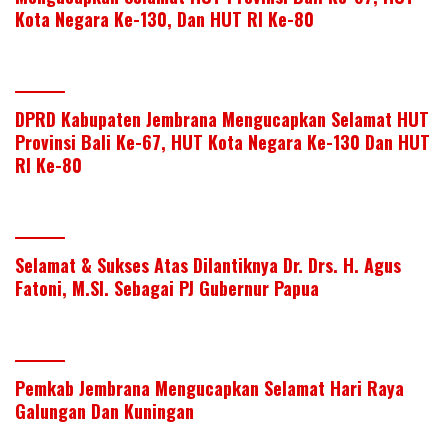
Kota Negara Ke-130, Dan HUT RI Ke-80
DPRD Kabupaten Jembrana Mengucapkan Selamat HUT
Provinsi Bali Ke-67, HUT Kota Negara Ke-130 Dan HUT
RI Ke-80
Selamat & Sukses Atas Dilantiknya Dr. Drs. H. Agus
Fatoni, M.SI. Sebagai PJ Gubernur Papua
Pemkab Jembrana Mengucapkan Selamat Hari Raya
Galungan Dan Kuningan