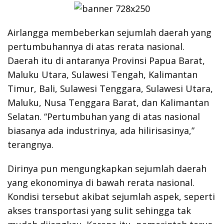
Airlangga membeberkan sejumlah daerah yang
pertumbuhannya di atas rerata nasional.
Daerah itu di antaranya Provinsi Papua Barat,
Maluku Utara, Sulawesi Tengah, Kalimantan
Timur, Bali, Sulawesi Tenggara, Sulawesi Utara,
Maluku, Nusa Tenggara Barat, dan Kalimantan
Selatan. “Pertumbuhan yang di atas nasional
biasanya ada industrinya, ada hilirisasinya,”
terangnya.
Dirinya pun mengungkapkan sejumlah daerah
yang ekonominya di bawah rerata nasional.
Kondisi tersebut akibat sejumlah aspek, seperti
akses transportasi yang sulit sehingga tak