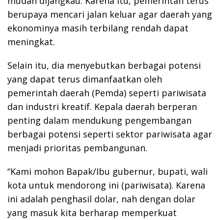
mudah dijangkau. Karena itu, pemerintah terus
berupaya mencari jalan keluar agar daerah yang
ekonominya masih terbilang rendah dapat
meningkat.
Selain itu, dia menyebutkan berbagai potensi
yang dapat terus dimanfaatkan oleh
pemerintah daerah (Pemda) seperti pariwisata
dan industri kreatif. Kepala daerah berperan
penting dalam mendukung pengembangan
berbagai potensi seperti sektor pariwisata agar
menjadi prioritas pembangunan.
“Kami mohon Bapak/Ibu gubernur, bupati, wali
kota untuk mendorong ini (pariwisata). Karena
ini adalah penghasil dolar, nah dengan dolar
yang masuk kita berharap memperkuat