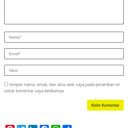
Simpan nama, email, dan situs web saya pada peramban ini
untuk komentar saya berikutnya.