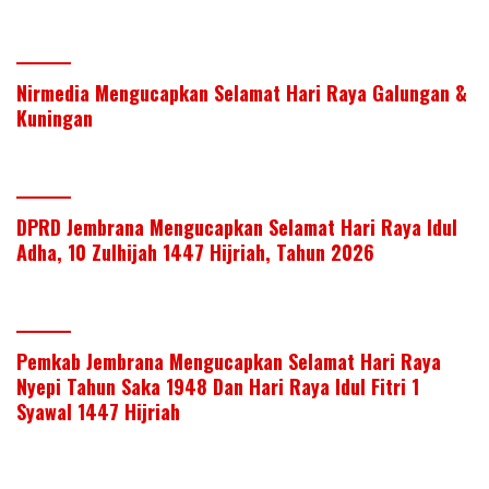
Nirmedia Mengucapkan Selamat Hari Raya Galungan &
Kuningan
DPRD Jembrana Mengucapkan Selamat Hari Raya Idul
Adha, 10 Zulhijah 1447 Hijriah, Tahun 2026
Pemkab Jembrana Mengucapkan Selamat Hari Raya
Nyepi Tahun Saka 1948 Dan Hari Raya Idul Fitri 1
Syawal 1447 Hijriah