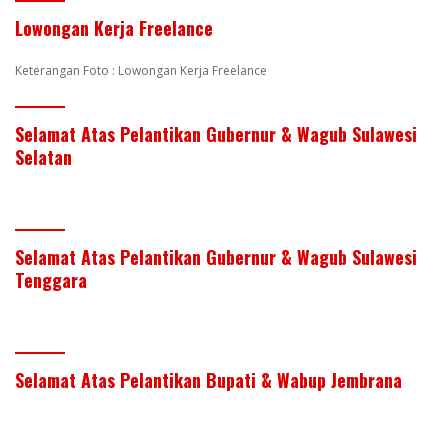
Lowongan Kerja Freelance
Keterangan Foto : Lowongan Kerja Freelance
Selamat Atas Pelantikan Gubernur & Wagub Sulawesi
Selatan
Selamat Atas Pelantikan Gubernur & Wagub Sulawesi
Tenggara
Selamat Atas Pelantikan Bupati & Wabup Jembrana