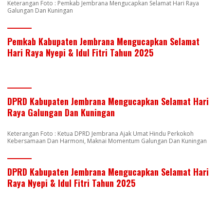
Keterangan Foto : Pemkab Jembrana Mengucapkan Selamat Hari Raya
Galungan Dan Kuningan
Pemkab Kabupaten Jembrana Mengucapkan Selamat
Hari Raya Nyepi & Idul Fitri Tahun 2025
DPRD Kabupaten Jembrana Mengucapkan Selamat Hari
Raya Galungan Dan Kuningan
Keterangan Foto : Ketua DPRD Jembrana Ajak Umat Hindu Perkokoh
Kebersamaan Dan Harmoni, Maknai Momentum Galungan Dan Kuningan
DPRD Kabupaten Jembrana Mengucapkan Selamat Hari
Raya Nyepi & Idul Fitri Tahun 2025