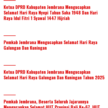
Ketua DPRD Kabupaten Jembrana Mengucapkan
Selamat Hari Raya Nyepi Tahun Saka 1948 Dan Hari
Raya Idul Fitri 1 Syawal 1447 Hijriah
Pemkab Jembrana Mengucapkan Selamat Hari Raya
Galungan Dan Kuningan
Ketua DPRD Kabupaten Jembrana Mengucapkan
Selamat Hari Raya Galungan Dan Kuningan Tahun 2025
Pemkab Jembrana, Beserta Seluruh Jajarannya
Mengucapkan Selamat HUT Provinsi Bali Ke-67, HUT