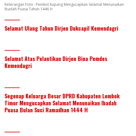
Keterangan Foto : Pemkot Kupang Mengucapkan Selamat Menunaikan
Ibadah Puasa Tahun 1446 H
Selamat Ulang Tahun Dirjen Dukcapil Kemendagri
Selamat Atas Pelantikan Dirjen Bina Pemdes
Kemendagri
Segenap Keluarga Besar DPRD Kabupaten Lombok
Timur Mengucapkan Selamat Menunaikan Ibadah
Puasa Bulan Suci Ramadhan 1444 H