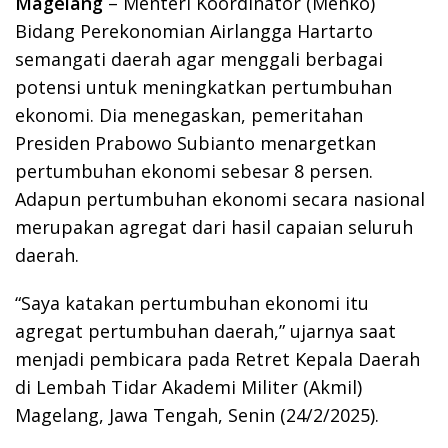
Magelang
– Menteri Koordinator (Menko)
Bidang Perekonomian Airlangga Hartarto
semangati daerah agar menggali berbagai
potensi untuk meningkatkan pertumbuhan
ekonomi. Dia menegaskan, pemeritahan
Presiden Prabowo Subianto menargetkan
pertumbuhan ekonomi sebesar 8 persen.
Adapun pertumbuhan ekonomi secara nasional
merupakan agregat dari hasil capaian seluruh
daerah.
“Saya katakan pertumbuhan ekonomi itu
agregat pertumbuhan daerah,” ujarnya saat
menjadi pembicara pada Retret Kepala Daerah
di Lembah Tidar Akademi Militer (Akmil)
Magelang, Jawa Tengah, Senin (24/2/2025).