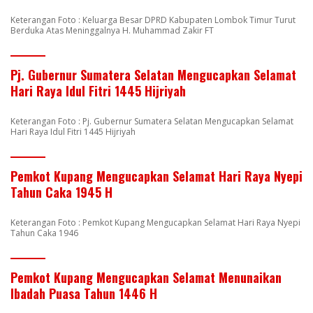
Keterangan Foto : Keluarga Besar DPRD Kabupaten Lombok Timur Turut
Berduka Atas Meninggalnya H. Muhammad Zakir FT
Pj. Gubernur Sumatera Selatan Mengucapkan Selamat
Hari Raya Idul Fitri 1445 Hijriyah
Keterangan Foto : Pj. Gubernur Sumatera Selatan Mengucapkan Selamat
Hari Raya Idul Fitri 1445 Hijriyah
Pemkot Kupang Mengucapkan Selamat Hari Raya Nyepi
Tahun Caka 1945 H
Keterangan Foto : Pemkot Kupang Mengucapkan Selamat Hari Raya Nyepi
Tahun Caka 1946
Pemkot Kupang Mengucapkan Selamat Menunaikan
Ibadah Puasa Tahun 1446 H