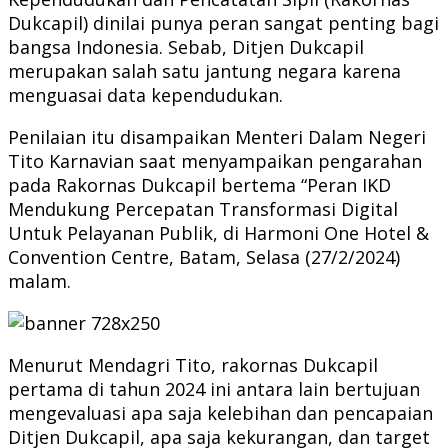
Dukcapil) dinilai punya peran sangat penting bagi
bangsa Indonesia. Sebab, Ditjen Dukcapil
merupakan salah satu jantung negara karena
menguasai data kependudukan.
Penilaian itu disampaikan Menteri Dalam Negeri
Tito Karnavian saat menyampaikan pengarahan
pada Rakornas Dukcapil bertema “Peran IKD
Mendukung Percepatan Transformasi Digital
Untuk Pelayanan Publik, di Harmoni One Hotel &
Convention Centre, Batam, Selasa (27/2/2024)
malam.
Menurut Mendagri Tito, rakornas Dukcapil
pertama di tahun 2024 ini antara lain bertujuan
mengevaluasi apa saja kelebihan dan pencapaian
Ditjen Dukcapil, apa saja kekurangan, dan target