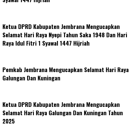
Ketua DPRD Kabupaten Jembrana Mengucapkan
Selamat Hari Raya Nyepi Tahun Saka 1948 Dan Hari
Raya Idul Fitri 1 Syawal 1447 Hijriah
Pemkab Jembrana Mengucapkan Selamat Hari Raya
Galungan Dan Kuningan
Ketua DPRD Kabupaten Jembrana Mengucapkan
Selamat Hari Raya Galungan Dan Kuningan Tahun
2025