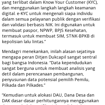
yang terlibat dalam Know Your Customer (KYC),
dan menggunakan langkah langkah keamanan
digital. e-KYC untuk mengenali siapa individu
dalam semua pelayanan publik dengan verifikasi
dan validasi berbasis NIK. Ini digunakan untuk
membuat paspor, NPWP, BPJS Kesehatan,
termasuk untuk membuat SIM, STNK-BPKB di
kepolisian lalu lintas.”
Mendagri menekankan, inilah alasan sejatinya
mengapa peran Ditjen Dukcapil sangat sentral
bagi bangsa Indonesia. “Data kependudukan
sangat berguna untuk membuat analisis yang
detil dalam perencanaan pembangunan,
penyusunan data potensial pemilih Pemilu,
Pilkada dan Pilkades.”
“Kemudian untuk alokasi DAU, Dana Desa dan
DAK dasar-dasar perhitungannya menggunakan