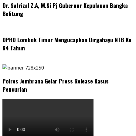
Dr. Safrizal Z.A, M.Si Pj Gubernur Kepulauan Bangka
Belitung
DPRD Lombok Timur Mengucapkan Dirgahayu NTB Ke
64 Tahun
Polres Jembrana Gelar Press Release Kasus
Pencurian