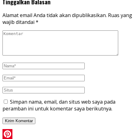
Tinggalkan Balasan
Alamat email Anda tidak akan dipublikasikan.
Ruas yang
wajib ditandai
*
Simpan nama, email, dan situs web saya pada
peramban ini untuk komentar saya berikutnya.