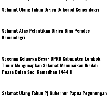
Selamat Ulang Tahun Dirjen Dukcapil Kemendagri
Selamat Atas Pelantikan Dirjen Bina Pemdes
Kemendagri
Segenap Keluarga Besar DPRD Kabupaten Lombok
Timur Mengucapkan Selamat Menunaikan Ibadah
Puasa Bulan Suci Ramadhan 1444 H
Selamat Ulang Tahun Pj Gubernur Papua Pegunungan