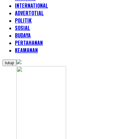
INTERNATIONAL
ADVERTOTIAL
POLITIK
SOSIAL
BUDAYA
PERTAHANAN
KEAMANAN
tutup