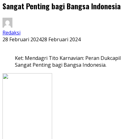
Sangat Penting bagi Bangsa Indonesia
Redaksi
28 Februari 2024
28 Februari 2024
Ket: Mendagri Tito Karnavian: Peran Dukcapil
Sangat Penting bagi Bangsa Indonesia.