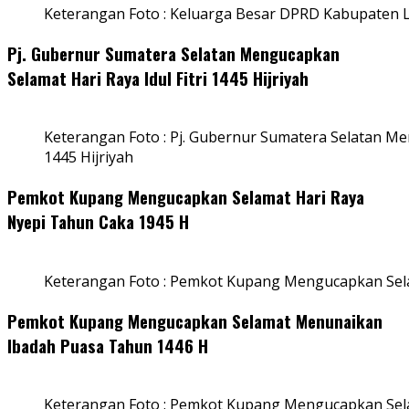
Keterangan Foto : Keluarga Besar DPRD Kabupaten
Pj. Gubernur Sumatera Selatan Mengucapkan
Selamat Hari Raya Idul Fitri 1445 Hijriyah
Keterangan Foto : Pj. Gubernur Sumatera Selatan Men
1445 Hijriyah
Pemkot Kupang Mengucapkan Selamat Hari Raya
Nyepi Tahun Caka 1945 H
Keterangan Foto : Pemkot Kupang Mengucapkan Sel
Pemkot Kupang Mengucapkan Selamat Menunaikan
Ibadah Puasa Tahun 1446 H
Keterangan Foto : Pemkot Kupang Mengucapkan Se