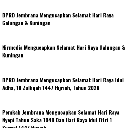
DPRD Jembrana Mengucapkan Selamat Hari Raya
Galungan & Kuningan
Nirmedia Mengucapkan Selamat Hari Raya Galungan &
Kuningan
DPRD Jembrana Mengucapkan Selamat Hari Raya Idul
Adha, 10 Zulhijah 1447 Hijriah, Tahun 2026
Pemkab Jembrana Mengucapkan Selamat Hari Raya
Nyepi Tahun Saka 1948 Dan Hari Raya Idul Fitri 1
Syawal 1447 Hijriah