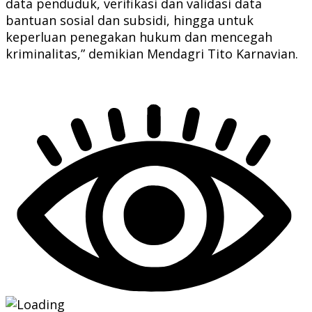
data penduduk, verifikasi dan validasi data
bantuan sosial dan subsidi, hingga untuk
keperluan penegakan hukum dan mencegah
kriminalitas,” demikian Mendagri Tito Karnavian.