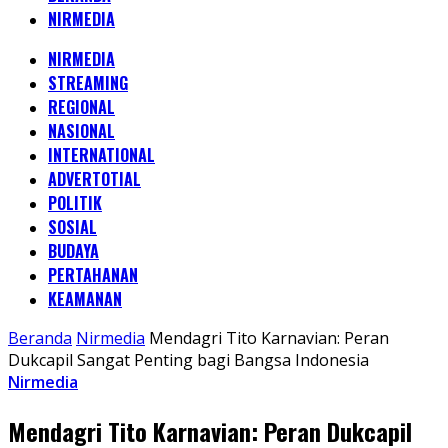
NIRMEDIA
NIRMEDIA
STREAMING
REGIONAL
NASIONAL
INTERNATIONAL
ADVERTOTIAL
POLITIK
SOSIAL
BUDAYA
PERTAHANAN
KEAMANAN
Beranda
Nirmedia
Mendagri Tito Karnavian: Peran
Dukcapil Sangat Penting bagi Bangsa Indonesia
Nirmedia
Mendagri Tito Karnavian: Peran Dukcapil