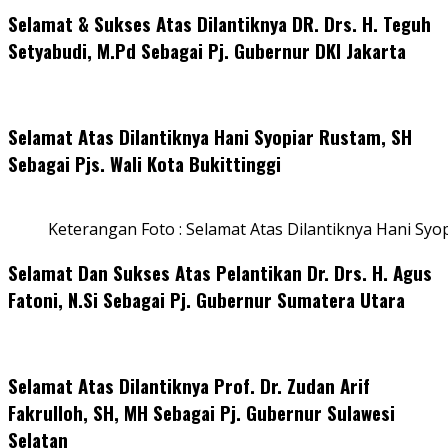
Selamat & Sukses Atas Dilantiknya DR. Drs. H. Teguh
Setyabudi, M.Pd Sebagai Pj. Gubernur DKI Jakarta
Selamat Atas Dilantiknya Hani Syopiar Rustam, SH
Sebagai Pjs. Wali Kota Bukittinggi
Keterangan Foto : Selamat Atas Dilantiknya Hani Syo
Selamat Dan Sukses Atas Pelantikan Dr. Drs. H. Agus
Fatoni, N.Si Sebagai Pj. Gubernur Sumatera Utara
Selamat Atas Dilantiknya Prof. Dr. Zudan Arif
Fakrulloh, SH, MH Sebagai Pj. Gubernur Sulawesi
Selatan