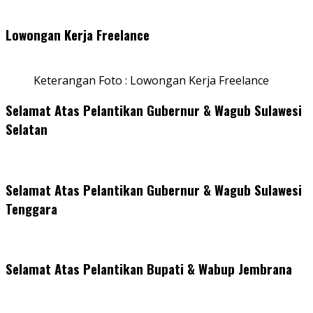
Lowongan Kerja Freelance
Keterangan Foto : Lowongan Kerja Freelance
Selamat Atas Pelantikan Gubernur & Wagub Sulawesi
Selatan
Selamat Atas Pelantikan Gubernur & Wagub Sulawesi
Tenggara
Selamat Atas Pelantikan Bupati & Wabup Jembrana