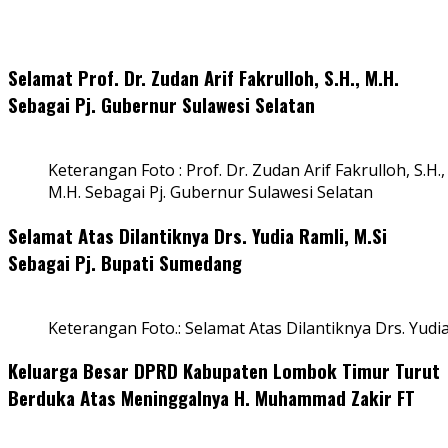
Selamat Prof. Dr. Zudan Arif Fakrulloh, S.H., M.H.
Sebagai Pj. Gubernur Sulawesi Selatan
Keterangan Foto : Prof. Dr. Zudan Arif Fakrulloh, S.H.,
M.H. Sebagai Pj. Gubernur Sulawesi Selatan
Selamat Atas Dilantiknya Drs. Yudia Ramli, M.Si
Sebagai Pj. Bupati Sumedang
Keterangan Foto.: Selamat Atas Dilantiknya Drs. Yudi
Keluarga Besar DPRD Kabupaten Lombok Timur Turut
Berduka Atas Meninggalnya H. Muhammad Zakir FT