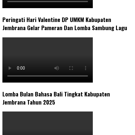
Peringati Hari Valentine DP UMKM Kabupaten
Jembrana Gelar Pameran Dan Lomba Sambung Lagu
Lomba Bulan Bahasa Bali Tingkat Kabupaten
Jembrana Tahun 2025