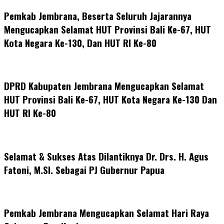
Pemkab Jembrana, Beserta Seluruh Jajarannya
Mengucapkan Selamat HUT Provinsi Bali Ke-67, HUT
Kota Negara Ke-130, Dan HUT RI Ke-80
DPRD Kabupaten Jembrana Mengucapkan Selamat
HUT Provinsi Bali Ke-67, HUT Kota Negara Ke-130 Dan
HUT RI Ke-80
Selamat & Sukses Atas Dilantiknya Dr. Drs. H. Agus
Fatoni, M.SI. Sebagai PJ Gubernur Papua
Pemkab Jembrana Mengucapkan Selamat Hari Raya