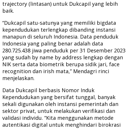
trajectory (lintasan) untuk Dukcapil yang lebih
baik.
“Dukcapil satu-satunya yang memiliki bigdata
kependudukan terlengkap dibanding instansi
manapun di seluruh Indonesia. Data penduduk
Indonesia yang paling benar adalah data
280.725.438 jiwa penduduk per 31 Desember 2023
yang sudah by name by address lengkap dengan
NIK serta data biometrik berupa sidik jari, face
recognition dan irish mata,” Mendagri rinci
menjelaskan.
Data Dukcapil berbasis Nomor Induk
Kependudukan yang bersifat tunggal, banyak
sekali digunakan oleh instansi pemerintah dan
sektor privat, untuk melakukan verifikasi dan
validasi individu. “Kita menggunakan metode
autentikasi digital untuk menghindari birokrasi