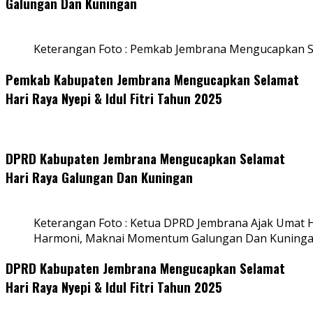
Galungan Dan Kuningan
Keterangan Foto : Pemkab Jembrana Mengucapkan S
Pemkab Kabupaten Jembrana Mengucapkan Selamat
Hari Raya Nyepi & Idul Fitri Tahun 2025
DPRD Kabupaten Jembrana Mengucapkan Selamat
Hari Raya Galungan Dan Kuningan
Keterangan Foto : Ketua DPRD Jembrana Ajak Umat
Harmoni, Maknai Momentum Galungan Dan Kuning
DPRD Kabupaten Jembrana Mengucapkan Selamat
Hari Raya Nyepi & Idul Fitri Tahun 2025