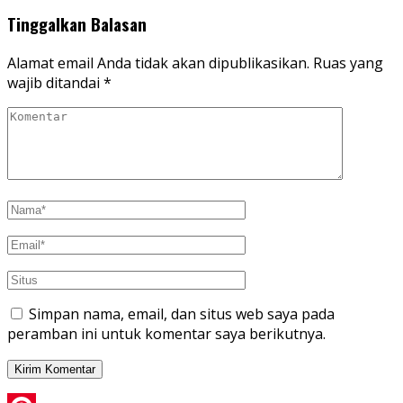
Tinggalkan Balasan
Alamat email Anda tidak akan dipublikasikan.
Ruas yang
wajib ditandai
*
Simpan nama, email, dan situs web saya pada
peramban ini untuk komentar saya berikutnya.