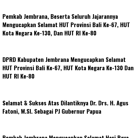
Pemkab Jembrana, Beserta Seluruh Jajarannya
Mengucapkan Selamat HUT Provinsi Bali Ke-67, HUT
Kota Negara Ke-130, Dan HUT RI Ke-80
DPRD Kabupaten Jembrana Mengucapkan Selamat
HUT Provinsi Bali Ke-67, HUT Kota Negara Ke-130 Dan
HUT RI Ke-80
Selamat & Sukses Atas Dilantiknya Dr. Drs. H. Agus
Fatoni, M.SI. Sebagai PJ Gubernur Papua
Pemkab Jembrana Mengucapkan Selamat Hari Raya