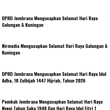
DPRD Jembrana Mengucapkan Selamat Hari Raya
Galungan & Kuningan
Nirmedia Mengucapkan Selamat Hari Raya Galungan &
Kuningan
DPRD Jembrana Mengucapkan Selamat Hari Raya Idul
Adha, 10 Zulhijah 1447 Hijriah, Tahun 2026
Pemkab Jembrana Mengucapkan Selamat Hari Raya
Nyepi Tahun Saka 1948 Dan Hari Raya Idul Fitri 1