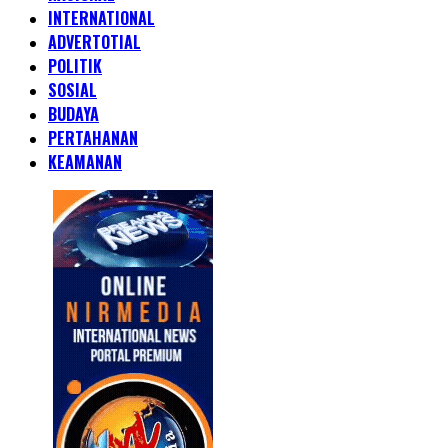
INTERNATIONAL
ADVERTOTIAL
POLITIK
SOSIAL
BUDAYA
PERTAHANAN
KEAMANAN