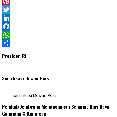
Pinterest
Twitter
LinkedIn
Facebook
WhatsApp
Share
Presiden RI
Sertifikasi Dewan Pers
Sertifikasi Dewan Pers
Pemkab Jembrana Mengucapkan Selamat Hari Raya
Galungan & Kuningan