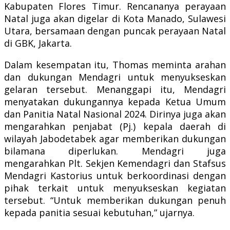
Kabupaten Flores Timur. Rencananya perayaan
Natal juga akan digelar di Kota Manado, Sulawesi
Utara, bersamaan dengan puncak perayaan Natal
di GBK, Jakarta.
Dalam kesempatan itu, Thomas meminta arahan
dan dukungan Mendagri untuk menyukseskan
gelaran tersebut. Menanggapi itu, Mendagri
menyatakan dukungannya kepada Ketua Umum
dan Panitia Natal Nasional 2024. Dirinya juga akan
mengarahkan penjabat (Pj.) kepala daerah di
wilayah Jabodetabek agar memberikan dukungan
bilamana diperlukan. Mendagri juga
mengarahkan Plt. Sekjen Kemendagri dan Stafsus
Mendagri Kastorius untuk berkoordinasi dengan
pihak terkait untuk menyukseskan kegiatan
tersebut. “Untuk memberikan dukungan penuh
kepada panitia sesuai kebutuhan,” ujarnya.