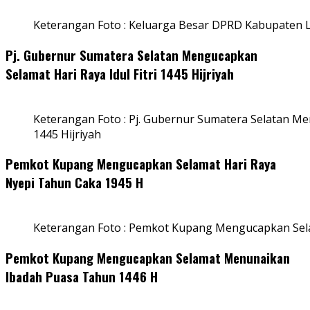
Keterangan Foto : Keluarga Besar DPRD Kabupaten
Pj. Gubernur Sumatera Selatan Mengucapkan
Selamat Hari Raya Idul Fitri 1445 Hijriyah
Keterangan Foto : Pj. Gubernur Sumatera Selatan Men
1445 Hijriyah
Pemkot Kupang Mengucapkan Selamat Hari Raya
Nyepi Tahun Caka 1945 H
Keterangan Foto : Pemkot Kupang Mengucapkan Sel
Pemkot Kupang Mengucapkan Selamat Menunaikan
Ibadah Puasa Tahun 1446 H