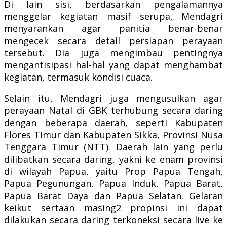
Di lain sisi, berdasarkan pengalamannya
menggelar kegiatan masif serupa, Mendagri
menyarankan agar panitia benar-benar
mengecek secara detail persiapan perayaan
tersebut. Dia juga mengimbau pentingnya
mengantisipasi hal-hal yang dapat menghambat
kegiatan, termasuk kondisi cuaca.
Selain itu, Mendagri juga mengusulkan agar
perayaan Natal di GBK terhubung secara daring
dengan beberapa daerah, seperti Kabupaten
Flores Timur dan Kabupaten Sikka, Provinsi Nusa
Tenggara Timur (NTT). Daerah lain yang perlu
dilibatkan secara daring, yakni ke enam provinsi
di wilayah Papua, yaitu Prop Papua Tengah,
Papua Pegunungan, Papua Induk, Papua Barat,
Papua Barat Daya dan Papua Selatan. Gelaran
keikut sertaan masing2 propinsi ini dapat
dilakukan secara daring terkoneksi secara live ke