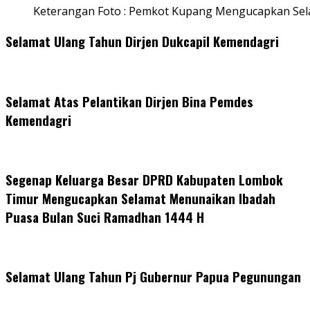
Keterangan Foto : Pemkot Kupang Mengucapkan Se
Selamat Ulang Tahun Dirjen Dukcapil Kemendagri
Selamat Atas Pelantikan Dirjen Bina Pemdes
Kemendagri
Segenap Keluarga Besar DPRD Kabupaten Lombok
Timur Mengucapkan Selamat Menunaikan Ibadah
Puasa Bulan Suci Ramadhan 1444 H
Selamat Ulang Tahun Pj Gubernur Papua Pegunungan