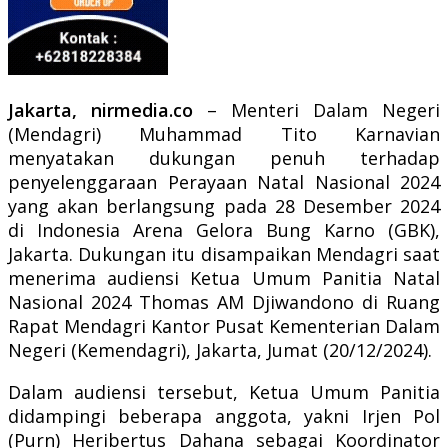
Jakarta, nirmedia.co
– Menteri Dalam Negeri
(Mendagri) Muhammad Tito Karnavian
menyatakan dukungan penuh terhadap
penyelenggaraan Perayaan Natal Nasional 2024
yang akan berlangsung pada 28 Desember 2024
di Indonesia Arena Gelora Bung Karno (GBK),
Jakarta. Dukungan itu disampaikan Mendagri saat
menerima audiensi Ketua Umum Panitia Natal
Nasional 2024 Thomas AM Djiwandono di Ruang
Rapat Mendagri Kantor Pusat Kementerian Dalam
Negeri (Kemendagri), Jakarta, Jumat (20/12/2024).
Dalam audiensi tersebut, Ketua Umum Panitia
didampingi beberapa anggota, yakni Irjen Pol
(Purn) Heribertus Dahana sebagai Koordinator