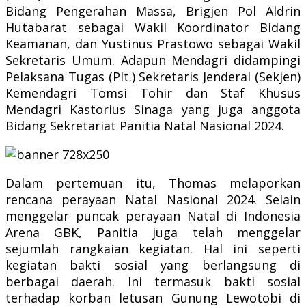
Bidang Pengerahan Massa, Brigjen Pol Aldrin
Hutabarat sebagai Wakil Koordinator Bidang
Keamanan, dan Yustinus Prastowo sebagai Wakil
Sekretaris Umum. Adapun Mendagri didampingi
Pelaksana Tugas (Plt.) Sekretaris Jenderal (Sekjen)
Kemendagri Tomsi Tohir dan Staf Khusus
Mendagri Kastorius Sinaga yang juga anggota
Bidang Sekretariat Panitia Natal Nasional 2024.
Dalam pertemuan itu, Thomas melaporkan
rencana perayaan Natal Nasional 2024. Selain
menggelar puncak perayaan Natal di Indonesia
Arena GBK, Panitia juga telah menggelar
sejumlah rangkaian kegiatan. Hal ini seperti
kegiatan bakti sosial yang berlangsung di
berbagai daerah. Ini termasuk bakti sosial
terhadap korban letusan Gunung Lewotobi di