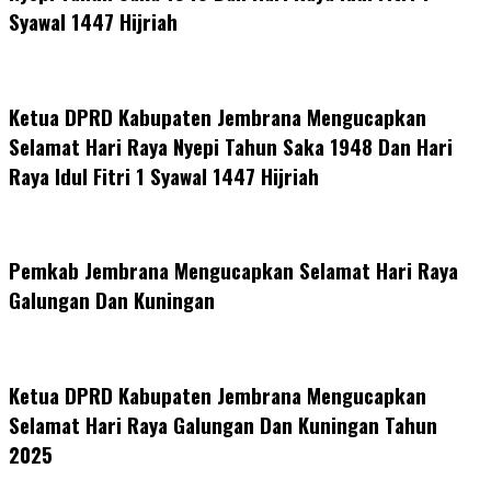
Syawal 1447 Hijriah
Ketua DPRD Kabupaten Jembrana Mengucapkan
Selamat Hari Raya Nyepi Tahun Saka 1948 Dan Hari
Raya Idul Fitri 1 Syawal 1447 Hijriah
Pemkab Jembrana Mengucapkan Selamat Hari Raya
Galungan Dan Kuningan
Ketua DPRD Kabupaten Jembrana Mengucapkan
Selamat Hari Raya Galungan Dan Kuningan Tahun
2025