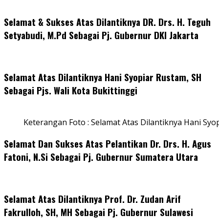
Selamat & Sukses Atas Dilantiknya DR. Drs. H. Teguh
Setyabudi, M.Pd Sebagai Pj. Gubernur DKI Jakarta
Selamat Atas Dilantiknya Hani Syopiar Rustam, SH
Sebagai Pjs. Wali Kota Bukittinggi
Keterangan Foto : Selamat Atas Dilantiknya Hani Syo
Selamat Dan Sukses Atas Pelantikan Dr. Drs. H. Agus
Fatoni, N.Si Sebagai Pj. Gubernur Sumatera Utara
Selamat Atas Dilantiknya Prof. Dr. Zudan Arif
Fakrulloh, SH, MH Sebagai Pj. Gubernur Sulawesi