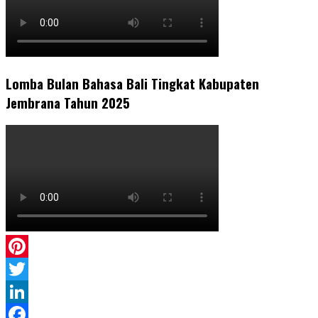
Lomba Bulan Bahasa Bali Tingkat Kabupaten
Jembrana Tahun 2025
Pinterest
Twitter
LinkedIn