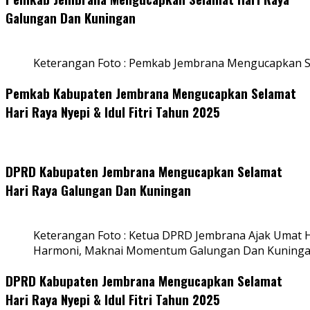
Galungan Dan Kuningan
Keterangan Foto : Pemkab Jembrana Mengucapkan S
Pemkab Kabupaten Jembrana Mengucapkan Selamat
Hari Raya Nyepi & Idul Fitri Tahun 2025
DPRD Kabupaten Jembrana Mengucapkan Selamat
Hari Raya Galungan Dan Kuningan
Keterangan Foto : Ketua DPRD Jembrana Ajak Umat
Harmoni, Maknai Momentum Galungan Dan Kuning
DPRD Kabupaten Jembrana Mengucapkan Selamat
Hari Raya Nyepi & Idul Fitri Tahun 2025