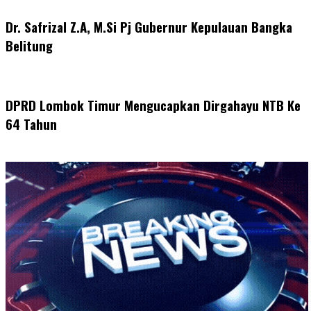
Dr. Safrizal Z.A, M.Si Pj Gubernur Kepulauan Bangka
Belitung
DPRD Lombok Timur Mengucapkan Dirgahayu NTB Ke
64 Tahun