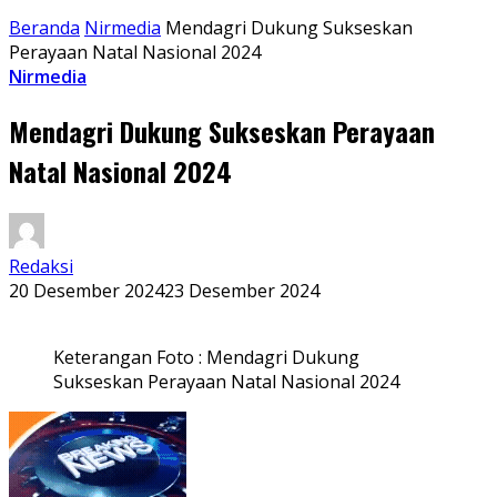
Beranda
Nirmedia
Mendagri Dukung Sukseskan
Perayaan Natal Nasional 2024
Nirmedia
Mendagri Dukung Sukseskan Perayaan
Natal Nasional 2024
Redaksi
20 Desember 2024
23 Desember 2024
Keterangan Foto : Mendagri Dukung
Sukseskan Perayaan Natal Nasional 2024