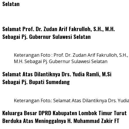
Selatan
Selamat Prof. Dr. Zudan Arif Fakrulloh, S.H., M.H.
Sebagai Pj. Gubernur Sulawesi Selatan
Keterangan Foto : Prof. Dr. Zudan Arif Fakrulloh, S.H.,
M.H. Sebagai Pj. Gubernur Sulawesi Selatan
Selamat Atas Dilantiknya Drs. Yudia Ramli, M.Si
Sebagai Pj. Bupati Sumedang
Keterangan Foto.: Selamat Atas Dilantiknya Drs. Yudi
Keluarga Besar DPRD Kabupaten Lombok Timur Turut
Berduka Atas Meninggalnya H. Muhammad Zakir FT