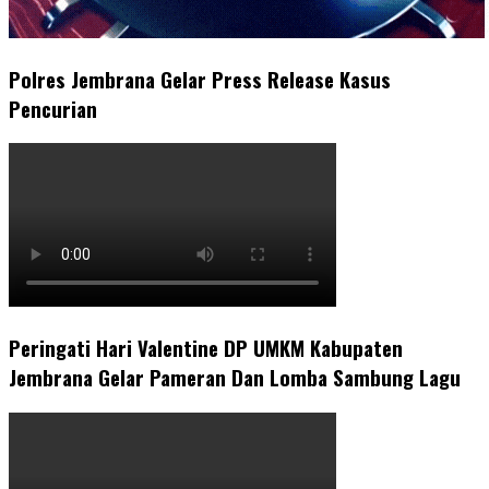
Polres Jembrana Gelar Press Release Kasus
Pencurian
Peringati Hari Valentine DP UMKM Kabupaten
Jembrana Gelar Pameran Dan Lomba Sambung Lagu