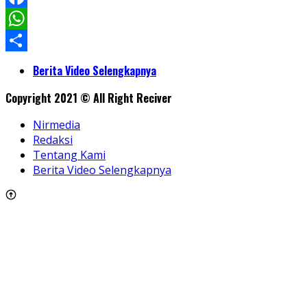
Facebook
WhatsApp
Share
Berita Video Selengkapnya
Copyright 2021 © All Right Reciver
Nirmedia
Redaksi
Tentang Kami
Berita Video Selengkapnya