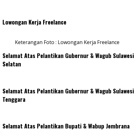
Lowongan Kerja Freelance
Keterangan Foto : Lowongan Kerja Freelance
Selamat Atas Pelantikan Gubernur & Wagub Sulawesi
Selatan
Selamat Atas Pelantikan Gubernur & Wagub Sulawesi
Tenggara
Selamat Atas Pelantikan Bupati & Wabup Jembrana