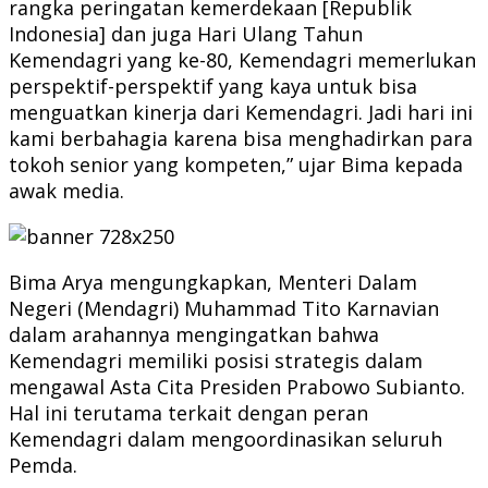
rangka peringatan kemerdekaan [Republik
Indonesia] dan juga Hari Ulang Tahun
Kemendagri yang ke-80, Kemendagri memerlukan
perspektif-perspektif yang kaya untuk bisa
menguatkan kinerja dari Kemendagri. Jadi hari ini
kami berbahagia karena bisa menghadirkan para
tokoh senior yang kompeten,” ujar Bima kepada
awak media.
Bima Arya mengungkapkan, Menteri Dalam
Negeri (Mendagri) Muhammad Tito Karnavian
dalam arahannya mengingatkan bahwa
Kemendagri memiliki posisi strategis dalam
mengawal Asta Cita Presiden Prabowo Subianto.
Hal ini terutama terkait dengan peran
Kemendagri dalam mengoordinasikan seluruh
Pemda.