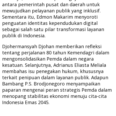
antara pemerintah pusat dan daerah untuk
mewujudkan pelayanan publik yang inklusif.
Sementara itu, Edmon Makarim menyoroti
penguatan identitas kependudukan digital
sebagai salah satu pilar transformasi layanan
publik di Indonesia.
Djohermansyah Djohan memberikan refleksi
tentang perjalanan 80 tahun Kemendagri dalam
mengonsolidasikan Pemda dalam negara
kesatuan. Selanjutnya, Adrianus Eliasta Meliala
membahas isu penegakan hukum, khususnya
terkait penipuan dalam layanan publik. Adapun
Bambang P.S. Brodjonegoro menyampaikan
paparan mengenai peran strategis Pemda dalam
menopang stabilitas ekonomi menuju cita-cita
Indonesia Emas 2045.