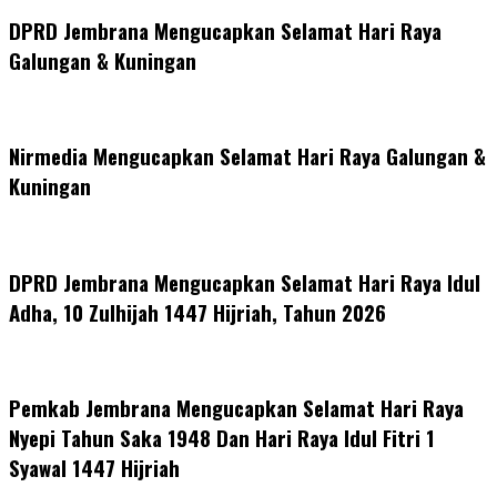
DPRD Jembrana Mengucapkan Selamat Hari Raya
Galungan & Kuningan
Nirmedia Mengucapkan Selamat Hari Raya Galungan &
Kuningan
DPRD Jembrana Mengucapkan Selamat Hari Raya Idul
Adha, 10 Zulhijah 1447 Hijriah, Tahun 2026
Pemkab Jembrana Mengucapkan Selamat Hari Raya
Nyepi Tahun Saka 1948 Dan Hari Raya Idul Fitri 1
Syawal 1447 Hijriah