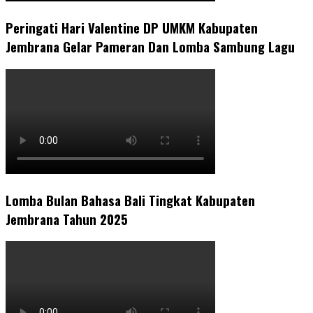
Peringati Hari Valentine DP UMKM Kabupaten
Jembrana Gelar Pameran Dan Lomba Sambung Lagu
Lomba Bulan Bahasa Bali Tingkat Kabupaten
Jembrana Tahun 2025