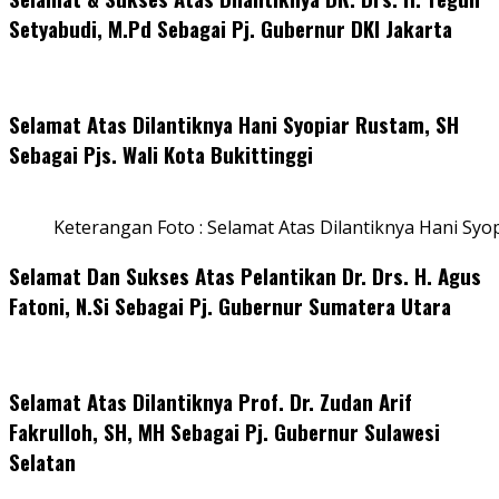
Setyabudi, M.Pd Sebagai Pj. Gubernur DKI Jakarta
Selamat Atas Dilantiknya Hani Syopiar Rustam, SH
Sebagai Pjs. Wali Kota Bukittinggi
Keterangan Foto : Selamat Atas Dilantiknya Hani Syo
Selamat Dan Sukses Atas Pelantikan Dr. Drs. H. Agus
Fatoni, N.Si Sebagai Pj. Gubernur Sumatera Utara
Selamat Atas Dilantiknya Prof. Dr. Zudan Arif
Fakrulloh, SH, MH Sebagai Pj. Gubernur Sulawesi
Selatan