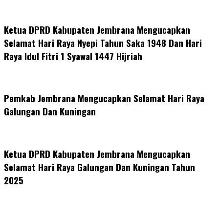
Ketua DPRD Kabupaten Jembrana Mengucapkan
Selamat Hari Raya Nyepi Tahun Saka 1948 Dan Hari
Raya Idul Fitri 1 Syawal 1447 Hijriah
Pemkab Jembrana Mengucapkan Selamat Hari Raya
Galungan Dan Kuningan
Ketua DPRD Kabupaten Jembrana Mengucapkan
Selamat Hari Raya Galungan Dan Kuningan Tahun
2025