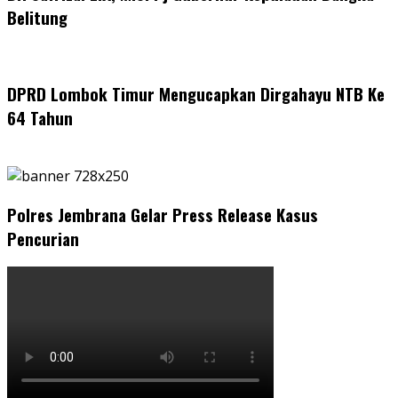
Belitung
DPRD Lombok Timur Mengucapkan Dirgahayu NTB Ke
64 Tahun
Polres Jembrana Gelar Press Release Kasus
Pencurian