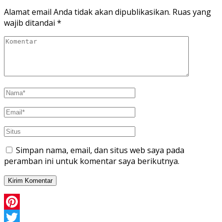
Alamat email Anda tidak akan dipublikasikan.
Ruas yang
wajib ditandai
*
Simpan nama, email, dan situs web saya pada
peramban ini untuk komentar saya berikutnya.
Pinterest