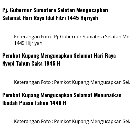
Pj. Gubernur Sumatera Selatan Mengucapkan
Selamat Hari Raya Idul Fitri 1445 Hijriyah
Keterangan Foto : Pj. Gubernur Sumatera Selatan Men
1445 Hijriyah
Pemkot Kupang Mengucapkan Selamat Hari Raya
Nyepi Tahun Caka 1945 H
Keterangan Foto : Pemkot Kupang Mengucapkan Sel
Pemkot Kupang Mengucapkan Selamat Menunaikan
Ibadah Puasa Tahun 1446 H
Keterangan Foto : Pemkot Kupang Mengucapkan Se