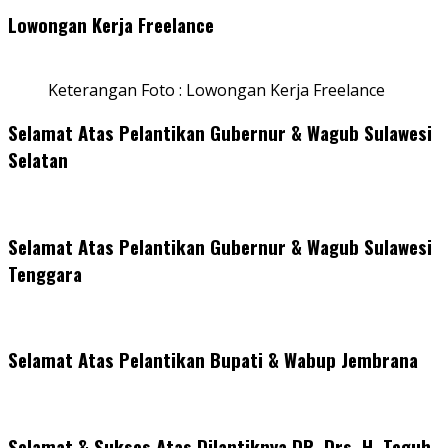
Lowongan Kerja Freelance
Keterangan Foto : Lowongan Kerja Freelance
Selamat Atas Pelantikan Gubernur & Wagub Sulawesi
Selatan
Selamat Atas Pelantikan Gubernur & Wagub Sulawesi
Tenggara
Selamat Atas Pelantikan Bupati & Wabup Jembrana
Selamat & Sukses Atas Dilantiknya DR. Drs. H. Teguh