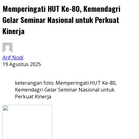
Memperingati HUT Ke-80, Kemendagri
Gelar Seminar Nasional untuk Perkuat
Kinerja
Arif Nodi
19 Agustus 2025
keterangan foto: Memperingati HUT Ke-80,
Kemendagri Gelar Seminar Nasional untuk
Perkuat Kinerja