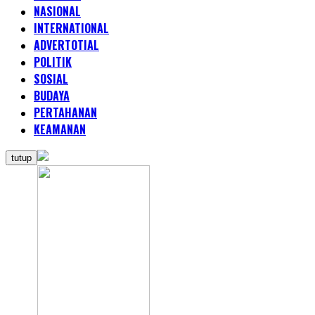
NASIONAL
INTERNATIONAL
ADVERTOTIAL
POLITIK
SOSIAL
BUDAYA
PERTAHANAN
KEAMANAN
tutup