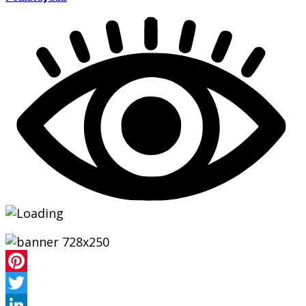
Pinterest
Twitter