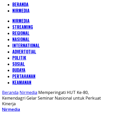
BERANDA
NIRMEDIA
NIRMEDIA
STREAMING
REGIONAL
NASIONAL
INTERNATIONAL
ADVERTOTIAL
POLITIK
SOSIAL
BUDAYA
PERTAHANAN
KEAMANAN
Beranda
Nirmedia
Memperingati HUT Ke-80,
Kemendagri Gelar Seminar Nasional untuk Perkuat
Kinerja
Nirmedia