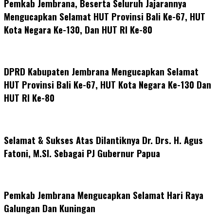
Pemkab Jembrana, Beserta Seluruh Jajarannya
Mengucapkan Selamat HUT Provinsi Bali Ke-67, HUT
Kota Negara Ke-130, Dan HUT RI Ke-80
DPRD Kabupaten Jembrana Mengucapkan Selamat
HUT Provinsi Bali Ke-67, HUT Kota Negara Ke-130 Dan
HUT RI Ke-80
Selamat & Sukses Atas Dilantiknya Dr. Drs. H. Agus
Fatoni, M.SI. Sebagai PJ Gubernur Papua
Pemkab Jembrana Mengucapkan Selamat Hari Raya
Galungan Dan Kuningan