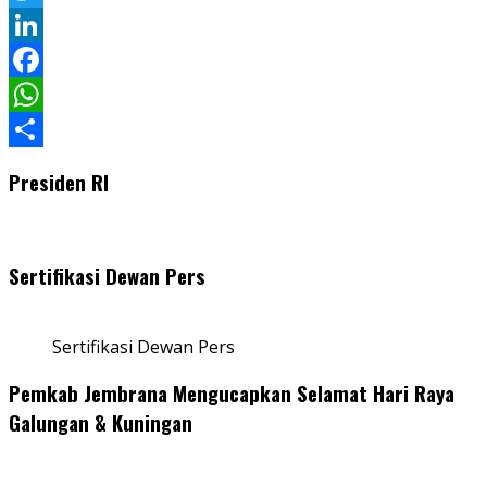
Twitter
LinkedIn
Facebook
WhatsApp
Share
Presiden RI
Sertifikasi Dewan Pers
Sertifikasi Dewan Pers
Pemkab Jembrana Mengucapkan Selamat Hari Raya
Galungan & Kuningan