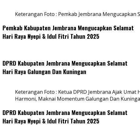
Keterangan Foto : Pemkab Jembrana Mengucapkan S
Pemkab Kabupaten Jembrana Mengucapkan Selamat
Hari Raya Nyepi & Idul Fitri Tahun 2025
DPRD Kabupaten Jembrana Mengucapkan Selamat
Hari Raya Galungan Dan Kuningan
Keterangan Foto : Ketua DPRD Jembrana Ajak Umat
Harmoni, Maknai Momentum Galungan Dan Kuning
DPRD Kabupaten Jembrana Mengucapkan Selamat
Hari Raya Nyepi & Idul Fitri Tahun 2025