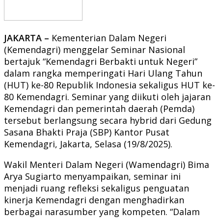
JAKARTA –
Kementerian Dalam Negeri
(Kemendagri) menggelar Seminar Nasional
bertajuk “Kemendagri Berbakti untuk Negeri”
dalam rangka memperingati Hari Ulang Tahun
(HUT) ke-80 Republik Indonesia sekaligus HUT ke-
80 Kemendagri. Seminar yang diikuti oleh jajaran
Kemendagri dan pemerintah daerah (Pemda)
tersebut berlangsung secara hybrid dari Gedung
Sasana Bhakti Praja (SBP) Kantor Pusat
Kemendagri, Jakarta, Selasa (19/8/2025).
Wakil Menteri Dalam Negeri (Wamendagri) Bima
Arya Sugiarto menyampaikan, seminar ini
menjadi ruang refleksi sekaligus penguatan
kinerja Kemendagri dengan menghadirkan
berbagai narasumber yang kompeten. “Dalam