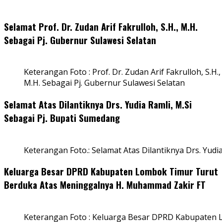
Selamat Prof. Dr. Zudan Arif Fakrulloh, S.H., M.H.
Sebagai Pj. Gubernur Sulawesi Selatan
Keterangan Foto : Prof. Dr. Zudan Arif Fakrulloh, S.H.,
M.H. Sebagai Pj. Gubernur Sulawesi Selatan
Selamat Atas Dilantiknya Drs. Yudia Ramli, M.Si
Sebagai Pj. Bupati Sumedang
Keterangan Foto.: Selamat Atas Dilantiknya Drs. Yudi
Keluarga Besar DPRD Kabupaten Lombok Timur Turut
Berduka Atas Meninggalnya H. Muhammad Zakir FT
Keterangan Foto : Keluarga Besar DPRD Kabupaten