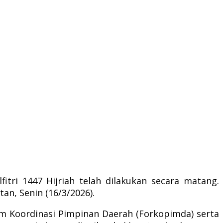
tri 1447 Hijriah telah dilakukan secara matang.
n, Senin (16/3/2026).
 Koordinasi Pimpinan Daerah (Forkopimda) serta