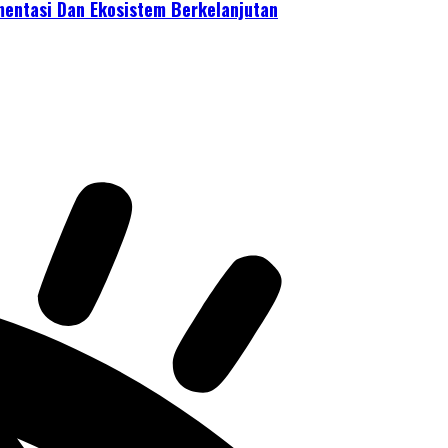
mentasi Dan Ekosistem Berkelanjutan