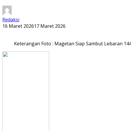
Redaksi
16 Maret 2026
17 Maret 2026
Keterangan Foto : Magetan Siap Sambut Lebaran 144