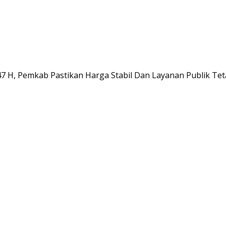
7 H, Pemkab Pastikan Harga Stabil Dan Layanan Publik Te