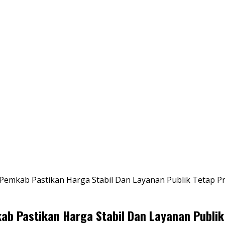
Pemkab Pastikan Harga Stabil Dan Layanan Publik Tetap P
b Pastikan Harga Stabil Dan Layanan Publik