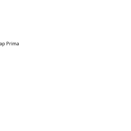
tap Prima