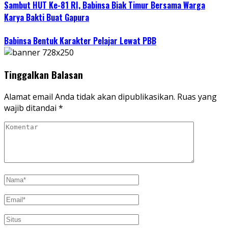
Sambut HUT Ke-81 RI, Babinsa Biak Timur Bersama Warga
Karya Bakti Buat Gapura
Babinsa Bentuk Karakter Pelajar Lewat PBB
Tinggalkan Balasan
Alamat email Anda tidak akan dipublikasikan.
Ruas yang
wajib ditandai
*