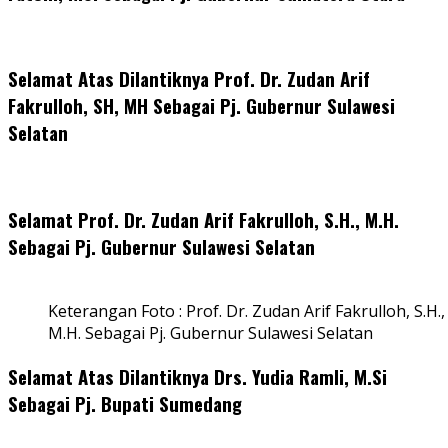
Selamat Atas Dilantiknya Prof. Dr. Zudan Arif
Fakrulloh, SH, MH Sebagai Pj. Gubernur Sulawesi
Selatan
Selamat Prof. Dr. Zudan Arif Fakrulloh, S.H., M.H.
Sebagai Pj. Gubernur Sulawesi Selatan
Keterangan Foto : Prof. Dr. Zudan Arif Fakrulloh, S.H.,
M.H. Sebagai Pj. Gubernur Sulawesi Selatan
Selamat Atas Dilantiknya Drs. Yudia Ramli, M.Si
Sebagai Pj. Bupati Sumedang