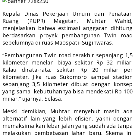
Kepala Dinas Pekerjaan Umum dan Penataan
Ruang (PUPR) Magetan, Muhtar Wahid,
menjelaskan bahwa estimasi anggaran dihitung
berdasarkan proyek pembangunan Twin road
sebelumnya di ruas Maospati–Sugihwaras.
“Pembangunan Twin road terakhir sepanjang 1,5
kilometer menelan biaya sekitar Rp 32 miliar.
Kalau dirata-rata, sekitar Rp 20 miliar per
kilometer. Jika ruas Sukomoro sampai stadion
sepanjang 3,5 kilometer dibuat dengan konsep
yang sama, kebutuhannya bisa mendekati Rp 100
miliar,” ujarnya, Selasa.
Meski demikian, Muhtar menyebut masih ada
alternatif lain yang lebih efisien, yakni dengan
memaksimalkan lebar jalan yang sudah ada tanpa
melakukan pembebasan lahan baru. Skema ini