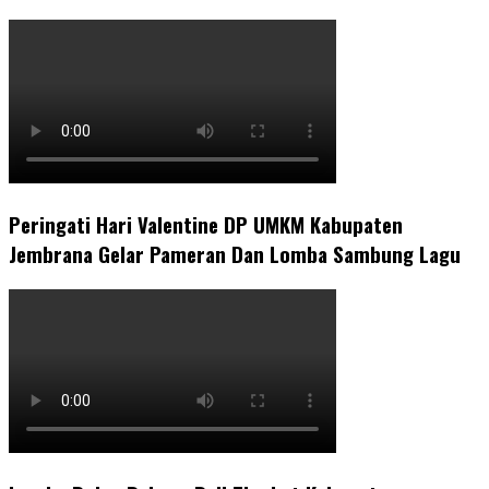
Peringati Hari Valentine DP UMKM Kabupaten
Jembrana Gelar Pameran Dan Lomba Sambung Lagu