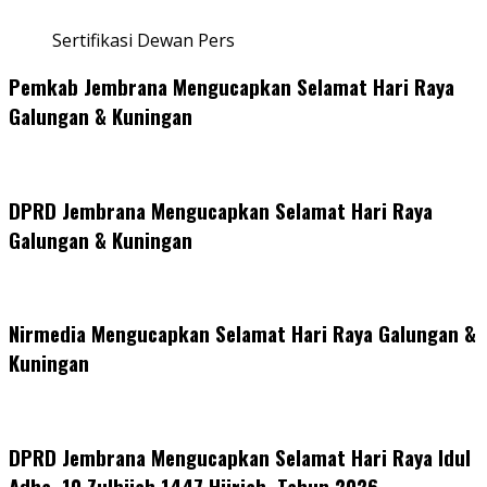
Sertifikasi Dewan Pers
Pemkab Jembrana Mengucapkan Selamat Hari Raya
Galungan & Kuningan
DPRD Jembrana Mengucapkan Selamat Hari Raya
Galungan & Kuningan
Nirmedia Mengucapkan Selamat Hari Raya Galungan &
Kuningan
DPRD Jembrana Mengucapkan Selamat Hari Raya Idul
Adha, 10 Zulhijah 1447 Hijriah, Tahun 2026