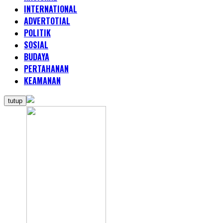
INTERNATIONAL
ADVERTOTIAL
POLITIK
SOSIAL
BUDAYA
PERTAHANAN
KEAMANAN
tutup