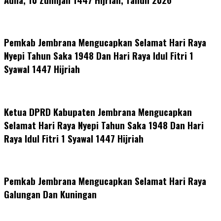
Pemkab Jembrana Mengucapkan Selamat Hari Raya
Nyepi Tahun Saka 1948 Dan Hari Raya Idul Fitri 1
Syawal 1447 Hijriah
Ketua DPRD Kabupaten Jembrana Mengucapkan
Selamat Hari Raya Nyepi Tahun Saka 1948 Dan Hari
Raya Idul Fitri 1 Syawal 1447 Hijriah
Pemkab Jembrana Mengucapkan Selamat Hari Raya
Galungan Dan Kuningan