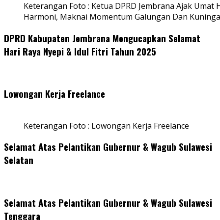
Keterangan Foto : Ketua DPRD Jembrana Ajak Umat
Harmoni, Maknai Momentum Galungan Dan Kuning
DPRD Kabupaten Jembrana Mengucapkan Selamat
Hari Raya Nyepi & Idul Fitri Tahun 2025
Lowongan Kerja Freelance
Keterangan Foto : Lowongan Kerja Freelance
Selamat Atas Pelantikan Gubernur & Wagub Sulawesi
Selatan
Selamat Atas Pelantikan Gubernur & Wagub Sulawesi
Tenggara