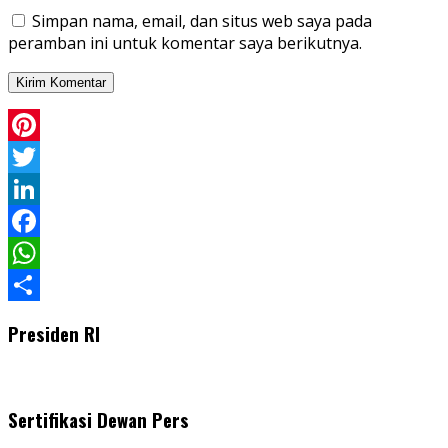
Simpan nama, email, dan situs web saya pada
peramban ini untuk komentar saya berikutnya.
Pinterest
Twitter
LinkedIn
Facebook
WhatsApp
Share
Presiden RI
Sertifikasi Dewan Pers