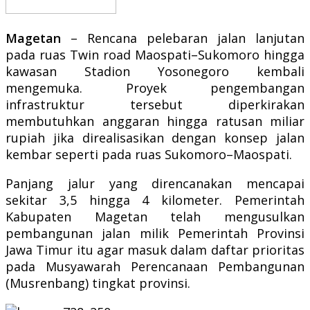
Magetan
– Rencana pelebaran jalan lanjutan
pada ruas Twin road Maospati–Sukomoro hingga
kawasan Stadion Yosonegoro kembali
mengemuka. Proyek pengembangan
infrastruktur tersebut diperkirakan
membutuhkan anggaran hingga ratusan miliar
rupiah jika direalisasikan dengan konsep jalan
kembar seperti pada ruas Sukomoro–Maospati.
Panjang jalur yang direncanakan mencapai
sekitar 3,5 hingga 4 kilometer. Pemerintah
Kabupaten Magetan telah mengusulkan
pembangunan jalan milik Pemerintah Provinsi
Jawa Timur itu agar masuk dalam daftar prioritas
pada Musyawarah Perencanaan Pembangunan
(Musrenbang) tingkat provinsi.