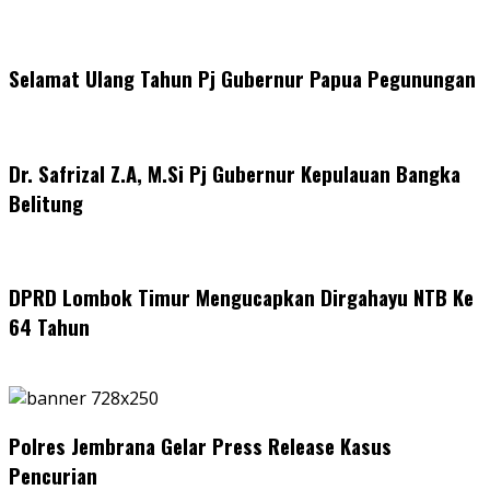
Selamat Ulang Tahun Pj Gubernur Papua Pegunungan
Dr. Safrizal Z.A, M.Si Pj Gubernur Kepulauan Bangka
Belitung
DPRD Lombok Timur Mengucapkan Dirgahayu NTB Ke
64 Tahun
Polres Jembrana Gelar Press Release Kasus
Pencurian