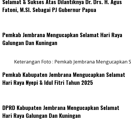
Selamat & Sukses Atas Dilantiknya Dr. Drs. H. Agus
Fatoni, M.SI. Sebagai PJ Gubernur Papua
Pemkab Jembrana Mengucapkan Selamat Hari Raya
Galungan Dan Kuningan
Keterangan Foto : Pemkab Jembrana Mengucapkan S
Pemkab Kabupaten Jembrana Mengucapkan Selamat
Hari Raya Nyepi & Idul Fitri Tahun 2025
DPRD Kabupaten Jembrana Mengucapkan Selamat
Hari Raya Galungan Dan Kuningan