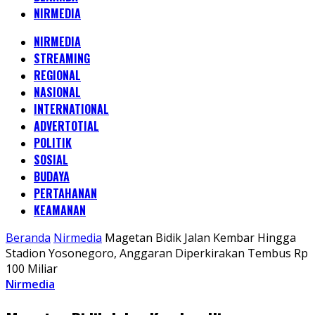
NIRMEDIA
NIRMEDIA
STREAMING
REGIONAL
NASIONAL
INTERNATIONAL
ADVERTOTIAL
POLITIK
SOSIAL
BUDAYA
PERTAHANAN
KEAMANAN
Beranda
Nirmedia
Magetan Bidik Jalan Kembar Hingga
Stadion Yosonegoro, Anggaran Diperkirakan Tembus Rp
100 Miliar
Nirmedia