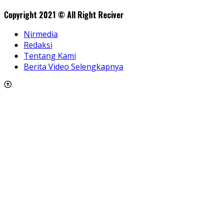
Copyright 2021 © All Right Reciver
Nirmedia
Redaksi
Tentang Kami
Berita Video Selengkapnya