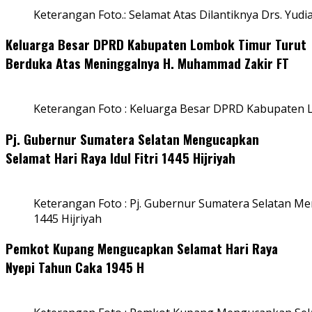
Keterangan Foto.: Selamat Atas Dilantiknya Drs. Yudi
Keluarga Besar DPRD Kabupaten Lombok Timur Turut
Berduka Atas Meninggalnya H. Muhammad Zakir FT
Keterangan Foto : Keluarga Besar DPRD Kabupaten
Pj. Gubernur Sumatera Selatan Mengucapkan
Selamat Hari Raya Idul Fitri 1445 Hijriyah
Keterangan Foto : Pj. Gubernur Sumatera Selatan Men
1445 Hijriyah
Pemkot Kupang Mengucapkan Selamat Hari Raya
Nyepi Tahun Caka 1945 H