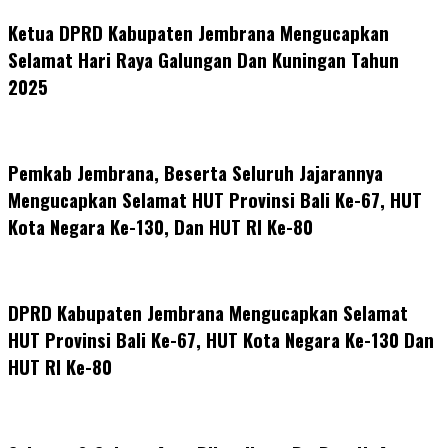
Ketua DPRD Kabupaten Jembrana Mengucapkan
Selamat Hari Raya Galungan Dan Kuningan Tahun
2025
Pemkab Jembrana, Beserta Seluruh Jajarannya
Mengucapkan Selamat HUT Provinsi Bali Ke-67, HUT
Kota Negara Ke-130, Dan HUT RI Ke-80
DPRD Kabupaten Jembrana Mengucapkan Selamat
HUT Provinsi Bali Ke-67, HUT Kota Negara Ke-130 Dan
HUT RI Ke-80