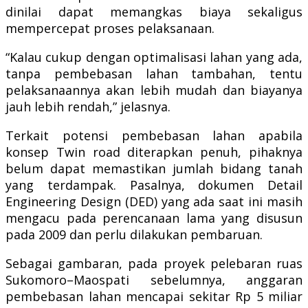
dinilai dapat memangkas biaya sekaligus
mempercepat proses pelaksanaan.
“Kalau cukup dengan optimalisasi lahan yang ada,
tanpa pembebasan lahan tambahan, tentu
pelaksanaannya akan lebih mudah dan biayanya
jauh lebih rendah,” jelasnya.
Terkait potensi pembebasan lahan apabila
konsep Twin road diterapkan penuh, pihaknya
belum dapat memastikan jumlah bidang tanah
yang terdampak. Pasalnya, dokumen Detail
Engineering Design (DED) yang ada saat ini masih
mengacu pada perencanaan lama yang disusun
pada 2009 dan perlu dilakukan pembaruan.
Sebagai gambaran, pada proyek pelebaran ruas
Sukomoro–Maospati sebelumnya, anggaran
pembebasan lahan mencapai sekitar Rp 5 miliar