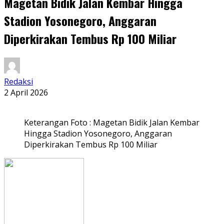
Magetan Bidik Jalan Kembar Hingga
Stadion Yosonegoro, Anggaran
Diperkirakan Tembus Rp 100 Miliar
Redaksi
2 April 2026
Keterangan Foto : Magetan Bidik Jalan Kembar
Hingga Stadion Yosonegoro, Anggaran
Diperkirakan Tembus Rp 100 Miliar