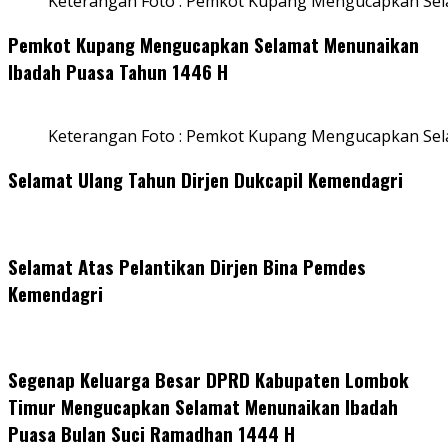
Keterangan Foto : Pemkot Kupang Mengucapkan Sel
Pemkot Kupang Mengucapkan Selamat Menunaikan
Ibadah Puasa Tahun 1446 H
Keterangan Foto : Pemkot Kupang Mengucapkan Se
Selamat Ulang Tahun Dirjen Dukcapil Kemendagri
Selamat Atas Pelantikan Dirjen Bina Pemdes
Kemendagri
Segenap Keluarga Besar DPRD Kabupaten Lombok
Timur Mengucapkan Selamat Menunaikan Ibadah
Puasa Bulan Suci Ramadhan 1444 H