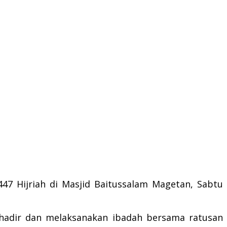
47 Hijriah di Masjid Baitussalam Magetan, Sabtu
hadir dan melaksanakan ibadah bersama ratusan