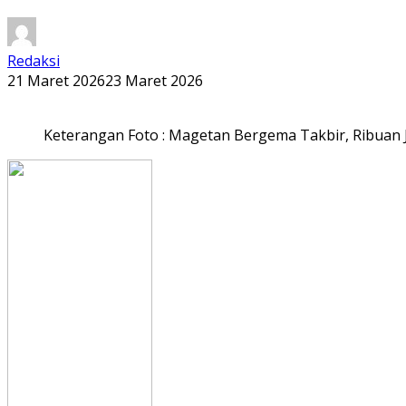
Redaksi
21 Maret 2026
23 Maret 2026
Keterangan Foto : Magetan Bergema Takbir, Ribuan J