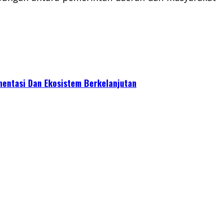
mentasi Dan Ekosistem Berkelanjutan