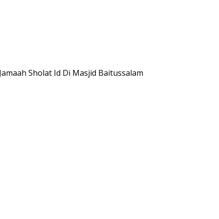
amaah Sholat Id Di Masjid Baitussalam