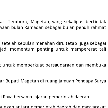
ari Temboro, Magetan, yang sekaligus bertindak
ewaan bulan Ramadan sebagai bulan penuh rahmat
setelah sebulan menahan diri, tetapi juga sebagai
menjadi momentum penting untuk mempererat tali
 tepat untuk memperkuat persaudaraan dan membuka
gelar Bupati Magetan di ruang jamuan Pendapa Surya
i Raya bersama jajaran pemerintah daerah.
bungan antara pemerintah daerah dan masyarakat