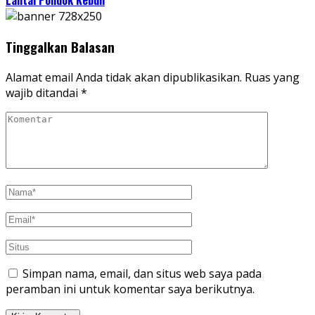
Lantai Pondok Kebun
Tinggalkan Balasan
Alamat email Anda tidak akan dipublikasikan.
Ruas yang
wajib ditandai
*
Simpan nama, email, dan situs web saya pada
peramban ini untuk komentar saya berikutnya.