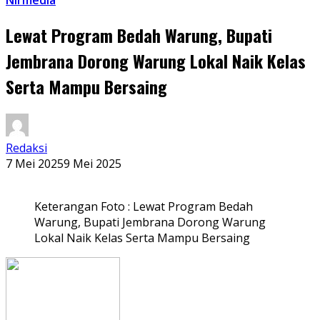
Nirmedia
Lewat Program Bedah Warung, Bupati
Jembrana Dorong Warung Lokal Naik Kelas
Serta Mampu Bersaing
Redaksi
7 Mei 2025
9 Mei 2025
Keterangan Foto : Lewat Program Bedah
Warung, Bupati Jembrana Dorong Warung
Lokal Naik Kelas Serta Mampu Bersaing