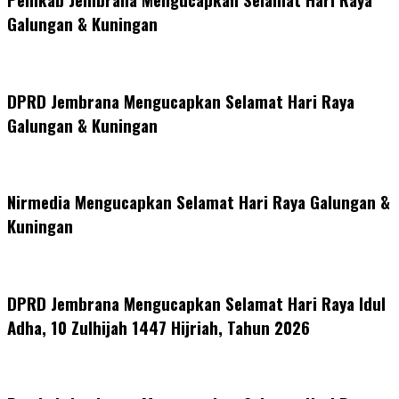
Galungan & Kuningan
DPRD Jembrana Mengucapkan Selamat Hari Raya
Galungan & Kuningan
Nirmedia Mengucapkan Selamat Hari Raya Galungan &
Kuningan
DPRD Jembrana Mengucapkan Selamat Hari Raya Idul
Adha, 10 Zulhijah 1447 Hijriah, Tahun 2026