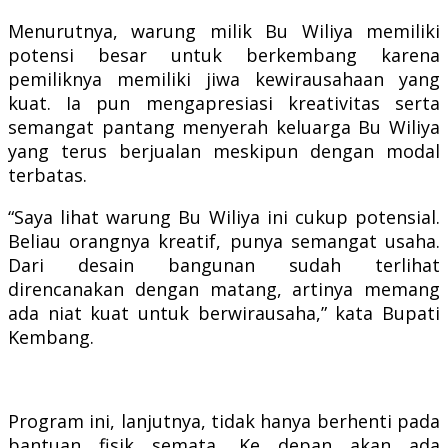
Menurutnya, warung milik Bu Wiliya memiliki
potensi besar untuk berkembang karena
pemiliknya memiliki jiwa kewirausahaan yang
kuat. Ia pun mengapresiasi kreativitas serta
semangat pantang menyerah keluarga Bu Wiliya
yang terus berjualan meskipun dengan modal
terbatas.
“Saya lihat warung Bu Wiliya ini cukup potensial.
Beliau orangnya kreatif, punya semangat usaha.
Dari desain bangunan sudah terlihat
direncanakan dengan matang, artinya memang
ada niat kuat untuk berwirausaha,” kata Bupati
Kembang.
Program ini, lanjutnya, tidak hanya berhenti pada
bantuan fisik semata. Ke depan akan ada