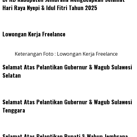
Hari Raya Nyepi & Idul Fitri Tahun 2025
Lowongan Kerja Freelance
Keterangan Foto : Lowongan Kerja Freelance
Selamat Atas Pelantikan Gubernur & Wagub Sulawesi
Selatan
Selamat Atas Pelantikan Gubernur & Wagub Sulawesi
Tenggara
Selamat Atas Pelantikan Bupati & Wabup Jembrana