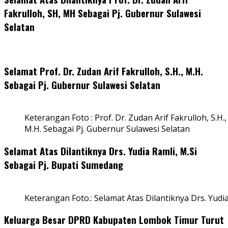
Fakrulloh, SH, MH Sebagai Pj. Gubernur Sulawesi
Selatan
Selamat Prof. Dr. Zudan Arif Fakrulloh, S.H., M.H.
Sebagai Pj. Gubernur Sulawesi Selatan
Keterangan Foto : Prof. Dr. Zudan Arif Fakrulloh, S.H.,
M.H. Sebagai Pj. Gubernur Sulawesi Selatan
Selamat Atas Dilantiknya Drs. Yudia Ramli, M.Si
Sebagai Pj. Bupati Sumedang
Keterangan Foto.: Selamat Atas Dilantiknya Drs. Yudi
Keluarga Besar DPRD Kabupaten Lombok Timur Turut