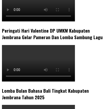
Peringati Hari Valentine DP UMKM Kabupaten
Jembrana Gelar Pameran Dan Lomba Sambung Lagu
Lomba Bulan Bahasa Bali Tingkat Kabupaten
Jembrana Tahun 2025