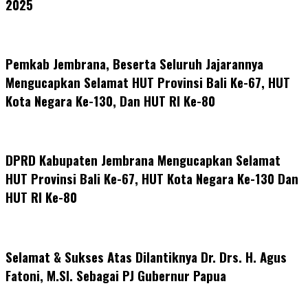
2025
Pemkab Jembrana, Beserta Seluruh Jajarannya
Mengucapkan Selamat HUT Provinsi Bali Ke-67, HUT
Kota Negara Ke-130, Dan HUT RI Ke-80
DPRD Kabupaten Jembrana Mengucapkan Selamat
HUT Provinsi Bali Ke-67, HUT Kota Negara Ke-130 Dan
HUT RI Ke-80
Selamat & Sukses Atas Dilantiknya Dr. Drs. H. Agus
Fatoni, M.SI. Sebagai PJ Gubernur Papua