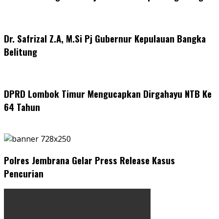
Dr. Safrizal Z.A, M.Si Pj Gubernur Kepulauan Bangka
Belitung
DPRD Lombok Timur Mengucapkan Dirgahayu NTB Ke
64 Tahun
Polres Jembrana Gelar Press Release Kasus
Pencurian