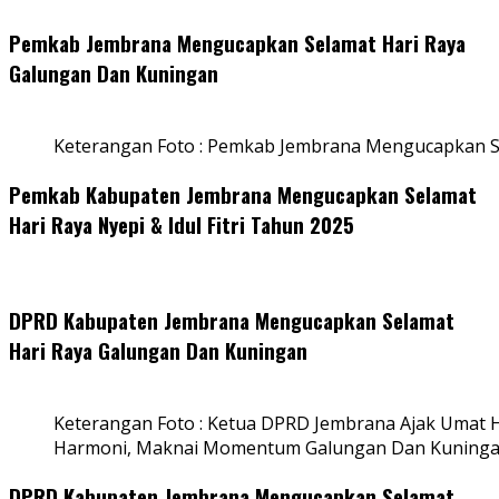
Pemkab Jembrana Mengucapkan Selamat Hari Raya
Galungan Dan Kuningan
Keterangan Foto : Pemkab Jembrana Mengucapkan S
Pemkab Kabupaten Jembrana Mengucapkan Selamat
Hari Raya Nyepi & Idul Fitri Tahun 2025
DPRD Kabupaten Jembrana Mengucapkan Selamat
Hari Raya Galungan Dan Kuningan
Keterangan Foto : Ketua DPRD Jembrana Ajak Umat
Harmoni, Maknai Momentum Galungan Dan Kuning
DPRD Kabupaten Jembrana Mengucapkan Selamat