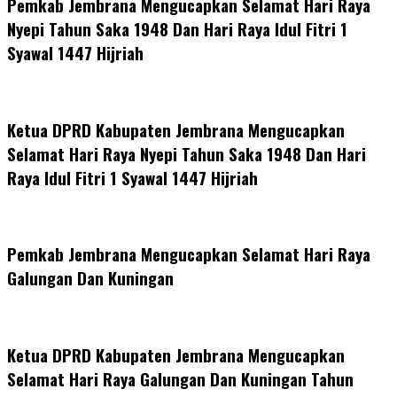
Pemkab Jembrana Mengucapkan Selamat Hari Raya
Nyepi Tahun Saka 1948 Dan Hari Raya Idul Fitri 1
Syawal 1447 Hijriah
Ketua DPRD Kabupaten Jembrana Mengucapkan
Selamat Hari Raya Nyepi Tahun Saka 1948 Dan Hari
Raya Idul Fitri 1 Syawal 1447 Hijriah
Pemkab Jembrana Mengucapkan Selamat Hari Raya
Galungan Dan Kuningan
Ketua DPRD Kabupaten Jembrana Mengucapkan
Selamat Hari Raya Galungan Dan Kuningan Tahun