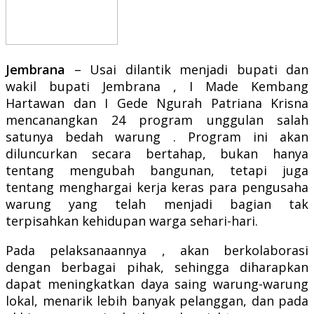
Jembrana
– Usai dilantik menjadi bupati dan
wakil bupati Jembrana , I Made Kembang
Hartawan dan I Gede Ngurah Patriana Krisna
mencanangkan 24 program unggulan salah
satunya bedah warung . Program ini akan
diluncurkan secara bertahap, bukan hanya
tentang mengubah bangunan, tetapi juga
tentang menghargai kerja keras para pengusaha
warung yang telah menjadi bagian tak
terpisahkan kehidupan warga sehari-hari.
Pada pelaksanaannya , akan berkolaborasi
dengan berbagai pihak, sehingga diharapkan
dapat meningkatkan daya saing warung-warung
lokal, menarik lebih banyak pelanggan, dan pada