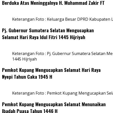
Berduka Atas Meninggalnya H. Muhammad Zakir FT
Keterangan Foto : Keluarga Besar DPRD Kabupaten
Pj. Gubernur Sumatera Selatan Mengucapkan
Selamat Hari Raya Idul Fitri 1445 Hijriyah
Keterangan Foto : Pj. Gubernur Sumatera Selatan Men
1445 Hijriyah
Pemkot Kupang Mengucapkan Selamat Hari Raya
Nyepi Tahun Caka 1945 H
Keterangan Foto : Pemkot Kupang Mengucapkan Sel
Pemkot Kupang Mengucapkan Selamat Menunaikan
Ibadah Puasa Tahun 1446 H