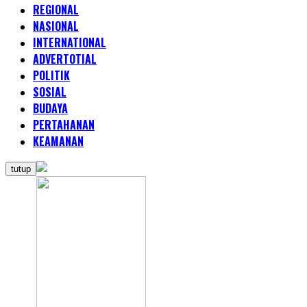
REGIONAL
NASIONAL
INTERNATIONAL
ADVERTOTIAL
POLITIK
SOSIAL
BUDAYA
PERTAHANAN
KEAMANAN
tutup