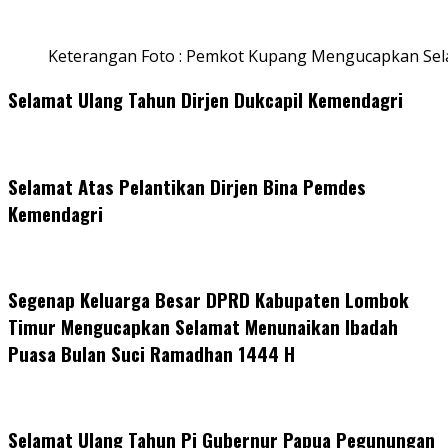
Keterangan Foto : Pemkot Kupang Mengucapkan Se
Selamat Ulang Tahun Dirjen Dukcapil Kemendagri
Selamat Atas Pelantikan Dirjen Bina Pemdes
Kemendagri
Segenap Keluarga Besar DPRD Kabupaten Lombok
Timur Mengucapkan Selamat Menunaikan Ibadah
Puasa Bulan Suci Ramadhan 1444 H
Selamat Ulang Tahun Pj Gubernur Papua Pegunungan