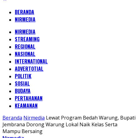
BERANDA
NIRMEDIA
NIRMEDIA
STREAMING
REGIONAL
NASIONAL
INTERNATIONAL
ADVERTOTIAL
POLITIK
SOSIAL
BUDAYA
PERTAHANAN
KEAMANAN
Beranda
Nirmedia
Lewat Program Bedah Warung, Bupati
Jembrana Dorong Warung Lokal Naik Kelas Serta
Mampu Bersaing