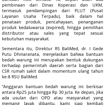
pembinaan dari Dinas Koperasi dan UKM,
termasuk pendampingan dari PLUT (Pusat
Layanan Usaha Terpadu), baik dalam hal
penataan produk, pencahayaan, penanganan
produk kedaluwarsa (expired), hingga pemilihan
distributor atau sales yang tepat sesuai
kebutuhan masyarakat.
Sementara itu, Direktur RS BaliMed, dr. I Gede
Putu Dhinaranata, menjelaskan bahwa bantuan
bedah warung ini merupakan bentuk dukungan
terhadap pemerintah daerah serta bagian dari
CSR rumah sakit dalam momentum ulang tahun
ke-8 RSU BaliMed.
“Anggaran bantuan bedah warung ini berkisar
antara Rp25 juta hingga Rp 30 juta. Ke depan, jika
ada usulan dari OPD atau masyarakat yang
memang layak dibantu, kami siap kembali