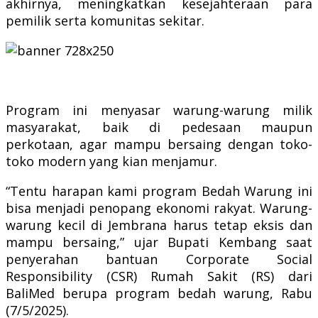
akhirnya, meningkatkan kesejahteraan para
pemilik serta komunitas sekitar.
Program ini menyasar warung-warung milik
masyarakat, baik di pedesaan maupun
perkotaan, agar mampu bersaing dengan toko-
toko modern yang kian menjamur.
“Tentu harapan kami program Bedah Warung ini
bisa menjadi penopang ekonomi rakyat. Warung-
warung kecil di Jembrana harus tetap eksis dan
mampu bersaing,” ujar Bupati Kembang saat
penyerahan bantuan Corporate Social
Responsibility (CSR) Rumah Sakit (RS) dari
BaliMed berupa program bedah warung, Rabu
(7/5/2025).