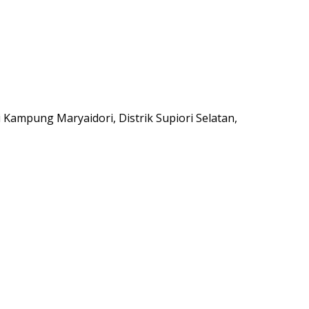
Kampung Maryaidori, Distrik Supiori Selatan,