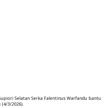
upiori Selatan Serka Falentinus Warfandu bantu
(4/3/2026).