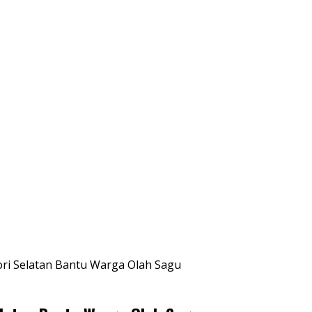
ori Selatan Bantu Warga Olah Sagu