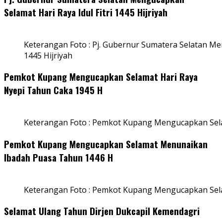
Selamat Hari Raya Idul Fitri 1445 Hijriyah
Keterangan Foto : Pj. Gubernur Sumatera Selatan Men
1445 Hijriyah
Pemkot Kupang Mengucapkan Selamat Hari Raya
Nyepi Tahun Caka 1945 H
Keterangan Foto : Pemkot Kupang Mengucapkan Sel
Pemkot Kupang Mengucapkan Selamat Menunaikan
Ibadah Puasa Tahun 1446 H
Keterangan Foto : Pemkot Kupang Mengucapkan Se
Selamat Ulang Tahun Dirjen Dukcapil Kemendagri