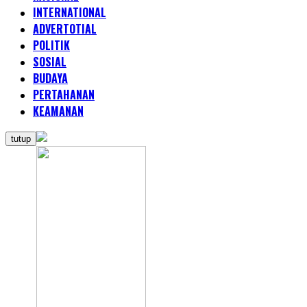
INTERNATIONAL
ADVERTOTIAL
POLITIK
SOSIAL
BUDAYA
PERTAHANAN
KEAMANAN
tutup