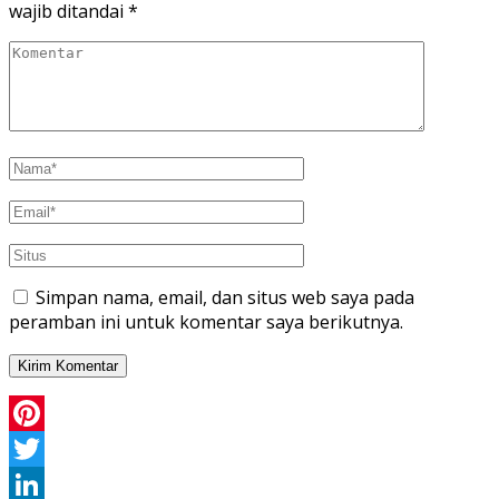
wajib ditandai
*
Simpan nama, email, dan situs web saya pada
peramban ini untuk komentar saya berikutnya.
Pinterest
Twitter