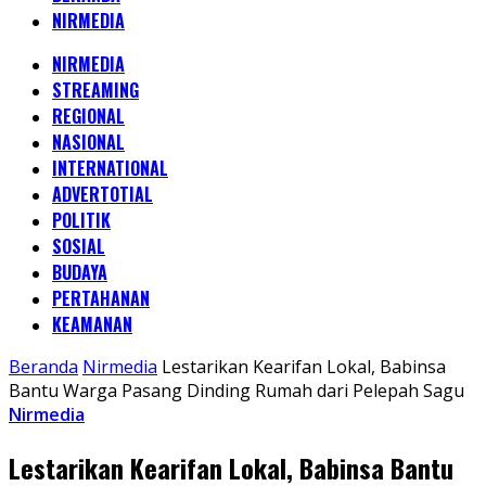
NIRMEDIA
NIRMEDIA
STREAMING
REGIONAL
NASIONAL
INTERNATIONAL
ADVERTOTIAL
POLITIK
SOSIAL
BUDAYA
PERTAHANAN
KEAMANAN
Beranda
Nirmedia
Lestarikan Kearifan Lokal, Babinsa
Bantu Warga Pasang Dinding Rumah dari Pelepah Sagu
Nirmedia
Lestarikan Kearifan Lokal, Babinsa Bantu