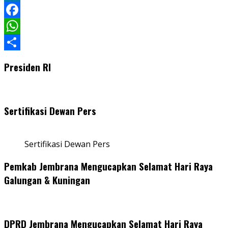
LinkedIn
Facebook
WhatsApp
Share
Presiden RI
Sertifikasi Dewan Pers
Sertifikasi Dewan Pers
Pemkab Jembrana Mengucapkan Selamat Hari Raya
Galungan & Kuningan
DPRD Jembrana Mengucapkan Selamat Hari Raya