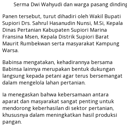
Serma Dwi Wahyudi dan warga pasang dinding
Panen tersebut, turut dihadiri oleh Wakil Bupati
Supiori Drs. Sahrul Hasanudin Nunsi, M.Si, Kepala
Dinas Pertanian Kabupaten Supiori Marina
Fransina Msen, Kepala Distrik Supiori Barat
Maurit Rumbekwan serta masyarakat Kampung
Warsa.
Babinsa mengatakan, kehadirannya bersama
Babinsa lainnya merupakan bentuk dukungan
langsung kepada petani agar terus bersemangat
dalam mengelola lahan pertanian.
Ia menegaskan bahwa kebersamaan antara
aparat dan masyarakat sangat penting untuk
mendorong keberhasilan di sektor pertanian,
khususnya dalam meningkatkan hasil produksi
pangan.