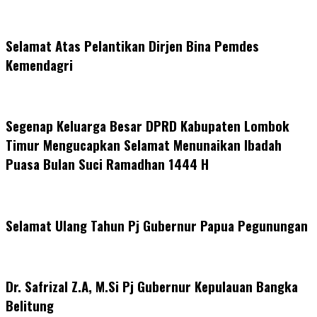
Selamat Atas Pelantikan Dirjen Bina Pemdes
Kemendagri
Segenap Keluarga Besar DPRD Kabupaten Lombok
Timur Mengucapkan Selamat Menunaikan Ibadah
Puasa Bulan Suci Ramadhan 1444 H
Selamat Ulang Tahun Pj Gubernur Papua Pegunungan
Dr. Safrizal Z.A, M.Si Pj Gubernur Kepulauan Bangka
Belitung