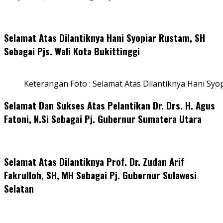
Selamat Atas Dilantiknya Hani Syopiar Rustam, SH
Sebagai Pjs. Wali Kota Bukittinggi
Keterangan Foto : Selamat Atas Dilantiknya Hani Syo
Selamat Dan Sukses Atas Pelantikan Dr. Drs. H. Agus
Fatoni, N.Si Sebagai Pj. Gubernur Sumatera Utara
Selamat Atas Dilantiknya Prof. Dr. Zudan Arif
Fakrulloh, SH, MH Sebagai Pj. Gubernur Sulawesi
Selatan