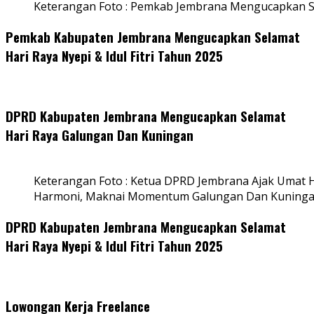
Keterangan Foto : Pemkab Jembrana Mengucapkan S
Pemkab Kabupaten Jembrana Mengucapkan Selamat
Hari Raya Nyepi & Idul Fitri Tahun 2025
DPRD Kabupaten Jembrana Mengucapkan Selamat
Hari Raya Galungan Dan Kuningan
Keterangan Foto : Ketua DPRD Jembrana Ajak Umat
Harmoni, Maknai Momentum Galungan Dan Kuning
DPRD Kabupaten Jembrana Mengucapkan Selamat
Hari Raya Nyepi & Idul Fitri Tahun 2025
Lowongan Kerja Freelance