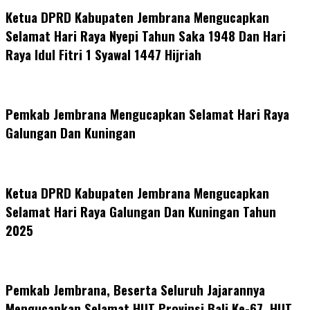
Ketua DPRD Kabupaten Jembrana Mengucapkan
Selamat Hari Raya Nyepi Tahun Saka 1948 Dan Hari
Raya Idul Fitri 1 Syawal 1447 Hijriah
Pemkab Jembrana Mengucapkan Selamat Hari Raya
Galungan Dan Kuningan
Ketua DPRD Kabupaten Jembrana Mengucapkan
Selamat Hari Raya Galungan Dan Kuningan Tahun
2025
Pemkab Jembrana, Beserta Seluruh Jajarannya
Mengucapkan Selamat HUT Provinsi Bali Ke-67, HUT