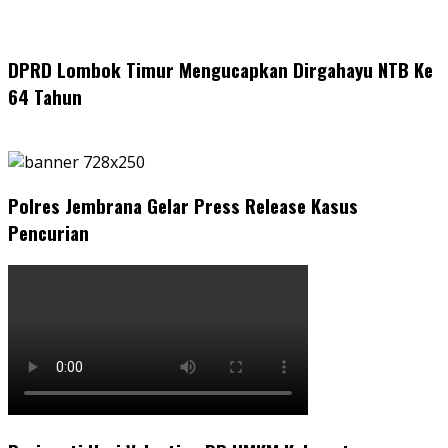
DPRD Lombok Timur Mengucapkan Dirgahayu NTB Ke
64 Tahun
Polres Jembrana Gelar Press Release Kasus
Pencurian