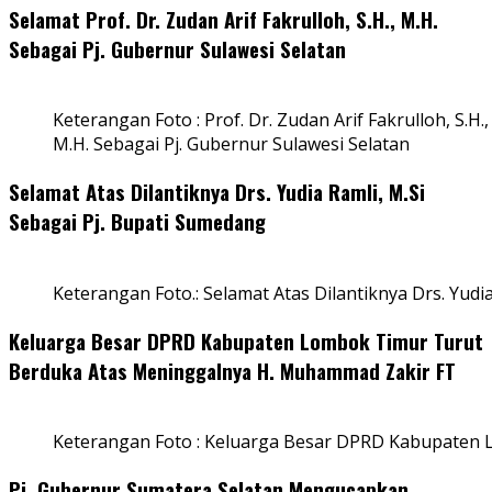
Selamat Prof. Dr. Zudan Arif Fakrulloh, S.H., M.H.
Sebagai Pj. Gubernur Sulawesi Selatan
Keterangan Foto : Prof. Dr. Zudan Arif Fakrulloh, S.H.,
M.H. Sebagai Pj. Gubernur Sulawesi Selatan
Selamat Atas Dilantiknya Drs. Yudia Ramli, M.Si
Sebagai Pj. Bupati Sumedang
Keterangan Foto.: Selamat Atas Dilantiknya Drs. Yudi
Keluarga Besar DPRD Kabupaten Lombok Timur Turut
Berduka Atas Meninggalnya H. Muhammad Zakir FT
Keterangan Foto : Keluarga Besar DPRD Kabupaten
Pj. Gubernur Sumatera Selatan Mengucapkan