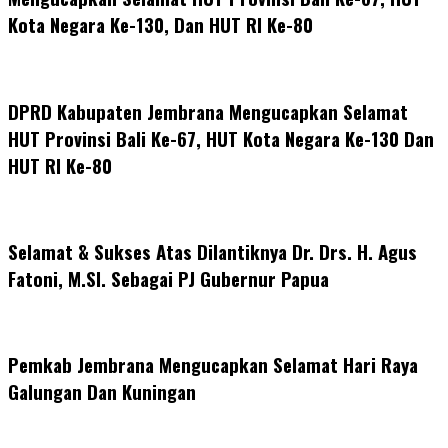
Kota Negara Ke-130, Dan HUT RI Ke-80
DPRD Kabupaten Jembrana Mengucapkan Selamat
HUT Provinsi Bali Ke-67, HUT Kota Negara Ke-130 Dan
HUT RI Ke-80
Selamat & Sukses Atas Dilantiknya Dr. Drs. H. Agus
Fatoni, M.SI. Sebagai PJ Gubernur Papua
Pemkab Jembrana Mengucapkan Selamat Hari Raya
Galungan Dan Kuningan