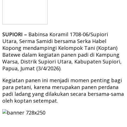
SUPIORI –
Babinsa Koramil 1708-06/Supiori
Utara, Serma Samidi bersama Serka Habel
Kopong mendampingi Kelompok Tani (Koptan)
Batewe dalam kegiatan panen padi di Kampung
Warsa, Distrik Supiori Utara, Kabupaten Supiori,
Papua, Jumat (3/4/2026).
Kegiatan panen ini menjadi momen penting bagi
para petani, karena merupakan panen perdana
padi ladang yang dilakukan secara bersama-sama
oleh koptan setempat.