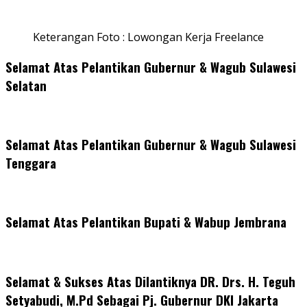
Keterangan Foto : Lowongan Kerja Freelance
Selamat Atas Pelantikan Gubernur & Wagub Sulawesi
Selatan
Selamat Atas Pelantikan Gubernur & Wagub Sulawesi
Tenggara
Selamat Atas Pelantikan Bupati & Wabup Jembrana
Selamat & Sukses Atas Dilantiknya DR. Drs. H. Teguh
Setyabudi, M.Pd Sebagai Pj. Gubernur DKI Jakarta