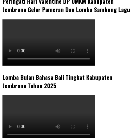
Peringati Hari Valentine DP UMKM Kabupaten
Jembrana Gelar Pameran Dan Lomba Sambung Lagu
Lomba Bulan Bahasa Bali Tingkat Kabupaten
Jembrana Tahun 2025