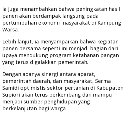
Ia juga menambahkan bahwa peningkatan hasil
panen akan berdampak langsung pada
pertumbuhan ekonomi masyarakat di Kampung
Warsa.
Lebih lanjut, ia menyampaikan bahwa kegiatan
panen bersama seperti ini menjadi bagian dari
upaya mendukung program ketahanan pangan
yang terus digalakkan pemerintah.
Dengan adanya sinergi antara aparat,
pemerintah daerah, dan masyarakat, Serma
Samidi optimistis sektor pertanian di Kabupaten
Supiori akan terus berkembang dan mampu
menjadi sumber penghidupan yang
berkelanjutan bagi warga.