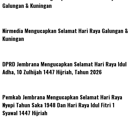
Galungan & Kuningan
Nirmedia Mengucapkan Selamat Hari Raya Galungan &
Kuningan
DPRD Jembrana Mengucapkan Selamat Hari Raya Idul
Adha, 10 Zulhijah 1447 Hijriah, Tahun 2026
Pemkab Jembrana Mengucapkan Selamat Hari Raya
Nyepi Tahun Saka 1948 Dan Hari Raya Idul Fitri 1
Syawal 1447 Hijriah