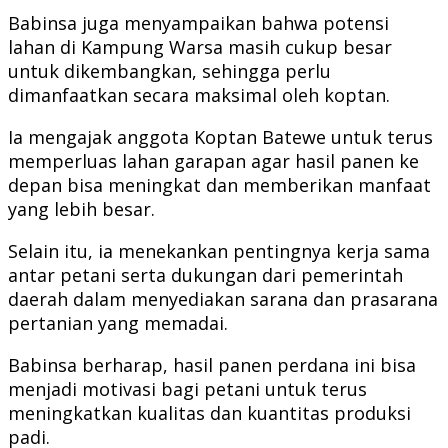
Babinsa juga menyampaikan bahwa potensi
lahan di Kampung Warsa masih cukup besar
untuk dikembangkan, sehingga perlu
dimanfaatkan secara maksimal oleh koptan.
Ia mengajak anggota Koptan Batewe untuk terus
memperluas lahan garapan agar hasil panen ke
depan bisa meningkat dan memberikan manfaat
yang lebih besar.
Selain itu, ia menekankan pentingnya kerja sama
antar petani serta dukungan dari pemerintah
daerah dalam menyediakan sarana dan prasarana
pertanian yang memadai.
Babinsa berharap, hasil panen perdana ini bisa
menjadi motivasi bagi petani untuk terus
meningkatkan kualitas dan kuantitas produksi
padi.