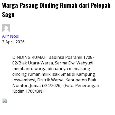
Warga Pasang Dinding Rumah dari Pelepah
Sagu
Arif Nodi
3 April 2026
DINDING RUMAH: Babinsa Posramil 1708-
02/Biak Utara-Warsa, Serma Dwi Wahyudi
membantu warga binaannya memasang
dinding rumah milik Isak Smas di Kampung
Inswambesi, Distrik Warsa, Kabupaten Biak
Numfor, Jumat (3/4/2026). (Foto: Penerangan
Kodim 1708/BN)