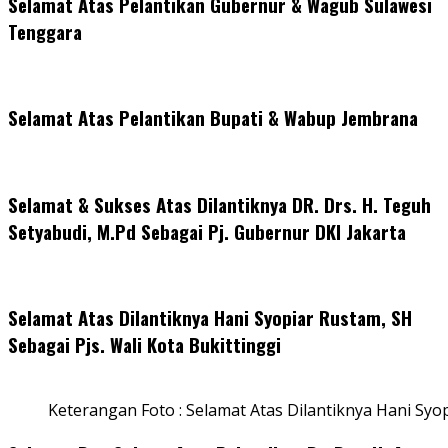
Selamat Atas Pelantikan Gubernur & Wagub Sulawesi
Tenggara
Selamat Atas Pelantikan Bupati & Wabup Jembrana
Selamat & Sukses Atas Dilantiknya DR. Drs. H. Teguh
Setyabudi, M.Pd Sebagai Pj. Gubernur DKI Jakarta
Selamat Atas Dilantiknya Hani Syopiar Rustam, SH
Sebagai Pjs. Wali Kota Bukittinggi
Keterangan Foto : Selamat Atas Dilantiknya Hani Syo