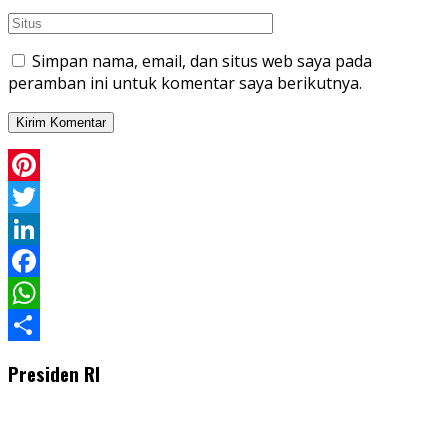
Simpan nama, email, dan situs web saya pada
peramban ini untuk komentar saya berikutnya.
Pinterest
Twitter
LinkedIn
Facebook
WhatsApp
Share
Presiden RI