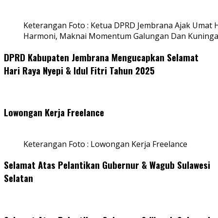
Keterangan Foto : Ketua DPRD Jembrana Ajak Umat
Harmoni, Maknai Momentum Galungan Dan Kuning
DPRD Kabupaten Jembrana Mengucapkan Selamat
Hari Raya Nyepi & Idul Fitri Tahun 2025
Lowongan Kerja Freelance
Keterangan Foto : Lowongan Kerja Freelance
Selamat Atas Pelantikan Gubernur & Wagub Sulawesi
Selatan