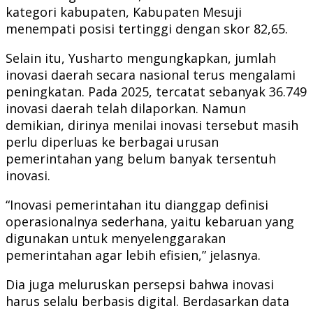
kategori kabupaten, Kabupaten Mesuji
menempati posisi tertinggi dengan skor 82,65.
Selain itu, Yusharto mengungkapkan, jumlah
inovasi daerah secara nasional terus mengalami
peningkatan. Pada 2025, tercatat sebanyak 36.749
inovasi daerah telah dilaporkan. Namun
demikian, dirinya menilai inovasi tersebut masih
perlu diperluas ke berbagai urusan
pemerintahan yang belum banyak tersentuh
inovasi.
“Inovasi pemerintahan itu dianggap definisi
operasionalnya sederhana, yaitu kebaruan yang
digunakan untuk menyelenggarakan
pemerintahan agar lebih efisien,” jelasnya.
Dia juga meluruskan persepsi bahwa inovasi
harus selalu berbasis digital. Berdasarkan data