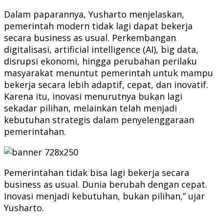
Dalam paparannya, Yusharto menjelaskan,
pemerintah modern tidak lagi dapat bekerja
secara business as usual. Perkembangan
digitalisasi, artificial intelligence (AI), big data,
disrupsi ekonomi, hingga perubahan perilaku
masyarakat menuntut pemerintah untuk mampu
bekerja secara lebih adaptif, cepat, dan inovatif.
Karena itu, inovasi menurutnya bukan lagi
sekadar pilihan, melainkan telah menjadi
kebutuhan strategis dalam penyelenggaraan
pemerintahan.
Pemerintahan tidak bisa lagi bekerja secara
business as usual. Dunia berubah dengan cepat.
Inovasi menjadi kebutuhan, bukan pilihan,” ujar
Yusharto.