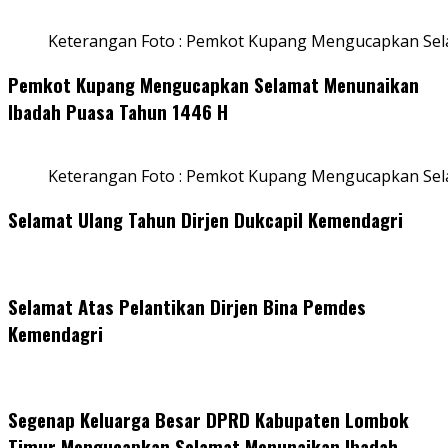
Keterangan Foto : Pemkot Kupang Mengucapkan Sel
Pemkot Kupang Mengucapkan Selamat Menunaikan
Ibadah Puasa Tahun 1446 H
Keterangan Foto : Pemkot Kupang Mengucapkan Se
Selamat Ulang Tahun Dirjen Dukcapil Kemendagri
Selamat Atas Pelantikan Dirjen Bina Pemdes
Kemendagri
Segenap Keluarga Besar DPRD Kabupaten Lombok
Timur Mengucapkan Selamat Menunaikan Ibadah