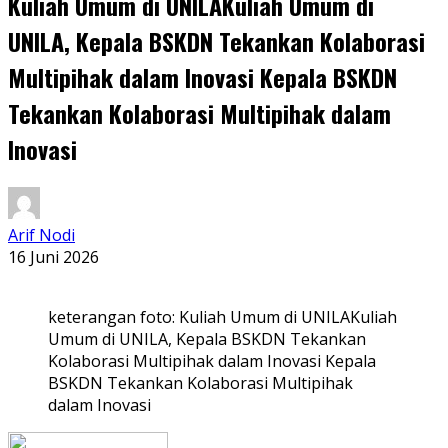
Kuliah Umum di UNILAKuliah Umum di
UNILA, Kepala BSKDN Tekankan Kolaborasi
Multipihak dalam Inovasi Kepala BSKDN
Tekankan Kolaborasi Multipihak dalam
Inovasi
Arif Nodi
16 Juni 2026
keterangan foto: Kuliah Umum di UNILAKuliah
Umum di UNILA, Kepala BSKDN Tekankan
Kolaborasi Multipihak dalam Inovasi Kepala
BSKDN Tekankan Kolaborasi Multipihak
dalam Inovasi