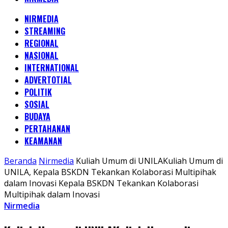
NIRMEDIA
STREAMING
REGIONAL
NASIONAL
INTERNATIONAL
ADVERTOTIAL
POLITIK
SOSIAL
BUDAYA
PERTAHANAN
KEAMANAN
Beranda
Nirmedia
Kuliah Umum di UNILAKuliah Umum di
UNILA, Kepala BSKDN Tekankan Kolaborasi Multipihak
dalam Inovasi Kepala BSKDN Tekankan Kolaborasi
Multipihak dalam Inovasi
Nirmedia