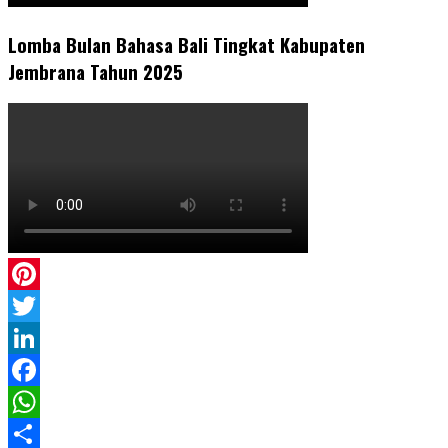
Lomba Bulan Bahasa Bali Tingkat Kabupaten
Jembrana Tahun 2025
Pinterest
Twitter
LinkedIn
Facebook
WhatsApp