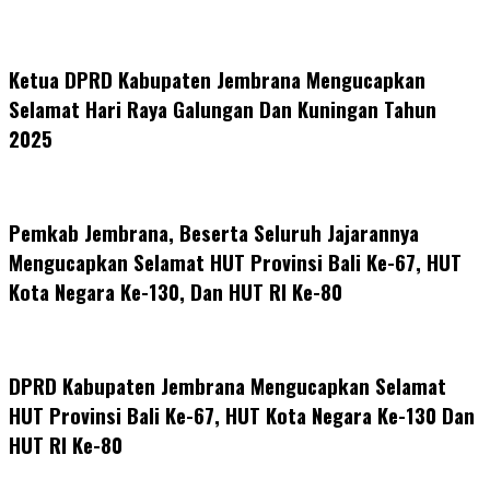
Ketua DPRD Kabupaten Jembrana Mengucapkan
Selamat Hari Raya Galungan Dan Kuningan Tahun
2025
Pemkab Jembrana, Beserta Seluruh Jajarannya
Mengucapkan Selamat HUT Provinsi Bali Ke-67, HUT
Kota Negara Ke-130, Dan HUT RI Ke-80
DPRD Kabupaten Jembrana Mengucapkan Selamat
HUT Provinsi Bali Ke-67, HUT Kota Negara Ke-130 Dan
HUT RI Ke-80