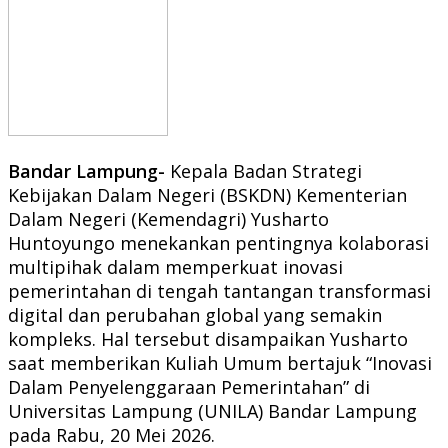
Bandar Lampung-
Kepala Badan Strategi
Kebijakan Dalam Negeri (BSKDN) Kementerian
Dalam Negeri (Kemendagri) Yusharto
Huntoyungo menekankan pentingnya kolaborasi
multipihak dalam memperkuat inovasi
pemerintahan di tengah tantangan transformasi
digital dan perubahan global yang semakin
kompleks. Hal tersebut disampaikan Yusharto
saat memberikan Kuliah Umum bertajuk “Inovasi
Dalam Penyelenggaraan Pemerintahan” di
Universitas Lampung (UNILA) Bandar Lampung
pada Rabu, 20 Mei 2026.