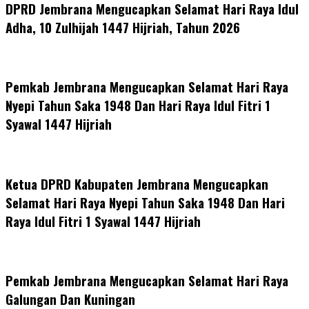
DPRD Jembrana Mengucapkan Selamat Hari Raya Idul
Adha, 10 Zulhijah 1447 Hijriah, Tahun 2026
Pemkab Jembrana Mengucapkan Selamat Hari Raya
Nyepi Tahun Saka 1948 Dan Hari Raya Idul Fitri 1
Syawal 1447 Hijriah
Ketua DPRD Kabupaten Jembrana Mengucapkan
Selamat Hari Raya Nyepi Tahun Saka 1948 Dan Hari
Raya Idul Fitri 1 Syawal 1447 Hijriah
Pemkab Jembrana Mengucapkan Selamat Hari Raya
Galungan Dan Kuningan