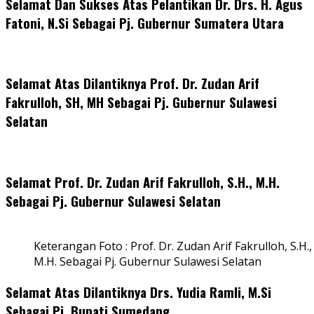
Selamat Dan Sukses Atas Pelantikan Dr. Drs. H. Agus
Fatoni, N.Si Sebagai Pj. Gubernur Sumatera Utara
Selamat Atas Dilantiknya Prof. Dr. Zudan Arif
Fakrulloh, SH, MH Sebagai Pj. Gubernur Sulawesi
Selatan
Selamat Prof. Dr. Zudan Arif Fakrulloh, S.H., M.H.
Sebagai Pj. Gubernur Sulawesi Selatan
Keterangan Foto : Prof. Dr. Zudan Arif Fakrulloh, S.H.,
M.H. Sebagai Pj. Gubernur Sulawesi Selatan
Selamat Atas Dilantiknya Drs. Yudia Ramli, M.Si
Sebagai Pj. Bupati Sumedang