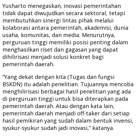
Yusharto menegaskan, inovasi pemerintahan
tidak dapat diwujudkan secara sektoral, tetapi
membutuhkan sinergi lintas pihak melalui
kolaborasi antara pemerintah, akademisi, dunia
usaha, komunitas, dan media. Menurutnya,
perguruan tinggi memiliki posisi penting dalam
menghasilkan riset dan gagasan yang dapat
dihilirisasi menjadi solusi konkret bagi
pemerintah daerah.
“Yang dekat dengan kita (Tugas dan fungsi
BSKDN) itu adalah penelitian. Tujuannya mencoba
menghilirisasi berbagai hasil penelitian yang ada
di perguruan tinggi untuk bisa diterapkan pada
pemerintah daerah. Atau dengan kata lain,
pemerintah daerah menjadi off-taker dari setiap
hasil pemikiran yang sudah dalam bentuk invensi,
syukur-syukur sudah jadi inovasi,” katanya.