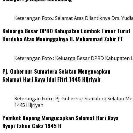
Keterangan Foto.: Selamat Atas Dilantiknya Drs. Yudi
Keluarga Besar DPRD Kabupaten Lombok Timur Turut
Berduka Atas Meninggalnya H. Muhammad Zakir FT
Keterangan Foto : Keluarga Besar DPRD Kabupaten
Pj. Gubernur Sumatera Selatan Mengucapkan
Selamat Hari Raya Idul Fitri 1445 Hijriyah
Keterangan Foto : Pj. Gubernur Sumatera Selatan Men
1445 Hijriyah
Pemkot Kupang Mengucapkan Selamat Hari Raya
Nyepi Tahun Caka 1945 H