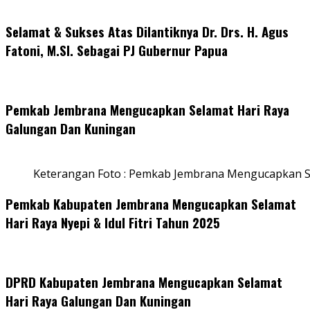
Selamat & Sukses Atas Dilantiknya Dr. Drs. H. Agus
Fatoni, M.SI. Sebagai PJ Gubernur Papua
Pemkab Jembrana Mengucapkan Selamat Hari Raya
Galungan Dan Kuningan
Keterangan Foto : Pemkab Jembrana Mengucapkan S
Pemkab Kabupaten Jembrana Mengucapkan Selamat
Hari Raya Nyepi & Idul Fitri Tahun 2025
DPRD Kabupaten Jembrana Mengucapkan Selamat
Hari Raya Galungan Dan Kuningan