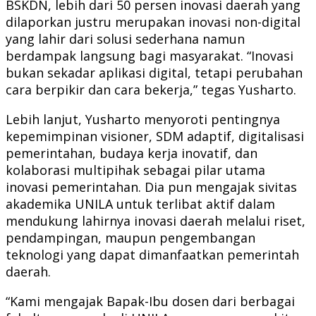
BSKDN, lebih dari 50 persen inovasi daerah yang
dilaporkan justru merupakan inovasi non-digital
yang lahir dari solusi sederhana namun
berdampak langsung bagi masyarakat. “Inovasi
bukan sekadar aplikasi digital, tetapi perubahan
cara berpikir dan cara bekerja,” tegas Yusharto.
Lebih lanjut, Yusharto menyoroti pentingnya
kepemimpinan visioner, SDM adaptif, digitalisasi
pemerintahan, budaya kerja inovatif, dan
kolaborasi multipihak sebagai pilar utama
inovasi pemerintahan. Dia pun mengajak sivitas
akademika UNILA untuk terlibat aktif dalam
mendukung lahirnya inovasi daerah melalui riset,
pendampingan, maupun pengembangan
teknologi yang dapat dimanfaatkan pemerintah
daerah.
“Kami mengajak Bapak-Ibu dosen dari berbagai