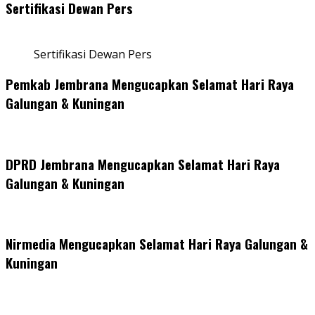
Sertifikasi Dewan Pers
Sertifikasi Dewan Pers
Pemkab Jembrana Mengucapkan Selamat Hari Raya
Galungan & Kuningan
DPRD Jembrana Mengucapkan Selamat Hari Raya
Galungan & Kuningan
Nirmedia Mengucapkan Selamat Hari Raya Galungan &
Kuningan