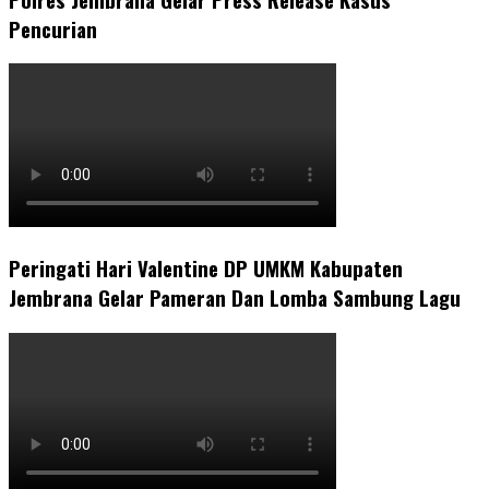
Pencurian
Peringati Hari Valentine DP UMKM Kabupaten
Jembrana Gelar Pameran Dan Lomba Sambung Lagu