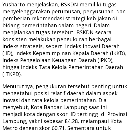
Yusharto menjelaskan, BSKDN memiliki tugas
menyelenggarakan perumusan, penyusunan, dan
pemberian rekomendasi strategi kebijakan di
bidang pemerintahan dalam negeri. Dalam
menjalankan tugas tersebut, BSKDN secara
konsisten melakukan pengukuran berbagai
indeks strategis, seperti Indeks Inovasi Daerah
(IID), Indeks Kepemimpinan Kepala Daerah (IKKD),
Indeks Pengelolaan Keuangan Daerah (IPKD),
hingga Indeks Tata Kelola Pemerintahan Daerah
(ITKPD).
Menurutnya, pengukuran tersebut penting untuk
mengetahui posisi relatif daerah dalam aspek
inovasi dan tata kelola pemerintahan. Dia
menyebut, Kota Bandar Lampung saat ini
menjadi kota dengan skor IID tertinggi di Provinsi
Lampung, yakni sebesar 84,28, melampaui Kota
Metro dengan skor 60,71. Sementara untuk