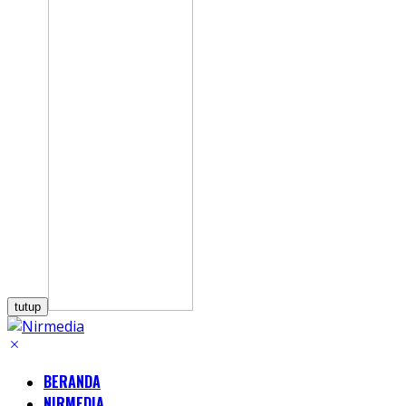
tutup
BERANDA
NIRMEDIA