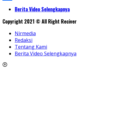
Share
Berita Video Selengkapnya
Copyright 2021 © All Right Reciver
Nirmedia
Redaksi
Tentang Kami
Berita Video Selengkapnya