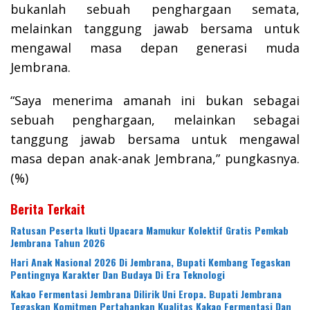
bukanlah sebuah penghargaan semata,
melainkan tanggung jawab bersama untuk
mengawal masa depan generasi muda
Jembrana.
“Saya menerima amanah ini bukan sebagai
sebuah penghargaan, melainkan sebagai
tanggung jawab bersama untuk mengawal
masa depan anak-anak Jembrana,” pungkasnya.
(%)
Berita Terkait
Ratusan Peserta Ikuti Upacara Mamukur Kolektif Gratis Pemkab
Jembrana Tahun 2026
Hari Anak Nasional 2026 Di Jembrana, Bupati Kembang Tegaskan
Pentingnya Karakter Dan Budaya Di Era Teknologi
Kakao Fermentasi Jembrana Dilirik Uni Eropa. Bupati Jembrana
Tegaskan Komitmen Pertahankan Kualitas Kakao Fermentasi Dan