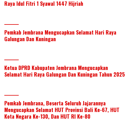
Raya Idul Fitri 1 Syawal 1447 Hijriah
Pemkab Jembrana Mengucapkan Selamat Hari Raya
Galungan Dan Kuningan
Ketua DPRD Kabupaten Jembrana Mengucapkan
Selamat Hari Raya Galungan Dan Kuningan Tahun 2025
Pemkab Jembrana, Beserta Seluruh Jajarannya
Mengucapkan Selamat HUT Provinsi Bali Ke-67, HUT
Kota Negara Ke-130, Dan HUT RI Ke-80