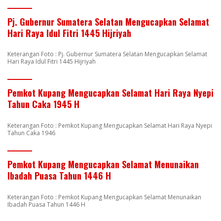
Pj. Gubernur Sumatera Selatan Mengucapkan Selamat
Hari Raya Idul Fitri 1445 Hijriyah
Keterangan Foto : Pj. Gubernur Sumatera Selatan Mengucapkan Selamat
Hari Raya Idul Fitri 1445 Hijriyah
Pemkot Kupang Mengucapkan Selamat Hari Raya Nyepi
Tahun Caka 1945 H
Keterangan Foto : Pemkot Kupang Mengucapkan Selamat Hari Raya Nyepi
Tahun Caka 1946
Pemkot Kupang Mengucapkan Selamat Menunaikan
Ibadah Puasa Tahun 1446 H
Keterangan Foto : Pemkot Kupang Mengucapkan Selamat Menunaikan
Ibadah Puasa Tahun 1446 H