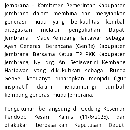
Jembrana
– Komitmen Pemerintah Kabupaten
Jembrana dalam membina dan menyiapkan
generasi muda yang berkualitas kembali
ditegaskan melalui pengukuhan Bupati
Jembrana, I Made Kembang Hartawan, sebagai
Ayah Generasi Berencana (GenRe) Kabupaten
Jembrana. Bersama Ketua TP PKK Kabupaten
Jembrana, Ny. drg. Ani Setiawarini Kembang
Hartawan yang dikukuhkan sebagai Bunda
GenRe, keduanya diharapkan menjadi figur
inspiratif dalam mendampingi tumbuh
kembang generasi muda Jembrana.
Pengukuhan berlangsung di Gedung Kesenian
Pendopo Kesari, Kamis (11/6/2026), dan
dilakukan berdasarkan Keputusan Deputi