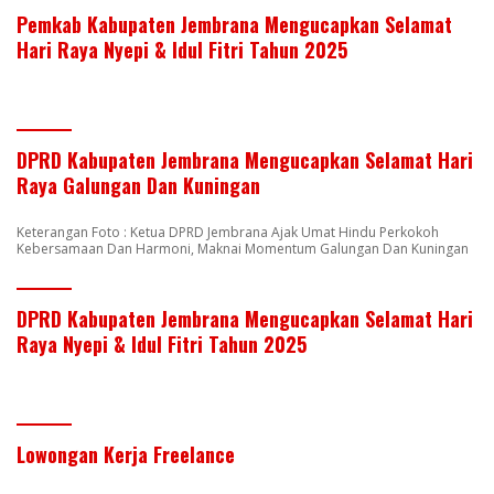
Pemkab Kabupaten Jembrana Mengucapkan Selamat
Hari Raya Nyepi & Idul Fitri Tahun 2025
DPRD Kabupaten Jembrana Mengucapkan Selamat Hari
Raya Galungan Dan Kuningan
Keterangan Foto : Ketua DPRD Jembrana Ajak Umat Hindu Perkokoh
Kebersamaan Dan Harmoni, Maknai Momentum Galungan Dan Kuningan
DPRD Kabupaten Jembrana Mengucapkan Selamat Hari
Raya Nyepi & Idul Fitri Tahun 2025
Lowongan Kerja Freelance