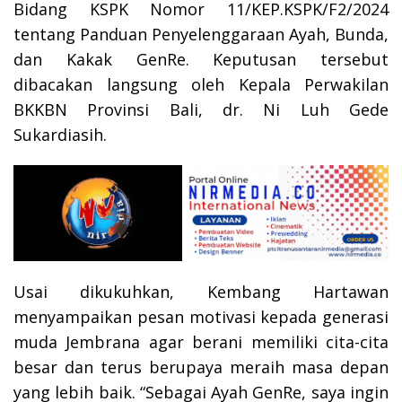
Bidang KSPK Nomor 11/KEP.KSPK/F2/2024
tentang Panduan Penyelenggaraan Ayah, Bunda,
dan Kakak GenRe. Keputusan tersebut
dibacakan langsung oleh Kepala Perwakilan
BKKBN Provinsi Bali, dr. Ni Luh Gede
Sukardiasih.
Usai dikukuhkan, Kembang Hartawan
menyampaikan pesan motivasi kepada generasi
muda Jembrana agar berani memiliki cita-cita
besar dan terus berupaya meraih masa depan
yang lebih baik. “Sebagai Ayah GenRe, saya ingin