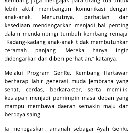
Kembang juga mengajak para orang tua untuk
lebih aktif membangun komunikasi dengan
anak-anak. Menurutnya, perhatian dan
kesediaan mendengarkan menjadi hal penting
dalam mendampingi tumbuh kembang remaja.
“Kadang-kadang anak-anak tidak membutuhkan
ceramah panjang. Mereka hanya ingin
didengarkan dan diberi perhatian,” katanya.
Melalui Program GenRe, Kembang Hartawan
berharap lahir generasi muda Jembrana yang
sehat, cerdas, berkarakter, serta memiliki
kesiapan menjadi pemimpin masa depan yang
mampu membawa daerah semakin maju dan
berdaya saing.
Ia menegaskan, amanah sebagai Ayah GenRe