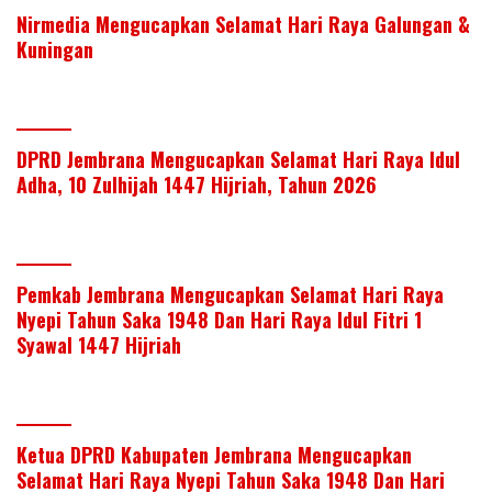
Nirmedia Mengucapkan Selamat Hari Raya Galungan &
Kuningan
DPRD Jembrana Mengucapkan Selamat Hari Raya Idul
Adha, 10 Zulhijah 1447 Hijriah, Tahun 2026
Pemkab Jembrana Mengucapkan Selamat Hari Raya
Nyepi Tahun Saka 1948 Dan Hari Raya Idul Fitri 1
Syawal 1447 Hijriah
Ketua DPRD Kabupaten Jembrana Mengucapkan
Selamat Hari Raya Nyepi Tahun Saka 1948 Dan Hari