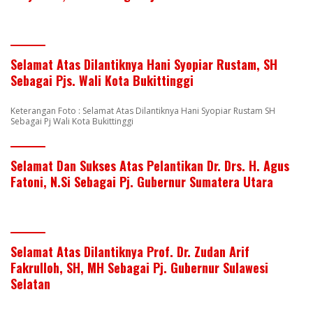
Selamat Atas Dilantiknya Hani Syopiar Rustam, SH
Sebagai Pjs. Wali Kota Bukittinggi
Keterangan Foto : Selamat Atas Dilantiknya Hani Syopiar Rustam SH
Sebagai Pj Wali Kota Bukittinggi
Selamat Dan Sukses Atas Pelantikan Dr. Drs. H. Agus
Fatoni, N.Si Sebagai Pj. Gubernur Sumatera Utara
Selamat Atas Dilantiknya Prof. Dr. Zudan Arif
Fakrulloh, SH, MH Sebagai Pj. Gubernur Sulawesi
Selatan