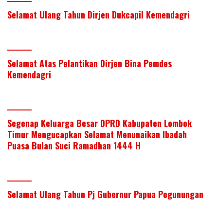
Selamat Ulang Tahun Dirjen Dukcapil Kemendagri
Selamat Atas Pelantikan Dirjen Bina Pemdes
Kemendagri
Segenap Keluarga Besar DPRD Kabupaten Lombok
Timur Mengucapkan Selamat Menunaikan Ibadah
Puasa Bulan Suci Ramadhan 1444 H
Selamat Ulang Tahun Pj Gubernur Papua Pegunungan