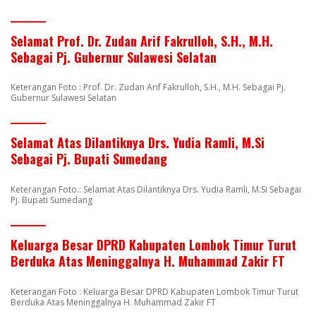
Selamat Prof. Dr. Zudan Arif Fakrulloh, S.H., M.H.
Sebagai Pj. Gubernur Sulawesi Selatan
Keterangan Foto : Prof. Dr. Zudan Arif Fakrulloh, S.H., M.H. Sebagai Pj.
Gubernur Sulawesi Selatan
Selamat Atas Dilantiknya Drs. Yudia Ramli, M.Si
Sebagai Pj. Bupati Sumedang
Keterangan Foto.: Selamat Atas Dilantiknya Drs. Yudia Ramli, M.Si Sebagai
Pj. Bupati Sumedang
Keluarga Besar DPRD Kabupaten Lombok Timur Turut
Berduka Atas Meninggalnya H. Muhammad Zakir FT
Keterangan Foto : Keluarga Besar DPRD Kabupaten Lombok Timur Turut
Berduka Atas Meninggalnya H. Muhammad Zakir FT