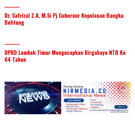
Dr. Safrizal Z.A, M.Si Pj Gubernur Kepulauan Bangka
Belitung
DPRD Lombok Timur Mengucapkan Dirgahayu NTB Ke
64 Tahun