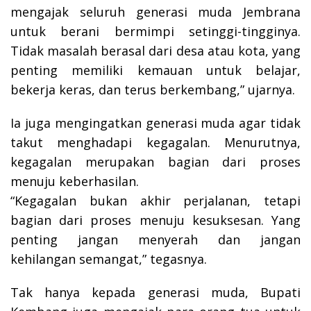
mengajak seluruh generasi muda Jembrana
untuk berani bermimpi setinggi-tingginya.
Tidak masalah berasal dari desa atau kota, yang
penting memiliki kemauan untuk belajar,
bekerja keras, dan terus berkembang,” ujarnya.
Ia juga mengingatkan generasi muda agar tidak
takut menghadapi kegagalan. Menurutnya,
kegagalan merupakan bagian dari proses
menuju keberhasilan.
“Kegagalan bukan akhir perjalanan, tetapi
bagian dari proses menuju kesuksesan. Yang
penting jangan menyerah dan jangan
kehilangan semangat,” tegasnya.
Tak hanya kepada generasi muda, Bupati