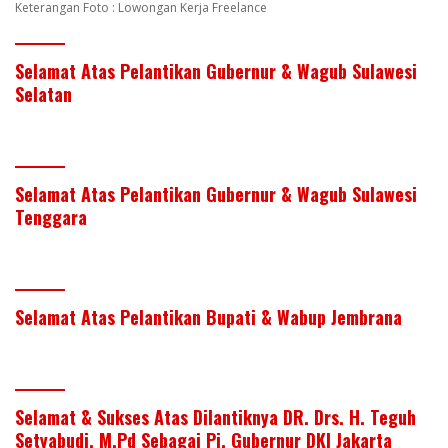
Keterangan Foto : Lowongan Kerja Freelance
Selamat Atas Pelantikan Gubernur & Wagub Sulawesi
Selatan
Selamat Atas Pelantikan Gubernur & Wagub Sulawesi
Tenggara
Selamat Atas Pelantikan Bupati & Wabup Jembrana
Selamat & Sukses Atas Dilantiknya DR. Drs. H. Teguh
Setyabudi, M.Pd Sebagai Pj. Gubernur DKI Jakarta