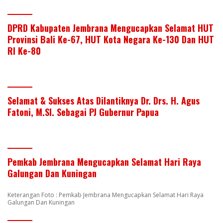
DPRD Kabupaten Jembrana Mengucapkan Selamat HUT
Provinsi Bali Ke-67, HUT Kota Negara Ke-130 Dan HUT
RI Ke-80
Selamat & Sukses Atas Dilantiknya Dr. Drs. H. Agus
Fatoni, M.SI. Sebagai PJ Gubernur Papua
Pemkab Jembrana Mengucapkan Selamat Hari Raya
Galungan Dan Kuningan
Keterangan Foto : Pemkab Jembrana Mengucapkan Selamat Hari Raya
Galungan Dan Kuningan