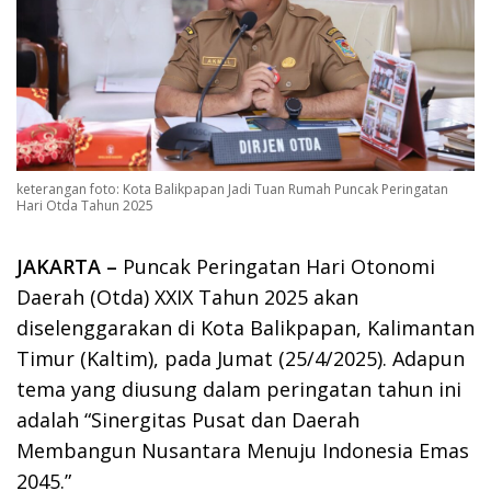
keterangan foto: Kota Balikpapan Jadi Tuan Rumah Puncak Peringatan
Hari Otda Tahun 2025
JAKARTA –
Puncak Peringatan Hari Otonomi
Daerah (Otda) XXIX Tahun 2025 akan
diselenggarakan di Kota Balikpapan, Kalimantan
Timur (Kaltim), pada Jumat (25/4/2025). Adapun
tema yang diusung dalam peringatan tahun ini
adalah “Sinergitas Pusat dan Daerah
Membangun Nusantara Menuju Indonesia Emas
2045.”