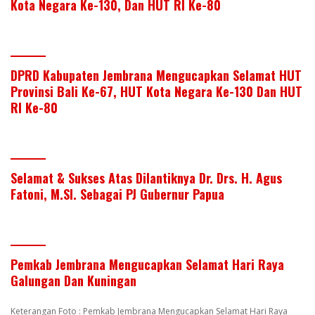
Kota Negara Ke-130, Dan HUT RI Ke-80
DPRD Kabupaten Jembrana Mengucapkan Selamat HUT
Provinsi Bali Ke-67, HUT Kota Negara Ke-130 Dan HUT
RI Ke-80
Selamat & Sukses Atas Dilantiknya Dr. Drs. H. Agus
Fatoni, M.SI. Sebagai PJ Gubernur Papua
Pemkab Jembrana Mengucapkan Selamat Hari Raya
Galungan Dan Kuningan
Keterangan Foto : Pemkab Jembrana Mengucapkan Selamat Hari Raya