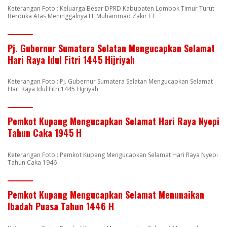
Keterangan Foto : Keluarga Besar DPRD Kabupaten Lombok Timur Turut
Berduka Atas Meninggalnya H. Muhammad Zakir FT
Pj. Gubernur Sumatera Selatan Mengucapkan Selamat
Hari Raya Idul Fitri 1445 Hijriyah
Keterangan Foto : Pj. Gubernur Sumatera Selatan Mengucapkan Selamat
Hari Raya Idul Fitri 1445 Hijriyah
Pemkot Kupang Mengucapkan Selamat Hari Raya Nyepi
Tahun Caka 1945 H
Keterangan Foto : Pemkot Kupang Mengucapkan Selamat Hari Raya Nyepi
Tahun Caka 1946
Pemkot Kupang Mengucapkan Selamat Menunaikan
Ibadah Puasa Tahun 1446 H