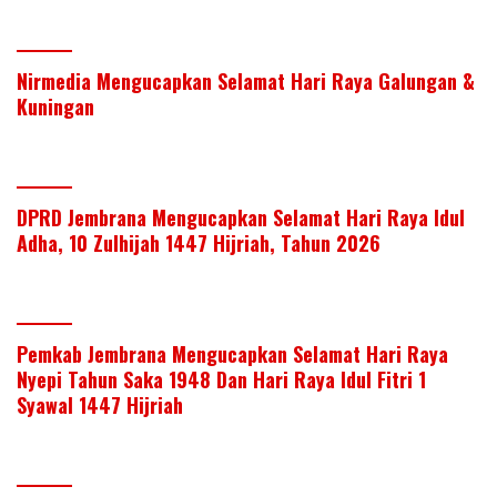
Nirmedia Mengucapkan Selamat Hari Raya Galungan &
Kuningan
DPRD Jembrana Mengucapkan Selamat Hari Raya Idul
Adha, 10 Zulhijah 1447 Hijriah, Tahun 2026
Pemkab Jembrana Mengucapkan Selamat Hari Raya
Nyepi Tahun Saka 1948 Dan Hari Raya Idul Fitri 1
Syawal 1447 Hijriah