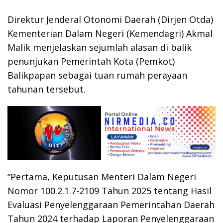
Direktur Jenderal Otonomi Daerah (Dirjen Otda)
Kementerian Dalam Negeri (Kemendagri) Akmal
Malik menjelaskan sejumlah alasan di balik
penunjukan Pemerintah Kota (Pemkot)
Balikpapan sebagai tuan rumah perayaan
tahunan tersebut.
“Pertama, Keputusan Menteri Dalam Negeri
Nomor 100.2.1.7-2109 Tahun 2025 tentang Hasil
Evaluasi Penyelenggaraan Pemerintahan Daerah
Tahun 2024 terhadap Laporan Penyelenggaraan