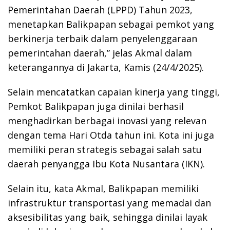
Pemerintahan Daerah (LPPD) Tahun 2023,
menetapkan Balikpapan sebagai pemkot yang
berkinerja terbaik dalam penyelenggaraan
pemerintahan daerah,” jelas Akmal dalam
keterangannya di Jakarta, Kamis (24/4/2025).
Selain mencatatkan capaian kinerja yang tinggi,
Pemkot Balikpapan juga dinilai berhasil
menghadirkan berbagai inovasi yang relevan
dengan tema Hari Otda tahun ini. Kota ini juga
memiliki peran strategis sebagai salah satu
daerah penyangga Ibu Kota Nusantara (IKN).
Selain itu, kata Akmal, Balikpapan memiliki
infrastruktur transportasi yang memadai dan
aksesibilitas yang baik, sehingga dinilai layak