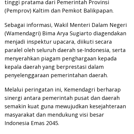
tinggi pratama dari Pemerintah Provinsi
(Pemprov) Kaltim dan Pemkot Balikpapan.
Sebagai informasi, Wakil Menteri Dalam Negeri
(Wamendagri) Bima Arya Sugiarto diagendakan
menjadi inspektur upacara, diikuti secara
paralel oleh seluruh daerah se-Indonesia, serta
menyerahkan piagam penghargaan kepada
kepala daerah yang berprestasi dalam
penyelenggaraan pemerintahan daerah.
Melalui peringatan ini, Kemendagri berharap
sinergi antara pemerintah pusat dan daerah
semakin kuat guna mewujudkan kesejahteraan
masyarakat dan mendukung visi besar
Indonesia Emas 2045.