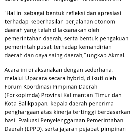
“Hal ini sebagai bentuk refleksi dan apresiasi
terhadap keberhasilan perjalanan otonomi
daerah yang telah dilaksanakan oleh
pemerintahan daerah, serta bentuk pengakuan
pemerintah pusat terhadap kemandirian
daerah dan daya saing daerah,” ungkap Akmal.
Acara ini dilaksanakan dengan sederhana,
melalui Upacara secara hybrid, diikuti oleh
Forum Koordinasi Pimpinan Daerah
(Forkopimda) Provinsi Kalimantan Timur dan
Kota Balikpapan, kepala daerah penerima
penghargaan atas kinerja tertinggi berdasarkan
hasil Evaluasi Penyelenggaraan Pemerintahan
Daerah (EPPD), serta jajaran pejabat pimpinan