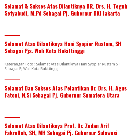
Selamat & Sukses Atas Dilantiknya DR. Drs. H. Teguh
Setyabudi, M.Pd Sebagai Pj. Gubernur DKI Jakarta
Selamat Atas Dilantiknya Hani Syopiar Rustam, SH
Sebagai Pjs. Wali Kota Bukittinggi
Keterangan Foto : Selamat Atas Dilantiknya Hani Syopiar Rustam SH
Sebagai Pj Wali Kota Bukittinggi
Selamat Dan Sukses Atas Pelantikan Dr. Drs. H. Agus
Fatoni, N.Si Sebagai Pj. Gubernur Sumatera Utara
Selamat Atas Dilantiknya Prof. Dr. Zudan Arif
Fakrulloh, SH, MH Sebagai Pj. Gubernur Sulawesi