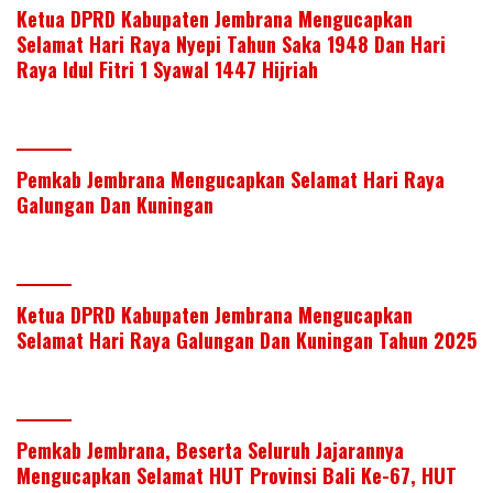
Ketua DPRD Kabupaten Jembrana Mengucapkan
Selamat Hari Raya Nyepi Tahun Saka 1948 Dan Hari
Raya Idul Fitri 1 Syawal 1447 Hijriah
Pemkab Jembrana Mengucapkan Selamat Hari Raya
Galungan Dan Kuningan
Ketua DPRD Kabupaten Jembrana Mengucapkan
Selamat Hari Raya Galungan Dan Kuningan Tahun 2025
Pemkab Jembrana, Beserta Seluruh Jajarannya
Mengucapkan Selamat HUT Provinsi Bali Ke-67, HUT