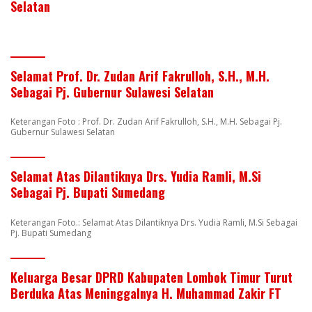
Selatan
Selamat Prof. Dr. Zudan Arif Fakrulloh, S.H., M.H.
Sebagai Pj. Gubernur Sulawesi Selatan
Keterangan Foto : Prof. Dr. Zudan Arif Fakrulloh, S.H., M.H. Sebagai Pj.
Gubernur Sulawesi Selatan
Selamat Atas Dilantiknya Drs. Yudia Ramli, M.Si
Sebagai Pj. Bupati Sumedang
Keterangan Foto.: Selamat Atas Dilantiknya Drs. Yudia Ramli, M.Si Sebagai
Pj. Bupati Sumedang
Keluarga Besar DPRD Kabupaten Lombok Timur Turut
Berduka Atas Meninggalnya H. Muhammad Zakir FT