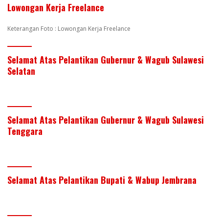
Lowongan Kerja Freelance
Keterangan Foto : Lowongan Kerja Freelance
Selamat Atas Pelantikan Gubernur & Wagub Sulawesi
Selatan
Selamat Atas Pelantikan Gubernur & Wagub Sulawesi
Tenggara
Selamat Atas Pelantikan Bupati & Wabup Jembrana