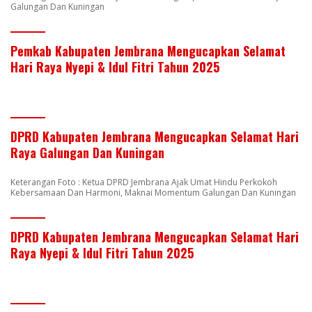
Galungan Dan Kuningan
Pemkab Kabupaten Jembrana Mengucapkan Selamat
Hari Raya Nyepi & Idul Fitri Tahun 2025
DPRD Kabupaten Jembrana Mengucapkan Selamat Hari
Raya Galungan Dan Kuningan
Keterangan Foto : Ketua DPRD Jembrana Ajak Umat Hindu Perkokoh
Kebersamaan Dan Harmoni, Maknai Momentum Galungan Dan Kuningan
DPRD Kabupaten Jembrana Mengucapkan Selamat Hari
Raya Nyepi & Idul Fitri Tahun 2025