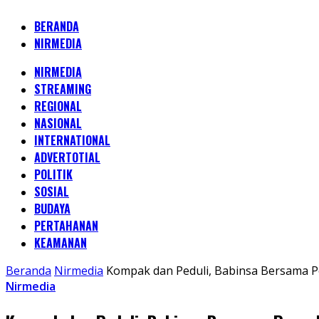
BERANDA
NIRMEDIA
NIRMEDIA
STREAMING
REGIONAL
NASIONAL
INTERNATIONAL
ADVERTOTIAL
POLITIK
SOSIAL
BUDAYA
PERTAHANAN
KEAMANAN
Beranda
Nirmedia
Kompak dan Peduli, Babinsa Bersama 
Nirmedia