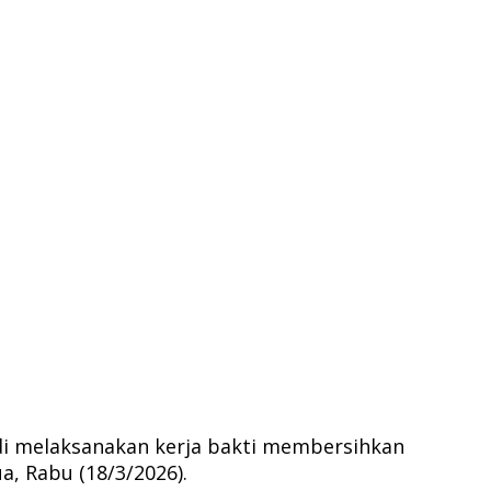
i melaksanakan kerja bakti membersihkan
, Rabu (18/3/2026).