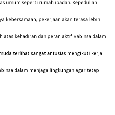
itas umum seperti rumah ibadah. Kepedulian
nya kebersamaan, pekerjaan akan terasa lebih
 atas kehadiran dan peran aktif Babinsa dalam
muda terlihat sangat antusias mengikuti kerja
binsa dalam menjaga lingkungan agar tetap