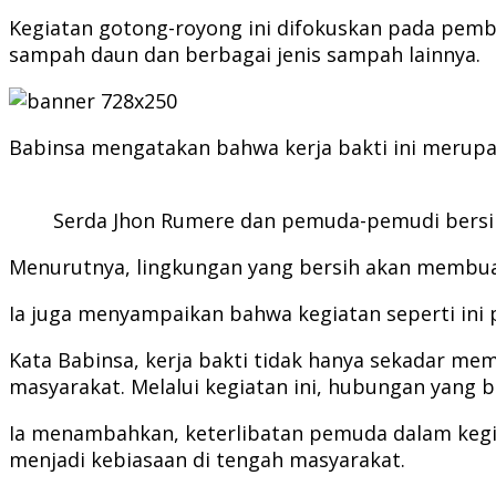
Kegiatan gotong-royong ini difokuskan pada pemb
sampah daun dan berbagai jenis sampah lainnya.
Babinsa mengatakan bahwa kerja bakti ini merupa
Serda Jhon Rumere dan pemuda-pemudi bersih
Menurutnya, lingkungan yang bersih akan membua
Ia juga menyampaikan bahwa kegiatan seperti ini 
Kata Babinsa, kerja bakti tidak hanya sekadar m
masyarakat. Melalui kegiatan ini, hubungan yang ba
Ia menambahkan, keterlibatan pemuda dalam kegiat
menjadi kebiasaan di tengah masyarakat.