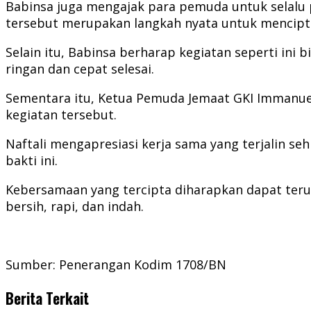
Babinsa juga mengajak para pemuda untuk selalu p
tersebut merupakan langkah nyata untuk mencipt
Selain itu, Babinsa berharap kegiatan seperti ini
ringan dan cepat selesai.
Sementara itu, Ketua Pemuda Jemaat GKI Immanuel
kegiatan tersebut.
Naftali mengapresiasi kerja sama yang terjalin se
bakti ini.
Kebersamaan yang tercipta diharapkan dapat ter
bersih, rapi, dan indah.
Sumber: Penerangan Kodim 1708/BN
Berita Terkait