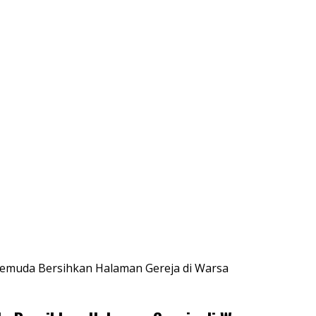
Pemuda Bersihkan Halaman Gereja di Warsa