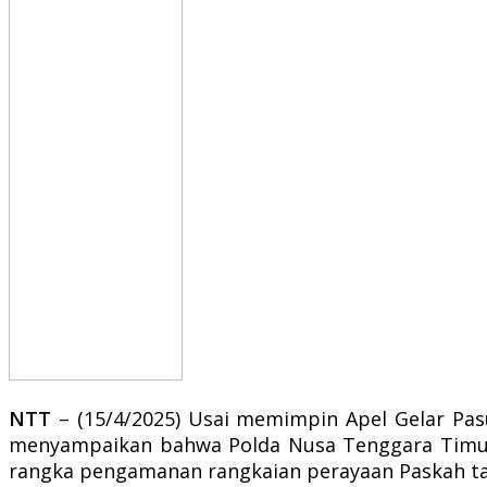
NTT
– (15/4/2025) Usai memimpin Apel Gelar Pas
menyampaikan bahwa Polda Nusa Tenggara Timur 
rangka pengamanan rangkaian perayaan Paskah ta