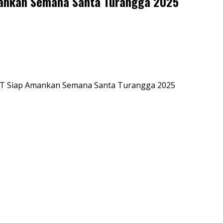
mankan Semana Santa Turangga 2025
NTT Siap Amankan Semana Santa Turangga 2025