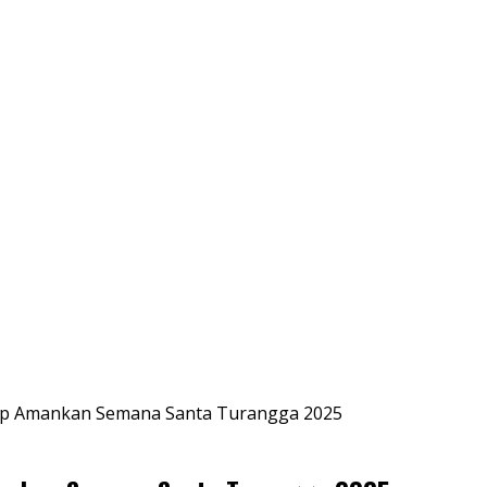
iap Amankan Semana Santa Turangga 2025