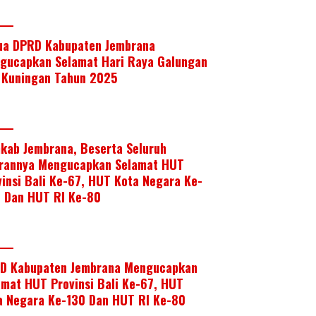
ua DPRD Kabupaten Jembrana
gucapkan Selamat Hari Raya Galungan
 Kuningan Tahun 2025
kab Jembrana, Beserta Seluruh
arannya Mengucapkan Selamat HUT
vinsi Bali Ke-67, HUT Kota Negara Ke-
, Dan HUT RI Ke-80
D Kabupaten Jembrana Mengucapkan
amat HUT Provinsi Bali Ke-67, HUT
a Negara Ke-130 Dan HUT RI Ke-80