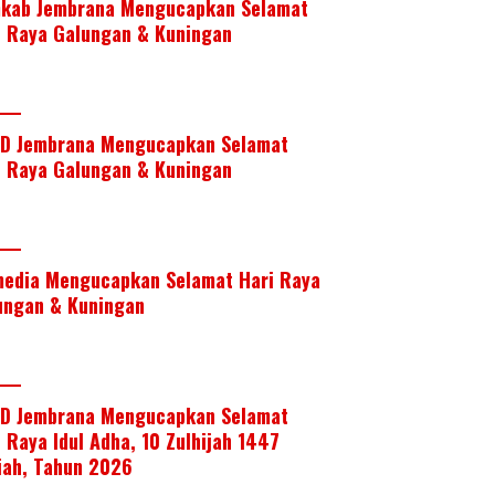
kab Jembrana Mengucapkan Selamat
i Raya Galungan & Kuningan
D Jembrana Mengucapkan Selamat
i Raya Galungan & Kuningan
media Mengucapkan Selamat Hari Raya
ungan & Kuningan
D Jembrana Mengucapkan Selamat
i Raya Idul Adha, 10 Zulhijah 1447
riah, Tahun 2026