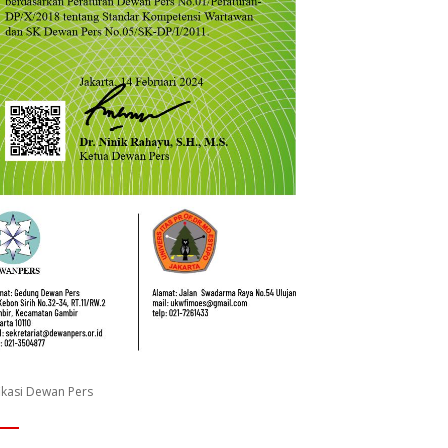
fikasi Dewan Pers