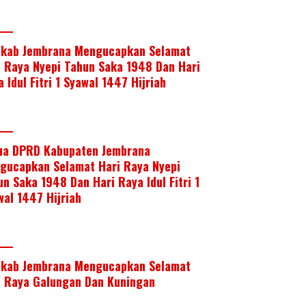
kab Jembrana Mengucapkan Selamat
i Raya Nyepi Tahun Saka 1948 Dan Hari
 Idul Fitri 1 Syawal 1447 Hijriah
ua DPRD Kabupaten Jembrana
gucapkan Selamat Hari Raya Nyepi
un Saka 1948 Dan Hari Raya Idul Fitri 1
wal 1447 Hijriah
kab Jembrana Mengucapkan Selamat
i Raya Galungan Dan Kuningan