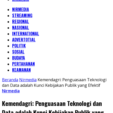
NIRMEDIA
STREAMING
REGIONAL
NASIONAL
INTERNATIONAL
ADVERTOTIAL
POLITIK
SOSIAL
BUDAYA
PERTAHANAN
KEAMANAN
Beranda
Nirmedia
Kemendagri: Penguasaan Teknologi
dan Data adalah Kunci Kebijakan Publik yang Efektif
Nirmedia
Kemendagri: Penguasaan Teknologi dan
Data adalah Kunci Kebijakan Publik yang