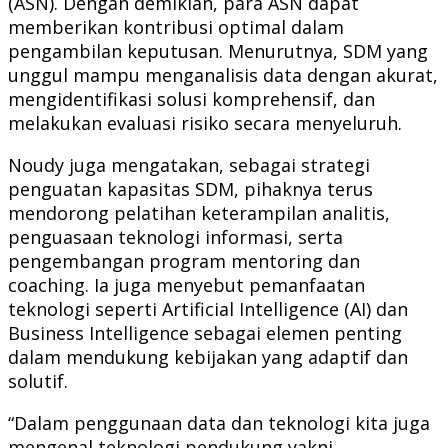
(ASN). Dengan demikian, para ASN dapat
memberikan kontribusi optimal dalam
pengambilan keputusan. Menurutnya, SDM yang
unggul mampu menganalisis data dengan akurat,
mengidentifikasi solusi komprehensif, dan
melakukan evaluasi risiko secara menyeluruh.
Noudy juga mengatakan, sebagai strategi
penguatan kapasitas SDM, pihaknya terus
mendorong pelatihan keterampilan analitis,
penguasaan teknologi informasi, serta
pengembangan program mentoring dan
coaching. Ia juga menyebut pemanfaatan
teknologi seperti Artificial Intelligence (AI) dan
Business Intelligence sebagai elemen penting
dalam mendukung kebijakan yang adaptif dan
solutif.
“Dalam penggunaan data dan teknologi kita juga
mengenal teknologi pendukung yakni