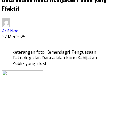
Efektif
Arif Nodi
27 Mei 2025
keterangan foto: Kemendagri: Penguasaan
Teknologi dan Data adalah Kunci Kebijakan
Publik yang Efektif