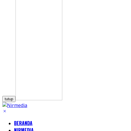
tutup
BERANDA
NIRMEDIA