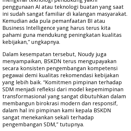
penggunaan AI atau teknologi buatan yang saat
ini sudah sangat familiar di kalangan masyarakat.
Kemudian ada pula pemanfaatan BI atau
Business Intelligence yang harus terus kita
pahami guna mendukung peningkatan kualitas
kebijakan,” ungkapnya.
Dalam kesempatan tersebut, Noudy juga
menyampaikan, BSKDN terus mengupayakan
secara konsisten pengembangan kompetensi
pegawai demi kualitas rekomendasi kebijakan
yang lebih baik. “Komitmen pimpinan terhadap
SDM menjadi refleksi dari model kepemimpinan
transformasional yang sangat dibutuhkan dalam
membangun birokrasi modern dan responsif,
dalam hal ini pimpinan kami kepala BSKDN
sangat menekankan sekali terhadap
pengembangan SDM,” tutupnya.