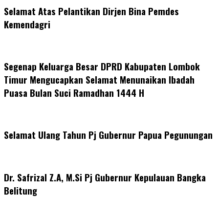
Selamat Atas Pelantikan Dirjen Bina Pemdes
Kemendagri
Segenap Keluarga Besar DPRD Kabupaten Lombok
Timur Mengucapkan Selamat Menunaikan Ibadah
Puasa Bulan Suci Ramadhan 1444 H
Selamat Ulang Tahun Pj Gubernur Papua Pegunungan
Dr. Safrizal Z.A, M.Si Pj Gubernur Kepulauan Bangka
Belitung