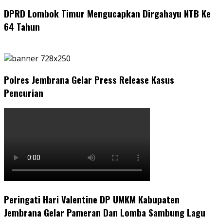
DPRD Lombok Timur Mengucapkan Dirgahayu NTB Ke
64 Tahun
Polres Jembrana Gelar Press Release Kasus
Pencurian
Peringati Hari Valentine DP UMKM Kabupaten
Jembrana Gelar Pameran Dan Lomba Sambung Lagu