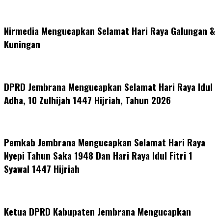
Nirmedia Mengucapkan Selamat Hari Raya Galungan &
Kuningan
DPRD Jembrana Mengucapkan Selamat Hari Raya Idul
Adha, 10 Zulhijah 1447 Hijriah, Tahun 2026
Pemkab Jembrana Mengucapkan Selamat Hari Raya
Nyepi Tahun Saka 1948 Dan Hari Raya Idul Fitri 1
Syawal 1447 Hijriah
Ketua DPRD Kabupaten Jembrana Mengucapkan