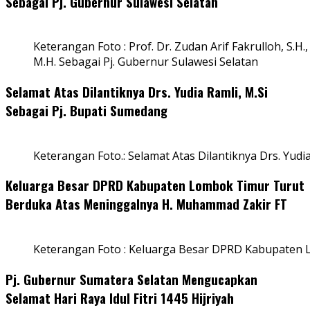
Sebagai Pj. Gubernur Sulawesi Selatan
Keterangan Foto : Prof. Dr. Zudan Arif Fakrulloh, S.H.,
M.H. Sebagai Pj. Gubernur Sulawesi Selatan
Selamat Atas Dilantiknya Drs. Yudia Ramli, M.Si
Sebagai Pj. Bupati Sumedang
Keterangan Foto.: Selamat Atas Dilantiknya Drs. Yudi
Keluarga Besar DPRD Kabupaten Lombok Timur Turut
Berduka Atas Meninggalnya H. Muhammad Zakir FT
Keterangan Foto : Keluarga Besar DPRD Kabupaten
Pj. Gubernur Sumatera Selatan Mengucapkan
Selamat Hari Raya Idul Fitri 1445 Hijriyah