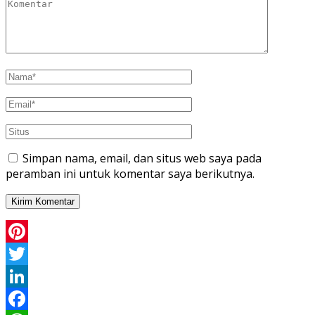
Simpan nama, email, dan situs web saya pada
peramban ini untuk komentar saya berikutnya.
Pinterest
Twitter
LinkedIn