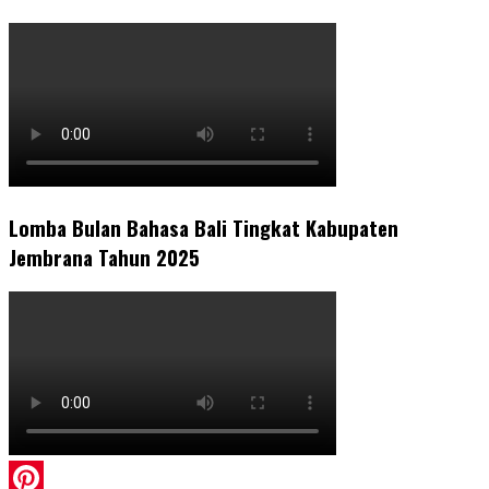
Lomba Bulan Bahasa Bali Tingkat Kabupaten
Jembrana Tahun 2025