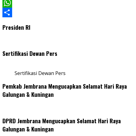
Facebook
WhatsApp
Share
Presiden RI
Sertifikasi Dewan Pers
Sertifikasi Dewan Pers
Pemkab Jembrana Mengucapkan Selamat Hari Raya
Galungan & Kuningan
DPRD Jembrana Mengucapkan Selamat Hari Raya
Galungan & Kuningan