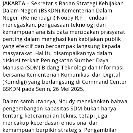
JAKARTA –
Sekretaris Badan Strategi Kebijakan
Dalam Negeri (BSKDN) Kementerian Dalam
Negeri (Kemendagri) Noudy R.P. Tendean
menegaskan, penguasaan teknologi dan
kemampuan analisis data merupakan prasyarat
penting dalam menghasilkan kebijakan publik
yang efektif dan berdampak langsung kepada
masyarakat. Hal itu disampaikannya dalam
diskusi terkait Peningkatan Sumber Daya
Manusia (SDM) Bidang Teknologi dan Informasi
bersama Kementerian Komunikasi dan Digital
(Komdigi) yang berlangsung di Command Center
BSKDN pada Senin, 26 Mei 2025.
Dalam sambutannya, Noudy menekankan bahwa
pengembangan kapasitas SDM bukan hanya
tentang keterampilan teknis, tetapi juga
mencakup kecerdasan emosional dan
kemampuan berpikir strategis. Pengambilan