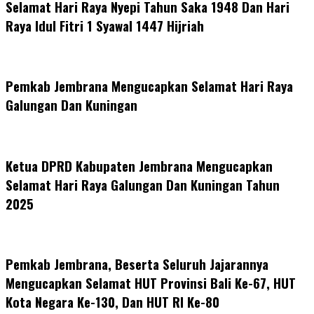
Selamat Hari Raya Nyepi Tahun Saka 1948 Dan Hari
Raya Idul Fitri 1 Syawal 1447 Hijriah
Pemkab Jembrana Mengucapkan Selamat Hari Raya
Galungan Dan Kuningan
Ketua DPRD Kabupaten Jembrana Mengucapkan
Selamat Hari Raya Galungan Dan Kuningan Tahun
2025
Pemkab Jembrana, Beserta Seluruh Jajarannya
Mengucapkan Selamat HUT Provinsi Bali Ke-67, HUT
Kota Negara Ke-130, Dan HUT RI Ke-80