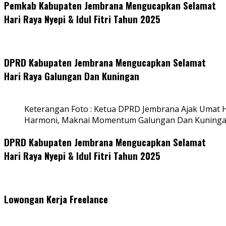
Pemkab Kabupaten Jembrana Mengucapkan Selamat
Hari Raya Nyepi & Idul Fitri Tahun 2025
DPRD Kabupaten Jembrana Mengucapkan Selamat
Hari Raya Galungan Dan Kuningan
Keterangan Foto : Ketua DPRD Jembrana Ajak Umat
Harmoni, Maknai Momentum Galungan Dan Kuning
DPRD Kabupaten Jembrana Mengucapkan Selamat
Hari Raya Nyepi & Idul Fitri Tahun 2025
Lowongan Kerja Freelance