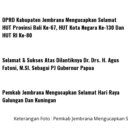
DPRD Kabupaten Jembrana Mengucapkan Selamat
HUT Provinsi Bali Ke-67, HUT Kota Negara Ke-130 Dan
HUT RI Ke-80
Selamat & Sukses Atas Dilantiknya Dr. Drs. H. Agus
Fatoni, M.SI. Sebagai PJ Gubernur Papua
Pemkab Jembrana Mengucapkan Selamat Hari Raya
Galungan Dan Kuningan
Keterangan Foto : Pemkab Jembrana Mengucapkan S