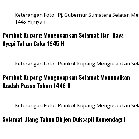
Keterangan Foto : Pj. Gubernur Sumatera Selatan Men
1445 Hijriyah
Pemkot Kupang Mengucapkan Selamat Hari Raya
Nyepi Tahun Caka 1945 H
Keterangan Foto : Pemkot Kupang Mengucapkan Sel
Pemkot Kupang Mengucapkan Selamat Menunaikan
Ibadah Puasa Tahun 1446 H
Keterangan Foto : Pemkot Kupang Mengucapkan Se
Selamat Ulang Tahun Dirjen Dukcapil Kemendagri