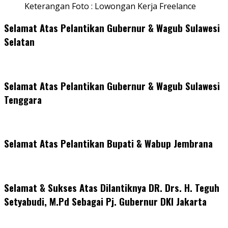
Keterangan Foto : Lowongan Kerja Freelance
Selamat Atas Pelantikan Gubernur & Wagub Sulawesi
Selatan
Selamat Atas Pelantikan Gubernur & Wagub Sulawesi
Tenggara
Selamat Atas Pelantikan Bupati & Wabup Jembrana
Selamat & Sukses Atas Dilantiknya DR. Drs. H. Teguh
Setyabudi, M.Pd Sebagai Pj. Gubernur DKI Jakarta