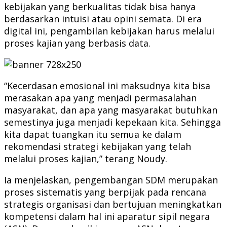
kebijakan yang berkualitas tidak bisa hanya
berdasarkan intuisi atau opini semata. Di era
digital ini, pengambilan kebijakan harus melalui
proses kajian yang berbasis data.
“Kecerdasan emosional ini maksudnya kita bisa
merasakan apa yang menjadi permasalahan
masyarakat, dan apa yang masyarakat butuhkan
semestinya juga menjadi kepekaan kita. Sehingga
kita dapat tuangkan itu semua ke dalam
rekomendasi strategi kebijakan yang telah
melalui proses kajian,” terang Noudy.
Ia menjelaskan, pengembangan SDM merupakan
proses sistematis yang berpijak pada rencana
strategis organisasi dan bertujuan meningkatkan
kompetensi dalam hal ini aparatur sipil negara