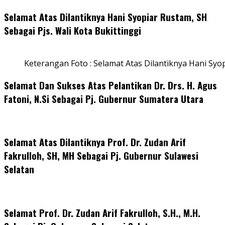
Selamat Atas Dilantiknya Hani Syopiar Rustam, SH
Sebagai Pjs. Wali Kota Bukittinggi
Keterangan Foto : Selamat Atas Dilantiknya Hani Syo
Selamat Dan Sukses Atas Pelantikan Dr. Drs. H. Agus
Fatoni, N.Si Sebagai Pj. Gubernur Sumatera Utara
Selamat Atas Dilantiknya Prof. Dr. Zudan Arif
Fakrulloh, SH, MH Sebagai Pj. Gubernur Sulawesi
Selatan
Selamat Prof. Dr. Zudan Arif Fakrulloh, S.H., M.H.