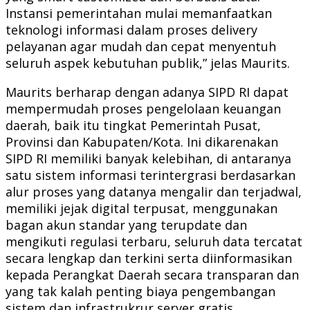
Instansi pemerintahan mulai memanfaatkan
teknologi informasi dalam proses delivery
pelayanan agar mudah dan cepat menyentuh
seluruh aspek kebutuhan publik,” jelas Maurits.
Maurits berharap dengan adanya SIPD RI dapat
mempermudah proses pengelolaan keuangan
daerah, baik itu tingkat Pemerintah Pusat,
Provinsi dan Kabupaten/Kota. Ini dikarenakan
SIPD RI memiliki banyak kelebihan, di antaranya
satu sistem informasi terintergrasi berdasarkan
alur proses yang datanya mengalir dan terjadwal,
memiliki jejak digital terpusat, menggunakan
bagan akun standar yang terupdate dan
mengikuti regulasi terbaru, seluruh data tercatat
secara lengkap dan terkini serta diinformasikan
kepada Perangkat Daerah secara transparan dan
yang tak kalah penting biaya pengembangan
sistem dan infrastrukrur server gratis.