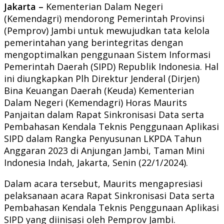
Jakarta –
Kementerian Dalam Negeri
(Kemendagri) mendorong Pemerintah Provinsi
(Pemprov) Jambi untuk mewujudkan tata kelola
pemerintahan yang berintegritas dengan
mengoptimalkan penggunaan Sistem Informasi
Pemerintah Daerah (SIPD) Republik Indonesia. Hal
ini diungkapkan Plh Direktur Jenderal (Dirjen)
Bina Keuangan Daerah (Keuda) Kementerian
Dalam Negeri (Kemendagri) Horas Maurits
Panjaitan dalam Rapat Sinkronisasi Data serta
Pembahasan Kendala Teknis Penggunaan Aplikasi
SIPD dalam Rangka Penyusunan LKPDA Tahun
Anggaran 2023 di Anjungan Jambi, Taman Mini
Indonesia Indah, Jakarta, Senin (22/1/2024).
Dalam acara tersebut, Maurits mengapresiasi
pelaksanaan acara Rapat Sinkronisasi Data serta
Pembahasan Kendala Teknis Penggunaan Aplikasi
SIPD yang diinisasi oleh Pemprov Jambi.