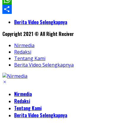
WhatsApp
Share
Berita Video Selengkapnya
Copyright 2021 © All Right Reciver
Nirmedia
Redaksi
Tentang Kami
Berita Video Selengkapnya
Nirmedia
Redaksi
Tentang Kami
Berita Video Selengkapnya