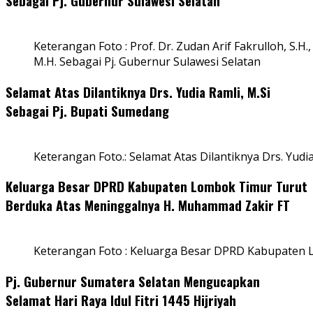
Sebagai Pj. Gubernur Sulawesi Selatan
Keterangan Foto : Prof. Dr. Zudan Arif Fakrulloh, S.H.,
M.H. Sebagai Pj. Gubernur Sulawesi Selatan
Selamat Atas Dilantiknya Drs. Yudia Ramli, M.Si
Sebagai Pj. Bupati Sumedang
Keterangan Foto.: Selamat Atas Dilantiknya Drs. Yudi
Keluarga Besar DPRD Kabupaten Lombok Timur Turut
Berduka Atas Meninggalnya H. Muhammad Zakir FT
Keterangan Foto : Keluarga Besar DPRD Kabupaten
Pj. Gubernur Sumatera Selatan Mengucapkan
Selamat Hari Raya Idul Fitri 1445 Hijriyah