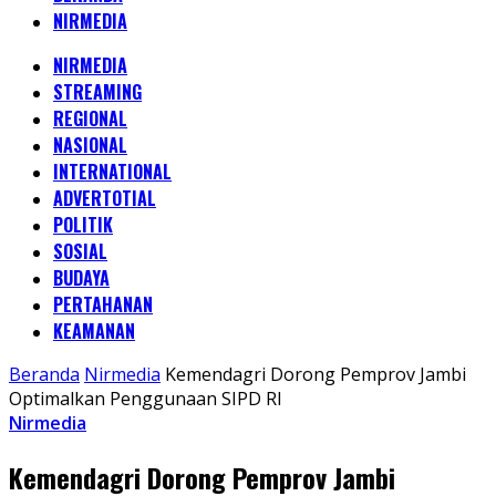
NIRMEDIA
NIRMEDIA
STREAMING
REGIONAL
NASIONAL
INTERNATIONAL
ADVERTOTIAL
POLITIK
SOSIAL
BUDAYA
PERTAHANAN
KEAMANAN
Beranda
Nirmedia
Kemendagri Dorong Pemprov Jambi
Optimalkan Penggunaan SIPD RI
Nirmedia
Kemendagri Dorong Pemprov Jambi