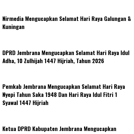
Nirmedia Mengucapkan Selamat Hari Raya Galungan &
Kuningan
DPRD Jembrana Mengucapkan Selamat Hari Raya Idul
Adha, 10 Zulhijah 1447 Hijriah, Tahun 2026
Pemkab Jembrana Mengucapkan Selamat Hari Raya
Nyepi Tahun Saka 1948 Dan Hari Raya Idul Fitri 1
Syawal 1447 Hijriah
Ketua DPRD Kabupaten Jembrana Mengucapkan