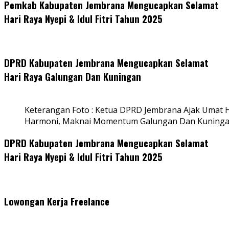
Pemkab Kabupaten Jembrana Mengucapkan Selamat
Hari Raya Nyepi & Idul Fitri Tahun 2025
DPRD Kabupaten Jembrana Mengucapkan Selamat
Hari Raya Galungan Dan Kuningan
Keterangan Foto : Ketua DPRD Jembrana Ajak Umat
Harmoni, Maknai Momentum Galungan Dan Kuning
DPRD Kabupaten Jembrana Mengucapkan Selamat
Hari Raya Nyepi & Idul Fitri Tahun 2025
Lowongan Kerja Freelance