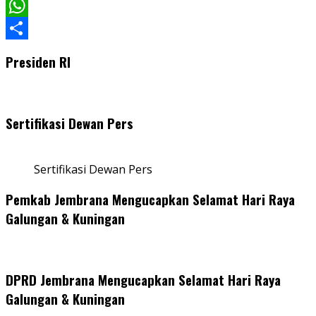
Facebook
WhatsApp
Share
Presiden RI
Sertifikasi Dewan Pers
Sertifikasi Dewan Pers
Pemkab Jembrana Mengucapkan Selamat Hari Raya
Galungan & Kuningan
DPRD Jembrana Mengucapkan Selamat Hari Raya
Galungan & Kuningan