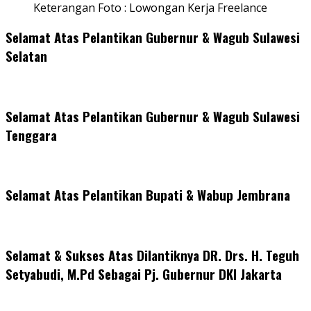
Keterangan Foto : Lowongan Kerja Freelance
Selamat Atas Pelantikan Gubernur & Wagub Sulawesi
Selatan
Selamat Atas Pelantikan Gubernur & Wagub Sulawesi
Tenggara
Selamat Atas Pelantikan Bupati & Wabup Jembrana
Selamat & Sukses Atas Dilantiknya DR. Drs. H. Teguh
Setyabudi, M.Pd Sebagai Pj. Gubernur DKI Jakarta