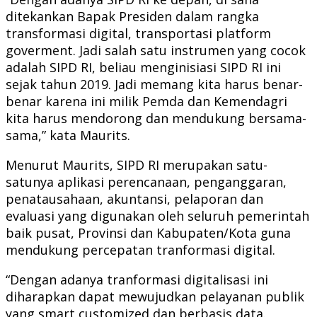
ditekankan Bapak Presiden dalam rangka
transformasi digital, transportasi platform
goverment. Jadi salah satu instrumen yang cocok
adalah SIPD RI, beliau menginisiasi SIPD RI ini
sejak tahun 2019. Jadi memang kita harus benar-
benar karena ini milik Pemda dan Kemendagri
kita harus mendorong dan mendukung bersama-
sama,” kata Maurits.
Menurut Maurits, SIPD RI merupakan satu-
satunya aplikasi perencanaan, penganggaran,
penatausahaan, akuntansi, pelaporan dan
evaluasi yang digunakan oleh seluruh pemerintah
baik pusat, Provinsi dan Kabupaten/Kota guna
mendukung percepatan tranformasi digital.
“Dengan adanya tranformasi digitalisasi ini
diharapkan dapat mewujudkan pelayanan publik
yang smart customized dan berbasis data.