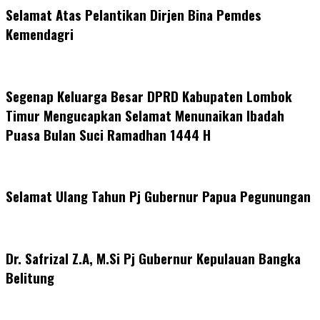
Selamat Atas Pelantikan Dirjen Bina Pemdes
Kemendagri
Segenap Keluarga Besar DPRD Kabupaten Lombok
Timur Mengucapkan Selamat Menunaikan Ibadah
Puasa Bulan Suci Ramadhan 1444 H
Selamat Ulang Tahun Pj Gubernur Papua Pegunungan
Dr. Safrizal Z.A, M.Si Pj Gubernur Kepulauan Bangka
Belitung