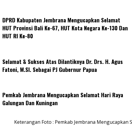
DPRD Kabupaten Jembrana Mengucapkan Selamat
HUT Provinsi Bali Ke-67, HUT Kota Negara Ke-130 Dan
HUT RI Ke-80
Selamat & Sukses Atas Dilantiknya Dr. Drs. H. Agus
Fatoni, M.SI. Sebagai PJ Gubernur Papua
Pemkab Jembrana Mengucapkan Selamat Hari Raya
Galungan Dan Kuningan
Keterangan Foto : Pemkab Jembrana Mengucapkan S