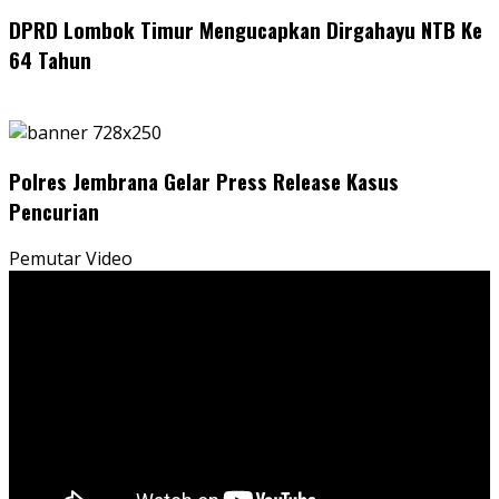
DPRD Lombok Timur Mengucapkan Dirgahayu NTB Ke
64 Tahun
Polres Jembrana Gelar Press Release Kasus
Pencurian
Pemutar Video