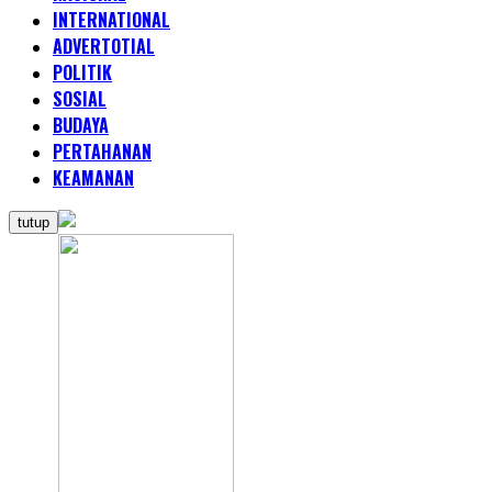
INTERNATIONAL
ADVERTOTIAL
POLITIK
SOSIAL
BUDAYA
PERTAHANAN
KEAMANAN
tutup