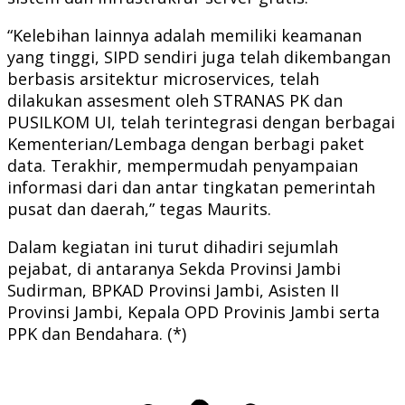
“Kelebihan lainnya adalah memiliki keamanan
yang tinggi, SIPD sendiri juga telah dikembangan
berbasis arsitektur microservices, telah
dilakukan assesment oleh STRANAS PK dan
PUSILKOM UI, telah terintegrasi dengan berbagai
Kementerian/Lembaga dengan berbagi paket
data. Terakhir, mempermudah penyampaian
informasi dari dan antar tingkatan pemerintah
pusat dan daerah,” tegas Maurits.
Dalam kegiatan ini turut dihadiri sejumlah
pejabat, di antaranya Sekda Provinsi Jambi
Sudirman, BPKAD Provinsi Jambi, Asisten II
Provinsi Jambi, Kepala OPD Provinis Jambi serta
PPK dan Bendahara. (*)