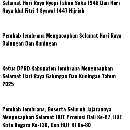
Selamat Hari Raya Nyepi Tahun Saka 1948 Dan Hari
Raya Idul Fitri 1 Syawal 1447 Hijriah
Pemkab Jembrana Mengucapkan Selamat Hari Raya
Galungan Dan Kuningan
Ketua DPRD Kabupaten Jembrana Mengucapkan
Selamat Hari Raya Galungan Dan Kuningan Tahun
2025
Pemkab Jembrana, Beserta Seluruh Jajarannya
Mengucapkan Selamat HUT Provinsi Bali Ke-67, HUT
Kota Negara Ke-130, Dan HUT RI Ke-80