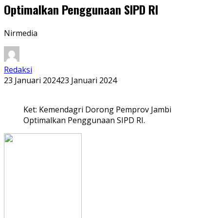
Optimalkan Penggunaan SIPD RI
Nirmedia
Redaksi
23 Januari 2024
23 Januari 2024
Ket: Kemendagri Dorong Pemprov Jambi
Optimalkan Penggunaan SIPD RI.