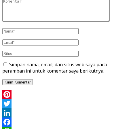
Simpan nama, email, dan situs web saya pada
peramban ini untuk komentar saya berikutnya.
Pinterest
Twitter
LinkedIn