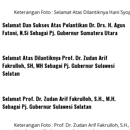
Keterangan Foto : Selamat Atas Dilantiknya Hani Syo
Selamat Dan Sukses Atas Pelantikan Dr. Drs. H. Agus
Fatoni, N.Si Sebagai Pj. Gubernur Sumatera Utara
Selamat Atas Dilantiknya Prof. Dr. Zudan Arif
Fakrulloh, SH, MH Sebagai Pj. Gubernur Sulawesi
Selatan
Selamat Prof. Dr. Zudan Arif Fakrulloh, S.H., M.H.
Sebagai Pj. Gubernur Sulawesi Selatan
Keterangan Foto : Prof. Dr. Zudan Arif Fakrulloh, S.H.,