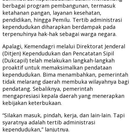
berbagai program pembangunan, termasuk
ketahanan pangan, layanan kesehatan,
pendidikan, hingga Pemilu. Tertib administrasi
kependudukan diharapkan berdampak pada
terpenuhinya hak-hak sebagai warga negara.
Apalagi, Kemendagri melalui Direktorat Jenderal
(Ditjen) Kependudukan dan Pencatatan Sipil
(Dukcapil) telah melakukan langkah-langkah
proaktif untuk memaksimalkan pendataan
kependudukan. Bima menambahkan, pemerintah
tidak melarang daerah membuka wilayahnya bagi
pendatang. Sebaliknya, pemerintah
mengapresiasi kepala daerah yang menerapkan
kebijakan keterbukaan.
“Silakan masuk, pindah, kerja, dan lain-lain. Tapi
syaratnya adalah tertib administrasi
kependudukan,” lanjutnya.