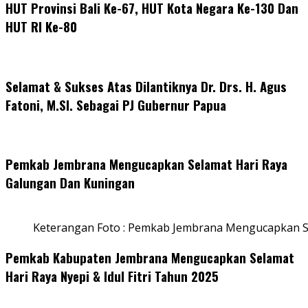
HUT Provinsi Bali Ke-67, HUT Kota Negara Ke-130 Dan
HUT RI Ke-80
Selamat & Sukses Atas Dilantiknya Dr. Drs. H. Agus
Fatoni, M.SI. Sebagai PJ Gubernur Papua
Pemkab Jembrana Mengucapkan Selamat Hari Raya
Galungan Dan Kuningan
Keterangan Foto : Pemkab Jembrana Mengucapkan S
Pemkab Kabupaten Jembrana Mengucapkan Selamat
Hari Raya Nyepi & Idul Fitri Tahun 2025