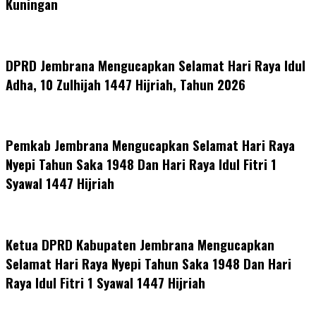
Kuningan
DPRD Jembrana Mengucapkan Selamat Hari Raya Idul
Adha, 10 Zulhijah 1447 Hijriah, Tahun 2026
Pemkab Jembrana Mengucapkan Selamat Hari Raya
Nyepi Tahun Saka 1948 Dan Hari Raya Idul Fitri 1
Syawal 1447 Hijriah
Ketua DPRD Kabupaten Jembrana Mengucapkan
Selamat Hari Raya Nyepi Tahun Saka 1948 Dan Hari
Raya Idul Fitri 1 Syawal 1447 Hijriah