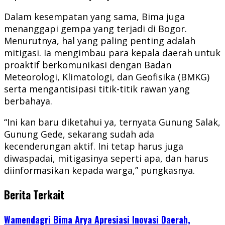
Dalam kesempatan yang sama, Bima juga
menanggapi gempa yang terjadi di Bogor.
Menurutnya, hal yang paling penting adalah
mitigasi. Ia mengimbau para kepala daerah untuk
proaktif berkomunikasi dengan Badan
Meteorologi, Klimatologi, dan Geofisika (BMKG)
serta mengantisipasi titik-titik rawan yang
berbahaya.
“Ini kan baru diketahui ya, ternyata Gunung Salak,
Gunung Gede, sekarang sudah ada
kecenderungan aktif. Ini tetap harus juga
diwaspadai, mitigasinya seperti apa, dan harus
diinformasikan kepada warga,” pungkasnya.
Berita Terkait
Wamendagri Bima Arya Apresiasi Inovasi Daerah,