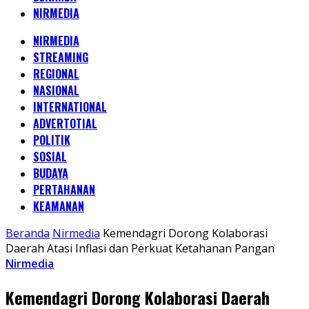
NIRMEDIA
NIRMEDIA
STREAMING
REGIONAL
NASIONAL
INTERNATIONAL
ADVERTOTIAL
POLITIK
SOSIAL
BUDAYA
PERTAHANAN
KEAMANAN
Beranda
Nirmedia
Kemendagri Dorong Kolaborasi
Daerah Atasi Inflasi dan Perkuat Ketahanan Pangan
Nirmedia
Kemendagri Dorong Kolaborasi Daerah