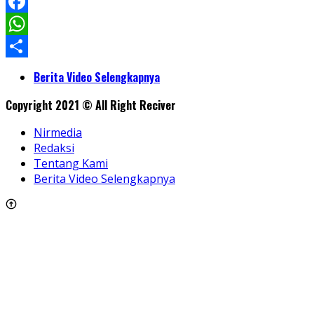
LinkedIn
Facebook
WhatsApp
Share
Berita Video Selengkapnya
Copyright 2021 © All Right Reciver
Nirmedia
Redaksi
Tentang Kami
Berita Video Selengkapnya