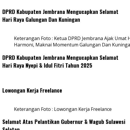
DPRD Kabupaten Jembrana Mengucapkan Selamat
Hari Raya Galungan Dan Kuningan
Keterangan Foto : Ketua DPRD Jembrana Ajak Umat
Harmoni, Maknai Momentum Galungan Dan Kuning
DPRD Kabupaten Jembrana Mengucapkan Selamat
Hari Raya Nyepi & Idul Fitri Tahun 2025
Lowongan Kerja Freelance
Keterangan Foto : Lowongan Kerja Freelance
Selamat Atas Pelantikan Gubernur & Wagub Sulawesi
Selatan