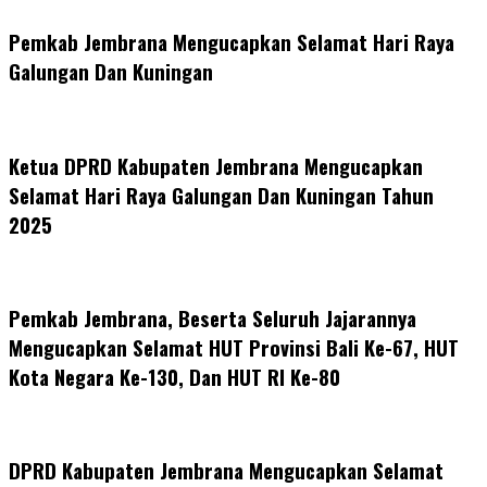
Pemkab Jembrana Mengucapkan Selamat Hari Raya
Galungan Dan Kuningan
Ketua DPRD Kabupaten Jembrana Mengucapkan
Selamat Hari Raya Galungan Dan Kuningan Tahun
2025
Pemkab Jembrana, Beserta Seluruh Jajarannya
Mengucapkan Selamat HUT Provinsi Bali Ke-67, HUT
Kota Negara Ke-130, Dan HUT RI Ke-80
DPRD Kabupaten Jembrana Mengucapkan Selamat