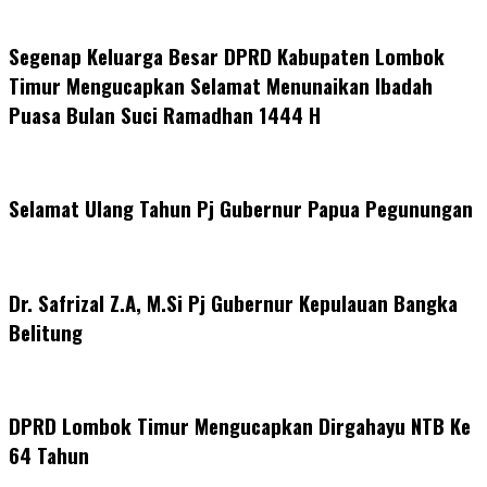
Segenap Keluarga Besar DPRD Kabupaten Lombok
Timur Mengucapkan Selamat Menunaikan Ibadah
Puasa Bulan Suci Ramadhan 1444 H
Selamat Ulang Tahun Pj Gubernur Papua Pegunungan
Dr. Safrizal Z.A, M.Si Pj Gubernur Kepulauan Bangka
Belitung
DPRD Lombok Timur Mengucapkan Dirgahayu NTB Ke
64 Tahun