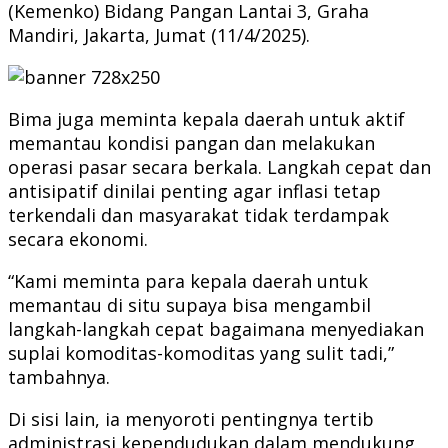
(Kemenko) Bidang Pangan Lantai 3, Graha
Mandiri, Jakarta, Jumat (11/4/2025).
Bima juga meminta kepala daerah untuk aktif
memantau kondisi pangan dan melakukan
operasi pasar secara berkala. Langkah cepat dan
antisipatif dinilai penting agar inflasi tetap
terkendali dan masyarakat tidak terdampak
secara ekonomi.
“Kami meminta para kepala daerah untuk
memantau di situ supaya bisa mengambil
langkah-langkah cepat bagaimana menyediakan
suplai komoditas-komoditas yang sulit tadi,”
tambahnya.
Di sisi lain, ia menyoroti pentingnya tertib
administrasi kependudukan dalam mendukung