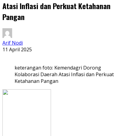
Atasi Inflasi dan Perkuat Ketahanan
Pangan
Arif Nodi
11 April 2025
keterangan foto: Kemendagri Dorong
Kolaborasi Daerah Atasi Inflasi dan Perkuat
Ketahanan Pangan