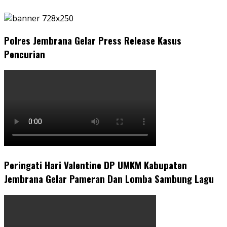
Polres Jembrana Gelar Press Release Kasus
Pencurian
Peringati Hari Valentine DP UMKM Kabupaten
Jembrana Gelar Pameran Dan Lomba Sambung Lagu