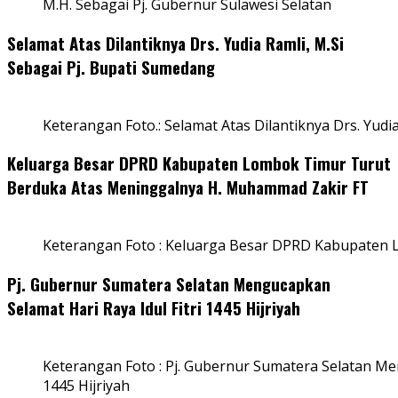
M.H. Sebagai Pj. Gubernur Sulawesi Selatan
Selamat Atas Dilantiknya Drs. Yudia Ramli, M.Si
Sebagai Pj. Bupati Sumedang
Keterangan Foto.: Selamat Atas Dilantiknya Drs. Yudi
Keluarga Besar DPRD Kabupaten Lombok Timur Turut
Berduka Atas Meninggalnya H. Muhammad Zakir FT
Keterangan Foto : Keluarga Besar DPRD Kabupaten
Pj. Gubernur Sumatera Selatan Mengucapkan
Selamat Hari Raya Idul Fitri 1445 Hijriyah
Keterangan Foto : Pj. Gubernur Sumatera Selatan Men
1445 Hijriyah