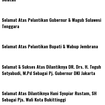
Selamat Atas Pelantikan Gubernur & Wagub Sulawesi
Tenggara
Selamat Atas Pelantikan Bupati & Wabup Jembrana
Selamat & Sukses Atas Dilantiknya DR. Drs. H. Teguh
Setyabudi, M.Pd Sebagai Pj. Gubernur DKI Jakarta
Selamat Atas Dilantiknya Hani Syopiar Rustam, SH
Sebagai Pjs. Wali Kota Bukittinggi