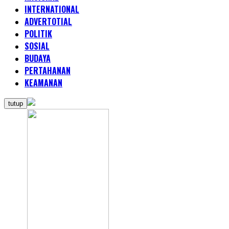
INTERNATIONAL
ADVERTOTIAL
POLITIK
SOSIAL
BUDAYA
PERTAHANAN
KEAMANAN
tutup