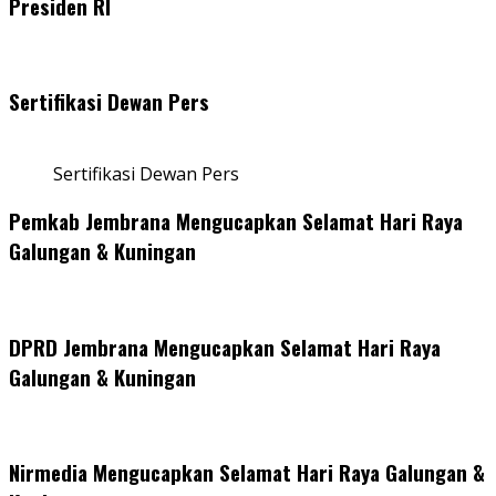
Presiden RI
Sertifikasi Dewan Pers
Sertifikasi Dewan Pers
Pemkab Jembrana Mengucapkan Selamat Hari Raya
Galungan & Kuningan
DPRD Jembrana Mengucapkan Selamat Hari Raya
Galungan & Kuningan
Nirmedia Mengucapkan Selamat Hari Raya Galungan &