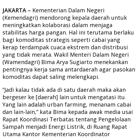
JAKARTA –
Kementerian Dalam Negeri
(Kemendagri) mendorong kepala daerah untuk
meningkatkan kolaborasi dalam menjaga
stabilitas harga pangan. Hal ini terutama berlaku
bagi komoditas strategis seperti cabai yang
kerap terdampak cuaca ekstrem dan distribusi
yang tidak merata. Wakil Menteri Dalam Negeri
(Wamendagri) Bima Arya Sugiarto menekankan
pentingnya kerja sama antardaerah agar pasokan
komoditas dapat saling melengkapi.
“Jadi kalau tidak ada di satu daerah maka akan
bergeser ke [daerah] lain untuk mengatasi itu.
Yang lain adalah urban farming, menanam cabai
dan lain-lain,” kata Bima kepada awak media usai
Rapat Koordinasi Terbatas tentang Pengelolaan
Sampah menjadi Energi Listrik, di Ruang Rapat
Utama Kantor Kementerian Koordinator