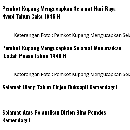
Pemkot Kupang Mengucapkan Selamat Hari Raya
Nyepi Tahun Caka 1945 H
Keterangan Foto : Pemkot Kupang Mengucapkan Sel
Pemkot Kupang Mengucapkan Selamat Menunaikan
Ibadah Puasa Tahun 1446 H
Keterangan Foto : Pemkot Kupang Mengucapkan Se
Selamat Ulang Tahun Dirjen Dukcapil Kemendagri
Selamat Atas Pelantikan Dirjen Bina Pemdes
Kemendagri