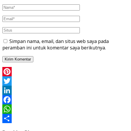
Simpan nama, email, dan situs web saya pada
peramban ini untuk komentar saya berikutnya.
Pinterest
Twitter
LinkedIn
Facebook
WhatsApp
Share