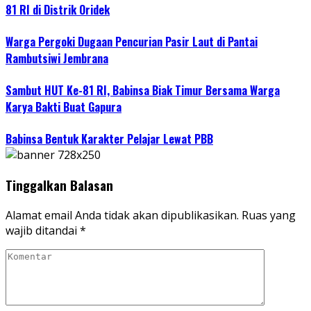
81 RI di Distrik Oridek
Warga Pergoki Dugaan Pencurian Pasir Laut di Pantai
Rambutsiwi Jembrana
Sambut HUT Ke-81 RI, Babinsa Biak Timur Bersama Warga
Karya Bakti Buat Gapura
Babinsa Bentuk Karakter Pelajar Lewat PBB
Tinggalkan Balasan
Alamat email Anda tidak akan dipublikasikan.
Ruas yang
wajib ditandai
*