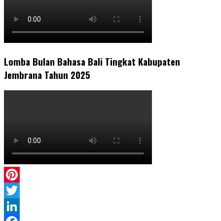
Lomba Bulan Bahasa Bali Tingkat Kabupaten
Jembrana Tahun 2025
Pinterest
Twitter