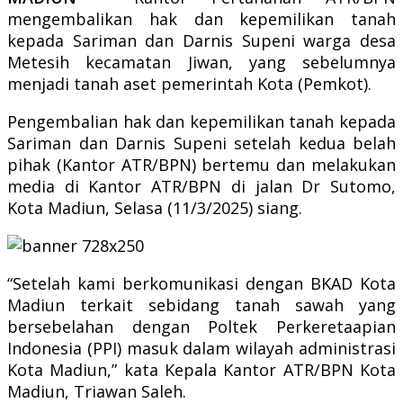
mengembalikan hak dan kepemilikan tanah
kepada Sariman dan Darnis Supeni warga desa
Metesih kecamatan Jiwan, yang sebelumnya
menjadi tanah aset pemerintah Kota (Pemkot).
Pengembalian hak dan kepemilikan tanah kepada
Sariman dan Darnis Supeni setelah kedua belah
pihak (Kantor ATR/BPN) bertemu dan melakukan
media di Kantor ATR/BPN di jalan Dr Sutomo,
Kota Madiun, Selasa (11/3/2025) siang.
“Setelah kami berkomunikasi dengan BKAD Kota
Madiun terkait sebidang tanah sawah yang
bersebelahan dengan Poltek Perkeretaapian
Indonesia (PPI) masuk dalam wilayah administrasi
Kota Madiun,” kata Kepala Kantor ATR/BPN Kota
Madiun, Triawan Saleh.