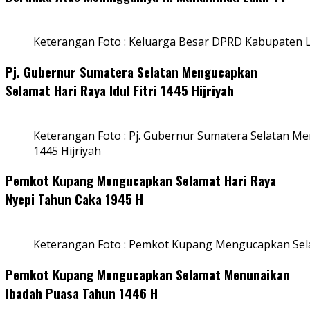
Keterangan Foto : Keluarga Besar DPRD Kabupaten
Pj. Gubernur Sumatera Selatan Mengucapkan
Selamat Hari Raya Idul Fitri 1445 Hijriyah
Keterangan Foto : Pj. Gubernur Sumatera Selatan Men
1445 Hijriyah
Pemkot Kupang Mengucapkan Selamat Hari Raya
Nyepi Tahun Caka 1945 H
Keterangan Foto : Pemkot Kupang Mengucapkan Sel
Pemkot Kupang Mengucapkan Selamat Menunaikan
Ibadah Puasa Tahun 1446 H