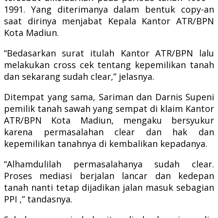
1991. Yang diterimanya dalam bentuk copy-an
saat dirinya menjabat Kepala Kantor ATR/BPN
Kota Madiun.
“Bedasarkan surat itulah Kantor ATR/BPN lalu
melakukan cross cek tentang kepemilikan tanah
dan sekarang sudah clear,” jelasnya.
Ditempat yang sama, Sariman dan Darnis Supeni
pemilik tanah sawah yang sempat di klaim Kantor
ATR/BPN Kota Madiun, mengaku bersyukur
karena permasalahan clear dan hak dan
kepemilikan tanahnya di kembalikan kepadanya.
“Alhamdulilah permasalahanya sudah clear.
Proses mediasi berjalan lancar dan kedepan
tanah nanti tetap dijadikan jalan masuk sebagian
PPI ,” tandasnya.