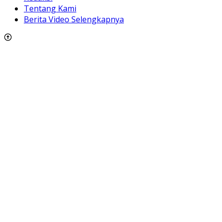
Tentang Kami
Berita Video Selengkapnya