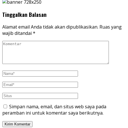
Tinggalkan Balasan
Alamat email Anda tidak akan dipublikasikan.
Ruas yang
wajib ditandai
*
Simpan nama, email, dan situs web saya pada
peramban ini untuk komentar saya berikutnya.