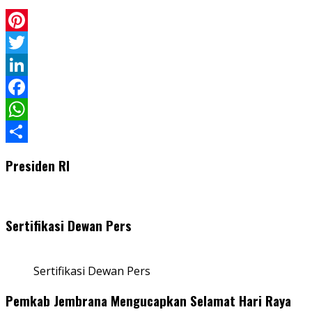
Pinterest
Twitter
LinkedIn
Facebook
WhatsApp
Share
Presiden RI
Sertifikasi Dewan Pers
Sertifikasi Dewan Pers
Pemkab Jembrana Mengucapkan Selamat Hari Raya