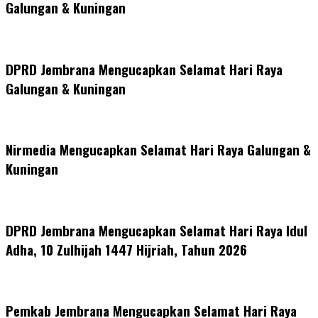
Galungan & Kuningan
DPRD Jembrana Mengucapkan Selamat Hari Raya
Galungan & Kuningan
Nirmedia Mengucapkan Selamat Hari Raya Galungan &
Kuningan
DPRD Jembrana Mengucapkan Selamat Hari Raya Idul
Adha, 10 Zulhijah 1447 Hijriah, Tahun 2026
Pemkab Jembrana Mengucapkan Selamat Hari Raya