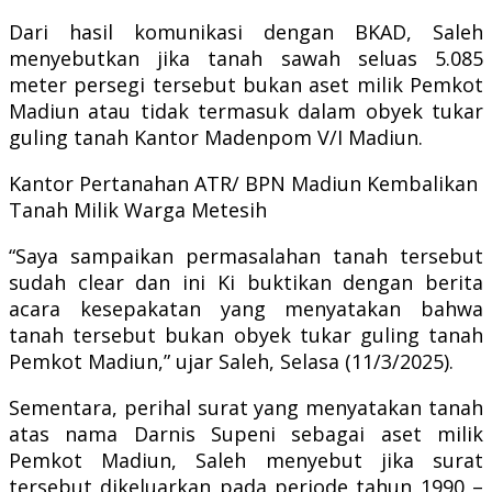
Dari hasil komunikasi dengan BKAD, Saleh
menyebutkan jika tanah sawah seluas 5.085
meter persegi tersebut bukan aset milik Pemkot
Madiun atau tidak termasuk dalam obyek tukar
guling tanah Kantor Madenpom V/I Madiun.
Kantor Pertanahan ATR/ BPN Madiun Kembalikan
Tanah Milik Warga Metesih
“Saya sampaikan permasalahan tanah tersebut
sudah clear dan ini Ki buktikan dengan berita
acara kesepakatan yang menyatakan bahwa
tanah tersebut bukan obyek tukar guling tanah
Pemkot Madiun,” ujar Saleh, Selasa (11/3/2025).
Sementara, perihal surat yang menyatakan tanah
atas nama Darnis Supeni sebagai aset milik
Pemkot Madiun, Saleh menyebut jika surat
tersebut dikeluarkan pada periode tahun 1990 –