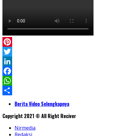
Pinterest
Twitter
LinkedIn
Facebook
WhatsApp
Share
Berita Video Selengkapnya
Copyright 2021 © All Right Reciver
Nirmedia
Redaksi