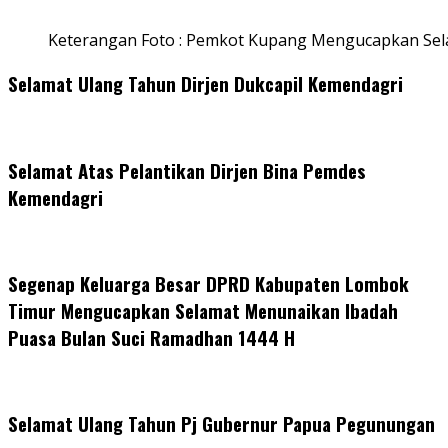
Keterangan Foto : Pemkot Kupang Mengucapkan Se
Selamat Ulang Tahun Dirjen Dukcapil Kemendagri
Selamat Atas Pelantikan Dirjen Bina Pemdes
Kemendagri
Segenap Keluarga Besar DPRD Kabupaten Lombok
Timur Mengucapkan Selamat Menunaikan Ibadah
Puasa Bulan Suci Ramadhan 1444 H
Selamat Ulang Tahun Pj Gubernur Papua Pegunungan