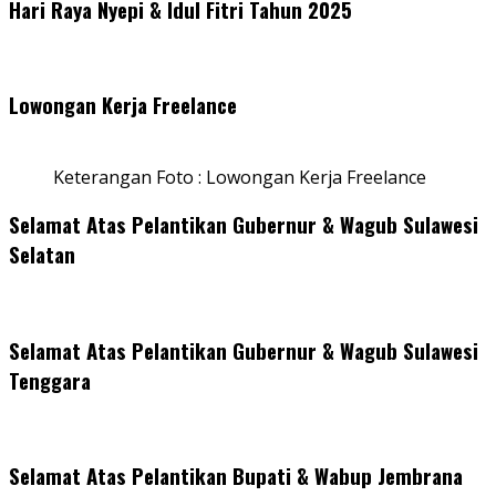
Hari Raya Nyepi & Idul Fitri Tahun 2025
Lowongan Kerja Freelance
Keterangan Foto : Lowongan Kerja Freelance
Selamat Atas Pelantikan Gubernur & Wagub Sulawesi
Selatan
Selamat Atas Pelantikan Gubernur & Wagub Sulawesi
Tenggara
Selamat Atas Pelantikan Bupati & Wabup Jembrana