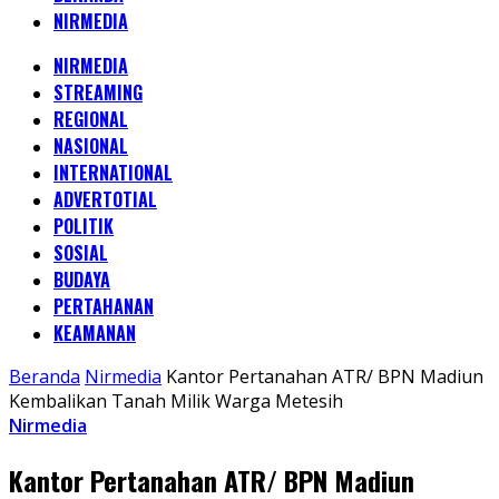
NIRMEDIA
NIRMEDIA
STREAMING
REGIONAL
NASIONAL
INTERNATIONAL
ADVERTOTIAL
POLITIK
SOSIAL
BUDAYA
PERTAHANAN
KEAMANAN
Beranda
Nirmedia
Kantor Pertanahan ATR/ BPN Madiun
Kembalikan Tanah Milik Warga Metesih
Nirmedia
Kantor Pertanahan ATR/ BPN Madiun