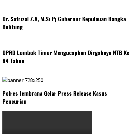
Dr. Safrizal Z.A, M.Si Pj Gubernur Kepulauan Bangka
Belitung
DPRD Lombok Timur Mengucapkan Dirgahayu NTB Ke
64 Tahun
Polres Jembrana Gelar Press Release Kasus
Pencurian