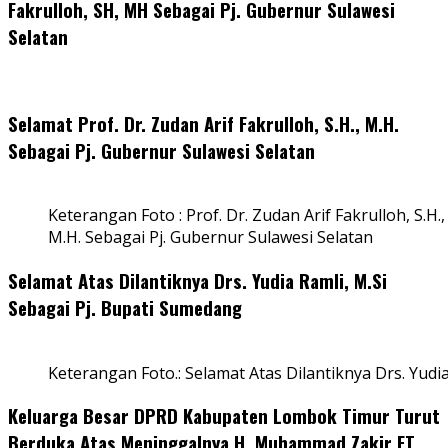
Fakrulloh, SH, MH Sebagai Pj. Gubernur Sulawesi
Selatan
Selamat Prof. Dr. Zudan Arif Fakrulloh, S.H., M.H.
Sebagai Pj. Gubernur Sulawesi Selatan
Keterangan Foto : Prof. Dr. Zudan Arif Fakrulloh, S.H.,
M.H. Sebagai Pj. Gubernur Sulawesi Selatan
Selamat Atas Dilantiknya Drs. Yudia Ramli, M.Si
Sebagai Pj. Bupati Sumedang
Keterangan Foto.: Selamat Atas Dilantiknya Drs. Yudi
Keluarga Besar DPRD Kabupaten Lombok Timur Turut
Berduka Atas Meninggalnya H. Muhammad Zakir FT