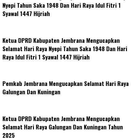
Nyepi Tahun Saka 1948 Dan Hari Raya Idul Fitri 1
Syawal 1447 Hijriah
Ketua DPRD Kabupaten Jembrana Mengucapkan
Selamat Hari Raya Nyepi Tahun Saka 1948 Dan Hari
Raya Idul Fitri 1 Syawal 1447 Hijriah
Pemkab Jembrana Mengucapkan Selamat Hari Raya
Galungan Dan Kuningan
Ketua DPRD Kabupaten Jembrana Mengucapkan
Selamat Hari Raya Galungan Dan Kuningan Tahun
2025