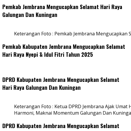
Pemkab Jembrana Mengucapkan Selamat Hari Raya
Galungan Dan Kuningan
Keterangan Foto : Pemkab Jembrana Mengucapkan S
Pemkab Kabupaten Jembrana Mengucapkan Selamat
Hari Raya Nyepi & Idul Fitri Tahun 2025
DPRD Kabupaten Jembrana Mengucapkan Selamat
Hari Raya Galungan Dan Kuningan
Keterangan Foto : Ketua DPRD Jembrana Ajak Umat
Harmoni, Maknai Momentum Galungan Dan Kuning
DPRD Kabupaten Jembrana Mengucapkan Selamat