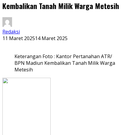
Kembalikan Tanah Milik Warga Metesih
Redaksi
11 Maret 2025
14 Maret 2025
Keterangan Foto : Kantor Pertanahan ATR/
BPN Madiun Kembalikan Tanah Milik Warga
Metesih