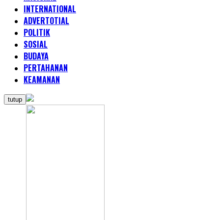
INTERNATIONAL
ADVERTOTIAL
POLITIK
SOSIAL
BUDAYA
PERTAHANAN
KEAMANAN
tutup