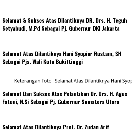
Selamat & Sukses Atas Dilantiknya DR. Drs. H. Teguh
Setyabudi, M.Pd Sebagai Pj. Gubernur DKI Jakarta
Selamat Atas Dilantiknya Hani Syopiar Rustam, SH
Sebagai Pjs. Wali Kota Bukittinggi
Keterangan Foto : Selamat Atas Dilantiknya Hani Syo
Selamat Dan Sukses Atas Pelantikan Dr. Drs. H. Agus
Fatoni, N.Si Sebagai Pj. Gubernur Sumatera Utara
Selamat Atas Dilantiknya Prof. Dr. Zudan Arif