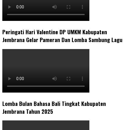
Peringati Hari Valentine DP UMKM Kabupaten
Jembrana Gelar Pameran Dan Lomba Sambung Lagu
Lomba Bulan Bahasa Bali Tingkat Kabupaten
Jembrana Tahun 2025