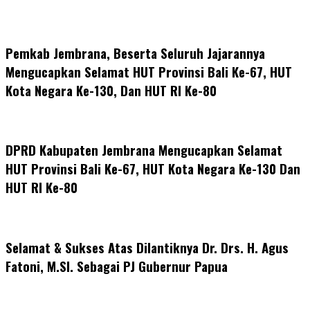
Pemkab Jembrana, Beserta Seluruh Jajarannya
Mengucapkan Selamat HUT Provinsi Bali Ke-67, HUT
Kota Negara Ke-130, Dan HUT RI Ke-80
DPRD Kabupaten Jembrana Mengucapkan Selamat
HUT Provinsi Bali Ke-67, HUT Kota Negara Ke-130 Dan
HUT RI Ke-80
Selamat & Sukses Atas Dilantiknya Dr. Drs. H. Agus
Fatoni, M.SI. Sebagai PJ Gubernur Papua