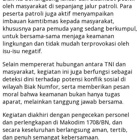
oleh masyarakat di sepanjang jalur patroli. Para
peserta patroli juga aktif menyampaikan
imbauan kamtibmas kepada masyarakat,
khususnya para pemuda yang sedang berkumpul,
untuk bersama-sama menjaga keamanan
lingkungan dan tidak mudah terprovokasi oleh
isu-isu negatif.
Selain mempererat hubungan antara TNI dan
masyarakat, kegiatan ini juga berfungsi sebagai
deteksi dini terhadap potensi konflik sosial di
wilayah Biak Numfor, serta memberikan pesan
moral bahwa keamanan bukan hanya tugas
aparat, melainkan tanggung jawab bersama.
Kegiatan diakhiri dengan pengecekan personel
dan perlengkapan di Makodim 1708/BN, dan
secara keseluruhan berlangsung aman, tertib,
dan penuh semangat kebersamaan.