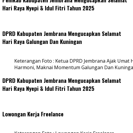
Hari Raya Nyepi & Idul Fitri Tahun 2025
DPRD Kabupaten Jembrana Mengucapkan Selamat
Hari Raya Galungan Dan Kuningan
Keterangan Foto : Ketua DPRD Jembrana Ajak Umat
Harmoni, Maknai Momentum Galungan Dan Kuning
DPRD Kabupaten Jembrana Mengucapkan Selamat
Hari Raya Nyepi & Idul Fitri Tahun 2025
Lowongan Kerja Freelance