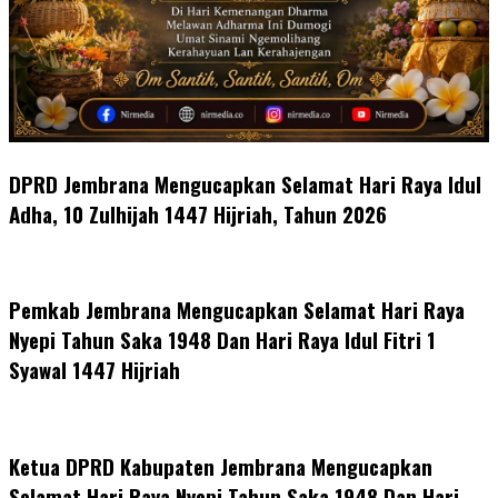
DPRD Jembrana Mengucapkan Selamat Hari Raya Idul
Adha, 10 Zulhijah 1447 Hijriah, Tahun 2026
Pemkab Jembrana Mengucapkan Selamat Hari Raya
Nyepi Tahun Saka 1948 Dan Hari Raya Idul Fitri 1
Syawal 1447 Hijriah
Ketua DPRD Kabupaten Jembrana Mengucapkan
Selamat Hari Raya Nyepi Tahun Saka 1948 Dan Hari