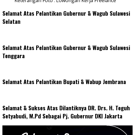
Keterangan Foto : Lowongan Kerja Freelance
Selamat Atas Pelantikan Gubernur & Wagub Sulawesi
Selatan
Selamat Atas Pelantikan Gubernur & Wagub Sulawesi
Tenggara
Selamat Atas Pelantikan Bupati & Wabup Jembrana
Selamat & Sukses Atas Dilantiknya DR. Drs. H. Teguh
Setyabudi, M.Pd Sebagai Pj. Gubernur DKI Jakarta