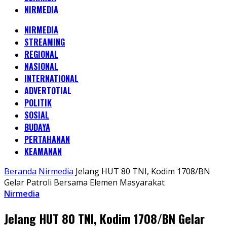
NIRMEDIA
NIRMEDIA
STREAMING
REGIONAL
NASIONAL
INTERNATIONAL
ADVERTOTIAL
POLITIK
SOSIAL
BUDAYA
PERTAHANAN
KEAMANAN
Beranda
Nirmedia
Jelang HUT 80 TNI, Kodim 1708/BN
Gelar Patroli Bersama Elemen Masyarakat
Nirmedia
Jelang HUT 80 TNI, Kodim 1708/BN Gelar