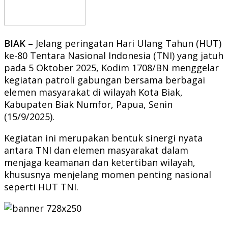
BIAK –
Jelang peringatan Hari Ulang Tahun (HUT)
ke-80 Tentara Nasional Indonesia (TNI) yang jatuh
pada 5 Oktober 2025, Kodim 1708/BN menggelar
kegiatan patroli gabungan bersama berbagai
elemen masyarakat di wilayah Kota Biak,
Kabupaten Biak Numfor, Papua, Senin
(15/9/2025).
Kegiatan ini merupakan bentuk sinergi nyata
antara TNI dan elemen masyarakat dalam
menjaga keamanan dan ketertiban wilayah,
khususnya menjelang momen penting nasional
seperti HUT TNI.