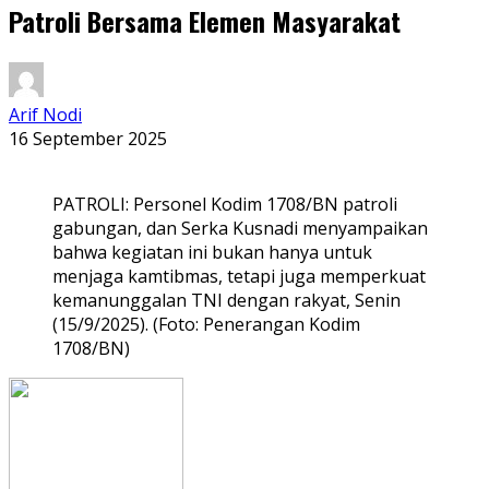
Patroli Bersama Elemen Masyarakat
Arif Nodi
16 September 2025
PATROLI: Personel Kodim 1708/BN patroli
gabungan, dan Serka Kusnadi menyampaikan
bahwa kegiatan ini bukan hanya untuk
menjaga kamtibmas, tetapi juga memperkuat
kemanunggalan TNI dengan rakyat, Senin
(15/9/2025). (Foto: Penerangan Kodim
1708/BN)