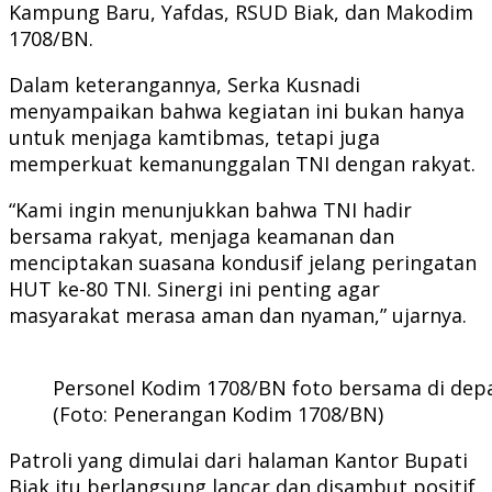
Kampung Baru, Yafdas, RSUD Biak, dan Makodim
1708/BN.
Dalam keterangannya, Serka Kusnadi
menyampaikan bahwa kegiatan ini bukan hanya
untuk menjaga kamtibmas, tetapi juga
memperkuat kemanunggalan TNI dengan rakyat.
“Kami ingin menunjukkan bahwa TNI hadir
bersama rakyat, menjaga keamanan dan
menciptakan suasana kondusif jelang peringatan
HUT ke-80 TNI. Sinergi ini penting agar
masyarakat merasa aman dan nyaman,” ujarnya.
Personel Kodim 1708/BN foto bersama di depa
(Foto: Penerangan Kodim 1708/BN)
Patroli yang dimulai dari halaman Kantor Bupati
Biak itu berlangsung lancar dan disambut positif