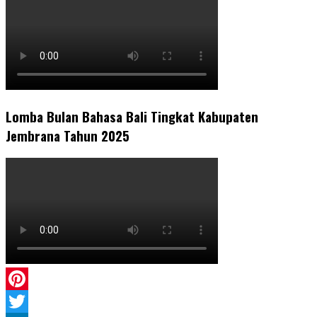
Lomba Bulan Bahasa Bali Tingkat Kabupaten
Jembrana Tahun 2025
Pinterest