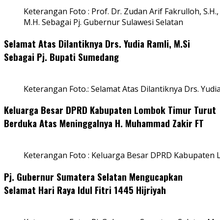
Keterangan Foto : Prof. Dr. Zudan Arif Fakrulloh, S.H.,
M.H. Sebagai Pj. Gubernur Sulawesi Selatan
Selamat Atas Dilantiknya Drs. Yudia Ramli, M.Si
Sebagai Pj. Bupati Sumedang
Keterangan Foto.: Selamat Atas Dilantiknya Drs. Yudi
Keluarga Besar DPRD Kabupaten Lombok Timur Turut
Berduka Atas Meninggalnya H. Muhammad Zakir FT
Keterangan Foto : Keluarga Besar DPRD Kabupaten
Pj. Gubernur Sumatera Selatan Mengucapkan
Selamat Hari Raya Idul Fitri 1445 Hijriyah