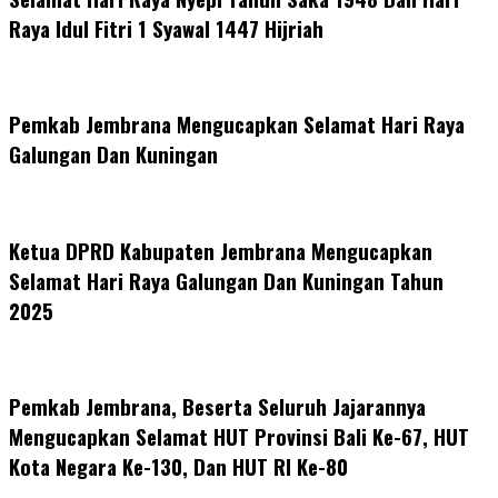
Raya Idul Fitri 1 Syawal 1447 Hijriah
Pemkab Jembrana Mengucapkan Selamat Hari Raya
Galungan Dan Kuningan
Ketua DPRD Kabupaten Jembrana Mengucapkan
Selamat Hari Raya Galungan Dan Kuningan Tahun
2025
Pemkab Jembrana, Beserta Seluruh Jajarannya
Mengucapkan Selamat HUT Provinsi Bali Ke-67, HUT
Kota Negara Ke-130, Dan HUT RI Ke-80