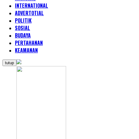
INTERNATIONAL
ADVERTOTIAL
POLITIK
SOSIAL
BUDAYA
PERTAHANAN
KEAMANAN
tutup