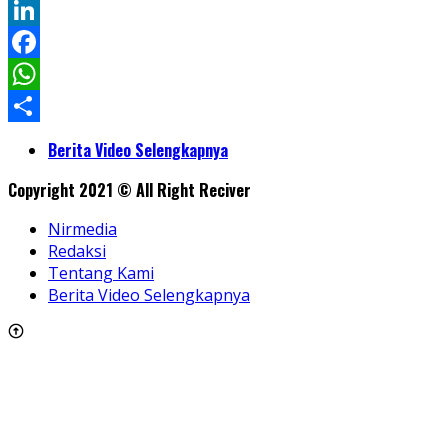
Twitter
LinkedIn
Facebook
WhatsApp
Share
Berita Video Selengkapnya
Copyright 2021 © All Right Reciver
Nirmedia
Redaksi
Tentang Kami
Berita Video Selengkapnya