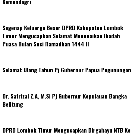
Kemendagri
Segenap Keluarga Besar DPRD Kabupaten Lombok
Timur Mengucapkan Selamat Menunaikan Ibadah
Puasa Bulan Suci Ramadhan 1444 H
Selamat Ulang Tahun Pj Gubernur Papua Pegunungan
Dr. Safrizal Z.A, M.Si Pj Gubernur Kepulauan Bangka
Belitung
DPRD Lombok Timur Mengucapkan Dirgahayu NTB Ke