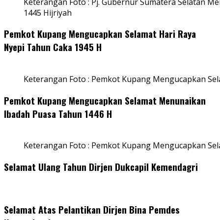
Keterangan Foto : Pj. Gubernur Sumatera Selatan Men
1445 Hijriyah
Pemkot Kupang Mengucapkan Selamat Hari Raya
Nyepi Tahun Caka 1945 H
Keterangan Foto : Pemkot Kupang Mengucapkan Sel
Pemkot Kupang Mengucapkan Selamat Menunaikan
Ibadah Puasa Tahun 1446 H
Keterangan Foto : Pemkot Kupang Mengucapkan Se
Selamat Ulang Tahun Dirjen Dukcapil Kemendagri
Selamat Atas Pelantikan Dirjen Bina Pemdes