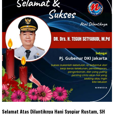
Selamat Atas Dilantiknya Hani Syopiar Rustam, SH