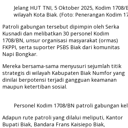
Jelang HUT TNI, 5 Oktober 2025, Kodim 1708
wilayah Kota Biak. (Foto: Penerangan Kodim 1
Patroli gabungan tersebut dipimpin oleh Serka
Kusnadi dan melibatkan 30 personel Kodim
1708/BN, unsur organisasi masyarakat (ormas)
FKPPI, serta suporter PSBS Biak dari komunitas
Napi Bongkar.
Mereka bersama-sama menyusuri sejumlah titik
strategis di wilayah Kabupaten Biak Numfor yang
dinilai berpotensi terjadi gangguan keamanan
maupun ketertiban sosial.
Personel Kodim 1708/BN patroli gabungan keli
Adapun rute patroli yang dilalui meliputi, Kantor
Bupati Biak, Bandara Frans Kaisiepo Biak,