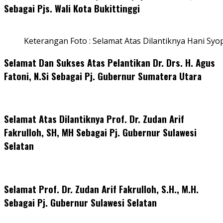
Sebagai Pjs. Wali Kota Bukittinggi
Keterangan Foto : Selamat Atas Dilantiknya Hani Syo
Selamat Dan Sukses Atas Pelantikan Dr. Drs. H. Agus
Fatoni, N.Si Sebagai Pj. Gubernur Sumatera Utara
Selamat Atas Dilantiknya Prof. Dr. Zudan Arif
Fakrulloh, SH, MH Sebagai Pj. Gubernur Sulawesi
Selatan
Selamat Prof. Dr. Zudan Arif Fakrulloh, S.H., M.H.
Sebagai Pj. Gubernur Sulawesi Selatan