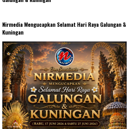
Nirmedia Mengucapkan Selamat Hari Raya Galungan &
Kuningan