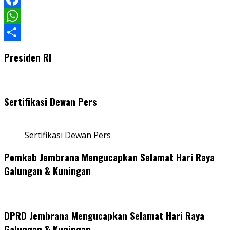
Facebook
WhatsApp
Share
Presiden RI
Sertifikasi Dewan Pers
Sertifikasi Dewan Pers
Pemkab Jembrana Mengucapkan Selamat Hari Raya
Galungan & Kuningan
DPRD Jembrana Mengucapkan Selamat Hari Raya
Galungan & Kuningan