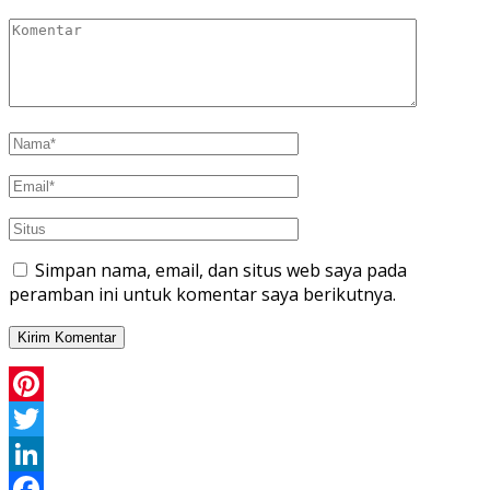
Simpan nama, email, dan situs web saya pada
peramban ini untuk komentar saya berikutnya.
Pinterest
Twitter
LinkedIn