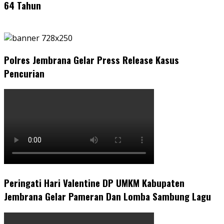
64 Tahun
Polres Jembrana Gelar Press Release Kasus
Pencurian
Peringati Hari Valentine DP UMKM Kabupaten
Jembrana Gelar Pameran Dan Lomba Sambung Lagu