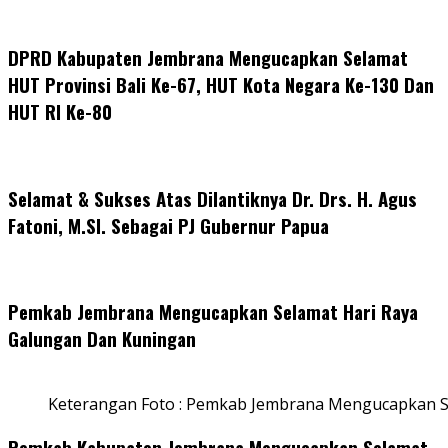
DPRD Kabupaten Jembrana Mengucapkan Selamat
HUT Provinsi Bali Ke-67, HUT Kota Negara Ke-130 Dan
HUT RI Ke-80
Selamat & Sukses Atas Dilantiknya Dr. Drs. H. Agus
Fatoni, M.SI. Sebagai PJ Gubernur Papua
Pemkab Jembrana Mengucapkan Selamat Hari Raya
Galungan Dan Kuningan
Keterangan Foto : Pemkab Jembrana Mengucapkan S
Pemkab Kabupaten Jembrana Mengucapkan Selamat