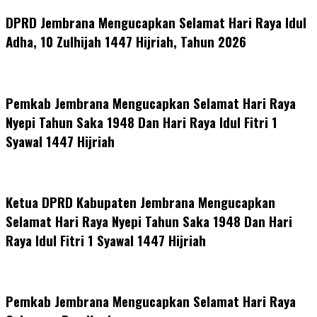
DPRD Jembrana Mengucapkan Selamat Hari Raya Idul
Adha, 10 Zulhijah 1447 Hijriah, Tahun 2026
Pemkab Jembrana Mengucapkan Selamat Hari Raya
Nyepi Tahun Saka 1948 Dan Hari Raya Idul Fitri 1
Syawal 1447 Hijriah
Ketua DPRD Kabupaten Jembrana Mengucapkan
Selamat Hari Raya Nyepi Tahun Saka 1948 Dan Hari
Raya Idul Fitri 1 Syawal 1447 Hijriah
Pemkab Jembrana Mengucapkan Selamat Hari Raya