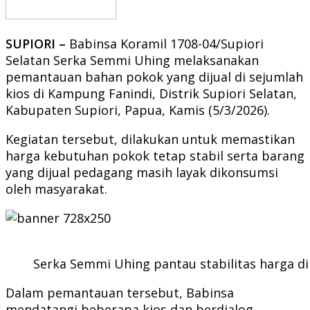
SUPIORI –
Babinsa Koramil 1708-04/Supiori
Selatan Serka Semmi Uhing melaksanakan
pemantauan bahan pokok yang dijual di sejumlah
kios di Kampung Fanindi, Distrik Supiori Selatan,
Kabupaten Supiori, Papua, Kamis (5/3/2026).
Kegiatan tersebut, dilakukan untuk memastikan
harga kebutuhan pokok tetap stabil serta barang
yang dijual pedagang masih layak dikonsumsi
oleh masyarakat.
Serka Semmi Uhing pantau stabilitas harga di
Dalam pemantauan tersebut, Babinsa
mendatangi beberapa kios dan berdialog