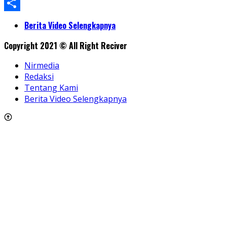
WhatsApp
Share
Berita Video Selengkapnya
Copyright 2021 © All Right Reciver
Nirmedia
Redaksi
Tentang Kami
Berita Video Selengkapnya