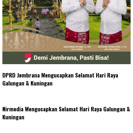
DPRD Jembrana Mengucapkan Selamat Hari Raya
Galungan & Kuningan
Nirmedia Mengucapkan Selamat Hari Raya Galungan &
Kuningan