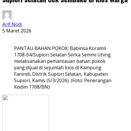
Arif Nodi
5 Maret 2026
PANTAU BAHAN POKOK: Babinsa Koramil
1708-04/Supiori Selatan Serka Semmi Uhing
melaksanakan pemantauan bahan pokok
yang dijual di sejumlah kios di Kampung
Fanindi, Distrik Supiori Selatan, Kabupaten
Supiori, Kamis (5/3/2026). (Foto: Penerangan
Kodim 1708/BN)