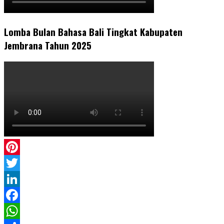
Lomba Bulan Bahasa Bali Tingkat Kabupaten
Jembrana Tahun 2025
Pinterest
Twitter
LinkedIn
Facebook