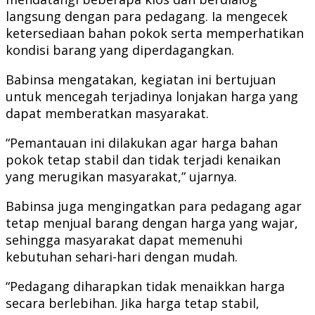
langsung dengan para pedagang. Ia mengecek
ketersediaan bahan pokok serta memperhatikan
kondisi barang yang diperdagangkan.
Babinsa mengatakan, kegiatan ini bertujuan
untuk mencegah terjadinya lonjakan harga yang
dapat memberatkan masyarakat.
“Pemantauan ini dilakukan agar harga bahan
pokok tetap stabil dan tidak terjadi kenaikan
yang merugikan masyarakat,” ujarnya.
Babinsa juga mengingatkan para pedagang agar
tetap menjual barang dengan harga yang wajar,
sehingga masyarakat dapat memenuhi
kebutuhan sehari-hari dengan mudah.
“Pedagang diharapkan tidak menaikkan harga
secara berlebihan. Jika harga tetap stabil,