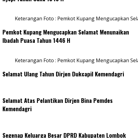
Keterangan Foto : Pemkot Kupang Mengucapkan Sel
Pemkot Kupang Mengucapkan Selamat Menunaikan
Ibadah Puasa Tahun 1446 H
Keterangan Foto : Pemkot Kupang Mengucapkan Se
Selamat Ulang Tahun Dirjen Dukcapil Kemendagri
Selamat Atas Pelantikan Dirjen Bina Pemdes
Kemendagri
Segenap Keluarga Besar DPRD Kabupaten Lombok