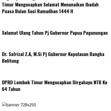
Timur Mengucapkan Selamat Menunaikan Ibadah
Puasa Bulan Suci Ramadhan 1444 H
Selamat Ulang Tahun Pj Gubernur Papua Pegunungan
Dr. Safrizal Z.A, M.Si Pj Gubernur Kepulauan Bangka
Belitung
DPRD Lombok Timur Mengucapkan Dirgahayu NTB Ke
64 Tahun