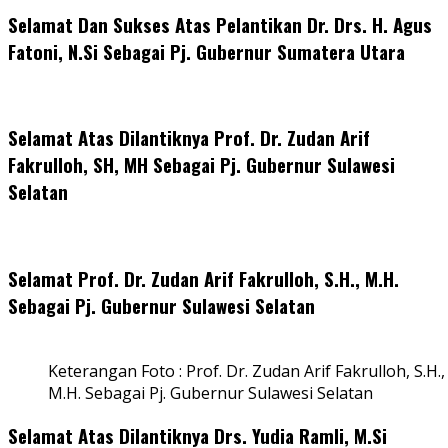
Selamat Dan Sukses Atas Pelantikan Dr. Drs. H. Agus
Fatoni, N.Si Sebagai Pj. Gubernur Sumatera Utara
Selamat Atas Dilantiknya Prof. Dr. Zudan Arif
Fakrulloh, SH, MH Sebagai Pj. Gubernur Sulawesi
Selatan
Selamat Prof. Dr. Zudan Arif Fakrulloh, S.H., M.H.
Sebagai Pj. Gubernur Sulawesi Selatan
Keterangan Foto : Prof. Dr. Zudan Arif Fakrulloh, S.H.,
M.H. Sebagai Pj. Gubernur Sulawesi Selatan
Selamat Atas Dilantiknya Drs. Yudia Ramli, M.Si