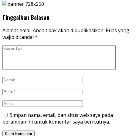
Tinggalkan Balasan
Alamat email Anda tidak akan dipublikasikan.
Ruas yang
wajib ditandai
*
Simpan nama, email, dan situs web saya pada
peramban ini untuk komentar saya berikutnya.