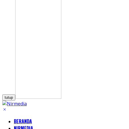
tutup
BERANDA
NIRMEDIA