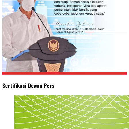
Sertifikasi Dewan Pers