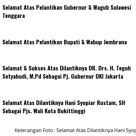
Selamat Atas Pelantikan Gubernur & Wagub Sulawesi
Tenggara
Selamat Atas Pelantikan Bupati & Wabup Jembrana
Selamat & Sukses Atas Dilantiknya DR. Drs. H. Teguh
Setyabudi, M.Pd Sebagai Pj. Gubernur DKI Jakarta
Selamat Atas Dilantiknya Hani Syopiar Rustam, SH
Sebagai Pjs. Wali Kota Bukittinggi
Keterangan Foto : Selamat Atas Dilantiknya Hani Syo