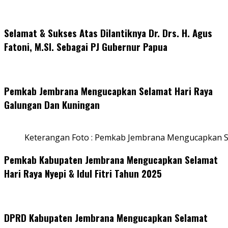
Selamat & Sukses Atas Dilantiknya Dr. Drs. H. Agus
Fatoni, M.SI. Sebagai PJ Gubernur Papua
Pemkab Jembrana Mengucapkan Selamat Hari Raya
Galungan Dan Kuningan
Keterangan Foto : Pemkab Jembrana Mengucapkan S
Pemkab Kabupaten Jembrana Mengucapkan Selamat
Hari Raya Nyepi & Idul Fitri Tahun 2025
DPRD Kabupaten Jembrana Mengucapkan Selamat