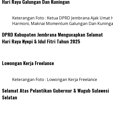
Hari Raya Galungan Dan Kuningan
Keterangan Foto : Ketua DPRD Jembrana Ajak Umat
Harmoni, Maknai Momentum Galungan Dan Kuning
DPRD Kabupaten Jembrana Mengucapkan Selamat
Hari Raya Nyepi & Idul Fitri Tahun 2025
Lowongan Kerja Freelance
Keterangan Foto : Lowongan Kerja Freelance
Selamat Atas Pelantikan Gubernur & Wagub Sulawesi
Selatan