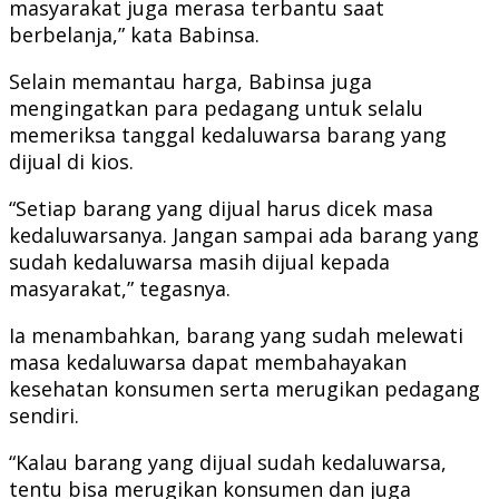
masyarakat juga merasa terbantu saat
berbelanja,” kata Babinsa.
Selain memantau harga, Babinsa juga
mengingatkan para pedagang untuk selalu
memeriksa tanggal kedaluwarsa barang yang
dijual di kios.
“Setiap barang yang dijual harus dicek masa
kedaluwarsanya. Jangan sampai ada barang yang
sudah kedaluwarsa masih dijual kepada
masyarakat,” tegasnya.
Ia menambahkan, barang yang sudah melewati
masa kedaluwarsa dapat membahayakan
kesehatan konsumen serta merugikan pedagang
sendiri.
“Kalau barang yang dijual sudah kedaluwarsa,
tentu bisa merugikan konsumen dan juga