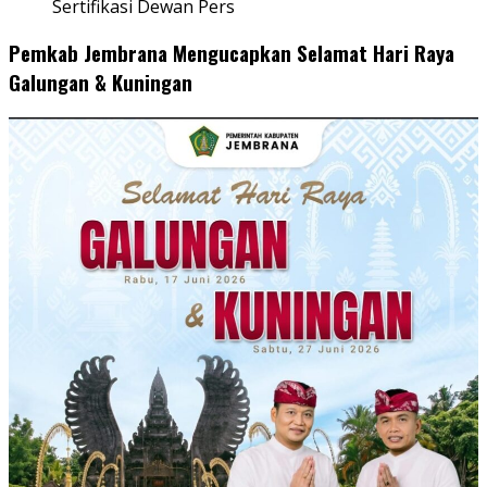
Sertifikasi Dewan Pers
Pemkab Jembrana Mengucapkan Selamat Hari Raya
Galungan & Kuningan