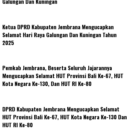
Galungan Dan Kuningan
Ketua DPRD Kabupaten Jembrana Mengucapkan
Selamat Hari Raya Galungan Dan Kuningan Tahun
2025
Pemkab Jembrana, Beserta Seluruh Jajarannya
Mengucapkan Selamat HUT Provinsi Bali Ke-67, HUT
Kota Negara Ke-130, Dan HUT RI Ke-80
DPRD Kabupaten Jembrana Mengucapkan Selamat
HUT Provinsi Bali Ke-67, HUT Kota Negara Ke-130 Dan
HUT RI Ke-80