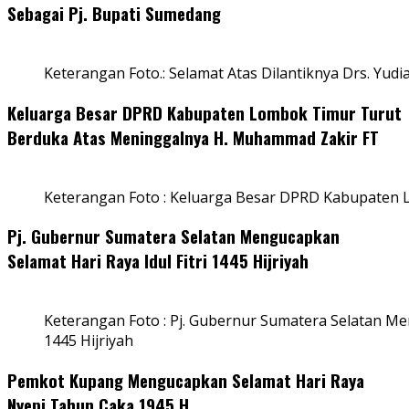
Sebagai Pj. Bupati Sumedang
Keterangan Foto.: Selamat Atas Dilantiknya Drs. Yudi
Keluarga Besar DPRD Kabupaten Lombok Timur Turut
Berduka Atas Meninggalnya H. Muhammad Zakir FT
Keterangan Foto : Keluarga Besar DPRD Kabupaten
Pj. Gubernur Sumatera Selatan Mengucapkan
Selamat Hari Raya Idul Fitri 1445 Hijriyah
Keterangan Foto : Pj. Gubernur Sumatera Selatan Men
1445 Hijriyah
Pemkot Kupang Mengucapkan Selamat Hari Raya
Nyepi Tahun Caka 1945 H