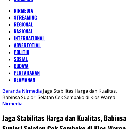
NIRMEDIA
STREAMING
REGIONAL
NASIONAL
INTERNATIONAL
ADVERTOTIAL
POLITIK
SOSIAL
BUDAYA
PERTAHANAN
KEAMANAN
Beranda
Nirmedia
Jaga Stabilitas Harga dan Kualitas,
Babinsa Supiori Selatan Cek Sembako di Kios Warga
Nirmedia
Jaga Stabilitas Harga dan Kualitas, Babinsa
Supiori Selatan Cek Sembako di Kios Warga