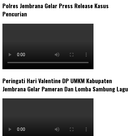
Polres Jembrana Gelar Press Release Kasus
Pencurian
Peringati Hari Valentine DP UMKM Kabupaten
Jembrana Gelar Pameran Dan Lomba Sambung Lagu