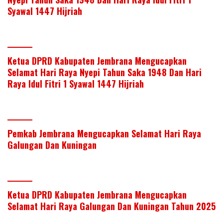
Syawal 1447 Hijriah
Ketua DPRD Kabupaten Jembrana Mengucapkan
Selamat Hari Raya Nyepi Tahun Saka 1948 Dan Hari
Raya Idul Fitri 1 Syawal 1447 Hijriah
Pemkab Jembrana Mengucapkan Selamat Hari Raya
Galungan Dan Kuningan
Ketua DPRD Kabupaten Jembrana Mengucapkan
Selamat Hari Raya Galungan Dan Kuningan Tahun 2025