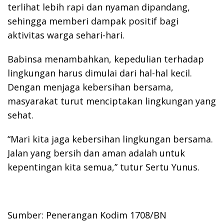
terlihat lebih rapi dan nyaman dipandang,
sehingga memberi dampak positif bagi
aktivitas warga sehari-hari.
Babinsa menambahkan, kepedulian terhadap
lingkungan harus dimulai dari hal-hal kecil.
Dengan menjaga kebersihan bersama,
masyarakat turut menciptakan lingkungan yang
sehat.
“Mari kita jaga kebersihan lingkungan bersama.
Jalan yang bersih dan aman adalah untuk
kepentingan kita semua,” tutur Sertu Yunus.
Sumber: Penerangan Kodim 1708/BN