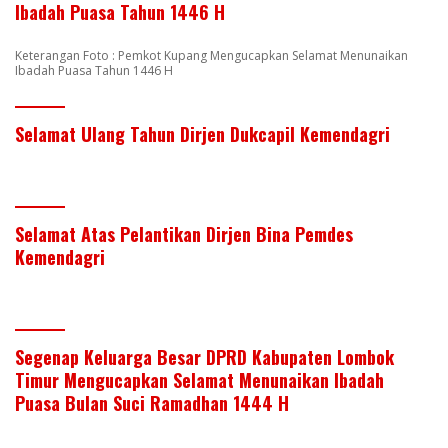
Ibadah Puasa Tahun 1446 H
Keterangan Foto : Pemkot Kupang Mengucapkan Selamat Menunaikan
Ibadah Puasa Tahun 1446 H
Selamat Ulang Tahun Dirjen Dukcapil Kemendagri
Selamat Atas Pelantikan Dirjen Bina Pemdes
Kemendagri
Segenap Keluarga Besar DPRD Kabupaten Lombok
Timur Mengucapkan Selamat Menunaikan Ibadah
Puasa Bulan Suci Ramadhan 1444 H