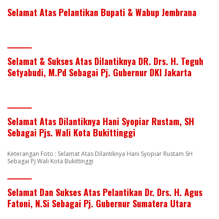
Selamat Atas Pelantikan Bupati & Wabup Jembrana
Selamat & Sukses Atas Dilantiknya DR. Drs. H. Teguh
Setyabudi, M.Pd Sebagai Pj. Gubernur DKI Jakarta
Selamat Atas Dilantiknya Hani Syopiar Rustam, SH
Sebagai Pjs. Wali Kota Bukittinggi
Keterangan Foto : Selamat Atas Dilantiknya Hani Syopiar Rustam SH
Sebagai Pj Wali Kota Bukittinggi
Selamat Dan Sukses Atas Pelantikan Dr. Drs. H. Agus
Fatoni, N.Si Sebagai Pj. Gubernur Sumatera Utara