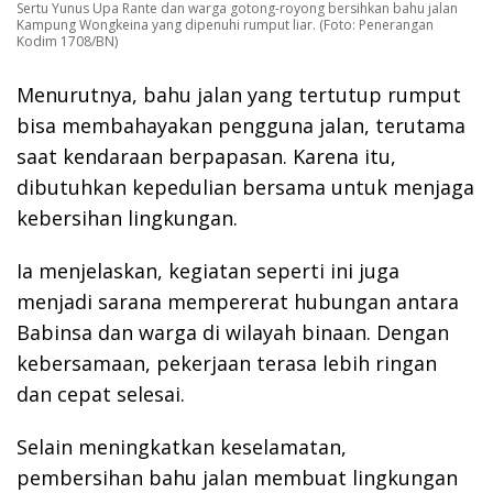
Sertu Yunus Upa Rante dan warga gotong-royong bersihkan bahu jalan
Kampung Wongkeina yang dipenuhi rumput liar. (Foto: Penerangan
Kodim 1708/BN)
Menurutnya, bahu jalan yang tertutup rumput
bisa membahayakan pengguna jalan, terutama
saat kendaraan berpapasan. Karena itu,
dibutuhkan kepedulian bersama untuk menjaga
kebersihan lingkungan.
Ia menjelaskan, kegiatan seperti ini juga
menjadi sarana mempererat hubungan antara
Babinsa dan warga di wilayah binaan. Dengan
kebersamaan, pekerjaan terasa lebih ringan
dan cepat selesai.
Selain meningkatkan keselamatan,
pembersihan bahu jalan membuat lingkungan