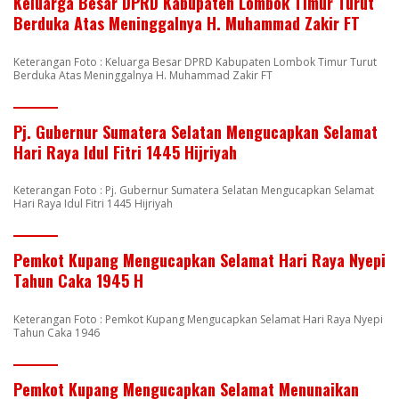
Keluarga Besar DPRD Kabupaten Lombok Timur Turut
Berduka Atas Meninggalnya H. Muhammad Zakir FT
Keterangan Foto : Keluarga Besar DPRD Kabupaten Lombok Timur Turut
Berduka Atas Meninggalnya H. Muhammad Zakir FT
Pj. Gubernur Sumatera Selatan Mengucapkan Selamat
Hari Raya Idul Fitri 1445 Hijriyah
Keterangan Foto : Pj. Gubernur Sumatera Selatan Mengucapkan Selamat
Hari Raya Idul Fitri 1445 Hijriyah
Pemkot Kupang Mengucapkan Selamat Hari Raya Nyepi
Tahun Caka 1945 H
Keterangan Foto : Pemkot Kupang Mengucapkan Selamat Hari Raya Nyepi
Tahun Caka 1946
Pemkot Kupang Mengucapkan Selamat Menunaikan