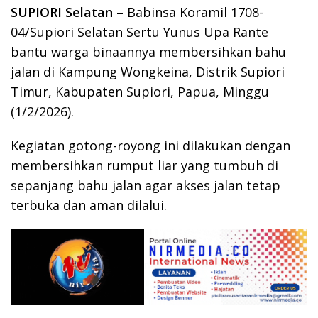
SUPIORI Selatan –
Babinsa Koramil 1708-
04/Supiori Selatan Sertu Yunus Upa Rante
bantu warga binaannya membersihkan bahu
jalan di Kampung Wongkeina, Distrik Supiori
Timur, Kabupaten Supiori, Papua, Minggu
(1/2/2026).
Kegiatan gotong-royong ini dilakukan dengan
membersihkan rumput liar yang tumbuh di
sepanjang bahu jalan agar akses jalan tetap
terbuka dan aman dilalui.