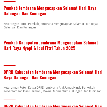
Pemkab Jembrana Mengucapkan Selamat Hari Raya
Galungan Dan Kuningan
Keterangan Foto : Pemkab Jembrana Mengucapkan Selamat Hari Raya
Galungan Dan Kuningan
Pemkab Kabupaten Jembrana Mengucapkan Selamat
Hari Raya Nyepi & Idul Fitri Tahun 2025
DPRD Kabupaten Jembrana Mengucapkan Selamat Hari
Raya Galungan Dan Kuningan
Keterangan Foto : Ketua DPRD Jembrana Ajak Umat Hindu Perkokoh
Kebersamaan Dan Harmoni, Maknai Momentum Galungan Dan Kuningan
DPRD Kabupaten Jembrana Mengucapkan Selamat Hari