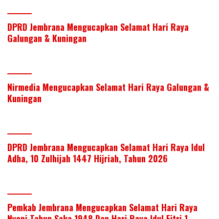
DPRD Jembrana Mengucapkan Selamat Hari Raya
Galungan & Kuningan
Nirmedia Mengucapkan Selamat Hari Raya Galungan &
Kuningan
DPRD Jembrana Mengucapkan Selamat Hari Raya Idul
Adha, 10 Zulhijah 1447 Hijriah, Tahun 2026
Pemkab Jembrana Mengucapkan Selamat Hari Raya
Nyepi Tahun Saka 1948 Dan Hari Raya Idul Fitri 1