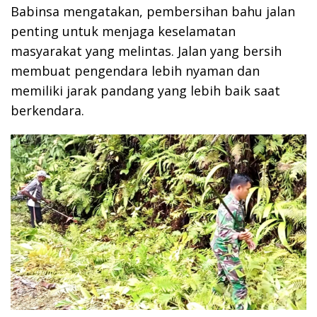
Babinsa mengatakan, pembersihan bahu jalan
penting untuk menjaga keselamatan
masyarakat yang melintas. Jalan yang bersih
membuat pengendara lebih nyaman dan
memiliki jarak pandang yang lebih baik saat
berkendara.