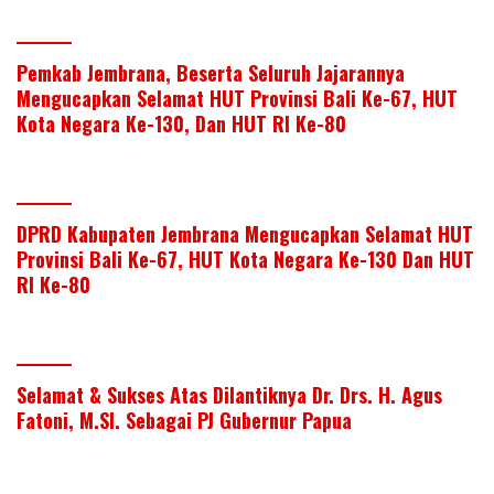
Pemkab Jembrana, Beserta Seluruh Jajarannya
Mengucapkan Selamat HUT Provinsi Bali Ke-67, HUT
Kota Negara Ke-130, Dan HUT RI Ke-80
DPRD Kabupaten Jembrana Mengucapkan Selamat HUT
Provinsi Bali Ke-67, HUT Kota Negara Ke-130 Dan HUT
RI Ke-80
Selamat & Sukses Atas Dilantiknya Dr. Drs. H. Agus
Fatoni, M.SI. Sebagai PJ Gubernur Papua