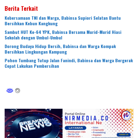
Berita Terkait
Kebersamaan TNI dan Warga, Babinsa Supiori Selatan Bantu
Bersihkan Kebun Kangkung
Sambut HUT Ke-64 YPK, Babinsa Bersama Murid-Murid Hiasi
Sekolah dengan Umbul-Umbul
Dorong Budaya Hidup Bersih, Babinsa dan Warga Kompak
Bersihkan Lingkungan Kampung
Pohon Tumbang Tutup Jalan Fanindi, Babinsa dan Warga Bergerak
Cepat Lakukan Pembersihan