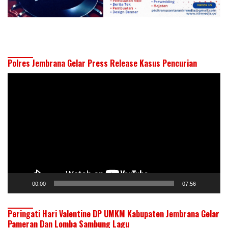
Polres Jembrana Gelar Press Release Kasus Pencurian
Pemutar
Video
00:00
07:56
Peringati Hari Valentine DP UMKM Kabupaten Jembrana Gelar
Pameran Dan Lomba Sambung Lagu