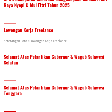
Raya Nyepi & Idul Fitri Tahun 2025
Lowongan Kerja Freelance
Keterangan Foto : Lowongan Kerja Freelance
Selamat Atas Pelantikan Gubernur & Wagub Sulawesi
Selatan
Selamat Atas Pelantikan Gubernur & Wagub Sulawesi
Tenggara