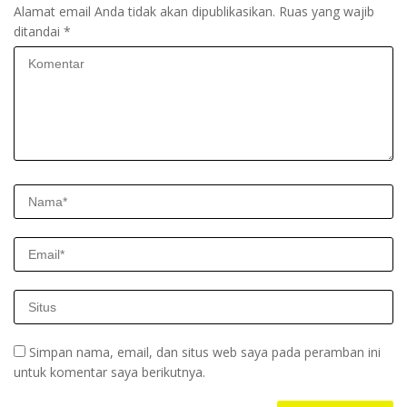
Alamat email Anda tidak akan dipublikasikan.
Ruas yang wajib
ditandai
*
Simpan nama, email, dan situs web saya pada peramban ini
untuk komentar saya berikutnya.