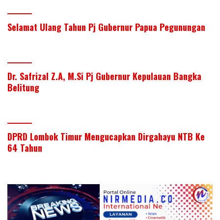
Selamat Ulang Tahun Pj Gubernur Papua Pegunungan
Dr. Safrizal Z.A, M.Si Pj Gubernur Kepulauan Bangka
Belitung
DPRD Lombok Timur Mengucapkan Dirgahayu NTB Ke
64 Tahun