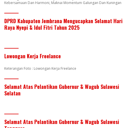
Kebersamaan Dan Harmoni, Maknai Momentum Galungan Dan Kuningan
DPRD Kabupaten Jembrana Mengucapkan Selamat Hari
Raya Nyepi & Idul Fitri Tahun 2025
Lowongan Kerja Freelance
Keterangan Foto : Lowongan Kerja Freelance
Selamat Atas Pelantikan Gubernur & Wagub Sulawesi
Selatan
Selamat Atas Pelantikan Gubernur & Wagub Sulawesi