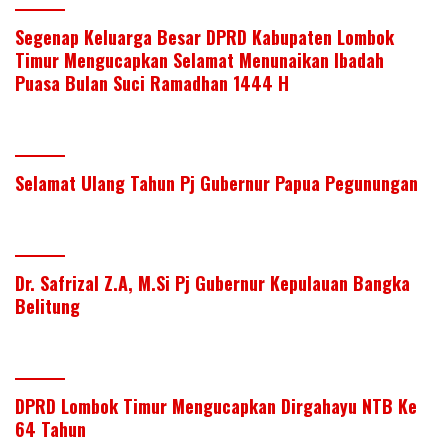
Segenap Keluarga Besar DPRD Kabupaten Lombok
Timur Mengucapkan Selamat Menunaikan Ibadah
Puasa Bulan Suci Ramadhan 1444 H
Selamat Ulang Tahun Pj Gubernur Papua Pegunungan
Dr. Safrizal Z.A, M.Si Pj Gubernur Kepulauan Bangka
Belitung
DPRD Lombok Timur Mengucapkan Dirgahayu NTB Ke
64 Tahun