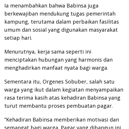
Ia menambahkan bahwa Babinsa juga
berkewajiban mendukung tugas pemerintah
kampung, terutama dalam perbaikan fasilitas
umum dan sosial yang digunakan masyarakat
setiap hari.
Menurutnya, kerja sama seperti ini
menciptakan hubungan yang harmonis dan
menghadirkan manfaat nyata bagi warga.
Sementara itu, Orgenes Sobuber, salah satu
warga yang ikut dalam kegiatan menyampaikan
rasa terima kasih atas kehadiran Babinsa yang
turut membantu proses pembuatan pagar.
“Kehadiran Babinsa memberikan motivasi dan
semangat bagi warga. Pagar yang dibangun ini