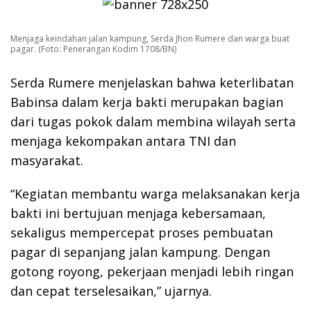
Menjaga keindahan jalan kampung, Serda Jhon Rumere dan warga buat
pagar. (Foto: Penerangan Kodim 1708/BN)
Serda Rumere menjelaskan bahwa keterlibatan
Babinsa dalam kerja bakti merupakan bagian
dari tugas pokok dalam membina wilayah serta
menjaga kekompakan antara TNI dan
masyarakat.
“Kegiatan membantu warga melaksanakan kerja
bakti ini bertujuan menjaga kebersamaan,
sekaligus mempercepat proses pembuatan
pagar di sepanjang jalan kampung. Dengan
gotong royong, pekerjaan menjadi lebih ringan
dan cepat terselesaikan,” ujarnya.