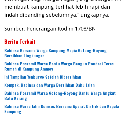
membuat kampung terlihat lebih rapi dan
indah dibanding sebelumnya,” ungkapnya.
Sumber: Penerangan Kodim 1708/BN
Berita Terkait
Babinsa Bersama Warga Kampung Mapia Gotong-Royong
Bersihkan Lingkungan
Babinsa Posramil Warsa Bantu Warga Bangun Pondasi Teras
Rumah di Kampung Ammoy
Ini Tampilan Yenburwo Setelah Dibersihkan
Kompak, Babinsa dan Warga Bersihkan Bahu Jalan
Babinsa Posramil Warsa Gotong-Royong Bantu Warga Angkut
Batu Karang
Babinsa Warsa Jalin Komsos Bersama Aparat Distrik dan Kepala
Kampung