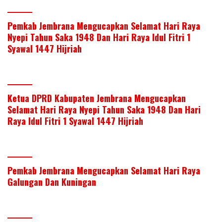
Pemkab Jembrana Mengucapkan Selamat Hari Raya
Nyepi Tahun Saka 1948 Dan Hari Raya Idul Fitri 1
Syawal 1447 Hijriah
Ketua DPRD Kabupaten Jembrana Mengucapkan
Selamat Hari Raya Nyepi Tahun Saka 1948 Dan Hari
Raya Idul Fitri 1 Syawal 1447 Hijriah
Pemkab Jembrana Mengucapkan Selamat Hari Raya
Galungan Dan Kuningan