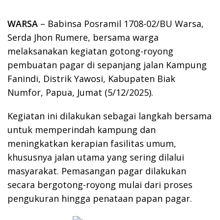
WARSA
– Babinsa Posramil 1708-02/BU Warsa,
Serda Jhon Rumere, bersama warga
melaksanakan kegiatan gotong-royong
pembuatan pagar di sepanjang jalan Kampung
Fanindi, Distrik Yawosi, Kabupaten Biak
Numfor, Papua, Jumat (5/12/2025).
Kegiatan ini dilakukan sebagai langkah bersama
untuk memperindah kampung dan
meningkatkan kerapian fasilitas umum,
khususnya jalan utama yang sering dilalui
masyarakat. Pemasangan pagar dilakukan
secara bergotong-royong mulai dari proses
pengukuran hingga penataan papan pagar.