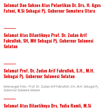
Selamat Dan Sukses Atas Pelantikan Dr. Drs. H. Agus
Fatoni, N.Si Sebagai Pj. Gubernur Sumatera Utara
Selamat Atas Dilantiknya Prof. Dr. Zudan Arif
Fakrulloh, SH, MH Sebagai Pj. Gubernur Sulawesi
Selatan
Selamat Prof. Dr. Zudan Arif Fakrulloh, S.H., M.H.
Sebagai Pj. Gubernur Sulawesi Selatan
Keterangan Foto : Prof. Dr. Zudan Arif Fakrulloh, S.H., M.H. Sebagai Pj.
Gubernur Sulawesi Selatan
Selamat Atas Dilantiknya Drs. Yudia Ramli, M.Si