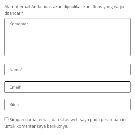
Alamat email Anda tidak akan dipublikasikan.
Ruas yang wajib
ditandai
*
Simpan nama, email, dan situs web saya pada peramban ini
untuk komentar saya berikutnya.