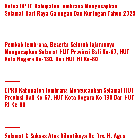
Ketua DPRD Kabupaten Jembrana Mengucapkan
Selamat Hari Raya Galungan Dan Kuningan Tahun 2025
Pemkab Jembrana, Beserta Seluruh Jajarannya
Mengucapkan Selamat HUT Provinsi Bali Ke-67, HUT
Kota Negara Ke-130, Dan HUT RI Ke-80
DPRD Kabupaten Jembrana Mengucapkan Selamat HUT
Provinsi Bali Ke-67, HUT Kota Negara Ke-130 Dan HUT
RI Ke-80
Selamat & Sukses Atas Dilantiknya Dr. Drs. H. Agus