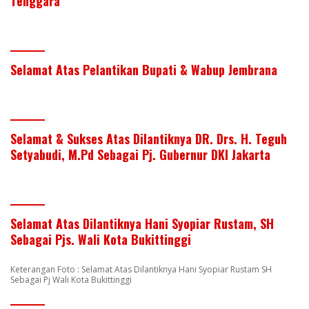
Tenggara
Selamat Atas Pelantikan Bupati & Wabup Jembrana
Selamat & Sukses Atas Dilantiknya DR. Drs. H. Teguh
Setyabudi, M.Pd Sebagai Pj. Gubernur DKI Jakarta
Selamat Atas Dilantiknya Hani Syopiar Rustam, SH
Sebagai Pjs. Wali Kota Bukittinggi
Keterangan Foto : Selamat Atas Dilantiknya Hani Syopiar Rustam SH
Sebagai Pj Wali Kota Bukittinggi