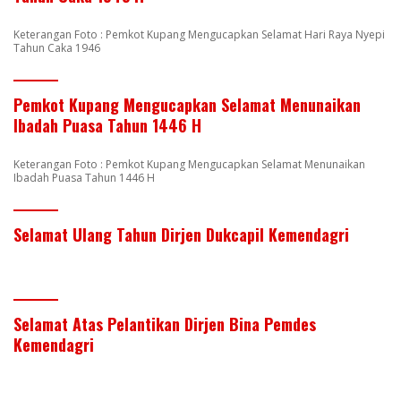
Keterangan Foto : Pemkot Kupang Mengucapkan Selamat Hari Raya Nyepi
Tahun Caka 1946
Pemkot Kupang Mengucapkan Selamat Menunaikan
Ibadah Puasa Tahun 1446 H
Keterangan Foto : Pemkot Kupang Mengucapkan Selamat Menunaikan
Ibadah Puasa Tahun 1446 H
Selamat Ulang Tahun Dirjen Dukcapil Kemendagri
Selamat Atas Pelantikan Dirjen Bina Pemdes
Kemendagri