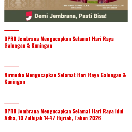
DPRD Jembrana Mengucapkan Selamat Hari Raya
Galungan & Kuningan
Nirmedia Mengucapkan Selamat Hari Raya Galungan &
Kuningan
DPRD Jembrana Mengucapkan Selamat Hari Raya Idul
Adha, 10 Zulhijah 1447 Hijriah, Tahun 2026