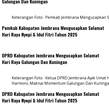
Galungan Dan Kuningan
Keterangan Foto : Pemkab Jembrana Mengucapkan S
Pemkab Kabupaten Jembrana Mengucapkan Selamat
Hari Raya Nyepi & Idul Fitri Tahun 2025
DPRD Kabupaten Jembrana Mengucapkan Selamat
Hari Raya Galungan Dan Kuningan
Keterangan Foto : Ketua DPRD Jembrana Ajak Umat
Harmoni, Maknai Momentum Galungan Dan Kuning
DPRD Kabupaten Jembrana Mengucapkan Selamat
Hari Raya Nyepi & Idul Fitri Tahun 2025