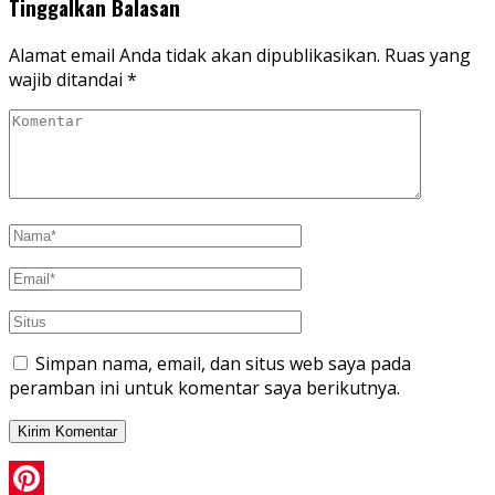
Tinggalkan Balasan
Alamat email Anda tidak akan dipublikasikan.
Ruas yang
wajib ditandai
*
Simpan nama, email, dan situs web saya pada
peramban ini untuk komentar saya berikutnya.