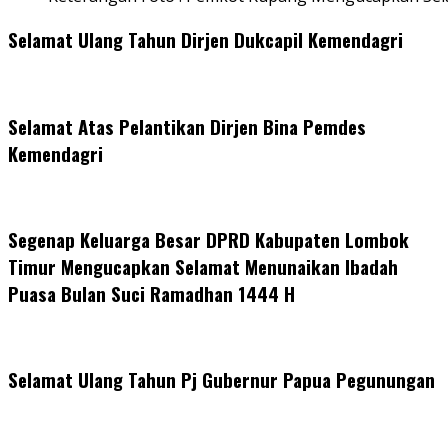
Selamat Ulang Tahun Dirjen Dukcapil Kemendagri
Selamat Atas Pelantikan Dirjen Bina Pemdes
Kemendagri
Segenap Keluarga Besar DPRD Kabupaten Lombok
Timur Mengucapkan Selamat Menunaikan Ibadah
Puasa Bulan Suci Ramadhan 1444 H
Selamat Ulang Tahun Pj Gubernur Papua Pegunungan