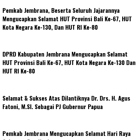
Pemkab Jembrana, Beserta Seluruh Jajarannya
Mengucapkan Selamat HUT Provinsi Bali Ke-67, HUT
Kota Negara Ke-130, Dan HUT RI Ke-80
DPRD Kabupaten Jembrana Mengucapkan Selamat
HUT Provinsi Bali Ke-67, HUT Kota Negara Ke-130 Dan
HUT RI Ke-80
Selamat & Sukses Atas Dilantiknya Dr. Drs. H. Agus
Fatoni, M.SI. Sebagai PJ Gubernur Papua
Pemkab Jembrana Mengucapkan Selamat Hari Raya