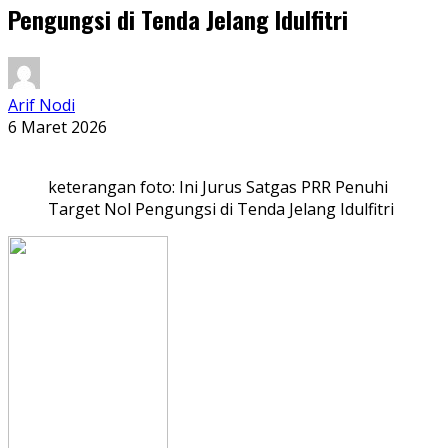
Pengungsi di Tenda Jelang Idulfitri
Arif Nodi
6 Maret 2026
keterangan foto: Ini Jurus Satgas PRR Penuhi
Target Nol Pengungsi di Tenda Jelang Idulfitri