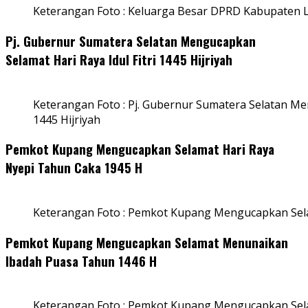
Keterangan Foto : Keluarga Besar DPRD Kabupaten
Pj. Gubernur Sumatera Selatan Mengucapkan
Selamat Hari Raya Idul Fitri 1445 Hijriyah
Keterangan Foto : Pj. Gubernur Sumatera Selatan Men
1445 Hijriyah
Pemkot Kupang Mengucapkan Selamat Hari Raya
Nyepi Tahun Caka 1945 H
Keterangan Foto : Pemkot Kupang Mengucapkan Sel
Pemkot Kupang Mengucapkan Selamat Menunaikan
Ibadah Puasa Tahun 1446 H
Keterangan Foto : Pemkot Kupang Mengucapkan Se