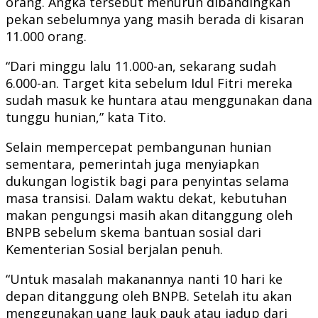
orang. Angka tersebut menurun dibandingkan
pekan sebelumnya yang masih berada di kisaran
11.000 orang.
“Dari minggu lalu 11.000-an, sekarang sudah
6.000-an. Target kita sebelum Idul Fitri mereka
sudah masuk ke huntara atau menggunakan dana
tunggu hunian,” kata Tito.
Selain mempercepat pembangunan hunian
sementara, pemerintah juga menyiapkan
dukungan logistik bagi para penyintas selama
masa transisi. Dalam waktu dekat, kebutuhan
makan pengungsi masih akan ditanggung oleh
BNPB sebelum skema bantuan sosial dari
Kementerian Sosial berjalan penuh.
“Untuk masalah makanannya nanti 10 hari ke
depan ditanggung oleh BNPB. Setelah itu akan
menggunakan uang lauk pauk atau jadup dari