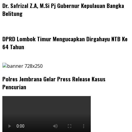
Dr. Safrizal Z.A, M.Si Pj Gubernur Kepulauan Bangka
Belitung
DPRD Lombok Timur Mengucapkan Dirgahayu NTB Ke
64 Tahun
Polres Jembrana Gelar Press Release Kasus
Pencurian