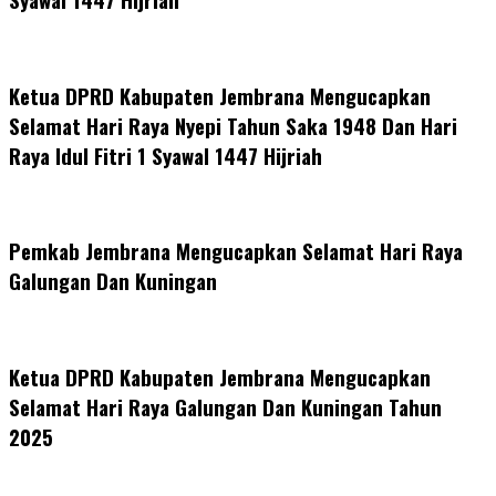
Ketua DPRD Kabupaten Jembrana Mengucapkan
Selamat Hari Raya Nyepi Tahun Saka 1948 Dan Hari
Raya Idul Fitri 1 Syawal 1447 Hijriah
Pemkab Jembrana Mengucapkan Selamat Hari Raya
Galungan Dan Kuningan
Ketua DPRD Kabupaten Jembrana Mengucapkan
Selamat Hari Raya Galungan Dan Kuningan Tahun
2025