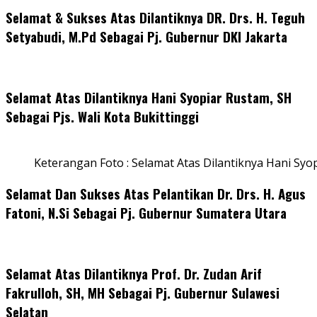
Selamat & Sukses Atas Dilantiknya DR. Drs. H. Teguh
Setyabudi, M.Pd Sebagai Pj. Gubernur DKI Jakarta
Selamat Atas Dilantiknya Hani Syopiar Rustam, SH
Sebagai Pjs. Wali Kota Bukittinggi
Keterangan Foto : Selamat Atas Dilantiknya Hani Syo
Selamat Dan Sukses Atas Pelantikan Dr. Drs. H. Agus
Fatoni, N.Si Sebagai Pj. Gubernur Sumatera Utara
Selamat Atas Dilantiknya Prof. Dr. Zudan Arif
Fakrulloh, SH, MH Sebagai Pj. Gubernur Sulawesi
Selatan