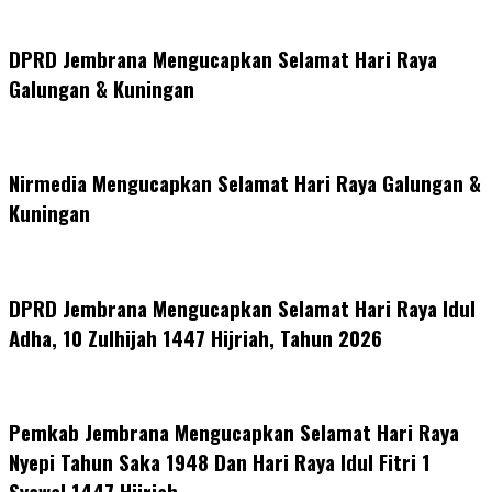
DPRD Jembrana Mengucapkan Selamat Hari Raya
Galungan & Kuningan
Nirmedia Mengucapkan Selamat Hari Raya Galungan &
Kuningan
DPRD Jembrana Mengucapkan Selamat Hari Raya Idul
Adha, 10 Zulhijah 1447 Hijriah, Tahun 2026
Pemkab Jembrana Mengucapkan Selamat Hari Raya
Nyepi Tahun Saka 1948 Dan Hari Raya Idul Fitri 1
Syawal 1447 Hijriah