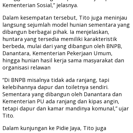
Kementerian Sosial,” jelasnya.
Dalam kesempatan tersebut, Tito juga meninjau
langsung sejumlah model hunian sementara yang
dibangun berbagai pihak. Ia menjelaskan,
huntara yang tersedia memiliki karakteristik
berbeda, mulai dari yang dibangun oleh BNPB,
Danantara, Kementerian Pekerjaan Umum,
hingga hunian hasil kerja sama masyarakat dan
organisasi relawan
“Di BNPB misalnya tidak ada ranjang, tapi
kelebihannya dapur dan toiletnya sendiri.
Sementara yang dibangun oleh Danantara dan
Kementerian PU ada ranjang dan kipas angin,
tetapi dapur dan kamar mandinya komunal,” ujar
Tito.
Dalam kunjungan ke Pidie Jaya, Tito juga