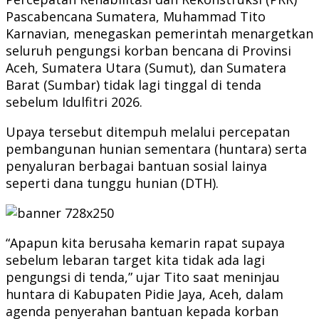
Pascabencana Sumatera, Muhammad Tito
Karnavian, menegaskan pemerintah menargetkan
seluruh pengungsi korban bencana di Provinsi
Aceh, Sumatera Utara (Sumut), dan Sumatera
Barat (Sumbar) tidak lagi tinggal di tenda
sebelum Idulfitri 2026.
Upaya tersebut ditempuh melalui percepatan
pembangunan hunian sementara (huntara) serta
penyaluran berbagai bantuan sosial lainya
seperti dana tunggu hunian (DTH).
“Apapun kita berusaha kemarin rapat supaya
sebelum lebaran target kita tidak ada lagi
pengungsi di tenda,” ujar Tito saat meninjau
huntara di Kabupaten Pidie Jaya, Aceh, dalam
agenda penyerahan bantuan kepada korban