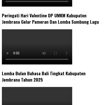
Peringati Hari Valentine DP UMKM Kabupaten
Jembrana Gelar Pameran Dan Lomba Sambung Lagu
Lomba Bulan Bahasa Bali Tingkat Kabupaten
Jembrana Tahun 2025