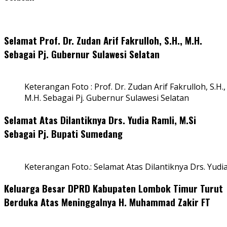
Selamat Prof. Dr. Zudan Arif Fakrulloh, S.H., M.H.
Sebagai Pj. Gubernur Sulawesi Selatan
Keterangan Foto : Prof. Dr. Zudan Arif Fakrulloh, S.H.,
M.H. Sebagai Pj. Gubernur Sulawesi Selatan
Selamat Atas Dilantiknya Drs. Yudia Ramli, M.Si
Sebagai Pj. Bupati Sumedang
Keterangan Foto.: Selamat Atas Dilantiknya Drs. Yudi
Keluarga Besar DPRD Kabupaten Lombok Timur Turut
Berduka Atas Meninggalnya H. Muhammad Zakir FT