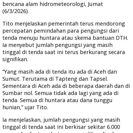
bencana alam hidrometeorologi, Jumat
(6/3/2026).
Tito menjelaskan pemerintah terus mendorong
percepatan pemindahan para pengungsi dari
tenda menuju huntara atau skema bantuan DTH.
Ia menyebut jumlah pengungsi yang masih
tinggal di tenda saat ini terus berkurang secara
signifikan.
“Yang masih ada di tenda itu ada di Aceh dan
Sumut. Terutama di Tapteng dan Tapsel.
Sementara di Aceh ada di beberapa daerah dan di
Sumbar nol. Semua tidak ada lagi yang ada di
tenda. Semua di huntara atau dana tunggu
hunian,” ujar Tito.
Ia menjelaskan, jumlah pengungsi yang masih
tinggal di tenda saat ini berkisar sekitar 6.000