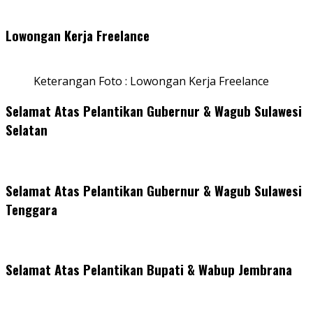
Lowongan Kerja Freelance
Keterangan Foto : Lowongan Kerja Freelance
Selamat Atas Pelantikan Gubernur & Wagub Sulawesi
Selatan
Selamat Atas Pelantikan Gubernur & Wagub Sulawesi
Tenggara
Selamat Atas Pelantikan Bupati & Wabup Jembrana