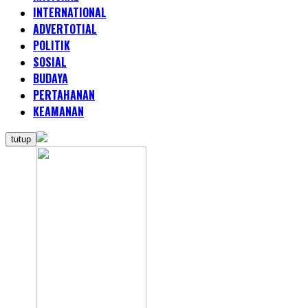
INTERNATIONAL
ADVERTOTIAL
POLITIK
SOSIAL
BUDAYA
PERTAHANAN
KEAMANAN
tutup