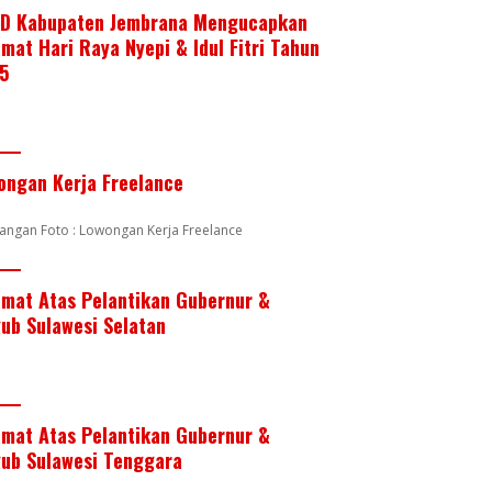
D Kabupaten Jembrana Mengucapkan
mat Hari Raya Nyepi & Idul Fitri Tahun
5
ongan Kerja Freelance
angan Foto : Lowongan Kerja Freelance
amat Atas Pelantikan Gubernur &
ub Sulawesi Selatan
amat Atas Pelantikan Gubernur &
ub Sulawesi Tenggara