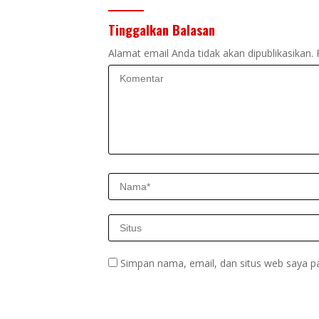
Tinggalkan Balasan
Alamat email Anda tidak akan dipublikasikan.
Simpan nama, email, dan situs web saya p