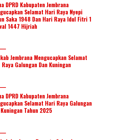
ua DPRD Kabupaten Jembrana
gucapkan Selamat Hari Raya Nyepi
un Saka 1948 Dan Hari Raya Idul Fitri 1
wal 1447 Hijriah
kab Jembrana Mengucapkan Selamat
i Raya Galungan Dan Kuningan
ua DPRD Kabupaten Jembrana
gucapkan Selamat Hari Raya Galungan
 Kuningan Tahun 2025